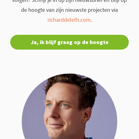
de hoogte van zijn nieuwste projecten via
richarddeleth.com
.
Ja, ik blijf graag op de hoogte