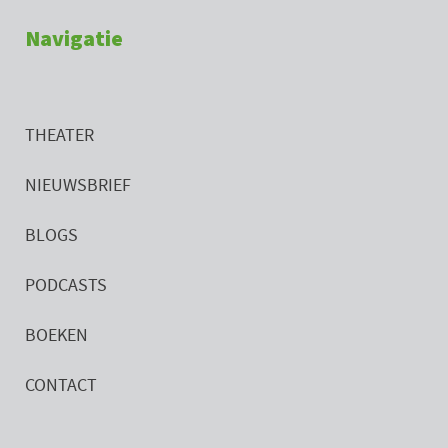
Navigatie
THEATER
NIEUWSBRIEF
BLOGS
PODCASTS
BOEKEN
CONTACT