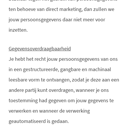
ten behoeve van direct marketing, dan zullen we
jouw persoonsgegevens daar niet meer voor
inzetten.
Gegevensoverdraagbaarheid
Je hebt het recht jouw persoonsgegevens van ons
in een gestructureerde, gangbare en machinaal
leesbare vorm te ontvangen, zodat je deze aan een
andere partij kunt overdragen, wanneer je ons
toestemming had gegeven om jouw gegevens te
verwerken en wanneer de verwerking
geautomatiseerd is gedaan.