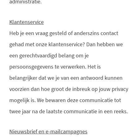
administratie.
Klantenservice
Heb je een vraag gesteld of anderszins contact
gehad met onze klantenservice? Dan hebben we
een gerechtvaardigd belang om je
persoonsgegevens te verwerken. Het is
belangrijker dat we je van een antwoord kunnen
voorzien dan hoe groot de inbreuk op jouw privacy
mogelijk is. We bewaren deze communicatie tot
twee jaar na de laatste communicatie in een reeks.
Nieuwsbrief en e-mailcampagnes