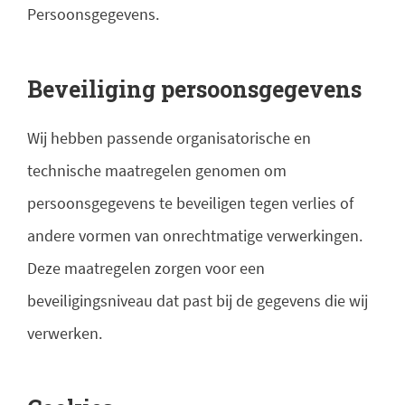
Persoonsgegevens.
Beveiliging persoonsgegevens
Wij hebben passende organisatorische en
technische maatregelen genomen om
persoonsgegevens te beveiligen tegen verlies of
andere vormen van onrechtmatige verwerkingen.
Deze maatregelen zorgen voor een
beveiligingsniveau dat past bij de gegevens die wij
verwerken.