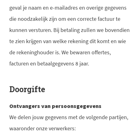
geval je naam en e-mailadres en overige gegevens
die noodzakelijk zijn om een correcte factuur te
kunnen versturen. Bij betaling zullen we bovendien
te zien krijgen van welke rekening dit komt en wie
de rekeninghouder is. We bewaren offertes,
facturen en betaalgegevens 8 jaar.
Doorgifte
Ontvangers van persoonsgegevens
We delen jouw gegevens met de volgende partijen,
waaronder onze verwerkers: