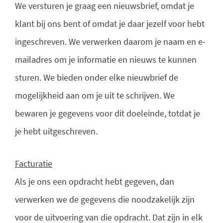
We versturen je graag een nieuwsbrief, omdat je
klant bij ons bent of omdat je daar jezelf voor hebt
ingeschreven. We verwerken daarom je naam en e-
mailadres om je informatie en nieuws te kunnen
sturen. We bieden onder elke nieuwbrief de
mogelijkheid aan om je uit te schrijven. We
bewaren je gegevens voor dit doeleinde, totdat je
je hebt uitgeschreven.
Facturatie
Als je ons een opdracht hebt gegeven, dan
verwerken we de gegevens die noodzakelijk zijn
voor de uitvoering van die opdracht. Dat zijn in elk