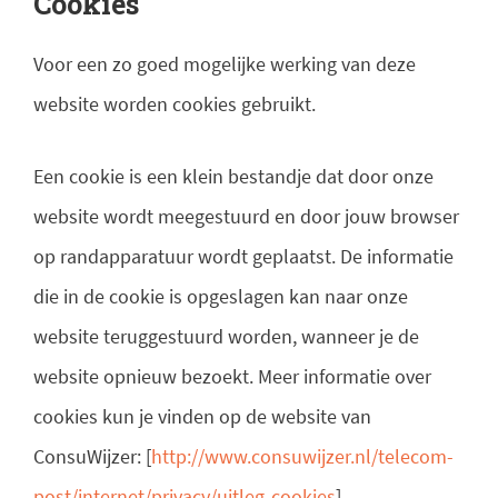
Cookies
Voor een zo goed mogelijke werking van deze
website worden cookies gebruikt.
Een cookie is een klein bestandje dat door onze
website wordt meegestuurd en door jouw browser
op randapparatuur wordt geplaatst. De informatie
die in de cookie is opgeslagen kan naar onze
website teruggestuurd worden, wanneer je de
website opnieuw bezoekt. Meer informatie over
cookies kun je vinden op de website van
ConsuWijzer: [
http://www.consuwijzer.nl/telecom-
post/internet/privacy/uitleg-cookies
].