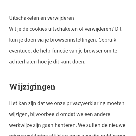
Uitschakelen en verwijderen
Wil je de cookies uitschakelen of verwijderen? Dit
kun je doen via je browserinstellingen. Gebruik
eventueel de help-functie van je browser om te
achterhalen hoe je dit kunt doen.
Wijzigingen
Het kan zijn dat we onze privacyverklaring moeten
wijzigen, bijvoorbeeld omdat we een andere
werkwijze zijn gaan hanteren. We zullen de nieuwe
privacyverklaring altijd op onze website publiceren.