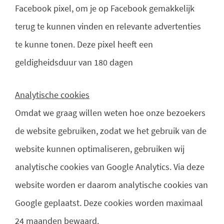
Facebook pixel, om je op Facebook gemakkelijk
terug te kunnen vinden en relevante advertenties
te kunne tonen. Deze pixel heeft een
geldigheidsduur van 180 dagen
Analytische cookies
Omdat we graag willen weten hoe onze bezoekers
de website gebruiken, zodat we het gebruik van de
website kunnen optimaliseren, gebruiken wij
analytische cookies van Google Analytics. Via deze
website worden er daarom analytische cookies van
Google geplaatst. Deze cookies worden maximaal
24 maanden bewaard.