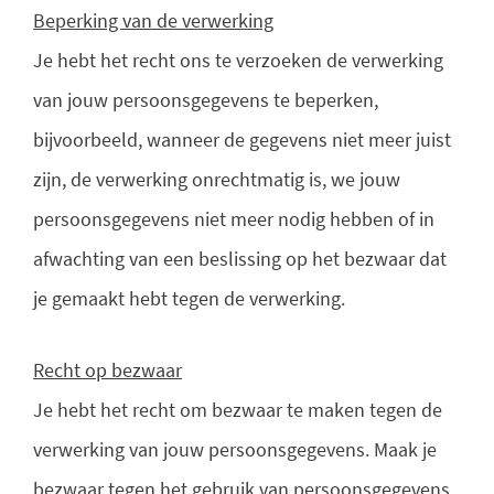
Beperking van de verwerking
Je hebt het recht ons te verzoeken de verwerking
van jouw persoonsgegevens te beperken,
bijvoorbeeld, wanneer de gegevens niet meer juist
zijn, de verwerking onrechtmatig is, we jouw
persoonsgegevens niet meer nodig hebben of in
afwachting van een beslissing op het bezwaar dat
je gemaakt hebt tegen de verwerking.
Recht op bezwaar
Je hebt het recht om bezwaar te maken tegen de
verwerking van jouw persoonsgegevens. Maak je
bezwaar tegen het gebruik van persoonsgegevens