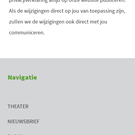
Als de wijzigingen direct op jou van toepassing zijn,
zullen we de wijzigingen ook direct met jou
communiceren.
Navigatie
THEATER
NIEUWSBRIEF