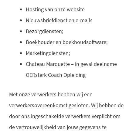
Hosting van onze website
Nieuwsbriefdienst en e-mails
Bezorgdiensten;
Boekhouder en boekhoudsoftware;
Marketingdiensten;
Chateau Marquette – in geval deelname
OERsterk Coach Opleiding
Met onze verwerkers hebben wij een
verwerkersovereenkomst gesloten. Wij hebben de
door ons ingeschakelde verwerkers verplicht om
de vertrouwelijkheid van jouw gegevens te