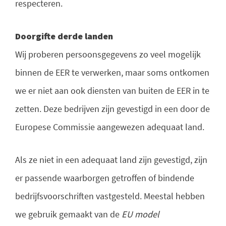
respecteren.
Doorgifte derde landen
Wij proberen persoonsgegevens zo veel mogelijk
binnen de EER te verwerken, maar soms ontkomen
we er niet aan ook diensten van buiten de EER in te
zetten. Deze bedrijven zijn gevestigd in een door de
Europese Commissie aangewezen adequaat land.
Als ze niet in een adequaat land zijn gevestigd, zijn
er passende waarborgen getroffen of bindende
bedrijfsvoorschriften vastgesteld. Meestal hebben
we gebruik gemaakt van de
EU model