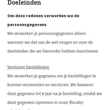
Doeleinden
Om deze redenen verwerken we de
persoonsgegevens
We verwerken je persoonsgegevens alleen
wanneer we dat van de wet mogen en voor de
doeleinden die we hieronder hebben beschreven
Versturen bestellingen
We verwerken je gegevens om je bestellingen te
kunnen verzamelen en versturen. We bewaren
deze gegevens tot 8 jaar na je bestelling, omdat we
deze gegevens opnemen in onze (fiscale)