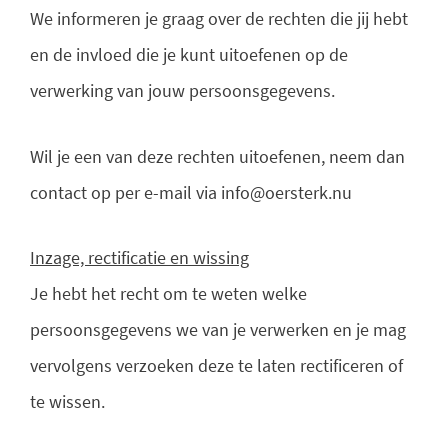
We informeren je graag over de rechten die jij hebt
en de invloed die je kunt uitoefenen op de
verwerking van jouw persoonsgegevens.
Wil je een van deze rechten uitoefenen, neem dan
contact op per e-mail via info@oersterk.nu
Inzage, rectificatie en wissing
Je hebt het recht om te weten welke
persoonsgegevens we van je verwerken en je mag
vervolgens verzoeken deze te laten rectificeren of
te wissen.