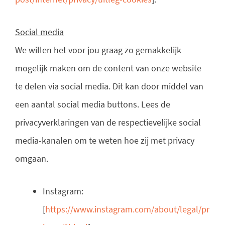
Social media
We willen het voor jou graag zo gemakkelijk
mogelijk maken om de content van onze website
te delen via social media. Dit kan door middel van
een aantal social media buttons. Lees de
privacyverklaringen van de respectievelijke social
media-kanalen om te weten hoe zij met privacy
omgaan.
Instagram:
[
https://www.instagram.com/about/legal/pr