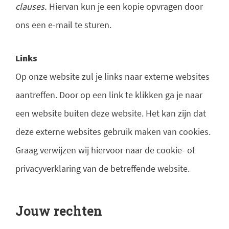
clauses.
Hiervan kun je een kopie opvragen door
ons een e-mail te sturen.
Links
Op onze website zul je links naar externe websites
aantreffen. Door op een link te klikken ga je naar
een website buiten deze website. Het kan zijn dat
deze externe websites gebruik maken van cookies.
Graag verwijzen wij hiervoor naar de cookie- of
privacyverklaring van de betreffende website.
Jouw rechten