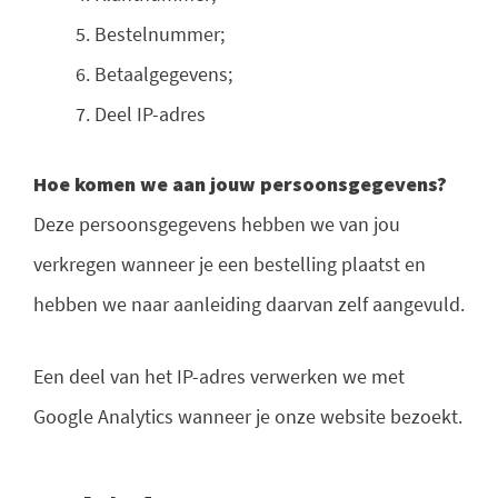
Bestelnummer;
Betaalgegevens;
Deel IP-adres
Hoe komen we aan jouw persoonsgegevens?
Deze persoonsgegevens hebben we van jou
verkregen wanneer je een bestelling plaatst en
hebben we naar aanleiding daarvan zelf aangevuld.
Een deel van het IP-adres verwerken we met
Google Analytics wanneer je onze website bezoekt.