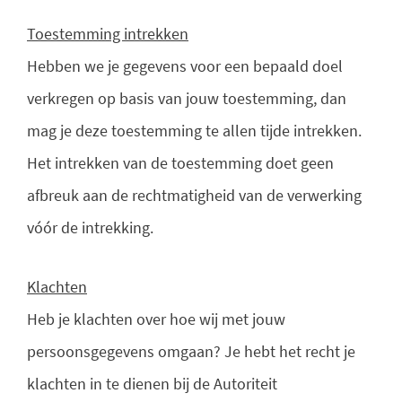
Toestemming intrekken
Hebben we je gegevens voor een bepaald doel
verkregen op basis van jouw toestemming, dan
mag je deze toestemming te allen tijde intrekken.
Het intrekken van de toestemming doet geen
afbreuk aan de rechtmatigheid van de verwerking
vóór de intrekking.
Klachten
Heb je klachten over hoe wij met jouw
persoonsgegevens omgaan? Je hebt het recht je
klachten in te dienen bij de Autoriteit