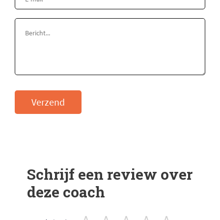
Verzend
Schrijf een review over
deze coach