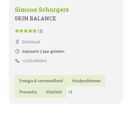
Simone Schurgers
SKIN BALANCE
(1)
Duitsland
Geplaatst 2 jaar geleden
+31651680842
Energie & vermoeidheid
Huidproblemen
Preventie
Vitaliteit
+1