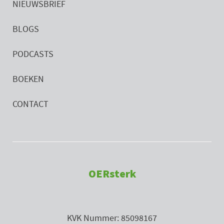
NIEUWSBRIEF
BLOGS
PODCASTS
BOEKEN
CONTACT
OERsterk
KVK Nummer: 85098167