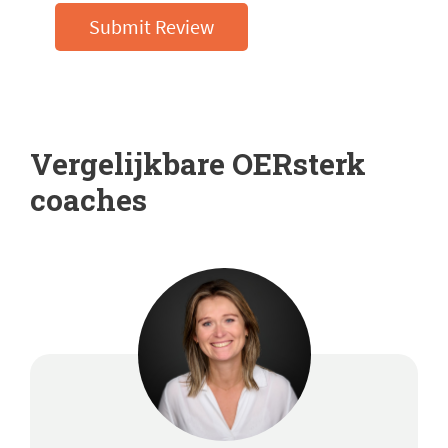
Submit Review
Vergelijkbare OERsterk
coaches