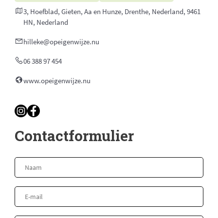
3, Hoefblad, Gieten, Aa en Hunze, Drenthe, Nederland, 9461
HN, Nederland
hilleke@opeigenwijze.nu
06 388 97 454
www.opeigenwijze.nu
Contactformulier