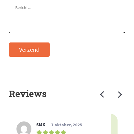
Verzend
Reviews
SMK
7 oktober, 2025