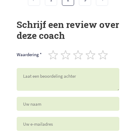
Schrijf een review over
deze coach
Waardering
*