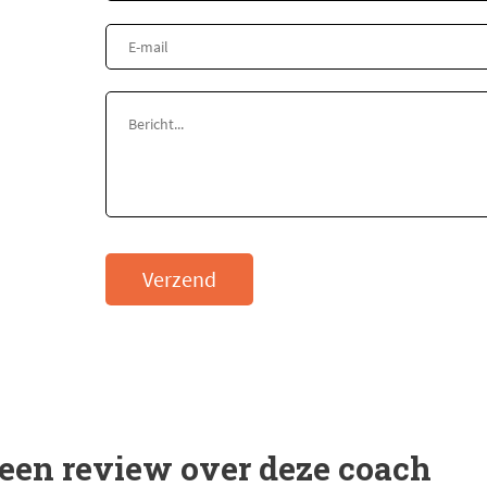
Verzend
 een review over deze coach