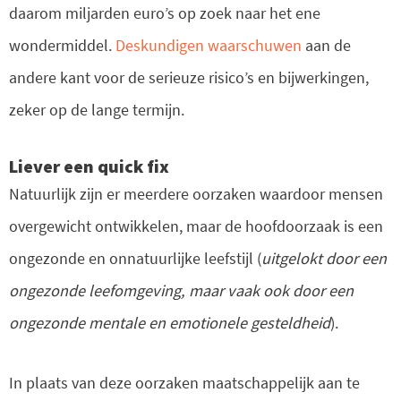
daarom miljarden euro’s op zoek naar het ene
wondermiddel.
Deskundigen waarschuwen
aan de
andere kant voor de serieuze risico’s en bijwerkingen,
zeker op de lange termijn.
Liever een quick fix
Natuurlijk zijn er meerdere oorzaken waardoor mensen
overgewicht ontwikkelen, maar de hoofdoorzaak is een
ongezonde en onnatuurlijke leefstijl (
uitgelokt door een
ongezonde leefomgeving, maar vaak ook door een
ongezonde mentale en emotionele gesteldheid
).
In plaats van deze oorzaken maatschappelijk aan te