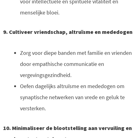
voor intellectuele en spirituele vitaliteit en
menselijke bloei.
9. Cultiveer vriendschap, altruïsme en mededogen
Zorg voor diepe banden met familie en vrienden
door empathische communicatie en
vergevingsgezindheid.
Oefen dagelijks altruïsme en mededogen om
synaptische netwerken van vrede en geluk te
versterken.
10. Minimaliseer de blootstelling aan vervuiling en