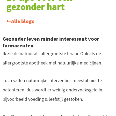
gezonder hart
Alle blogs
Gezonder leven minder interessant voor
farmaceuten
Ik zie de natuur als allergrootste leraar. Ook als de
allergrootste apotheek met natuurlijke medicijnen.
Toch vallen natuurlijke interventies meestal niet te
patenteren, dus wordt er weinig onderzoeksgeld in
bijvoorbeeld voeding & leefstijl gestoken.