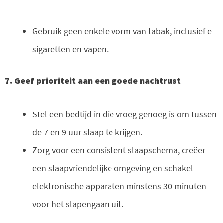
Gebruik geen enkele vorm van tabak, inclusief e-
sigaretten en vapen.
7. Geef prioriteit aan een goede nachtrust
Stel een bedtijd in die vroeg genoeg is om tussen
de 7 en 9 uur slaap te krijgen.
Zorg voor een consistent slaapschema, creëer
een slaapvriendelijke omgeving en schakel
elektronische apparaten minstens 30 minuten
voor het slapengaan uit.