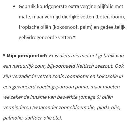
Gebruik koudgeperste extra vergine olijfolie met
mate, maar vermijd dierlijke vetten (boter, room),
tropische oliën (kokosnoot, palm) en gedeeltelijk
gehydrogeneerde vetten.
*
* Mijn perspectief:
Er is niets mis met het gebruik van
een natuurlijk zout, bijvoorbeeld Keltisch zeezout. Ook
zijn verzadigde vetten zoals roomboter en kokosolie in
een gevarieerd voedingspatroon prima, maar moeten
we zeker de inname van bewerkte (omega 6) oliën
verminderen (waaronder zonnebloemolie, pinda-olie,
palmolie, saffloer-olie etc).