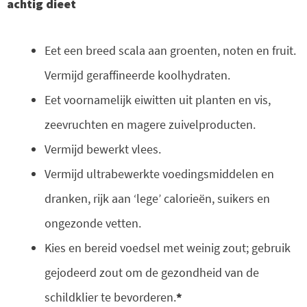
achtig dieet
Eet een breed scala aan groenten, noten en fruit.
Vermijd geraffineerde koolhydraten.
Eet voornamelijk eiwitten uit planten en vis,
zeevruchten en magere zuivelproducten.
Vermijd bewerkt vlees.
Vermijd ultrabewerkte voedingsmiddelen en
dranken, rijk aan ‘lege’ calorieën, suikers en
ongezonde vetten.
Kies en bereid voedsel met weinig zout; gebruik
gejodeerd zout om de gezondheid van de
schildklier te bevorderen.
*