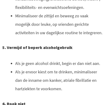
flexibiliteits- en evenwichtsoefeningen.
Minimaliseer de zittijd en beweeg zo vaak
mogelijk door leuke, op vrienden gerichte
activiteiten in uw dagelijkse routine te integreren.
5. Vermijd of beperk alcoholgebruik
Als je geen alcohol drinkt, begin er dan niet aan.
Als je ervoor kiest om te drinken, minimaliseer
dan de inname om kanker, atriale fibrillatie en
hartziekten te voorkomen.
6. Rook niet