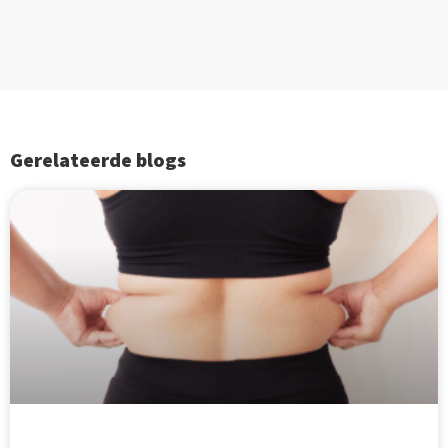
Gerelateerde blogs