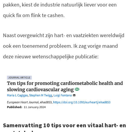
pakken, kiest de industrie natuurlijk liever voor een
quick fix om flink te cashen.
Naast overgewicht zijn hart- en vaatziekten wereldwijd
ook een toenemend probleem. Ik zag vorige maand
deze nieuwe wetenschappelijke publicatie:
Samenvatting 10 tips voor een vitaal hart- en