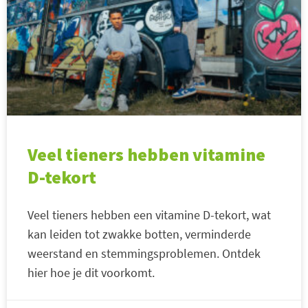
Veel tieners hebben vitamine
D-tekort
Veel tieners hebben een vitamine D-tekort, wat
kan leiden tot zwakke botten, verminderde
weerstand en stemmingsproblemen. Ontdek
hier hoe je dit voorkomt.