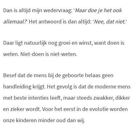
Dan is altijd mijn wedervraag: ‘
Maar doe je het ook
allemaal?
‘ Het antwoord is dan altijd: ‘
Nee, dat niet.
‘
Daar ligt natuurlijk nog groei en winst, want doen is
weten. Niet-doen is niet-weten.
Besef dat de mens bij de geboorte helaas geen
handleiding krijgt. Het gevolg is dat de moderne mens
met beste intenties leeft, maar steeds zwakker, dikker
en zieker wordt. Voor het eerst in de evolutie worden
onze kinderen minder oud dan wij.