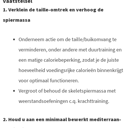
vaatstelsel
1. Verklein de taille-omtrek en verhoog de
spiermassa
Onderneem actie om de taille/buikomvang te
verminderen, onder andere met duurtraining en
een matige caloriebeperking, zodat je de juiste
hoeveelheid voedingsrijke calorieën binnenkrijgt
voor optimaal functioneren.
Vergroot of behoud de skeletspiermassa met
weerstandsoefeningen c.q. krachttraining.
2. Houd u aan een minimaal bewerkt mediterraan-