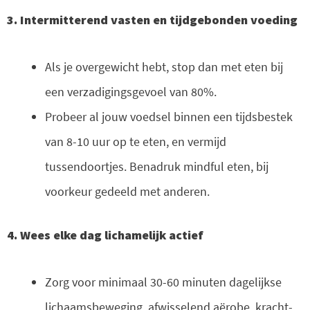
3. Intermitterend vasten en tijdgebonden voeding
Als je overgewicht hebt, stop dan met eten bij
een verzadigingsgevoel van 80%.
Probeer al jouw voedsel binnen een tijdsbestek
van 8-10 uur op te eten, en vermijd
tussendoortjes. Benadruk mindful eten, bij
voorkeur gedeeld met anderen.
4. Wees elke dag lichamelijk actief
Zorg voor minimaal 30-60 minuten dagelijkse
lichaamsbeweging, afwisselend aërobe, kracht-,