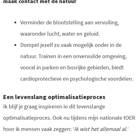
maak contact met de natuur
Verminder de blootstelling aan vervuiling,
waaronder lucht, water en geluid.
Dompel jezelf zo vaak mogelijk onder in de
natuur. Trainen in een onvervuilde omgeving,
vooral in parken en bosrijke gebieden, biedt
cardioprotectieve en psychologische voordelen.
Een levenslang optimalisatieproces
Ik blijf je graag inspireren in dit levenslange
optimalisatieproces. Ook nu tijdens mijn nationale tOER
hoor ik mensen vaak zeggen: ‘
Ik wist het allemaal al.
‘