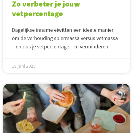
Zo verbeter je jouw
vetpercentage
Dagelijkse inname eiwitten een ideale manier
om de verhouding spiermassa versus vetmassa
– en dus je vetpercentage – te verminderen.
19 juni 2025