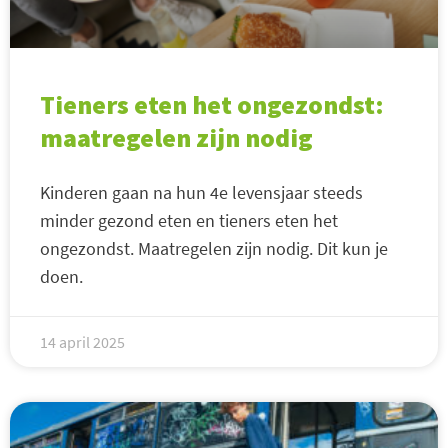
Tieners eten het ongezondst:
maatregelen zijn nodig
Kinderen gaan na hun 4e levensjaar steeds
minder gezond eten en tieners eten het
ongezondst. Maatregelen zijn nodig. Dit kun je
doen.
14 april 2025