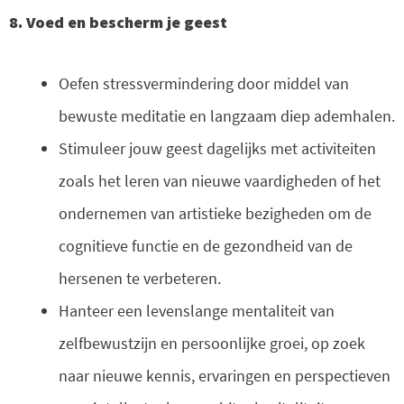
8. Voed en bescherm je geest
Oefen stressvermindering door middel van
bewuste meditatie en langzaam diep ademhalen.
Stimuleer jouw geest dagelijks met activiteiten
zoals het leren van nieuwe vaardigheden of het
ondernemen van artistieke bezigheden om de
cognitieve functie en de gezondheid van de
hersenen te verbeteren.
Hanteer een levenslange mentaliteit van
zelfbewustzijn en persoonlijke groei, op zoek
naar nieuwe kennis, ervaringen en perspectieven