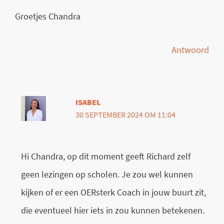
Groetjes Chandra
Antwoord
ISABEL
30 SEPTEMBER 2024 OM 11:04
Hi Chandra, op dit moment geeft Richard zelf
geen lezingen op scholen. Je zou wel kunnen
kijken of er een OERsterk Coach in jouw buurt zit,
die eventueel hier iets in zou kunnen betekenen.