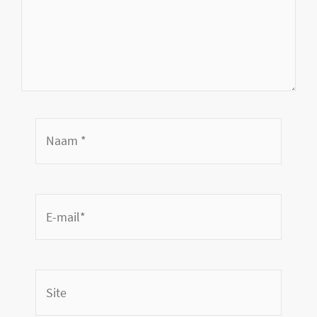
Naam
*
E-
mail*
Site