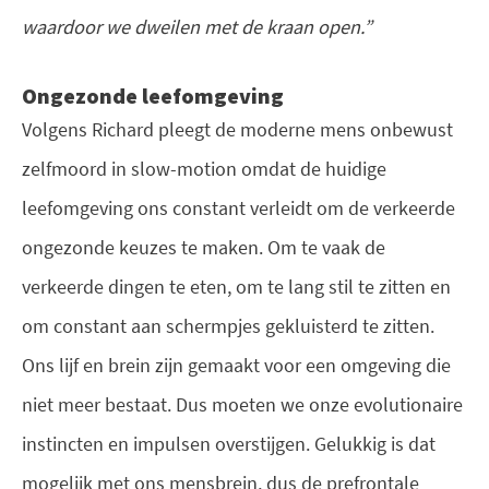
waardoor we dweilen met de kraan open.”
Ongezonde leefomgeving
Volgens Richard pleegt de moderne mens onbewust
zelfmoord in slow-motion omdat de huidige
leefomgeving ons constant verleidt om de verkeerde
ongezonde keuzes te maken. Om te vaak de
verkeerde dingen te eten, om te lang stil te zitten en
om constant aan schermpjes gekluisterd te zitten.
Ons lijf en brein zijn gemaakt voor een omgeving die
niet meer bestaat. Dus moeten we onze evolutionaire
instincten en impulsen overstijgen. Gelukkig is dat
mogelijk met ons mensbrein, dus de prefrontale