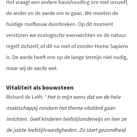
Het vraagt een andere basishouding om met onszelf,
de ander en de aarde om te gaan. We moeten de
huidige roofbouw doorbreken. Op dit moment
verstoren we ecologische evenwichten en de natuur
regelt zichzelf, of dit nu met of zonder Homo Sapiens
is. De aarde heeft ons op de lange termijn niet nodig,
maar wij de aarde wel.
Vitaliteit als bouwsteen
Richard de Leth: “
Het is mijn wens dat we de hele
maatschappij rondom het thema vitaliteit gaan
inrichten. Geef kinderen leefstijlonderwijs en leer ze
de juiste leefstijlvaardigheden. Zo start gezondheid