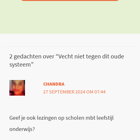
2 gedachten over “Vecht niet tegen dit oude
systeem”
CHANDRA
27 SEPTEMBER 2024 OM 07:44
Geef je ook lezingen op scholen mbt leefstijl
onderwijs?