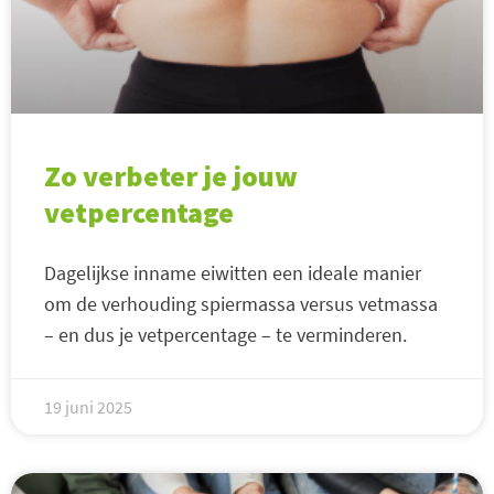
Zo verbeter je jouw
vetpercentage
Dagelijkse inname eiwitten een ideale manier
om de verhouding spiermassa versus vetmassa
– en dus je vetpercentage – te verminderen.
19 juni 2025