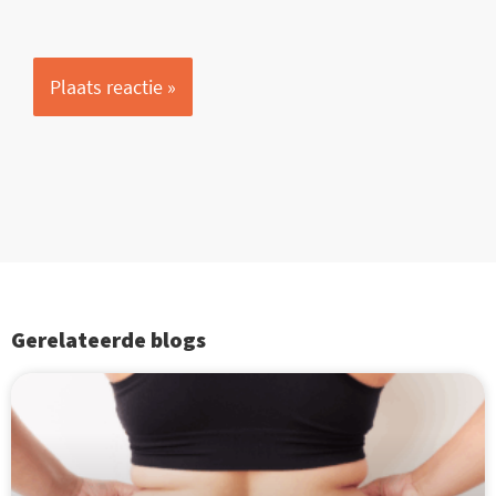
Gerelateerde blogs