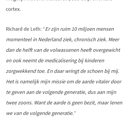
cortex.
Richard de Leth: “
Er zijn ruim 10 miljoen mensen
momenteel in Nederland ziek, chronisch ziek. Meer
dan de helft van de volwassenen heeft overgewicht
en ook neemt de medicalisering bij kinderen
zorgwekkend toe. En daar wringt de schoen bij mij.
Het is namelijk mijn missie om de aarde vitaler door
te geven aan de volgende generatie, dus aan mijn
twee zoons. Want de aarde is geen bezit, maar lenen
we van de volgende generatie.
”