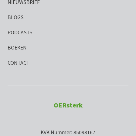
NIEUWSBRIEF
BLOGS
PODCASTS
BOEKEN
CONTACT
OERsterk
KVK Nummer: 85098167