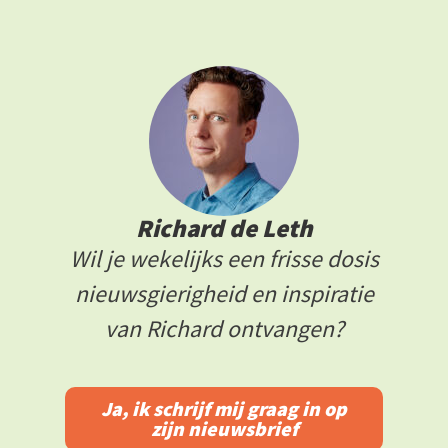
Richard de Leth
Wil je wekelijks een frisse dosis
nieuwsgierigheid en inspiratie
van Richard ontvangen?
Ja, ik schrijf mij graag in op
zijn nieuwsbrief