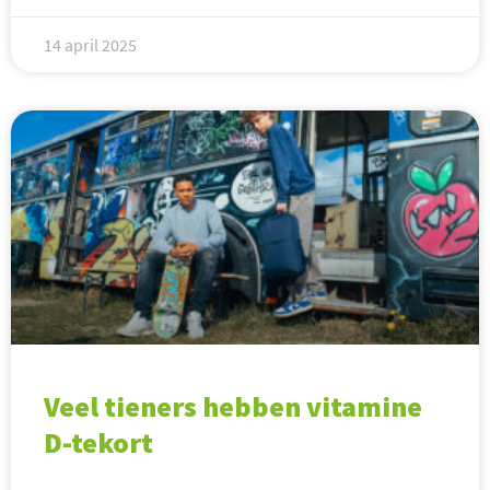
14 april 2025
Veel tieners hebben vitamine
D-tekort