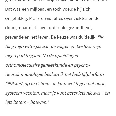
Dat was een mijlpaal en toch voelde hij zich
ongelukkig. Richard wist alles over ziektes en de
dood, maar niets over optimale gezondheid,
preventie en het leven. De keuze was duidelijk.
“Ik
hing mijn witte jas aan de wilgen en besloot mijn
eigen pad te gaan. Na de opleidingen
orthomoleculaire geneeskunde en psycho-
neuroimmunologie besloot ik het leefstijlplatform
OERsterk op te richten. Je kunt wel tegen het oude
systeem vechten, maar je kunt beter iets nieuws – en
iets beters – bouwen.”