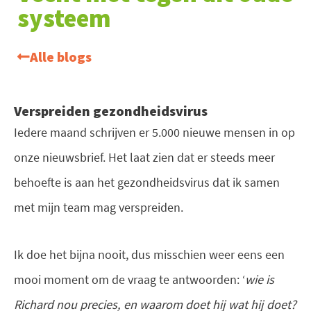
systeem
Alle blogs
Verspreiden gezondheidsvirus
Iedere maand schrijven er 5.000 nieuwe mensen in op
onze nieuwsbrief. Het laat zien dat er steeds meer
behoefte is aan het gezondheidsvirus dat ik samen
met mijn team mag verspreiden.
Ik doe het bijna nooit, dus misschien weer eens een
mooi moment om de vraag te antwoorden: ‘
wie is
Richard nou precies, en waarom doet hij wat hij doet?