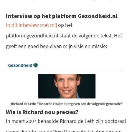
Interview op het platform Gezondheid.nl
In dit interview met mij
op het
platform gezondheid.nl staat de volgende tekst. Het
geeft een goed beeld van mijn visie en missie:
Wie is Richard nou precies?
In maart 2007 behaalde Richard de Leth zijn doctoraal
geneeskunde aan de Vrije Universiteit in Amsterdam.