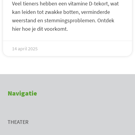
Veel tieners hebben een vitamine D-tekort, wat
kan leiden tot zwakke botten, verminderde
weerstand en stemmingsproblemen. Ontdek
hier hoe je dit voorkomt.
14 april 2025
Navigatie
THEATER