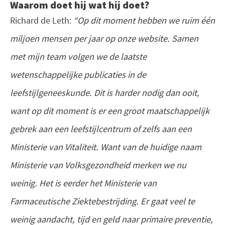
Waarom doet hij wat hij doet?
Richard de Leth:
“Op dit moment hebben we ruim één
miljoen mensen per jaar op onze website. Samen
met mijn team volgen we de laatste
wetenschappelijke publicaties in de
leefstijlgeneeskunde. Dit is harder nodig dan ooit,
want op dit moment is er een groot maatschappelijk
gebrek aan een leefstijlcentrum of zelfs aan een
Ministerie van Vitaliteit. Want van de huidige naam
Ministerie van Volksgezondheid merken we nu
weinig. Het is eerder het Ministerie van
Farmaceutische Ziektebestrijding. Er gaat veel te
weinig aandacht, tijd en geld naar primaire preventie,