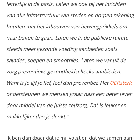
letterlijk in de basis. Laten we ook bij het inrichten
van alle infrastructuur van steden en dorpen rekening
houden met het inbouwen van beweegprikkels om
naar buiten te gaan. Laten we in de publieke ruimte
steeds meer gezonde voeding aanbieden zoals
salades, soepen en smoothies. Laten we vanuit de
zorg preventieve gezondheidschecks aanbieden.
Want is je lijf je lief, leef dan preventief. Met
OERsterk
ondersteunen we mensen graag naar een beter leven
door middel van de juiste zelfzorg. Dat is leuker en
makkelijker dan je denkt.
”
Ik ben dankbaar dat je mij volgt en dat we samen aan