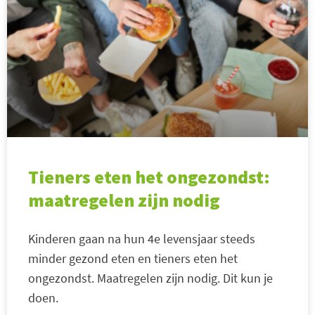
Tieners eten het ongezondst:
maatregelen zijn nodig
Kinderen gaan na hun 4e levensjaar steeds
minder gezond eten en tieners eten het
ongezondst. Maatregelen zijn nodig. Dit kun je
doen.