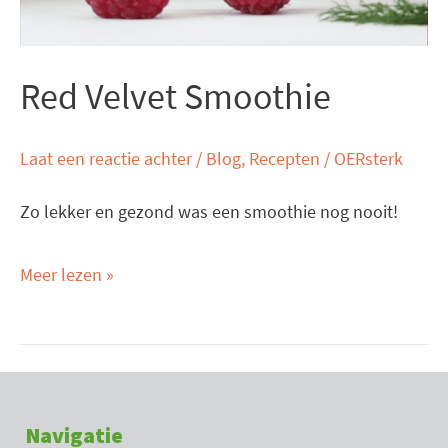
Red Velvet Smoothie
Laat een reactie achter
/
Blog
,
Recepten
/
OERsterk
Zo lekker en gezond was een smoothie nog nooit!
Meer lezen »
Navigatie