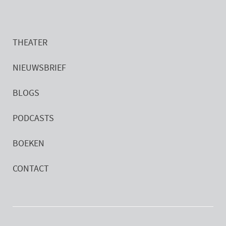
THEATER
NIEUWSBRIEF
BLOGS
PODCASTS
BOEKEN
CONTACT