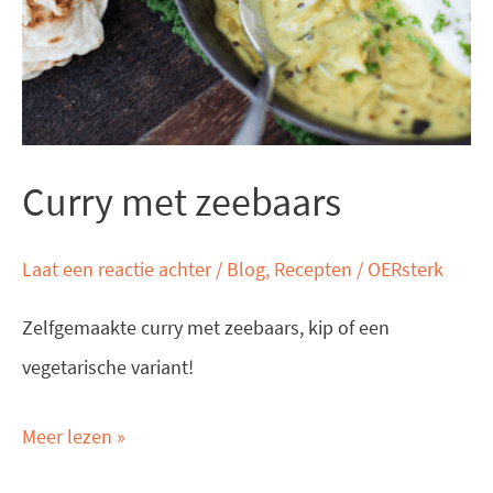
Curry met zeebaars
Laat een reactie achter
/
Blog
,
Recepten
/
OERsterk
Zelfgemaakte curry met zeebaars, kip of een
vegetarische variant!
Meer lezen »