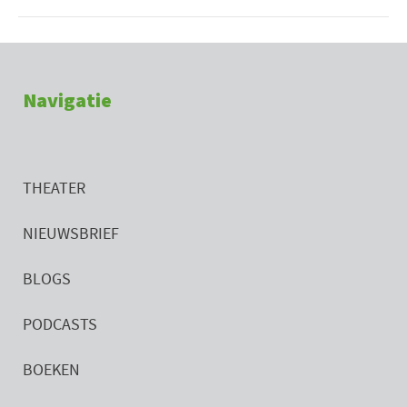
Navigatie
THEATER
NIEUWSBRIEF
BLOGS
PODCASTS
BOEKEN