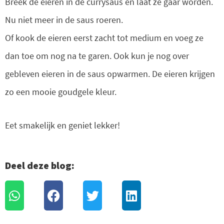
Breek de eieren in de currysaus en laat ze gaar worden.
Nu niet meer in de saus roeren.
Of kook de eieren eerst zacht tot medium en voeg ze
dan toe om nog na te garen. Ook kun je nog over
gebleven eieren in de saus opwarmen. De eieren krijgen
zo een mooie goudgele kleur.
Eet smakelijk en geniet lekker!
Deel deze blog: