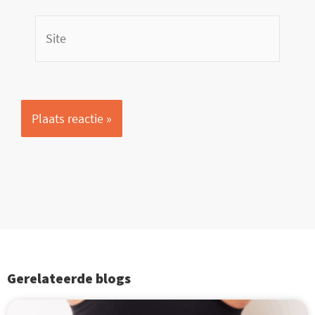
Site
Gerelateerde blogs