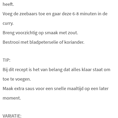
heeft.
Voeg de zeebaars toe en gaar deze 6-8 minuten in de
curry.
Breng voorzichtig op smaak met zout.
Bestrooi met bladpeterselie of koriander.
TIP:
Bij dit recept is het van belang dat alles klaar staat om
toe te voegen.
Maak extra saus voor een snelle maaltijd op een later
moment.
VARIATIE: