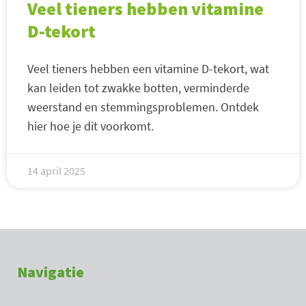
Veel tieners hebben vitamine
D-tekort
Veel tieners hebben een vitamine D-tekort, wat
kan leiden tot zwakke botten, verminderde
weerstand en stemmingsproblemen. Ontdek
hier hoe je dit voorkomt.
14 april 2025
Navigatie