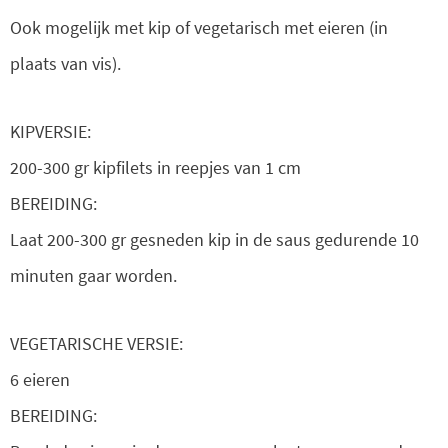
Ook mogelijk met kip of vegetarisch met eieren (in
plaats van vis).
KIPVERSIE:
200-300 gr kipfilets in reepjes van 1 cm
BEREIDING:
Laat 200-300 gr gesneden kip in de saus gedurende 10
minuten gaar worden.
VEGETARISCHE VERSIE:
6 eieren
BEREIDING: