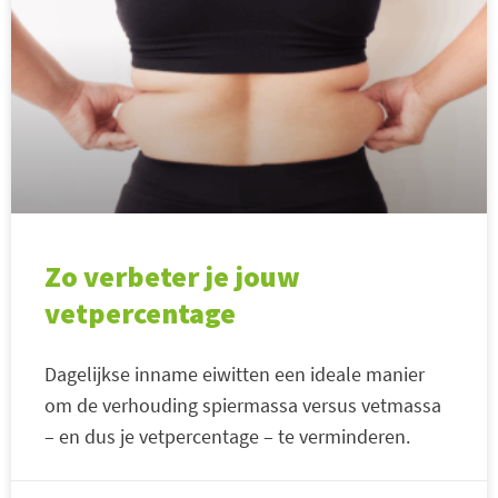
Zo verbeter je jouw
vetpercentage
Dagelijkse inname eiwitten een ideale manier
om de verhouding spiermassa versus vetmassa
– en dus je vetpercentage – te verminderen.