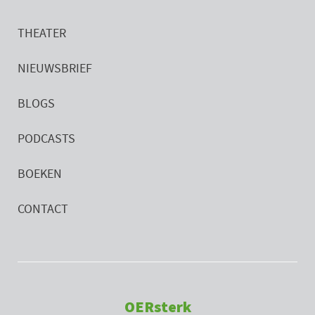
THEATER
NIEUWSBRIEF
BLOGS
PODCASTS
BOEKEN
CONTACT
OERsterk