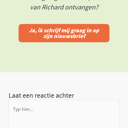
van Richard ontvangen?
Ja, ik schrijf mij graag in op
zijn nieuwsbrief
Laat een reactie achter
Typ
hier...