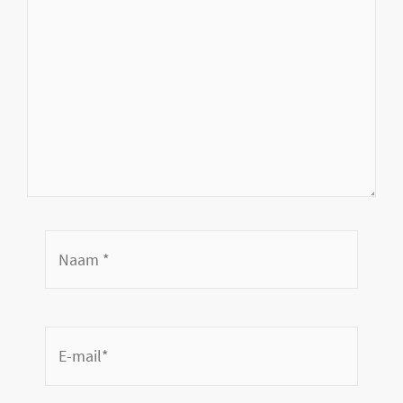
Naam
*
E-
mail*