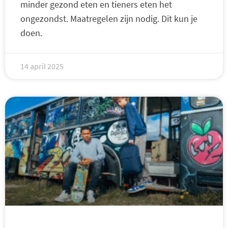
minder gezond eten en tieners eten het
ongezondst. Maatregelen zijn nodig. Dit kun je
doen.
14 april 2025