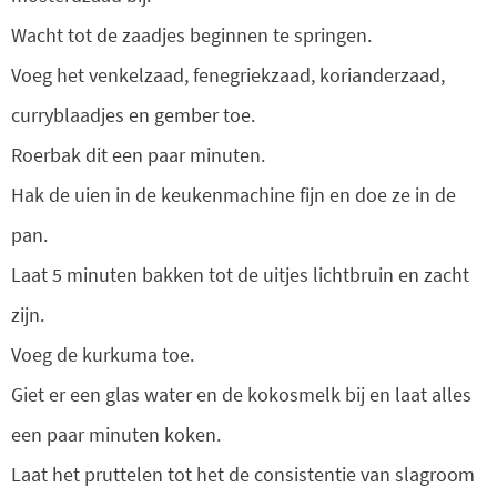
Wacht tot de zaadjes beginnen te springen.
Voeg het venkelzaad, fenegriekzaad, korianderzaad,
curryblaadjes en gember toe.
Roerbak dit een paar minuten.
Hak de uien in de keukenmachine fijn en doe ze in de
pan.
Laat 5 minuten bakken tot de uitjes lichtbruin en zacht
zijn.
Voeg de kurkuma toe.
Giet er een glas water en de kokosmelk bij en laat alles
een paar minuten koken.
Laat het pruttelen tot het de consistentie van slagroom