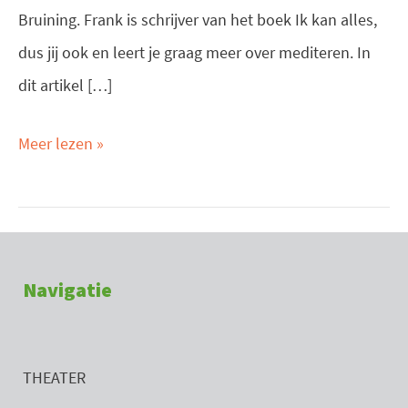
Bruining. Frank is schrijver van het boek Ik kan alles,
dus jij ook en leert je graag meer over mediteren. In
dit artikel […]
Meer lezen »
Navigatie
THEATER