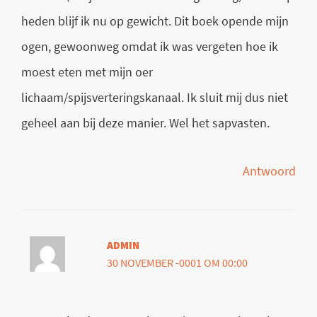
heden blijf ik nu op gewicht. Dit boek opende mijn
ogen, gewoonweg omdat ik was vergeten hoe ik
moest eten met mijn oer
lichaam/spijsverteringskanaal. Ik sluit mij dus niet
geheel aan bij deze manier. Wel het sapvasten.
Antwoord
ADMIN
30 NOVEMBER -0001 OM 00:00