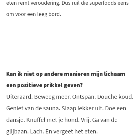
eten remt veroudering. Dus ruil die superfoods eens
om voor een leeg bord.
Kan ik niet op andere manieren mijn lichaam
een positieve prikkel geven?
Uiteraard. Beweeg meer. Ontspan. Douche koud.
Geniet van de sauna. Slaap lekker uit. Doe een
dansje. Knuffel met je hond. Vrij. Ga van de
glijbaan. Lach. En vergeet het eten.