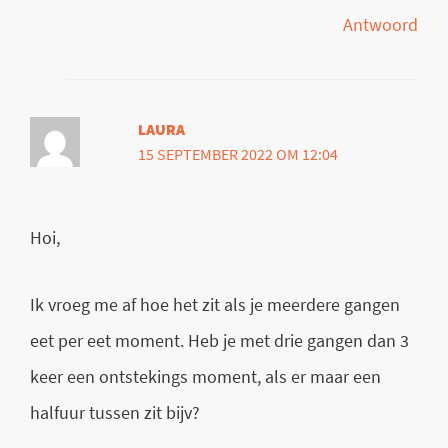
Antwoord
LAURA
15 SEPTEMBER 2022 OM 12:04
Hoi,
Ik vroeg me af hoe het zit als je meerdere gangen
eet per eet moment. Heb je met drie gangen dan 3
keer een ontstekings moment, als er maar een
halfuur tussen zit bijv?