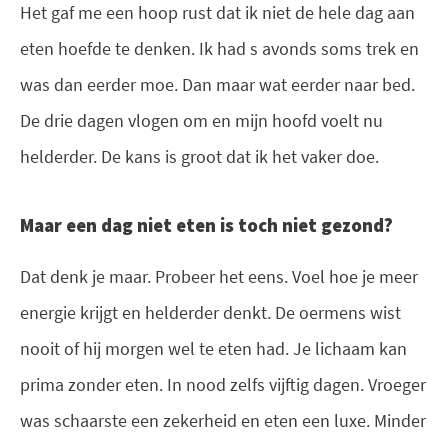
Het gaf me een hoop rust dat ik niet de hele dag aan
eten hoefde te denken. Ik had s avonds soms trek en
was dan eerder moe. Dan maar wat eerder naar bed.
De drie dagen vlogen om en mijn hoofd voelt nu
helderder. De kans is groot dat ik het vaker doe.
Maar een dag niet eten is toch niet gezond?
Dat denk je maar. Probeer het eens. Voel hoe je meer
energie krijgt en helderder denkt. De oermens wist
nooit of hij morgen wel te eten had. Je lichaam kan
prima zonder eten. In nood zelfs vijftig dagen. Vroeger
was schaarste een zekerheid en eten een luxe. Minder