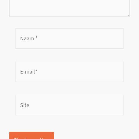
Naam
*
E-
mail*
Site