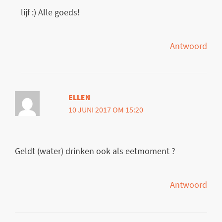
lijf :) Alle goeds!
Antwoord
ELLEN
10 JUNI 2017 OM 15:20
Geldt (water) drinken ook als eetmoment ?
Antwoord