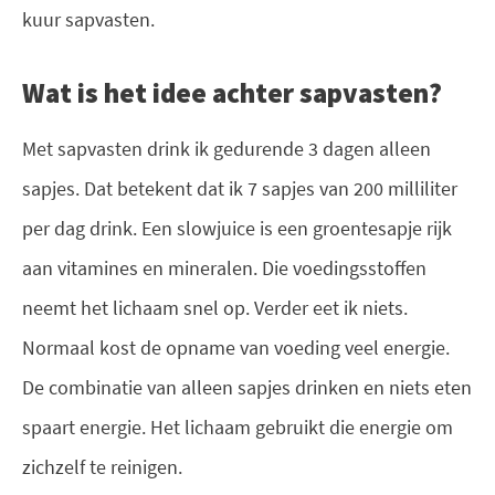
kuur sapvasten.
Wat is het idee achter sapvasten?
Met sapvasten drink ik gedurende 3 dagen alleen
sapjes. Dat betekent dat ik 7 sapjes van 200 milliliter
per dag drink. Een slowjuice is een groentesapje rijk
aan vitamines en mineralen. Die voedingsstoffen
neemt het lichaam snel op. Verder eet ik niets.
Normaal kost de opname van voeding veel energie.
De combinatie van alleen sapjes drinken en niets eten
spaart energie. Het lichaam gebruikt die energie om
zichzelf te reinigen.