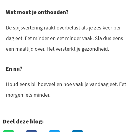
Wat moet je onthouden?
De spijsvertering raakt overbelast als je zes keer per
dag eet. Eet minder en eet minder vaak. Sla dus eens
een maaltijd over. Het versterkt je gezondheid.
En nu?
Houd eens bij hoeveel en hoe vaak je vandaag eet. Eet
morgen iets minder.
Deel deze blog: