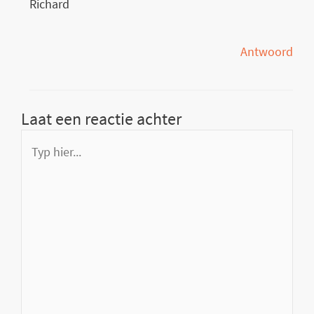
Richard
Antwoord
Laat een reactie achter
Typ
hier...