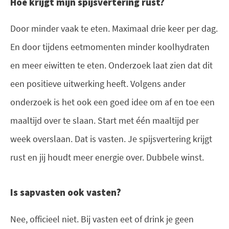
Hoe krijgt mijn spijsvertering rust?
Door minder vaak te eten. Maximaal drie keer per dag.
En door tijdens eetmomenten minder koolhydraten
en meer eiwitten te eten. Onderzoek laat zien dat dit
een positieve uitwerking heeft. Volgens ander
onderzoek is het ook een goed idee om af en toe een
maaltijd over te slaan. Start met één maaltijd per
week overslaan. Dat is vasten. Je spijsvertering krijgt
rust en jij houdt meer energie over. Dubbele winst.
Is sapvasten ook vasten?
Nee, officieel niet. Bij vasten eet of drink je geen