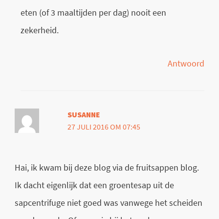
eten (of 3 maaltijden per dag) nooit een
zekerheid.
Antwoord
SUSANNE
27 JULI 2016 OM 07:45
Hai, ik kwam bij deze blog via de fruitsappen blog.
Ik dacht eigenlijk dat een groentesap uit de
sapcentrifuge niet goed was vanwege het scheiden