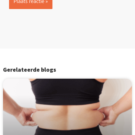
Gerelateerde blogs