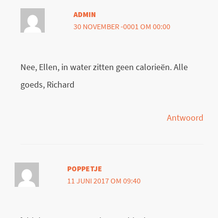
ADMIN
30 NOVEMBER -0001 OM 00:00
Nee, Ellen, in water zitten geen calorieën. Alle
goeds, Richard
Antwoord
POPPETJE
11 JUNI 2017 OM 09:40