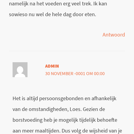
namelijk na het voeden erg veel trek. Ik kan
sowieso nu wel de hele dag door eten.
Antwoord
ADMIN
30 NOVEMBER -0001 OM 00:00
Het is altijd persoonsgebonden en afhankelijk
van de omstandigheden, Loes. Gezien de
borstvoeding heb je mogelijk tijdelijk behoefte
aan meer maaltijden. Dus volg de wijsheid van je