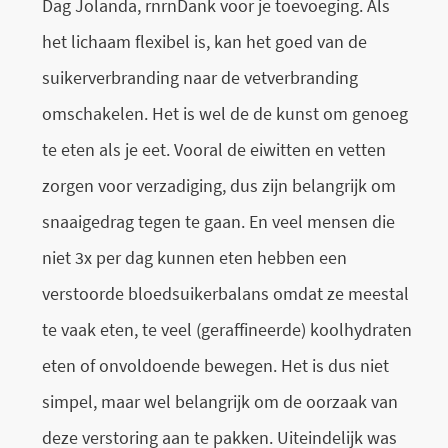
Dag Jolanda, rnrnDank voor je toevoeging. Als
het lichaam flexibel is, kan het goed van de
suikerverbranding naar de vetverbranding
omschakelen. Het is wel de de kunst om genoeg
te eten als je eet. Vooral de eiwitten en vetten
zorgen voor verzadiging, dus zijn belangrijk om
snaaigedrag tegen te gaan. En veel mensen die
niet 3x per dag kunnen eten hebben een
verstoorde bloedsuikerbalans omdat ze meestal
te vaak eten, te veel (geraffineerde) koolhydraten
eten of onvoldoende bewegen. Het is dus niet
simpel, maar wel belangrijk om de oorzaak van
deze verstoring aan te pakken. Uiteindelijk was