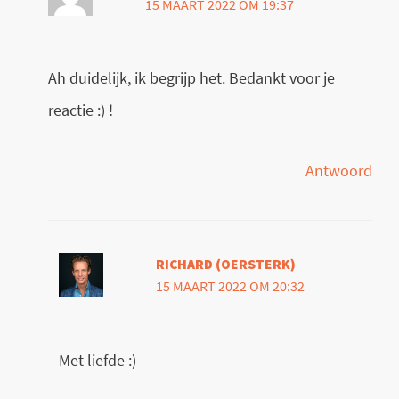
15 MAART 2022 OM 19:37
Ah duidelijk, ik begrijp het. Bedankt voor je
reactie :) !
Antwoord
RICHARD (OERSTERK)
15 MAART 2022 OM 20:32
Met liefde :)