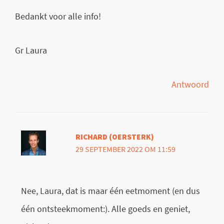
Bedankt voor alle info!
Gr Laura
Antwoord
RICHARD (OERSTERK)
29 SEPTEMBER 2022 OM 11:59
Nee, Laura, dat is maar één eetmoment (en dus
één ontsteekmoment:). Alle goeds en geniet,