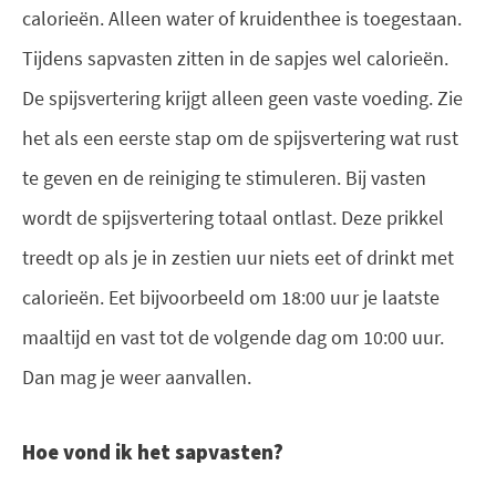
calorieën. Alleen water of kruidenthee is toegestaan.
Tijdens sapvasten zitten in de sapjes wel calorieën.
De spijsvertering krijgt alleen geen vaste voeding. Zie
het als een eerste stap om de spijsvertering wat rust
te geven en de reiniging te stimuleren. Bij vasten
wordt de spijsvertering totaal ontlast. Deze prikkel
treedt op als je in zestien uur niets eet of drinkt met
calorieën. Eet bijvoorbeeld om 18:00 uur je laatste
maaltijd en vast tot de volgende dag om 10:00 uur.
Dan mag je weer aanvallen.
Hoe vond ik het sapvasten?