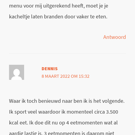
menu voor mij uitgerekend heeft, moet je je
kacheltje laten branden door vaker te eten.
Antwoord
DENNIS
8 MAART 2022 OM 15:32
Waar ik toch benieuwd naar ben ik is het volgende.
Ik sport veel waardoor ik momenteel circa 3.500
kcal eet. Ik doe dit nu op 4 eetmomenten wat al
aardig lastig is. 3 eetmomenten is daarom niet