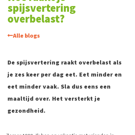
spijsvertering
overbelast?
Alle blogs
De spijsvertering raakt overbelast als
je zes keer per dag eet. Eet minder en
eet minder vaak. Sla dus eens een
maaltijd over. Het versterkt je
gezondheid.