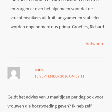
en zorgen er over het algemeen voor dat de
vruchtensuikers uit fruit langzamer en stabieler
worden opgenomen: dus prima. Groetjes, Richard
Antwoord
LOES
15 SEPTEMBER 2016 OM 07:11
Geldt het advies van 3 maaltijden per dag ook voor
vrouwen die borstvoeding geven? Ik heb zelf