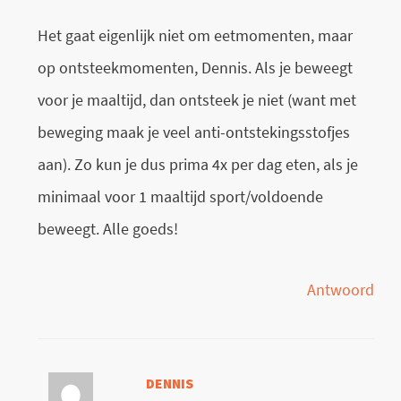
Het gaat eigenlijk niet om eetmomenten, maar
op ontsteekmomenten, Dennis. Als je beweegt
voor je maaltijd, dan ontsteek je niet (want met
beweging maak je veel anti-ontstekingsstofjes
aan). Zo kun je dus prima 4x per dag eten, als je
minimaal voor 1 maaltijd sport/voldoende
beweegt. Alle goeds!
Antwoord
DENNIS