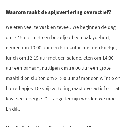
Waarom raakt de spijsvertering overactief?
We eten veel te vaak en teveel. We beginnen de dag
om 7:15 uur met een broodje of een bak yoghurt,
nemen om 10:00 uur een kop koffie met een koekje,
lunch om 12:15 uur met een salade, eten om 14:30
uur een banaan, nuttigen om 18:00 uur een grote
maaltijd en sluiten om 21:00 uur af met een wijntje en
borrelhapjes. De spijsvertering raakt overactief en dat
kost veel energie. Op lange termijn worden we moe.
En dik.