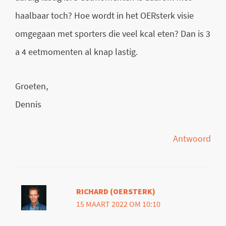
haalbaar toch? Hoe wordt in het OERsterk visie
omgegaan met sporters die veel kcal eten? Dan is 3
a 4 eetmomenten al knap lastig.
Groeten,
Dennis
Antwoord
RICHARD (OERSTERK)
15 MAART 2022 OM 10:10