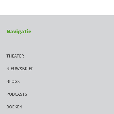
Navigatie
THEATER
NIEUWSBRIEF
BLOGS
PODCASTS
BOEKEN