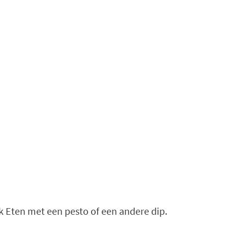
 Eten met een pesto of een andere dip.