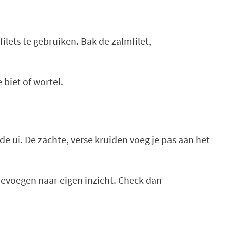
lets te gebruiken. Bak de zalmfilet,
biet of wortel.
de ui. De zachte, verse kruiden voeg je pas aan het
toevoegen naar eigen inzicht. Check dan