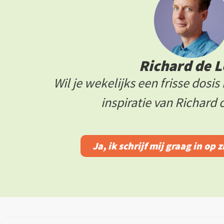
Richard de L
Wil je wekelijks een frisse dosi
inspiratie van Richard
Ja, ik schrijf mij graag in op 