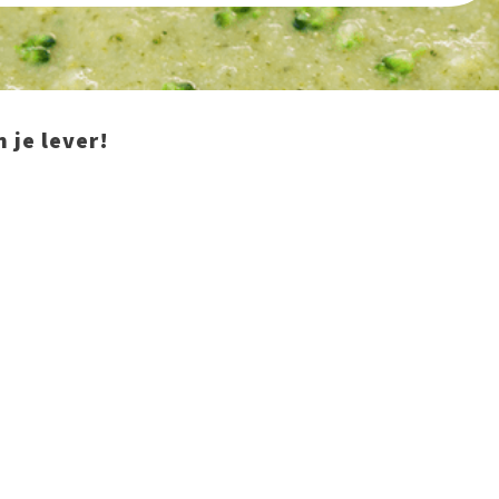
n je lever!