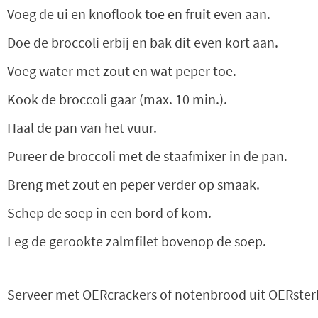
Voeg de ui en knoflook toe en fruit even aan.
Doe de broccoli erbij en bak dit even kort aan.
Voeg water met zout en wat peper toe.
Kook de broccoli gaar (max. 10 min.).
Haal de pan van het vuur.
Pureer de broccoli met de staafmixer in de pan.
Breng met zout en peper verder op smaak.
Schep de soep in een bord of kom.
Leg de gerookte zalmfilet bovenop de soep.
Serveer met OERcrackers of notenbrood uit OERsterk