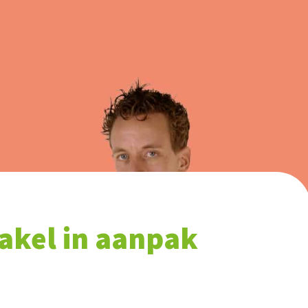
akel in aanpak