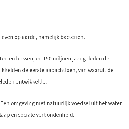
 leven op aarde, namelijk bacteriën.
ten en bossen, en 150 miljoen jaar geleden de
wikkelden de eerste aapachtigen, van waaruit de
eleden ontwikkelde.
 Een omgeving met natuurlijk voedsel uit het water
slaap en sociale verbondenheid.