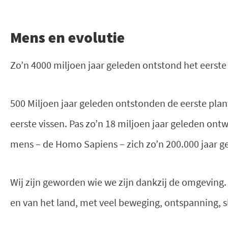
Mens en evolutie
Zo’n 4000 miljoen jaar geleden ontstond het eerste
500 Miljoen jaar geleden ontstonden de eerste plan
eerste vissen. Pas zo’n 18 miljoen jaar geleden ont
mens – de Homo Sapiens – zich zo’n 200.000 jaar g
Wij zijn geworden wie we zijn dankzij de omgeving.
en van het land, met veel beweging, ontspanning, 