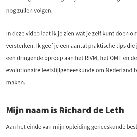
nog zullen volgen.
In deze video laat ik je zien wat je zelf kunt doe
versterken. Ik geef je een aantal praktische tips die
een dringende oproep aan het RIVM, het OMT en d
evolutionaire leefstijlgeneeskunde om Nederland b
maken.
Mijn naam is Richard de Leth
Aan het einde van mijn opleiding geneeskunde beslo