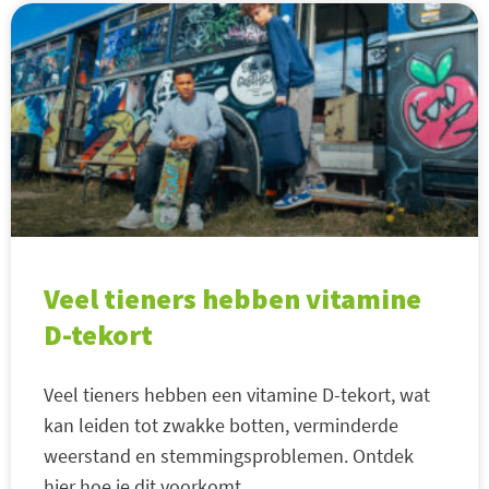
Veel tieners hebben vitamine
D-tekort
Veel tieners hebben een vitamine D-tekort, wat
kan leiden tot zwakke botten, verminderde
weerstand en stemmingsproblemen. Ontdek
hier hoe je dit voorkomt.