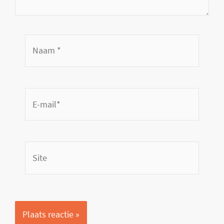
Naam
*
E-
mail*
Site