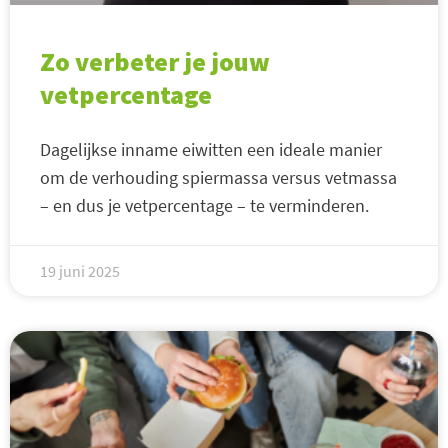
Zo verbeter je jouw
vetpercentage
Dagelijkse inname eiwitten een ideale manier
om de verhouding spiermassa versus vetmassa
– en dus je vetpercentage – te verminderen.
19 juni 2025