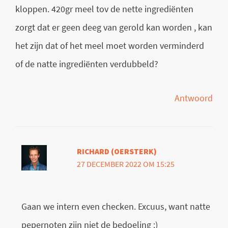
kloppen. 420gr meel tov de nette ingrediënten
zorgt dat er geen deeg van gerold kan worden , kan
het zijn dat of het meel moet worden verminderd
of de natte ingrediënten verdubbeld?
Antwoord
RICHARD (OERSTERK)
27 DECEMBER 2022 OM 15:25
Gaan we intern even checken. Excuus, want natte
pepernoten zijn niet de bedoeling :)