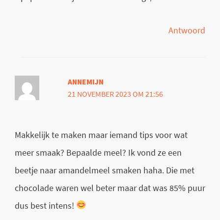
Antwoord
ANNEMIJN
21 NOVEMBER 2023 OM 21:56
Makkelijk te maken maar iemand tips voor wat
meer smaak? Bepaalde meel? Ik vond ze een
beetje naar amandelmeel smaken haha. Die met
chocolade waren wel beter maar dat was 85% puur
dus best intens!