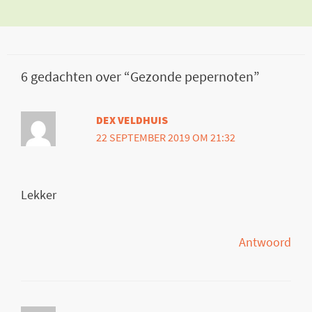
6 gedachten over “Gezonde pepernoten”
DEX VELDHUIS
22 SEPTEMBER 2019 OM 21:32
Lekker
Antwoord