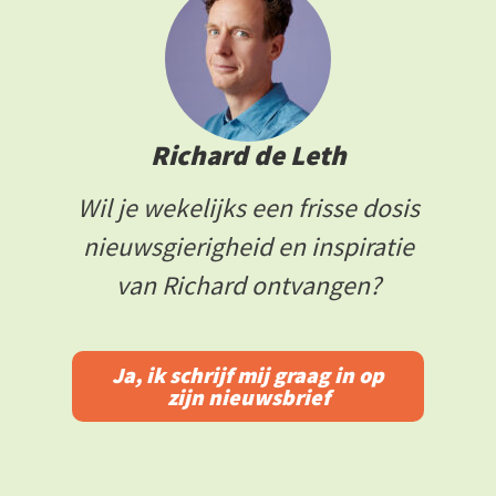
Richard de Leth
Wil je wekelijks een frisse dosis
nieuwsgierigheid en inspiratie
van Richard ontvangen?
Ja, ik schrijf mij graag in op
zijn nieuwsbrief