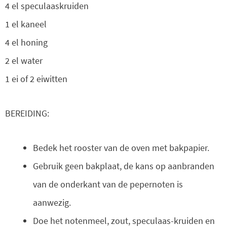
4 el speculaaskruiden
1 el kaneel
4 el honing
2 el water
1 ei of 2 eiwitten
BEREIDING:
Bedek het rooster van de oven met bakpapier.
Gebruik geen bakplaat, de kans op aanbranden
van de onderkant van de pepernoten is
aanwezig.
Doe het notenmeel, zout, speculaas-kruiden en