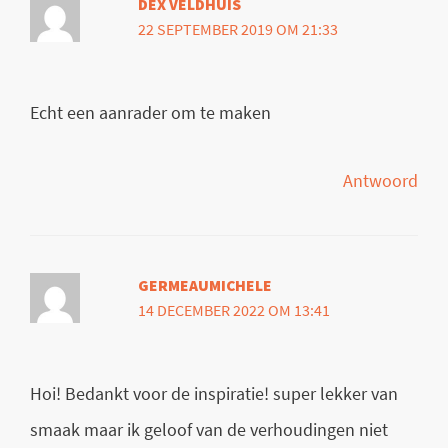
DEX VELDHUIS
22 SEPTEMBER 2019 OM 21:33
Echt een aanrader om te maken
Antwoord
GERMEAUMICHELE
14 DECEMBER 2022 OM 13:41
Hoi! Bedankt voor de inspiratie! super lekker van
smaak maar ik geloof van de verhoudingen niet