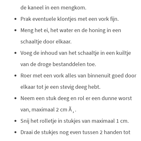
de kaneel in een mengkom.
Prak eventuele klontjes met een vork fijn.
Meng het ei, het water en de honing in een
schaaltje door elkaar.
Voeg de inhoud van het schaaltje in een kuiltje
van de droge bestanddelen toe.
Roer met een vork alles van binnenuit goed door
elkaar tot je een stevig deeg hebt.
Neem een stuk deeg en rol er een dunne worst
van, maximaal 2 cm Ã¸.
Snij het rolletje in stukjes van maximaal 1 cm.
Draai de stukjes nog even tussen 2 handen tot