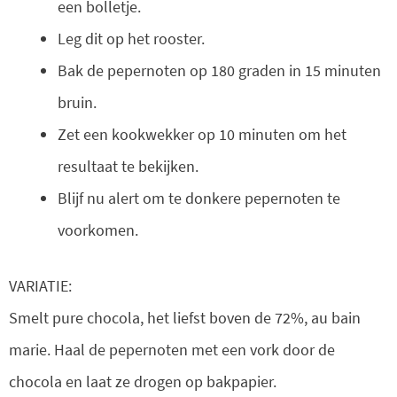
een bolletje.
Leg dit op het rooster.
Bak de pepernoten op 180 graden in 15 minuten
bruin.
Zet een kookwekker op 10 minuten om het
resultaat te bekijken.
Blijf nu alert om te donkere pepernoten te
voorkomen.
VARIATIE:
Smelt pure chocola, het liefst boven de 72%, au bain
marie. Haal de pepernoten met een vork door de
chocola en laat ze drogen op bakpapier.