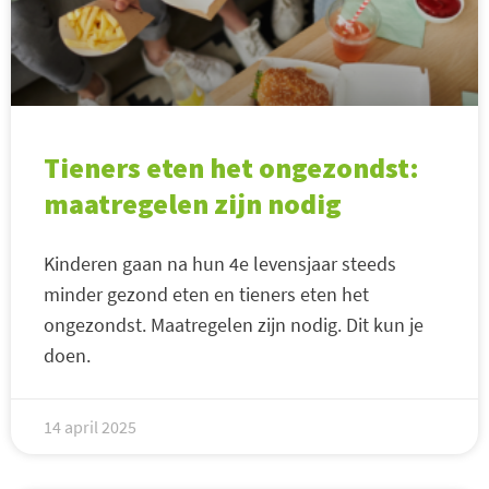
Tieners eten het ongezondst:
maatregelen zijn nodig
Kinderen gaan na hun 4e levensjaar steeds
minder gezond eten en tieners eten het
ongezondst. Maatregelen zijn nodig. Dit kun je
doen.
14 april 2025