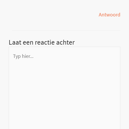
Antwoord
Laat een reactie achter
Typ
hier...