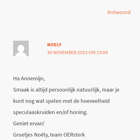
Antwoord
NOELY
30 NOVEMBER 2023 OM 13:04
Ha Annemijn,
Smaak is altijd persoonlijk natuurlijk, maar je
kunt nog wat spelen met de hoeveelheid
speculaaskruiden en/of honing.
Geniet ervan!
Groetjes Noëly, team OERsterk