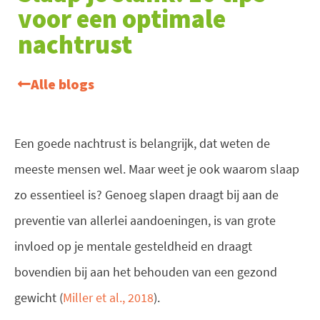
voor een optimale
nachtrust
Alle blogs
Een goede nachtrust is belangrijk, dat weten de
meeste mensen wel. Maar weet je ook waarom slaap
zo essentieel is? Genoeg slapen draagt bij aan de
preventie van allerlei aandoeningen, is van grote
invloed op je mentale gesteldheid en draagt
bovendien bij aan het behouden van een gezond
gewicht (
Miller et al., 2018
).