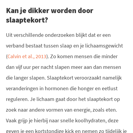
Kan je dikker worden door
slaaptekort?
Uit verschillende onderzoeken blijkt dat er een
verband bestaat tussen slaap en je lichaamsgewicht
(
Calvin et al., 2013
). Zo komen mensen die minder
dan vijf uur per nacht slapen meer aan dan mensen
die langer slapen. Slaaptekort veroorzaakt namelijk
veranderingen in hormonen die honger en eetlust
reguleren. Je lichaam gaat door het slaaptekort op
zoek naar andere vormen van energie, zoals eten.
Vaak grijp je hierbij naar snelle koolhydraten, deze
geven je een kortstondige kick en nemen zo tijdelijk je