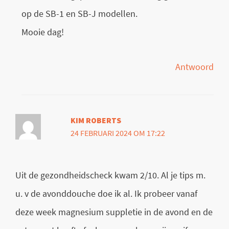
op de SB-1 en SB-J modellen.
Mooie dag!
Antwoord
KIM ROBERTS
24 FEBRUARI 2024 OM 17:22
Uit de gezondheidscheck kwam 2/10. Al je tips m.
u. v de avonddouche doe ik al. Ik probeer vanaf
deze week magnesium suppletie in de avond en de