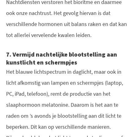
Nachtdiensten verstoren het bioritme en daarmee
ook onze nachtrust. Het gevolg hiervan is dat
verschillende hormonen uit balans raken en dat kan
tot allerlei vervelende kwalen leiden.
7. Vermijd nachtelijke blootstelling aan
kunstlicht en schermpjes
Het blauwe lichtspectrum in daglicht, maar ook in
licht afkomstig van lampen en schermpjes (laptop,
PC, iPad, telefoon), remt de productie van het
slaaphormoon melatonine. Daarom is het aan te
raden om ’s avonds je blootstelling aan dit licht te
beperken. Dit kan op verschillende manieren.