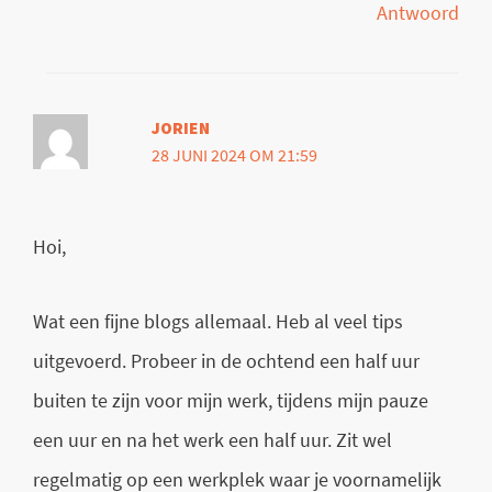
Antwoord
JORIEN
28 JUNI 2024 OM 21:59
Hoi,
Wat een fijne blogs allemaal. Heb al veel tips
uitgevoerd. Probeer in de ochtend een half uur
buiten te zijn voor mijn werk, tijdens mijn pauze
een uur en na het werk een half uur. Zit wel
regelmatig op een werkplek waar je voornamelijk