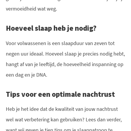
vermoeidheid wat weg.
Hoeveel slaap heb je nodig?
Voor volwassenen is een slaapduur van zeven tot
negen uur ideaal. Hoeveel slaap je precies nodig hebt,
hangt af van je leeftijd, de hoeveelheid inspanning op
een dag en je DNA.
Tips voor een optimale nachtrust
Heb je het idee dat de kwaliteit van jouw nachtrust
wel wat verbetering kan gebruiken? Lees dan verder,
want wij geven je tien tips om je slaappatroon te