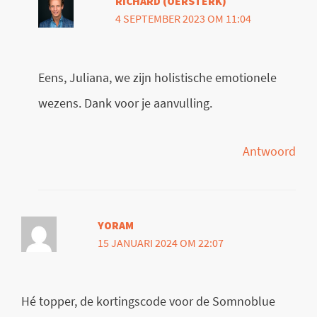
RICHARD (OERSTERK)
4 SEPTEMBER 2023 OM 11:04
Eens, Juliana, we zijn holistische emotionele
wezens. Dank voor je aanvulling.
Antwoord
YORAM
15 JANUARI 2024 OM 22:07
Hé topper, de kortingscode voor de Somnoblue