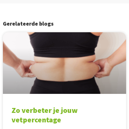
Gerelateerde blogs
Zo verbeter je jouw
vetpercentage