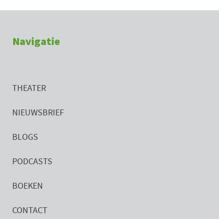
Navigatie
THEATER
NIEUWSBRIEF
BLOGS
PODCASTS
BOEKEN
CONTACT