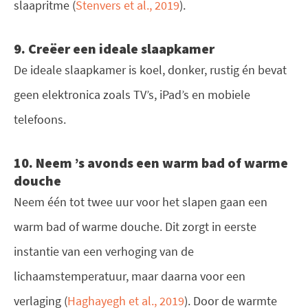
slaapritme (
Stenvers et al., 2019
).
9. Creëer een ideale slaapkamer
De ideale slaapkamer is koel, donker, rustig én bevat
geen elektronica zoals TV’s, iPad’s en mobiele
telefoons.
10. Neem ’s avonds een warm bad of warme
douche
Neem één tot twee uur voor het slapen gaan een
warm bad of warme douche. Dit zorgt in eerste
instantie van een verhoging van de
lichaamstemperatuur, maar daarna voor een
verlaging (
Haghayegh et al., 2019
). Door de warmte