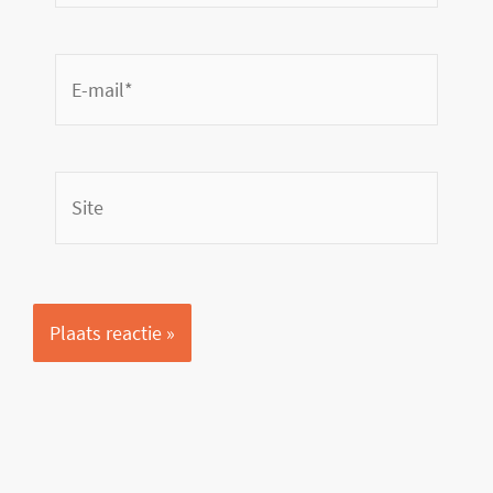
E-
mail*
Site