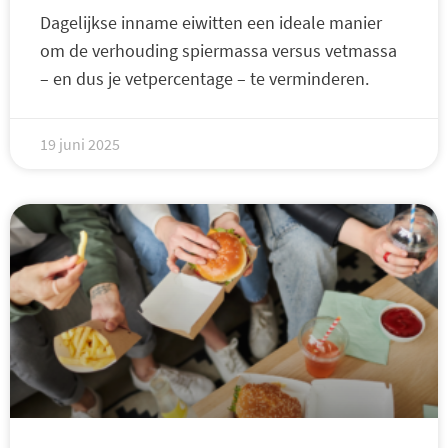
Dagelijkse inname eiwitten een ideale manier
om de verhouding spiermassa versus vetmassa
– en dus je vetpercentage – te verminderen.
19 juni 2025