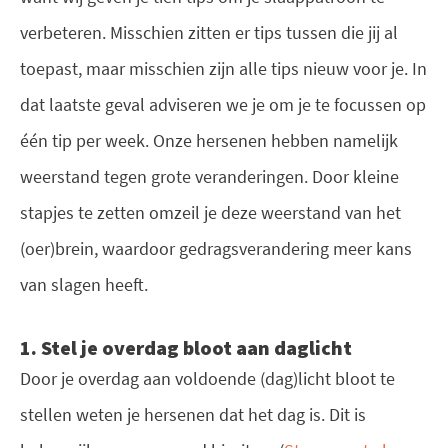
verbeteren. Misschien zitten er tips tussen die jij al
toepast, maar misschien zijn alle tips nieuw voor je. In
dat laatste geval adviseren we je om je te focussen op
één tip per week. Onze hersenen hebben namelijk
weerstand tegen grote veranderingen. Door kleine
stapjes te zetten omzeil je deze weerstand van het
(oer)brein, waardoor gedragsverandering meer kans
van slagen heeft.
1. Stel je overdag bloot aan daglicht
Door je overdag aan voldoende (dag)licht bloot te
stellen weten je hersenen dat het dag is. Dit is