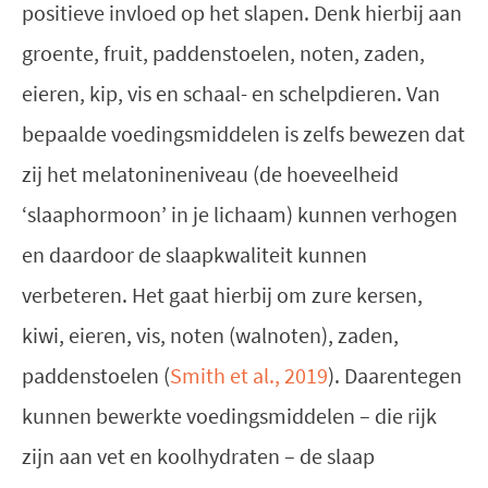
positieve invloed op het slapen. Denk hierbij aan
groente, fruit, paddenstoelen, noten, zaden,
eieren, kip, vis en schaal- en schelpdieren. Van
bepaalde voedingsmiddelen is zelfs bewezen dat
zij het melatonineniveau (de hoeveelheid
‘slaaphormoon’ in je lichaam) kunnen verhogen
en daardoor de slaapkwaliteit kunnen
verbeteren. Het gaat hierbij om zure kersen,
kiwi, eieren, vis, noten (walnoten), zaden,
paddenstoelen (
Smith et al., 2019
). Daarentegen
kunnen bewerkte voedingsmiddelen – die rijk
zijn aan vet en koolhydraten – de slaap