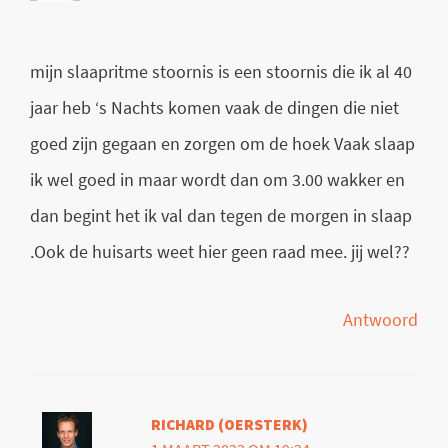
mijn slaapritme stoornis is een stoornis die ik al 40
jaar heb ‘s Nachts komen vaak de dingen die niet
goed zijn gegaan en zorgen om de hoek Vaak slaap
ik wel goed in maar wordt dan om 3.00 wakker en
dan begint het ik val dan tegen de morgen in slaap
.Ook de huisarts weet hier geen raad mee. jij wel??
Antwoord
RICHARD (OERSTERK)