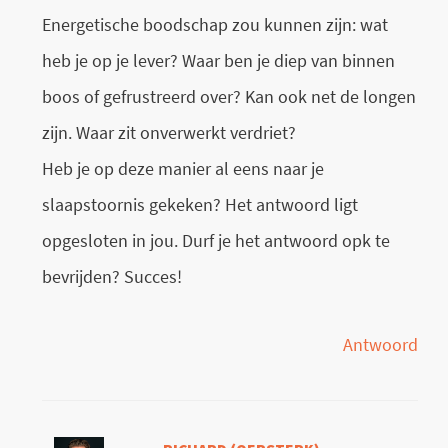
Energetische boodschap zou kunnen zijn: wat
heb je op je lever? Waar ben je diep van binnen
boos of gefrustreerd over? Kan ook net de longen
zijn. Waar zit onverwerkt verdriet?
Heb je op deze manier al eens naar je
slaapstoornis gekeken? Het antwoord ligt
opgesloten in jou. Durf je het antwoord opk te
bevrijden? Succes!
Antwoord