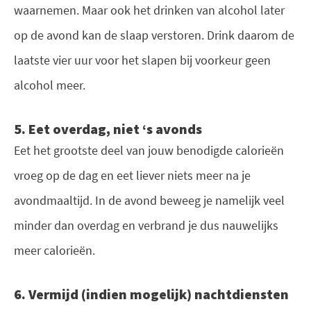
waarnemen. Maar ook het drinken van alcohol later
op de avond kan de slaap verstoren. Drink daarom de
laatste vier uur voor het slapen bij voorkeur geen
alcohol meer.
5. Eet overdag, niet ‘s avonds
Eet het grootste deel van jouw benodigde calorieën
vroeg op de dag en eet liever niets meer na je
avondmaaltijd. In de avond beweeg je namelijk veel
minder dan overdag en verbrand je dus nauwelijks
meer calorieën.
6. Vermijd (indien mogelijk) nachtdiensten