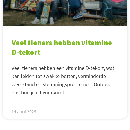
Veel tieners hebben vitamine
D-tekort
Veel tieners hebben een vitamine D-tekort, wat
kan leiden tot zwakke botten, verminderde
weerstand en stemmingsproblemen. Ontdek
hier hoe je dit voorkomt.
14 april 2025