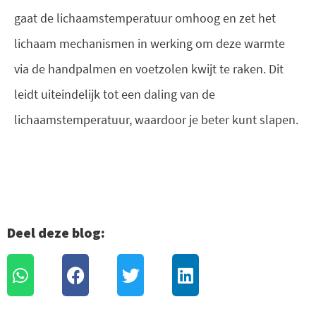
gaat de lichaamstemperatuur omhoog en zet het
lichaam mechanismen in werking om deze warmte
via de handpalmen en voetzolen kwijt te raken. Dit
leidt uiteindelijk tot een daling van de
lichaamstemperatuur, waardoor je beter kunt slapen.
Deel deze blog: