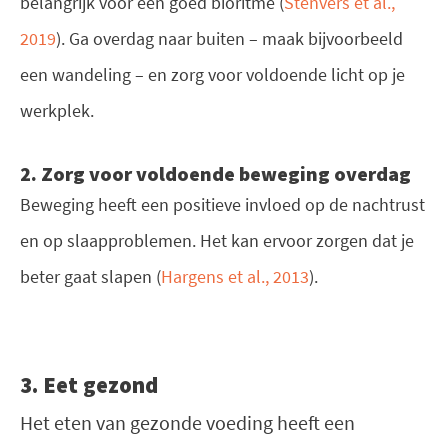
belangrijk voor een goed bioritme (
Stenvers et al.,
2019
). Ga overdag naar buiten – maak bijvoorbeeld
een wandeling – en zorg voor voldoende licht op je
werkplek.
2. Zorg voor voldoende beweging overdag
Beweging heeft een positieve invloed op de nachtrust
en op slaapproblemen. Het kan ervoor zorgen dat je
beter gaat slapen (
Hargens et al., 2013
).
3. Eet gezond
Het eten van gezonde voeding heeft een