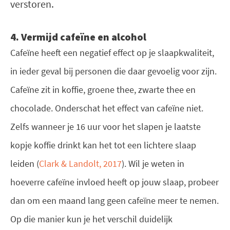
verstoren.
4. Vermijd cafeïne en alcohol
Cafeïne heeft een negatief effect op je slaapkwaliteit,
in ieder geval bij personen die daar gevoelig voor zijn.
Cafeïne zit in koffie, groene thee, zwarte thee en
chocolade. Onderschat het effect van cafeïne niet.
Zelfs wanneer je 16 uur voor het slapen je laatste
kopje koffie drinkt kan het tot een lichtere slaap
leiden (
Clark & Landolt, 2017
). Wil je weten in
hoeverre cafeïne invloed heeft op jouw slaap, probeer
dan om een maand lang geen cafeïne meer te nemen.
Op die manier kun je het verschil duidelijk