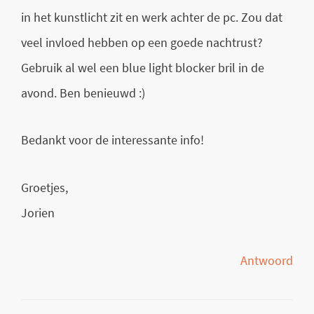
in het kunstlicht zit en werk achter de pc. Zou dat
veel invloed hebben op een goede nachtrust?
Gebruik al wel een blue light blocker bril in de
avond. Ben benieuwd :)
Bedankt voor de interessante info!
Groetjes,
Jorien
Antwoord