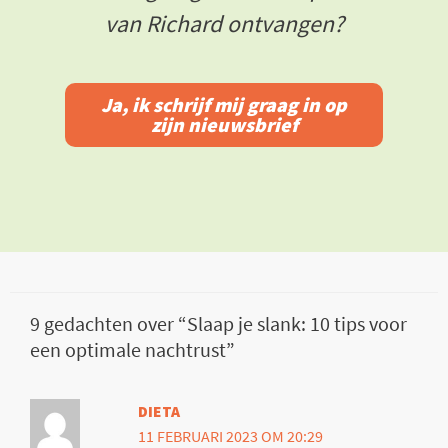
van Richard ontvangen?
Ja, ik schrijf mij graag in op
zijn nieuwsbrief
9 gedachten over “Slaap je slank: 10 tips voor
een optimale nachtrust”
DIETA
11 FEBRUARI 2023 OM 20:29