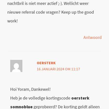
nachtbril is niet meer actief ;-). Wellicht weer
nieuwe referral code vragen? Keep up the good
work!
Antwoord
OERSTERK
16 JANUARI 2024 OM 11:17
Hoi Yoram, Dankewel!
Heb je de volledige kortingscode
oersterk
somnoblue
geprobeerd? De korting geldt alleen