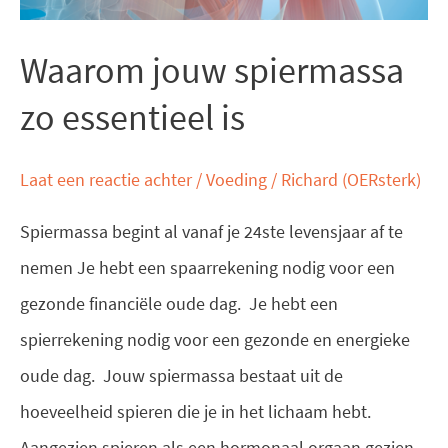
Waarom jouw spiermassa
zo essentieel is
Laat een reactie achter
/
Voeding
/
Richard (OERsterk)
Spiermassa begint al vanaf je 24ste levensjaar af te
nemen Je hebt een spaarrekening nodig voor een
gezonde financiële oude dag. Je hebt een
spierrekening nodig voor een gezonde en energieke
oude dag. Jouw spiermassa bestaat uit de
hoeveelheid spieren die je in het lichaam hebt.
Aangezien spieren als een hormonaal orgaan gezien