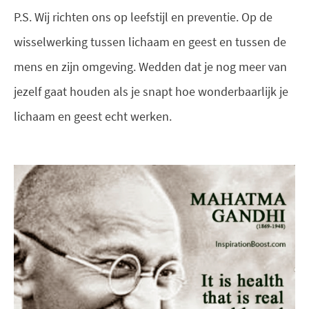
P.S. Wij richten ons op leefstijl en preventie. Op de
wisselwerking tussen lichaam en geest en tussen de
mens en zijn omgeving. Wedden dat je nog meer van
jezelf gaat houden als je snapt hoe wonderbaarlijk je
lichaam en geest echt werken.