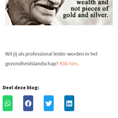
Wil jij als professional leider worden in het
gezondheidslandschap?
Klik hier
.
Deel deze blog: