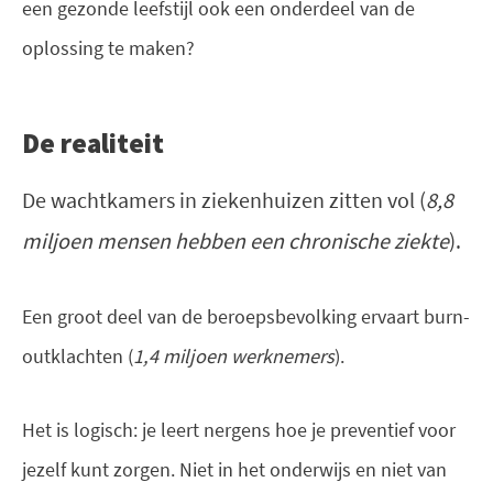
een gezonde leefstijl ook een onderdeel van de
oplossing te maken?
De realiteit
De wachtkamers in ziekenhuizen zitten vol (
8,8
miljoen mensen hebben een chronische ziekte
).
Een groot deel van de beroepsbevolking ervaart burn-
outklachten (
1,4 miljoen werknemers
).
Het is logisch: je leert nergens hoe je preventief voor
jezelf kunt zorgen. Niet in het onderwijs en niet van