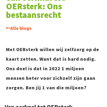
OERsterk: Ons
bestaansrecht
Alle blogs
Met OERsterk willen wij zelfzorg op de
kaart zetten. Want dat is hard nodig.
Ons doel is dat in 2022 1 miljoen
mensen beter voor zichzelf zijn gaan
zorgen. Ben jij 1 van die miljoen?