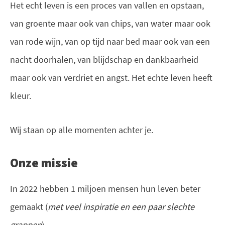
Het echt leven is een proces van vallen en opstaan,
van groente maar ook van chips, van water maar ook
van rode wijn, van op tijd naar bed maar ook van een
nacht doorhalen, van blijdschap en dankbaarheid
maar ook van verdriet en angst. Het echte leven heeft
kleur.
Wij staan op alle momenten achter je.
Onze missie
In 2022 hebben 1 miljoen mensen hun leven beter
gemaakt (
met veel inspiratie en een paar slechte
grappen
).