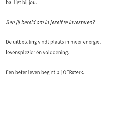
bal ligt bij jou.
Ben jij bereid om in jezelf te investeren?
De uitbetaling vindt plaats in meer energie,
levensplezier én voldoening.
Een beter leven begint bij OERsterk.