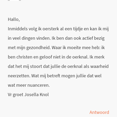
Hallo,
Inmiddels volg ik oersterk al een tijdje en kan ik mij
in veel dingen vinden. Ik ben dan ook actief bezig
met mijn gezondheid. Waar ik moeite mee heb: ik
ben christen en geloof niet in de oerknal. Ik merk
dat het mij stoort dat jullie de oerknal als waarheid
neerzetten. Wat mij betreft mogen jullie dat wel
wat meer nuanceren.
Vr groet Josella Knol
Antwoord