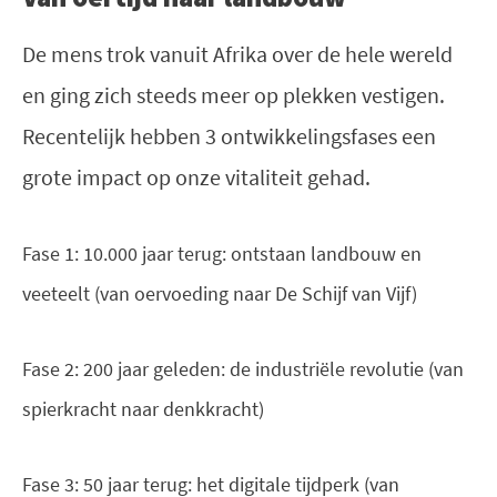
De mens trok vanuit Afrika over de hele wereld
en ging zich steeds meer op plekken vestigen.
Recentelijk hebben 3 ontwikkelingsfases een
grote impact op onze vitaliteit gehad.
Fase 1: 10.000 jaar terug: ontstaan landbouw en
veeteelt (van oervoeding naar De Schijf van Vijf)
Fase 2: 200 jaar geleden: de industriële revolutie (van
spierkracht naar denkkracht)
Fase 3: 50 jaar terug: het digitale tijdperk (van