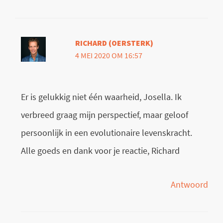
RICHARD (OERSTERK)
4 MEI 2020 OM 16:57
Er is gelukkig niet één waarheid, Josella. Ik
verbreed graag mijn perspectief, maar geloof
persoonlijk in een evolutionaire levenskracht.
Alle goeds en dank voor je reactie, Richard
Antwoord