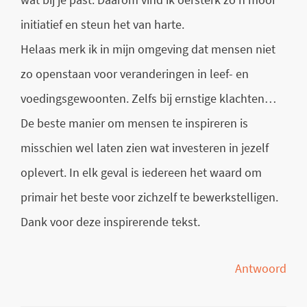
initiatief en steun het van harte.
Helaas merk ik in mijn omgeving dat mensen niet
zo openstaan voor veranderingen in leef- en
voedingsgewoonten. Zelfs bij ernstige klachten…
De beste manier om mensen te inspireren is
misschien wel laten zien wat investeren in jezelf
oplevert. In elk geval is iedereen het waard om
primair het beste voor zichzelf te bewerkstelligen.
Dank voor deze inspirerende tekst.
Antwoord