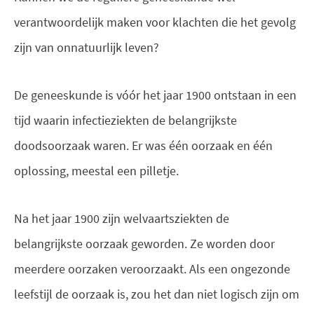
verantwoordelijk maken voor klachten die het gevolg
zijn van onnatuurlijk leven?
De geneeskunde is vóór het jaar 1900 ontstaan in een
tijd waarin infectieziekten de belangrijkste
doodsoorzaak waren. Er was één oorzaak en één
oplossing, meestal een pilletje.
Na het jaar 1900 zijn welvaartsziekten de
belangrijkste oorzaak geworden. Ze worden door
meerdere oorzaken veroorzaakt. Als een ongezonde
leefstijl de oorzaak is, zou het dan niet logisch zijn om