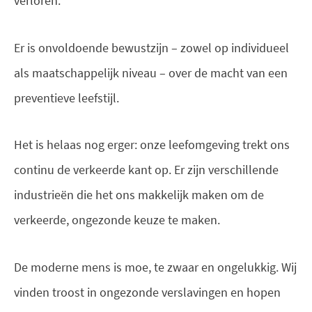
verloren.
Er is onvoldoende bewustzijn – zowel op individueel
als maatschappelijk niveau – over de macht van een
preventieve leefstijl.
Het is helaas nog erger: onze leefomgeving trekt ons
continu de verkeerde kant op. Er zijn verschillende
industrieën die het ons makkelijk maken om de
verkeerde, ongezonde keuze te maken.
De moderne mens is moe, te zwaar en ongelukkig. Wij
vinden troost in ongezonde verslavingen en hopen