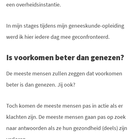
een overheidsinstantie.
In mijn stages tijdens mijn geneeskunde-opleiding
werd ik hier iedere dag mee geconfronteerd.
Is voorkomen beter dan genezen?
De meeste mensen zullen zeggen dat voorkomen
beter is dan genezen. Jij ook?
Toch komen de meeste mensen pas in actie als er
klachten zijn. De meeste mensen gaan pas op zoek
naar antwoorden als ze hun gezondheid (deels) zijn