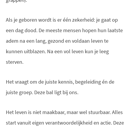
Als je geboren wordt is er één zekerheid: je gaat op
een dag dood. De meeste mensen hopen hun laatste
adem na een lang, gezond en voldaan leven te
kunnen uitblazen. Na een vol leven kun je leeg
sterven.
Het vraagt om de juiste kennis, begeleiding én de
juiste groep. Deze bal ligt bij ons.
Het leven is niet maakbaar, maar wel stuurbaar. Alles
start vanuit eigen verantwoordelijkheid en actie. Deze