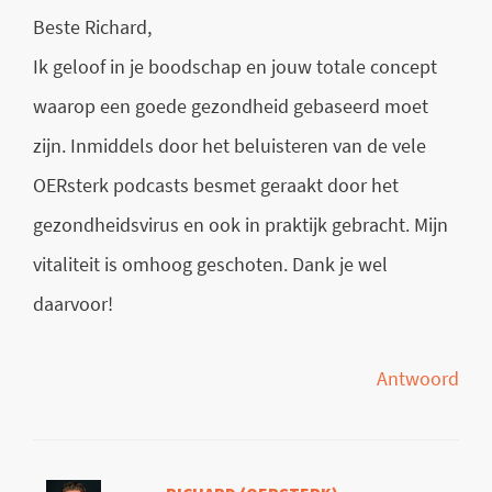
Beste Richard,
Ik geloof in je boodschap en jouw totale concept
waarop een goede gezondheid gebaseerd moet
zijn. Inmiddels door het beluisteren van de vele
OERsterk podcasts besmet geraakt door het
gezondheidsvirus en ook in praktijk gebracht. Mijn
vitaliteit is omhoog geschoten. Dank je wel
daarvoor!
Antwoord