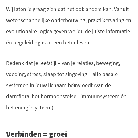
Wij laten je graag zien dat het ook anders kan. Vanuit
wetenschappelijke onderbouwing, praktijkervaring en
evolutionaire logica geven we jou de juiste informatie
én begeleiding naar een beter leven.
Bedenk dat je leefstijl – van je relaties, beweging,
voeding, stress, slaap tot zingeving – alle basale
systemen in jouw lichaam beïnvloedt (van de
darmflora, het hormoonstelsel, immuunsysteem én
het energiesysteem).
Verbinden = groei