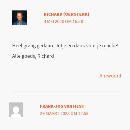
RICHARD (OERSTERK)
4 MEI 2020 OM 16:58
Heel graag gedaan, Jetje en dank voor je reactie!
Alle goeds, Richard
Antwoord
FRANK-JOS VAN HEST
29 MAART 2023 OM 12:58