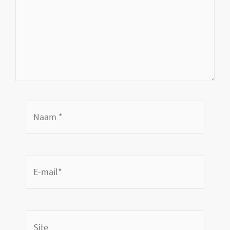
Naam
*
E-
mail*
Site