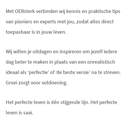
Met OERsterk verbinden wij kennis en praktische tips
van pioniers en experts met jou, zodat alles direct
toepasbaar is in jouw leven.
Wij willen je uitdagen en inspireren om jezelf iedere
dag beter te maken in plaats van een onrealistisch
ideaal als ‘perfectie’ of ‘de beste versie’ na te streven.
Groei zorgt voor voldoening.
Het perfecte leven is één stijgende lijn. Het perfecte
leven is saai.