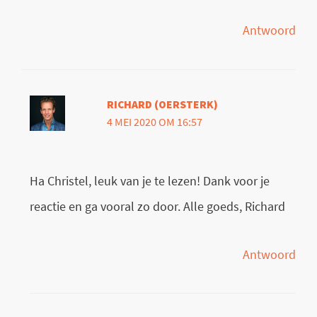
Antwoord
RICHARD (OERSTERK)
4 MEI 2020 OM 16:57
Ha Christel, leuk van je te lezen! Dank voor je
reactie en ga vooral zo door. Alle goeds, Richard
Antwoord