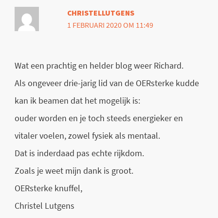
CHRISTELLUTGENS
1 FEBRUARI 2020 OM 11:49
Wat een prachtig en helder blog weer Richard.
Als ongeveer drie-jarig lid van de OERsterke kudde
kan ik beamen dat het mogelijk is:
ouder worden en je toch steeds energieker en
vitaler voelen, zowel fysiek als mentaal.
Dat is inderdaad pas echte rijkdom.
Zoals je weet mijn dank is groot.
OERsterke knuffel,
Christel Lutgens