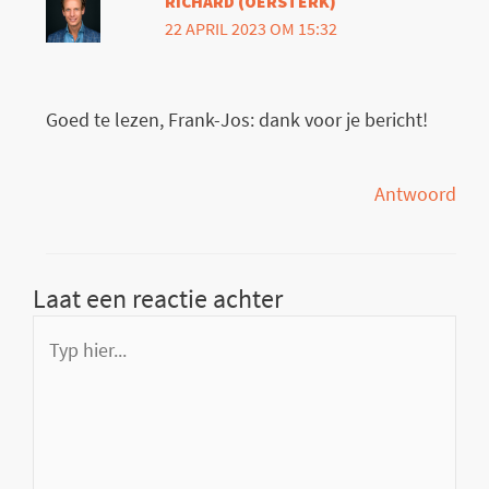
RICHARD (OERSTERK)
22 APRIL 2023 OM 15:32
Goed te lezen, Frank-Jos: dank voor je bericht!
Antwoord
Laat een reactie achter
Typ
hier...