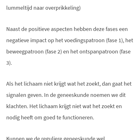
lummeltijd naar overprikkeling)
Naast de positieve aspecten hebben deze fases een
negatieve impact op het voedingspatroon (fase 1), het
beweegpatroon (fase 2) en het ontspanpatroon (fase
3).
Als het lichaam niet krijgt wat het zoekt, dan gaat het
signalen geven. In de geneeskunde noemen we dit
klachten. Het lichaam krijgt niet wat het zoekt en
nodig heeft om goed te functioneren.
Kunnen we de reguliere geneeskunde wel