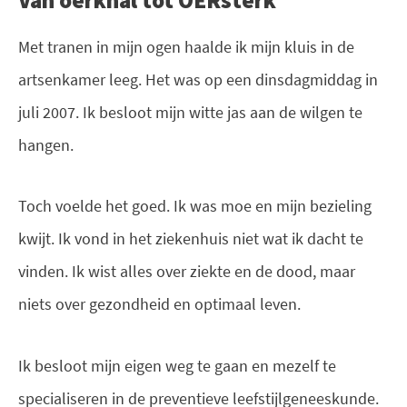
Van oerknal tot OERsterk
Met tranen in mijn ogen haalde ik mijn kluis in de
artsenkamer leeg. Het was op een dinsdagmiddag in
juli 2007. Ik besloot mijn witte jas aan de wilgen te
hangen.
Toch voelde het goed. Ik was moe en mijn bezieling
kwijt. Ik vond in het ziekenhuis niet wat ik dacht te
vinden. Ik wist alles over ziekte en de dood, maar
niets over gezondheid en optimaal leven.
Ik besloot mijn eigen weg te gaan en mezelf te
specialiseren in de preventieve leefstijlgeneeskunde.