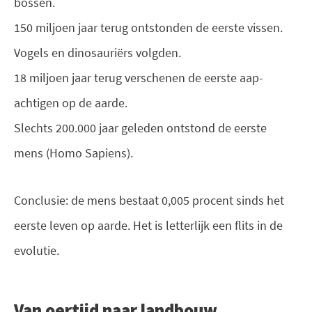
bossen.
150 miljoen jaar terug ontstonden de eerste vissen.
Vogels en dinosauriërs volgden.
18 miljoen jaar terug verschenen de eerste aap-
achtigen op de aarde.
Slechts 200.000 jaar geleden ontstond de eerste
mens (Homo Sapiens).
Conclusie: de mens bestaat 0,005 procent sinds het
eerste leven op aarde. Het is letterlijk een flits in de
evolutie.
Van oertijd naar landbouw