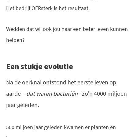
Het bedrijf OERsterk is het resultaat.
Wedden dat wij ook jou naar een beter leven kunnen
helpen?
Een stukje evolutie
Na de oerknal ontstond het eerste leven op
aarde –
dat waren bacteriën
– zo’n 4000 miljoen
jaar geleden.
500 miljoen jaar geleden kwamen er planten en