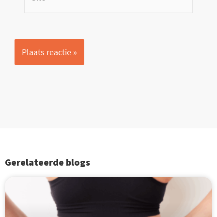
Gerelateerde blogs