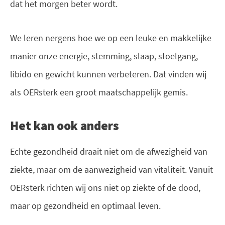
dat het morgen beter wordt.
We leren nergens hoe we op een leuke en makkelijke
manier onze energie, stemming, slaap, stoelgang,
libido en gewicht kunnen verbeteren. Dat vinden wij
als OERsterk een groot maatschappelijk gemis.
Het kan ook anders
Echte gezondheid draait niet om de afwezigheid van
ziekte, maar om de aanwezigheid van vitaliteit. Vanuit
OERsterk richten wij ons niet op ziekte of de dood,
maar op gezondheid en optimaal leven.