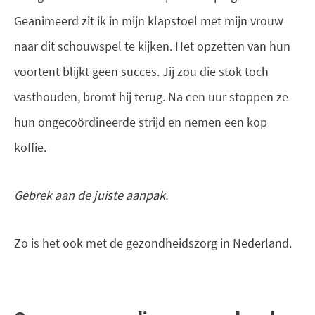
Geanimeerd zit ik in mijn klapstoel met mijn vrouw
naar dit schouwspel te kijken. Het opzetten van hun
voortent blijkt geen succes. Jij zou die stok toch
vasthouden, bromt hij terug. Na een uur stoppen ze
hun ongecoördineerde strijd en nemen een kop
koffie.
Gebrek aan de juiste aanpak.
Zo is het ook met de gezondheidszorg in Nederland.