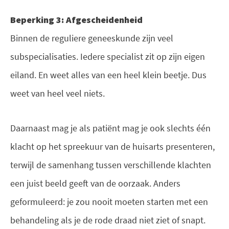
Beperking 3: Afgescheidenheid
Binnen de reguliere geneeskunde zijn veel
subspecialisaties. Iedere specialist zit op zijn eigen
eiland. En weet alles van een heel klein beetje. Dus
weet van heel veel niets.
Daarnaast mag je als patiënt mag je ook slechts één
klacht op het spreekuur van de huisarts presenteren,
terwijl de samenhang tussen verschillende klachten
een juist beeld geeft van de oorzaak. Anders
geformuleerd: je zou nooit moeten starten met een
behandeling als je de rode draad niet ziet of snapt.