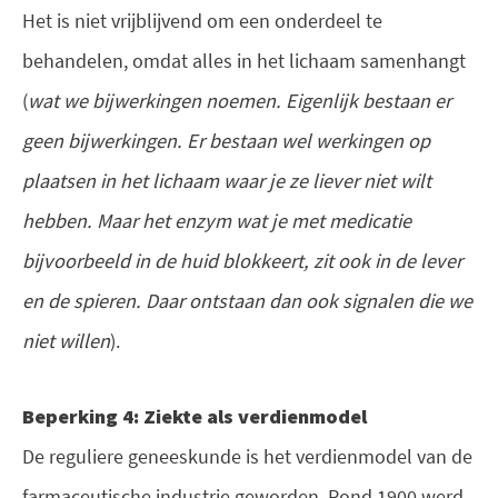
Het is niet vrijblijvend om een onderdeel te
behandelen, omdat alles in het lichaam samenhangt
(
wat we bijwerkingen noemen. Eigenlijk bestaan er
geen bijwerkingen. Er bestaan wel werkingen op
plaatsen in het lichaam waar je ze liever niet wilt
hebben. Maar het enzym wat je met medicatie
bijvoorbeeld in de huid blokkeert, zit ook in de lever
en de spieren. Daar ontstaan dan ook signalen die we
niet willen
).
Beperking 4: Ziekte als verdienmodel
De reguliere geneeskunde is het verdienmodel van de
farmaceutische industrie geworden. Rond 1900 werd