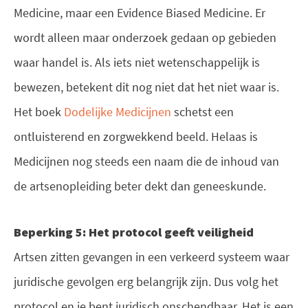
Medicine, maar een Evidence Biased Medicine. Er
wordt alleen maar onderzoek gedaan op gebieden
waar handel is. Als iets niet wetenschappelijk is
bewezen, betekent dit nog niet dat het niet waar is.
Het boek
Dodelijke Medicijnen
schetst een
ontluisterend en zorgwekkend beeld. Helaas is
Medicijnen nog steeds een naam die de inhoud van
de artsenopleiding beter dekt dan geneeskunde.
Beperking 5: Het protocol geeft veiligheid
Artsen zitten gevangen in een verkeerd systeem waar
juridische gevolgen erg belangrijk zijn. Dus volg het
protocol en je bent juridisch onschendbaar. Het is een