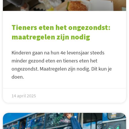
Tieners eten het ongezondst:
maatregelen zijn nodig
Kinderen gaan na hun 4e levensjaar steeds
minder gezond eten en tieners eten het
ongezondst. Maatregelen zijn nodig. Dit kun je
doen.
14 april 2025