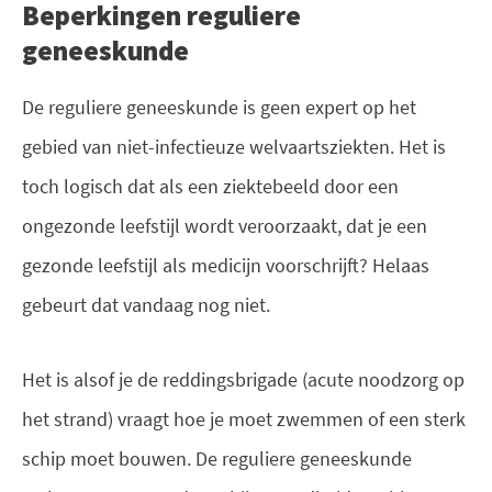
Beperkingen reguliere
geneeskunde
De reguliere geneeskunde is geen expert op het
gebied van niet-infectieuze welvaartsziekten. Het is
toch logisch dat als een ziektebeeld door een
ongezonde leefstijl wordt veroorzaakt, dat je een
gezonde leefstijl als medicijn voorschrijft? Helaas
gebeurt dat vandaag nog niet.
Het is alsof je de reddingsbrigade (acute noodzorg op
het strand) vraagt hoe je moet zwemmen of een sterk
schip moet bouwen. De reguliere geneeskunde