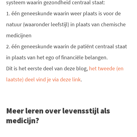
systeem waarin gezondheid centraal staat:
1. één geneeskunde waarin weer plaats is voor de
natuur (waaronder leefstijl) in plaats van chemische
medicijnen
2. één geneeskunde waarin de patiënt centraal staat
in plaats van het ego of financiële belangen.
Dit is het eerste deel van deze blog,
het tweede (en
laatste) deel vind je via deze link
.
Meer leren over levensstijl als
medicijn?