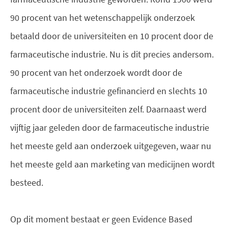
90 procent van het wetenschappelijk onderzoek
betaald door de universiteiten en 10 procent door de
farmaceutische industrie. Nu is dit precies andersom.
90 procent van het onderzoek wordt door de
farmaceutische industrie gefinancierd en slechts 10
procent door de universiteiten zelf. Daarnaast werd
vijftig jaar geleden door de farmaceutische industrie
het meeste geld aan onderzoek uitgegeven, waar nu
het meeste geld aan marketing van medicijnen wordt
besteed.
Op dit moment bestaat er geen Evidence Based