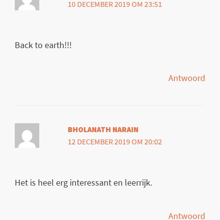
10 DECEMBER 2019 OM 23:51
Back to earth!!!
Antwoord
BHOLANATH NARAIN
12 DECEMBER 2019 OM 20:02
Het is heel erg interessant en leerrijk.
Antwoord