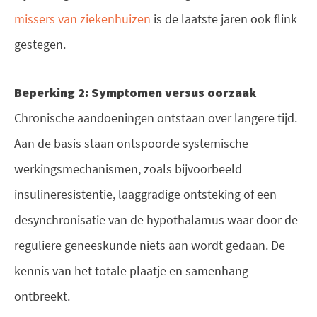
missers van ziekenhuizen
is de laatste jaren ook flink
gestegen.
Beperking 2: Symptomen versus oorzaak
Chronische aandoeningen ontstaan over langere tijd.
Aan de basis staan ontspoorde systemische
werkingsmechanismen, zoals bijvoorbeeld
insulineresistentie, laaggradige ontsteking of een
desynchronisatie van de hypothalamus waar door de
reguliere geneeskunde niets aan wordt gedaan. De
kennis van het totale plaatje en samenhang
ontbreekt.