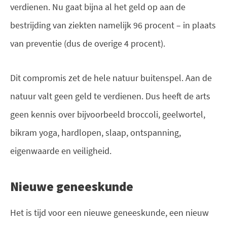
verdienen. Nu gaat bijna al het geld op aan de
bestrijding van ziekten namelijk 96 procent – in plaats
van preventie (dus de overige 4 procent).
Dit compromis zet de hele natuur buitenspel. Aan de
natuur valt geen geld te verdienen. Dus heeft de arts
geen kennis over bijvoorbeeld broccoli, geelwortel,
bikram yoga, hardlopen, slaap, ontspanning,
eigenwaarde en veiligheid.
Nieuwe geneeskunde
Het is tijd voor een nieuwe geneeskunde, een nieuw