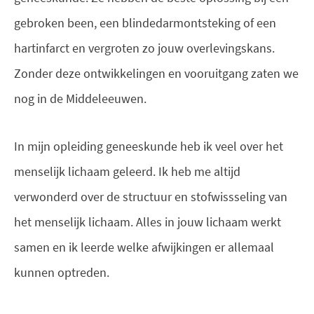
gebroken been, een blindedarmontsteking of een
hartinfarct en vergroten zo jouw overlevingskans.
Zonder deze ontwikkelingen en vooruitgang zaten we
nog in de Middeleeuwen.
In mijn opleiding geneeskunde heb ik veel over het
menselijk lichaam geleerd. Ik heb me altijd
verwonderd over de structuur en stofwissseling van
het menselijk lichaam. Alles in jouw lichaam werkt
samen en ik leerde welke afwijkingen er allemaal
kunnen optreden.