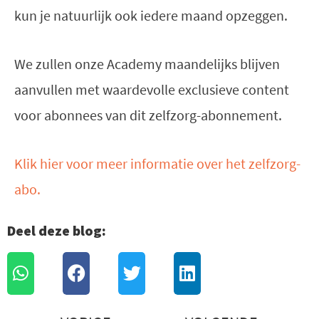
kun je natuurlijk ook iedere maand opzeggen.
We zullen onze Academy maandelijks blijven
aanvullen met waardevolle exclusieve content
voor abonnees van dit zelfzorg-abonnement.
Klik hier voor meer informatie over het zelfzorg-
abo.
Deel deze blog: