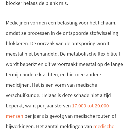
blocker helaas de plank mis.
Medicijnen vormen een belasting voor het lichaam,
omdat ze processen in de ontspoorde stofwisseling
blokkeren. De oorzaak van de ontsporing wordt
meestal niet behandeld. De metabolische flexibiliteit
wordt beperkt en dit veroorzaakt meestal op de lange
termijn andere klachten, en hiermee andere
medicijnen. Het is een vorm van medische
verschuifkunde. Helaas is deze schade niet altijd
beperkt, want per jaar sterven
17.000 tot 20.000
mensen
per jaar als gevolg van medische fouten of
bijwerkingen. Het aantal meldingen van
medische