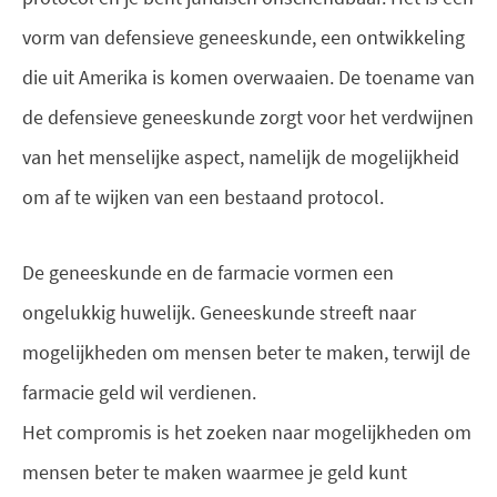
vorm van defensieve geneeskunde, een ontwikkeling
die uit Amerika is komen overwaaien. De toename van
de defensieve geneeskunde zorgt voor het verdwijnen
van het menselijke aspect, namelijk de mogelijkheid
om af te wijken van een bestaand protocol.
De geneeskunde en de farmacie vormen een
ongelukkig huwelijk. Geneeskunde streeft naar
mogelijkheden om mensen beter te maken, terwijl de
farmacie geld wil verdienen.
Het compromis is het zoeken naar mogelijkheden om
mensen beter te maken waarmee je geld kunt