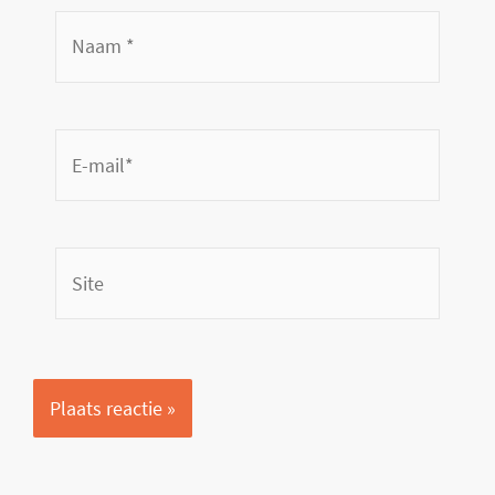
Naam
*
E-
mail*
Site