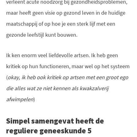
verleent acute noodzorg bij gezondheidsproblemen,
maar heeft geen visie op gezond leven in de huidige
maatschappij of op hoe je een sterk lijf met een
gezonde leefstijl kunt bouwen.
Ik ken enorm veel liefdevolle artsen. Ik heb geen
kritiek op hun functioneren, maar wel op het systeem
(
okay, ik heb ook kritiek op artsen met een groot ego
die alles wat ze niet kennen als kwakzalverij
afwimpelen
)
Simpel samengevat heeft de
reguliere geneeskunde 5