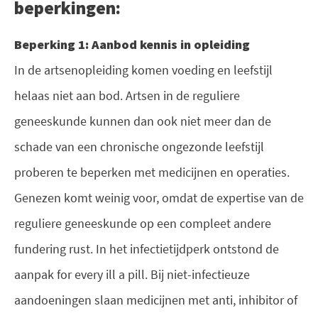
beperkingen:
Beperking 1: Aanbod kennis in opleiding
In de artsenopleiding komen voeding en leefstijl
helaas niet aan bod. Artsen in de reguliere
geneeskunde kunnen dan ook niet meer dan de
schade van een chronische ongezonde leefstijl
proberen te beperken met medicijnen en operaties.
Genezen komt weinig voor, omdat de expertise van de
reguliere geneeskunde op een compleet andere
fundering rust. In het infectietijdperk ontstond de
aanpak for every ill a pill. Bij niet-infectieuze
aandoeningen slaan medicijnen met anti, inhibitor of