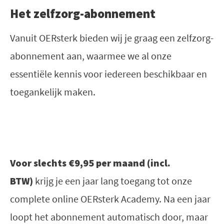
Het zelfzorg-abonnement
Vanuit OERsterk bieden wij je graag een zelfzorg-
abonnement aan, waarmee we al onze
essentiële kennis voor iedereen beschikbaar en
toegankelijk maken.
Voor slechts €9,95 per maand (incl.
BTW)
krijg je een jaar lang toegang tot onze
complete online OERsterk Academy. Na een jaar
loopt het abonnement automatisch door, maar