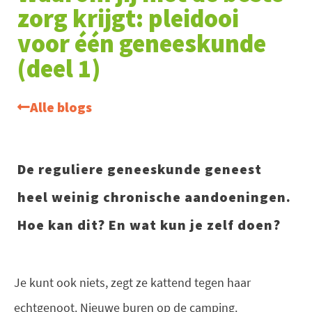
zorg krijgt: pleidooi
voor één geneeskunde
(deel 1)
Alle blogs
De reguliere geneeskunde geneest
heel weinig chronische aandoeningen.
Hoe kan dit? En wat kun je zelf doen?
Je kunt ook niets, zegt ze kattend tegen haar
echtgenoot. Nieuwe buren op de camping.