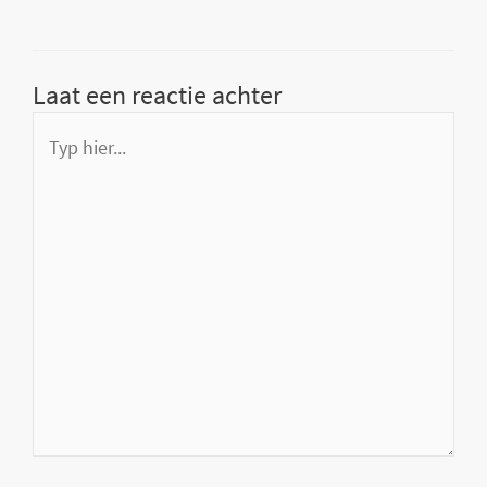
Laat een reactie achter
Typ
hier...