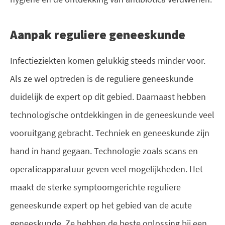
Aanpak reguliere geneeskunde
Infectieziekten komen gelukkig steeds minder voor.
Als ze wel optreden is de reguliere geneeskunde
duidelijk de expert op dit gebied. Daarnaast hebben
technologische ontdekkingen in de geneeskunde veel
vooruitgang gebracht. Techniek en geneeskunde zijn
hand in hand gegaan. Technologie zoals scans en
operatieapparatuur geven veel mogelijkheden. Het
maakt de sterke symptoomgerichte reguliere
geneeskunde expert op het gebied van de acute
geneeskunde. Ze hebben de beste oplossing bij een