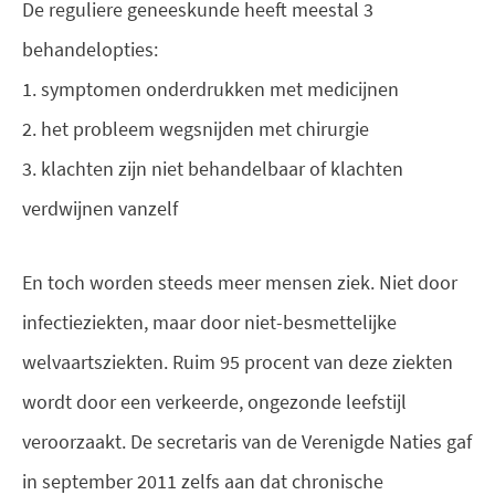
De reguliere geneeskunde heeft meestal 3
behandelopties:
1. symptomen onderdrukken met medicijnen
2. het probleem wegsnijden met chirurgie
3. klachten zijn niet behandelbaar of klachten
verdwijnen vanzelf
En toch worden steeds meer mensen ziek. Niet door
infectieziekten, maar door niet-besmettelijke
welvaartsziekten. Ruim 95 procent van deze ziekten
wordt door een verkeerde, ongezonde leefstijl
veroorzaakt. De secretaris van de Verenigde Naties gaf
in september 2011 zelfs aan dat chronische