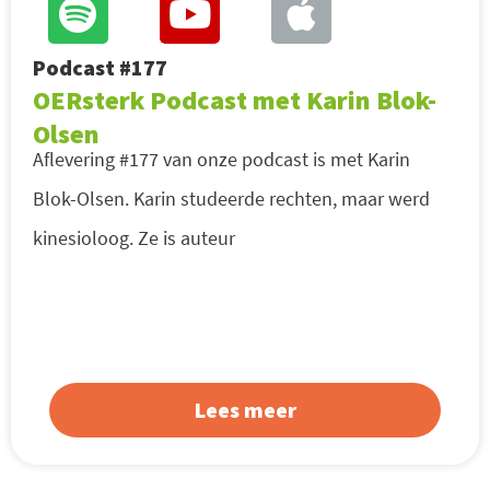
Podcast #177
OERsterk Podcast met Karin Blok-
Olsen
Aflevering #177 van onze podcast is met Karin
Blok-Olsen. Karin studeerde rechten, maar werd
kinesioloog. Ze is auteur
Lees meer