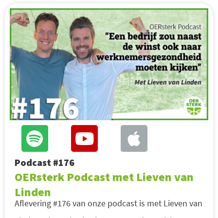
Podcast #176
OERsterk Podcast met Lieven van
Linden
Aflevering #176 van onze podcast is met Lieven van