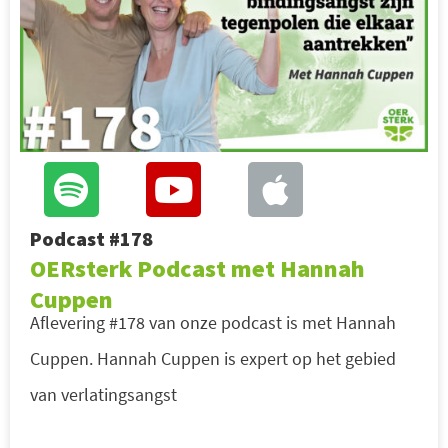
Podcast #178
OERsterk Podcast met Hannah
Cuppen
Aflevering #178 van onze podcast is met Hannah
Cuppen. Hannah Cuppen is expert op het gebied
van verlatingsangst