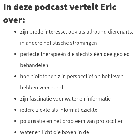
In deze podcast vertelt Eric
over:
zijn brede interesse, ook als allround dierenarts,
in andere holistische stromingen
perfecte therapieën die slechts één deelgebied
behandelen
hoe biofotonen zijn perspectief op het leven
hebben veranderd
zijn fascinatie voor water en informatie
iedere ziekte als informatieziekte
polarisatie en het probleem van protocollen
water en licht die boven in de