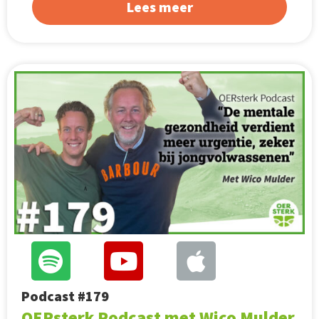
Lees meer
Podcast #179
OERsterk Podcast met Wico Mulder