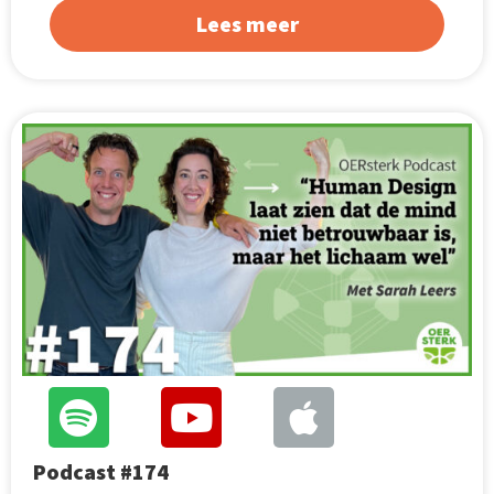
Lees meer
Podcast #174