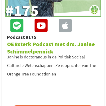
Podcast #175
OERsterk Podcast met drs. Janine
Schimmelpennick
Janine is doctorandus in de Politiek Sociaal
Culturele Wetenschappen. Ze is oprichter van The
Orange Tree Foundation en