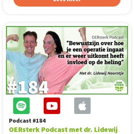
Podcast #184
OERsterk Podcast met dr. Lidewij