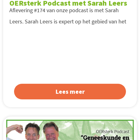
OERsterk Podcast met Sarah Leers
Aflevering #174 van onze podcast is met Sarah
Leers. Sarah Leers is expert op het gebied van het
Lees meer