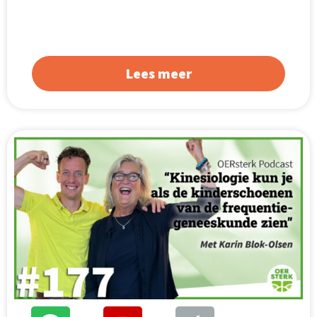
Lees meer