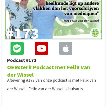
Podcast #173
OERsterk Podcast met Felix van
der Wissel
Aflevering #173 van onze podcast is met Felix van
der Wissel . Felix van der Wissel is huisarts