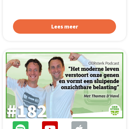
Lees meer