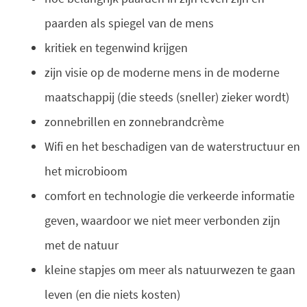
paarden als spiegel van de mens
kritiek en tegenwind krijgen
zijn visie op de moderne mens in de moderne
maatschappij (die steeds (sneller) zieker wordt)
zonnebrillen en zonnebrandcrème
Wifi en het beschadigen van de waterstructuur en
het microbioom
comfort en technologie die verkeerde informatie
geven, waardoor we niet meer verbonden zijn
met de natuur
kleine stapjes om meer als natuurwezen te gaan
leven (en die niets kosten)