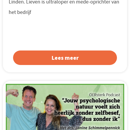
Linden. Lieven is ultraloper en mede-oprichter van
het bedrijf
Lees meer