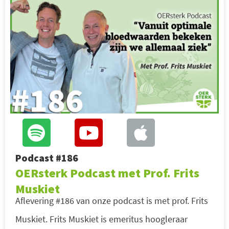
Podcast #186
OERsterk Podcast met Prof. Frits
Muskiet
Aflevering #186 van onze podcast is met prof. Frits
Muskiet. Frits Muskiet is emeritus hoogleraar