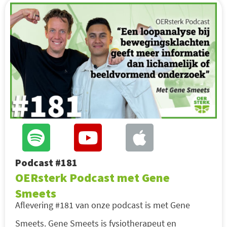
Podcast #181
OERsterk Podcast met Gene
Smeets
Aflevering #181 van onze podcast is met Gene
Smeets. Gene Smeets is fysiotherapeut en