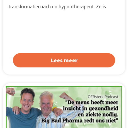
transformatiecoach en hypnotherapeut. Ze is
Lees meer