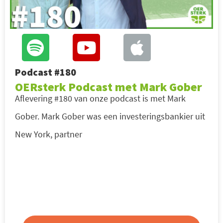
Podcast #180
OERsterk Podcast met Mark Gober
Aflevering #180 van onze podcast is met Mark
Gober. Mark Gober was een investeringsbankier uit
New York, partner