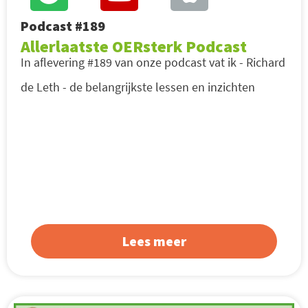
Podcast #189
Allerlaatste OERsterk Podcast
In aflevering #189 van onze podcast vat ik - Richard
de Leth - de belangrijkste lessen en inzichten
Lees meer