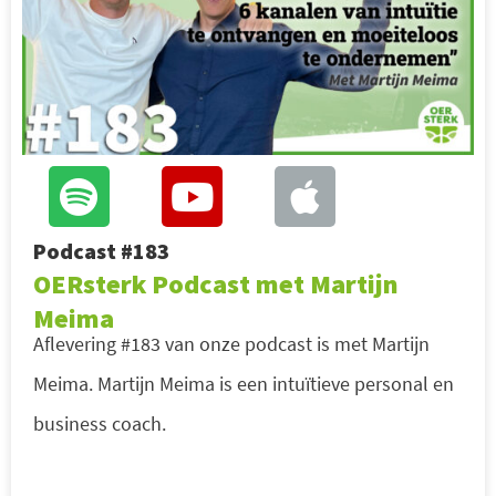
Podcast #183
OERsterk Podcast met Martijn
Meima
Aflevering #183 van onze podcast is met Martijn
Meima. Martijn Meima is een intuïtieve personal en
business coach.