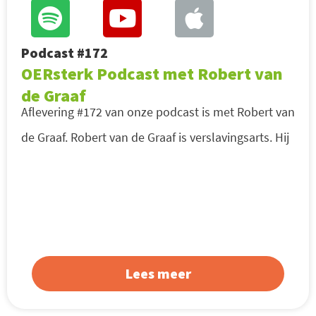
Podcast #172
OERsterk Podcast met Robert van
de Graaf
Aflevering #172 van onze podcast is met Robert van
de Graaf. Robert van de Graaf is verslavingsarts. Hij
Lees meer