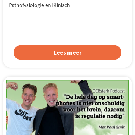
Pathofysiologie en Klinisch
Lees meer