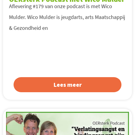
Aflevering #179 van onze podcast is met Wico
Mulder. Wico Mulder is jeugdarts, arts Maatschappij
& Gezondheid en
Lees meer