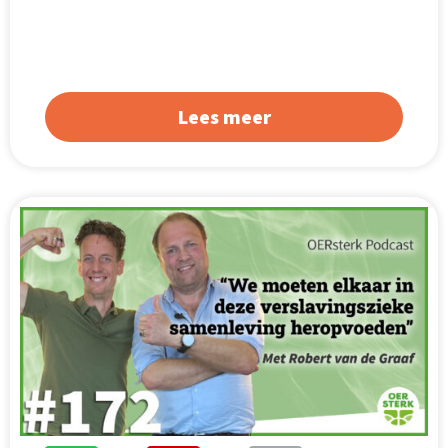
Lees meer