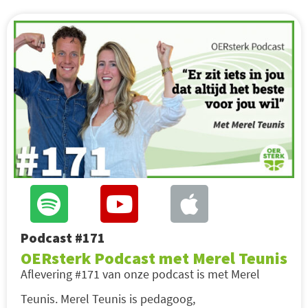
Podcast #171
OERsterk Podcast met Merel Teunis
Aflevering #171 van onze podcast is met Merel
Teunis. Merel Teunis is pedagoog,