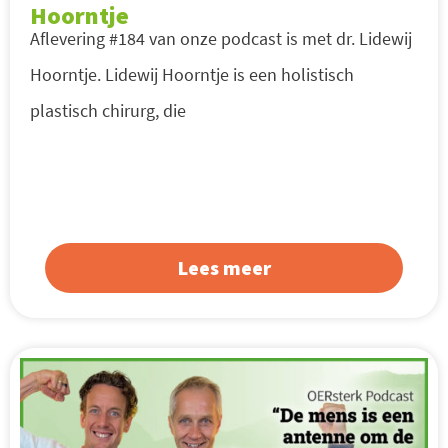
Hoorntje
Aflevering #184 van onze podcast is met dr. Lidewij
Hoorntje. Lidewij Hoorntje is een holistisch
plastisch chirurg, die
Lees meer