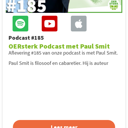
Podcast #185
OERsterk Podcast met Paul Smit
Aflevering #185 van onze podcast is met Paul Smit.
Paul Smit is filosoof en cabaretier. Hij is auteur
Lees meer