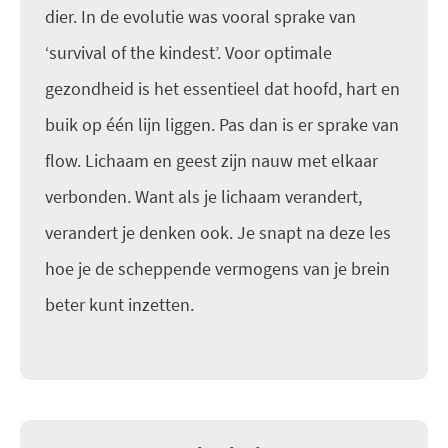
dier. In de evolutie was vooral sprake van
‘survival of the kindest’. Voor optimale
gezondheid is het essentieel dat hoofd, hart en
buik op één lijn liggen. Pas dan is er sprake van
flow. Lichaam en geest zijn nauw met elkaar
verbonden. Want als je lichaam verandert,
verandert je denken ook. Je snapt na deze les
hoe je de scheppende vermogens van je brein
beter kunt inzetten.