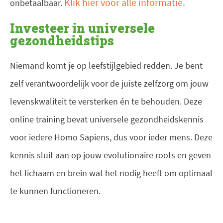
Klik hier voor alle informatie.
onbetaalbaar.
Investeer in universele
gezondheidstips
Niemand komt je op leefstijlgebied redden. Je bent
zelf verantwoordelijk voor de juiste zelfzorg om jouw
levenskwaliteit te versterken én te behouden. Deze
online training bevat universele gezondheidskennis
voor iedere Homo Sapiens, dus voor ieder mens. Deze
kennis sluit aan op jouw evolutionaire roots en geven
het lichaam en brein wat het nodig heeft om optimaal
te kunnen functioneren.