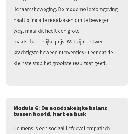
lichaamsbeweging. De moderne leefomgeving
haalt bijna alle noodzaken om te bewegen
weg, maar dit heeft een grote
maatschappelijke prijs. Wat zijn de twee
krachtigste beweeginterventies? Leer dat de
kleinste stap het grootste resultaat geeft.
Module 6: De noodzakelijke balans
tussen hoofd, hart en buik
De mens is een sociaal liefdevol empatisch