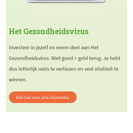
Het Gezondheidsvirus
Investeer in jezelf en neem deel aan Het
Gezondheidsvirus. Niet goed = geld terug. Je hebt
dus letterlijk niets te verliezen en veel vitaliteit te
winnen.
Klik hier voor alle informatie.