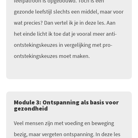
leefpatroon is opgebouwd. Toch is een
gezonde leefstijl slechts een middel, maar voor
wat precies? Dan vertel ik je in deze les. Aan
het einde licht ik toe dat je vooral meer anti-
ontstekingskeuzes in vergelijking met pro-
ontstekingskeuzes moet maken.
Module 3: Ontspanning als basis voor
gezondheid
Veel mensen zijn met voeding en beweging
bezig, maar vergeten ontspanning. In deze les