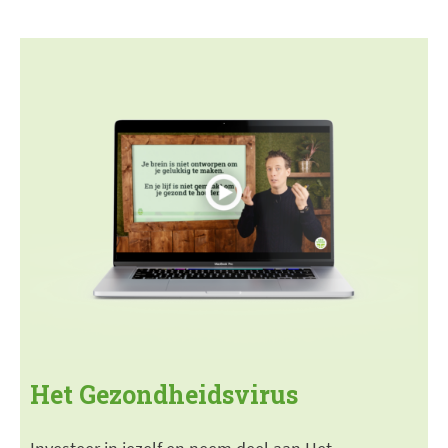
Het Gezondheidsvirus