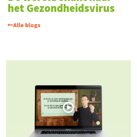
het Gezondheidsvirus
Alle blogs