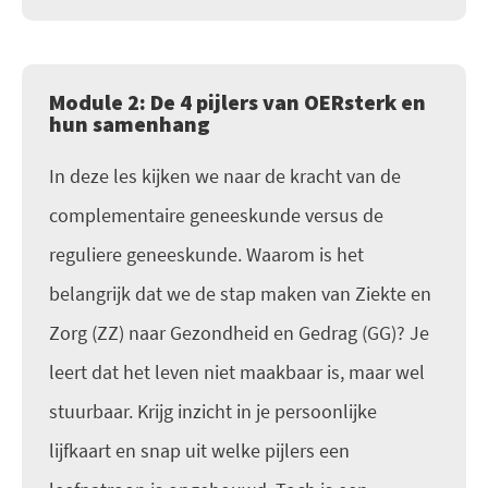
Module 2: De 4 pijlers van OERsterk en
hun samenhang
In deze les kijken we naar de kracht van de
complementaire geneeskunde versus de
reguliere geneeskunde. Waarom is het
belangrijk dat we de stap maken van Ziekte en
Zorg (ZZ) naar Gezondheid en Gedrag (GG)? Je
leert dat het leven niet maakbaar is, maar wel
stuurbaar. Krijg inzicht in je persoonlijke
lijfkaart en snap uit welke pijlers een