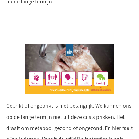
op de lange termijn.
Geprikt of ongeprikt is niet belangrijk. We kunnen ons
op de lange termijn niet uit deze crisis prikken. Het
draait om metabool gezond of ongezond. En hier faalt