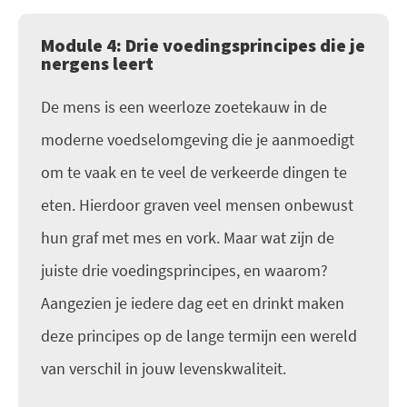
Module 4: Drie voedingsprincipes die je
nergens leert
De mens is een weerloze zoetekauw in de
moderne voedselomgeving die je aanmoedigt
om te vaak en te veel de verkeerde dingen te
eten. Hierdoor graven veel mensen onbewust
hun graf met mes en vork. Maar wat zijn de
juiste drie voedingsprincipes, en waarom?
Aangezien je iedere dag eet en drinkt maken
deze principes op de lange termijn een wereld
van verschil in jouw levenskwaliteit.