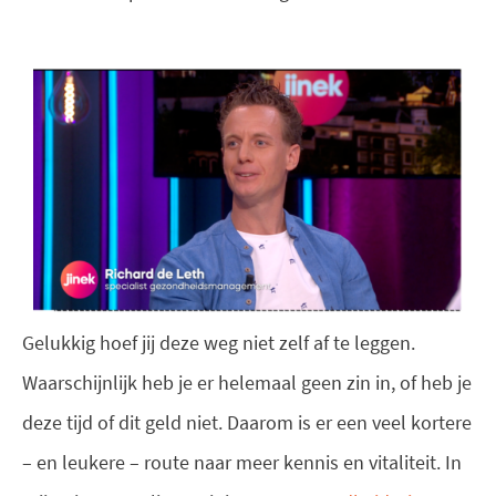
Gelukkig hoef jij deze weg niet zelf af te leggen.
Waarschijnlijk heb je er helemaal geen zin in, of heb je
deze tijd of dit geld niet. Daarom is er een veel kortere
– en leukere – route naar meer kennis en vitaliteit. In