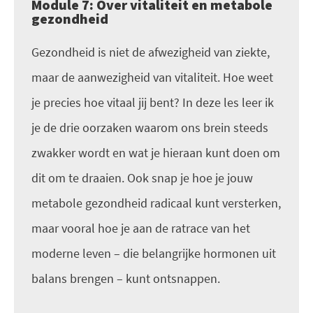
Module 7: Over vitaliteit en metabole
gezondheid
Gezondheid is niet de afwezigheid van ziekte,
maar de aanwezigheid van vitaliteit. Hoe weet
je precies hoe vitaal jij bent? In deze les leer ik
je de drie oorzaken waarom ons brein steeds
zwakker wordt en wat je hieraan kunt doen om
dit om te draaien. Ook snap je hoe je jouw
metabole gezondheid radicaal kunt versterken,
maar vooral hoe je aan de ratrace van het
moderne leven – die belangrijke hormonen uit
balans brengen – kunt ontsnappen.