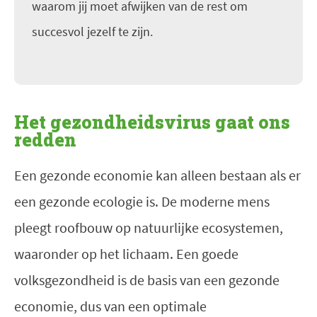
waarom jij moet afwijken van de rest om
succesvol jezelf te zijn.
Het gezondheidsvirus gaat ons
redden
Een gezonde economie kan alleen bestaan als er
een gezonde ecologie is. De moderne mens
pleegt roofbouw op natuurlijke ecosystemen,
waaronder op het lichaam. Een goede
volksgezondheid is de basis van een gezonde
economie, dus van een optimale