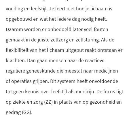
voeding en leefstijl. Je leert niet hoe je lichaam is
opgebouwd en wat het iedere dag nodig heeft.
Daarom worden er onbedoeld later veel fouten
gemaakt in de juiste zelfzorg en zelfsturing. Als de
flexibiliteit van het lichaam uitgeput raakt ontstaan er
klachten. Dan gaan mensen naar de reactieve
reguliere geneeskunde die meestal naar medicijnen
of operaties grijpen. Dit systeem heeft onvoldoende
tot geen kennis over leefstijl als medicijn. De focus ligt
op ziekte en zorg (ZZ) in plaats van op gezondheid en
gedrag (GG).