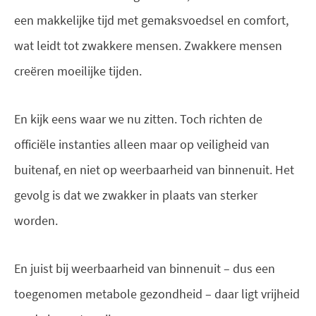
een makkelijke tijd met gemaksvoedsel en comfort,
wat leidt tot zwakkere mensen. Zwakkere mensen
creëren moeilijke tijden.
En kijk eens waar we nu zitten. Toch richten de
officiële instanties alleen maar op veiligheid van
buitenaf, en niet op weerbaarheid van binnenuit. Het
gevolg is dat we zwakker in plaats van sterker
worden.
En juist bij weerbaarheid van binnenuit – dus een
toegenomen metabole gezondheid – daar ligt vrijheid