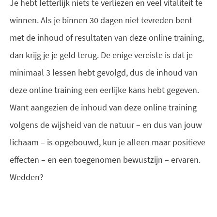
Je hebt letterlijk niets te verliezen en veel vitaliteit te
winnen. Als je binnen 30 dagen niet tevreden bent
met de inhoud of resultaten van deze online training,
dan krijg je je geld terug. De enige vereiste is dat je
minimaal 3 lessen hebt gevolgd, dus de inhoud van
deze online training een eerlijke kans hebt gegeven.
Want aangezien de inhoud van deze online training
volgens de wijsheid van de natuur – en dus van jouw
lichaam – is opgebouwd, kun je alleen maar positieve
effecten – en een toegenomen bewustzijn – ervaren.
Wedden?