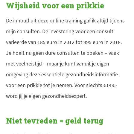
Wijsheid voor een prikkie
De inhoud uit deze online training gaf ik altijd tijdens
mijn consulten. De investering voor een consult
varieerde van 185 euro in 2012 tot 995 euro in 2018.
Je hoeft nu geen dure consulten te boeken – vaak
met veel reistijd – maar je kunt vanuit je eigen
omgeving deze essentiële gezondheidsinformatie
voor een prikkie tot je nemen. Voor slechts €149,-
word jij je eigen gezondheidsexpert.
Niet tevreden = geld terug