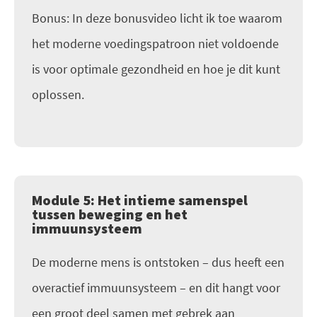
Bonus: In deze bonusvideo licht ik toe waarom
het moderne voedingspatroon niet voldoende
is voor optimale gezondheid en hoe je dit kunt
oplossen.
Module 5: Het intieme samenspel
tussen beweging en het
immuunsysteem
De moderne mens is ontstoken – dus heeft een
overactief immuunsysteem – en dit hangt voor
een groot deel samen met gebrek aan