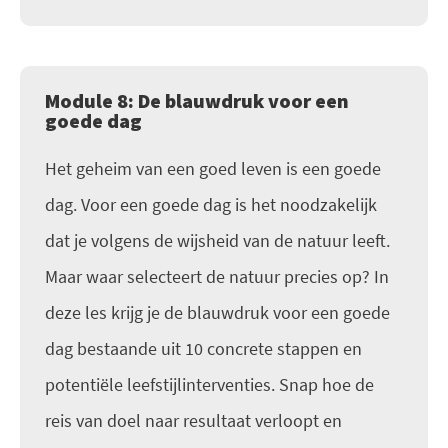
Module 8: De blauwdruk voor een
goede dag
Het geheim van een goed leven is een goede
dag. Voor een goede dag is het noodzakelijk
dat je volgens de wijsheid van de natuur leeft.
Maar waar selecteert de natuur precies op? In
deze les krijg je de blauwdruk voor een goede
dag bestaande uit 10 concrete stappen en
potentiële leefstijlinterventies. Snap hoe de
reis van doel naar resultaat verloopt en