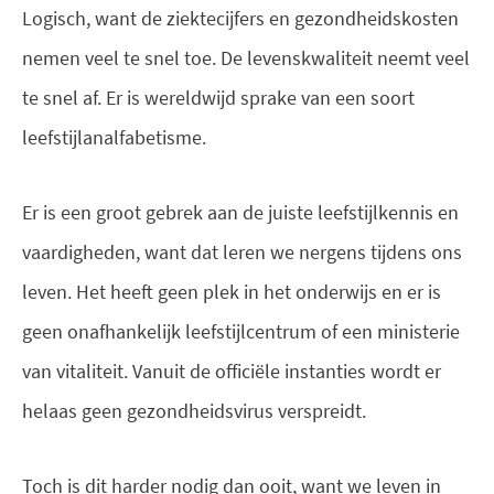
Logisch, want de ziektecijfers en gezondheidskosten
nemen veel te snel toe. De levenskwaliteit neemt veel
te snel af. Er is wereldwijd sprake van een soort
leefstijlanalfabetisme.
Er is een groot gebrek aan de juiste leefstijlkennis en
vaardigheden, want dat leren we nergens tijdens ons
leven. Het heeft geen plek in het onderwijs en er is
geen onafhankelijk leefstijlcentrum of een ministerie
van vitaliteit. Vanuit de officiële instanties wordt er
helaas geen gezondheidsvirus verspreidt.
Toch is dit harder nodig dan ooit, want we leven in