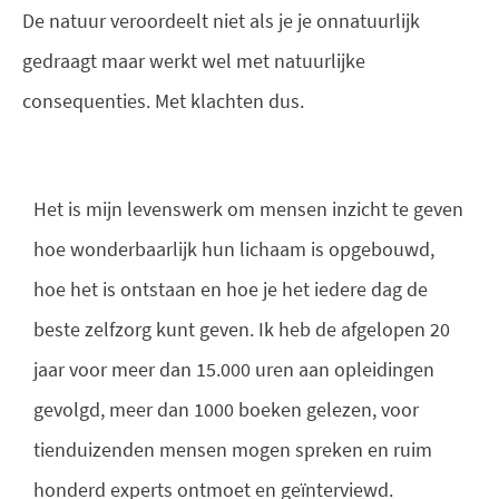
De natuur veroordeelt niet als je je onnatuurlijk
gedraagt maar werkt wel met natuurlijke
consequenties. Met klachten dus.
Het is mijn levenswerk om mensen inzicht te geven
hoe wonderbaarlijk hun lichaam is opgebouwd,
hoe het is ontstaan en hoe je het iedere dag de
beste zelfzorg kunt geven. Ik heb de afgelopen 20
jaar voor meer dan 15.000 uren aan opleidingen
gevolgd, meer dan 1000 boeken gelezen, voor
tienduizenden mensen mogen spreken en ruim
honderd experts ontmoet en geïnterviewd.