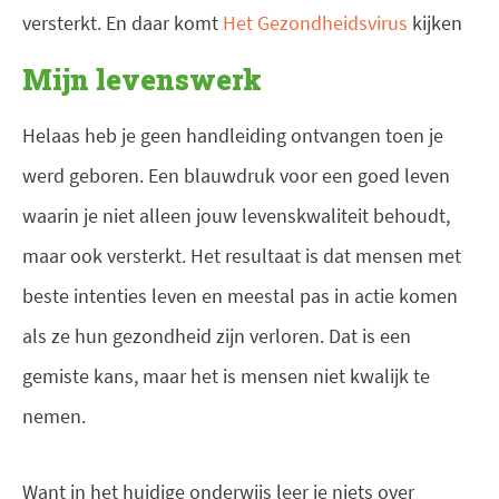
versterkt. En daar komt
Het Gezondheidsvirus
kijken
Mijn levenswerk
Helaas heb je geen handleiding ontvangen toen je
werd geboren. Een blauwdruk voor een goed leven
waarin je niet alleen jouw levenskwaliteit behoudt,
maar ook versterkt. Het resultaat is dat mensen met
beste intenties leven en meestal pas in actie komen
als ze hun gezondheid zijn verloren. Dat is een
gemiste kans, maar het is mensen niet kwalijk te
nemen.
Want in het huidige onderwijs leer je niets over