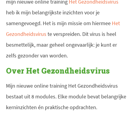
mijn nieuwe online training
Het Gezondheidsvirus
heb ik mijn belangrijkste inzichten voor je
samengevoegd. Het is mijn missie om hiermee
Het
Gezondheidsvirus
te verspreiden. Dit virus is heel
besmettelijk, maar geheel ongevaarlijk: je kunt er
zelfs gezonder van worden.
Over Het Gezondheidsvirus
Mijn nieuwe online training Het Gezondheidsvirus
bestaat uit 8 modules. Elke module bevat belangrijke
kerninzichten én praktische opdrachten.