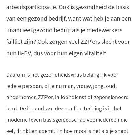
arbeidsparticipatie. Ook is gezondheid de basis
van een gezond bedrijf, want wat heb je aan een
financieel gezond bedrijf als je medewerkers
failliet zijn? Ook zorgen veel ZZP’ers slecht voor
hun Ik-BV, dus voor hun eigen vitaliteit.
Daarom is het gezondheidsvirus belangrijk voor
iedere persoon, of je nu man, vrouw, jong, oud,
ondernemer, ZZP’er, in loondienst of gepensioneerd
bent. De inhoud van deze online training is in het
moderne leven basisgereedschap voor iedereen die
eet, drinkt en ademt. En hoe mooi is het als je snapt