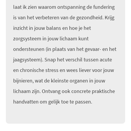
laat ik zien waarom ontspanning de fundering
is van het verbeteren van de gezondheid. Krijg
inzicht in jouw balans en hoe je het
zorgsysteem in jouw lichaam kunt
ondersteunen (in plaats van het gevaar- en het
jaagsysteem). Snap het verschil tussen acute
en chronische stress en wees liever voor jouw
bijnieren, wat de kleinste organen in jouw
lichaam zijn. Ontvang ook concrete praktische
handvatten om gelijk toe te passen.