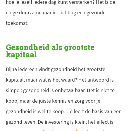
hoe je jezelf iedere dag kunt versterken? Het is de
enige duurzame manier richting een gezonde
toekomst.
Gezondheid als grootste
kapitaal
Bijna iedereen vindt gezondheid het grootste
kapitaal, maar wat is het waard? Het antwoord is
simpel: gezondheid is onbetaalbaar. Het is niet te
koop, maar de juiste kennis en zorg voor je
gezondheid is wel te koop. Je leert de basis van een
gezond leven. De investering is klein, het effect is