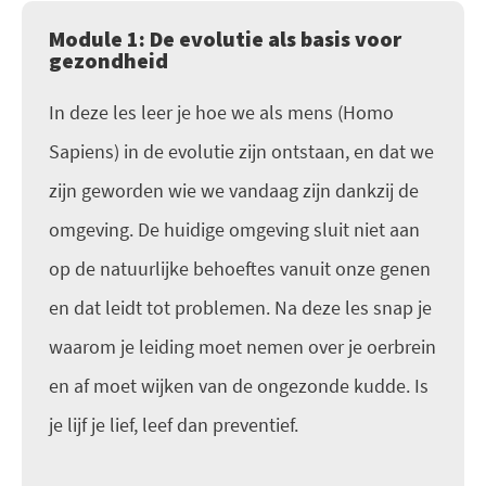
Module 1: De evolutie als basis voor
gezondheid
In deze les leer je hoe we als mens (Homo
Sapiens) in de evolutie zijn ontstaan, en dat we
zijn geworden wie we vandaag zijn dankzij de
omgeving. De huidige omgeving sluit niet aan
op de natuurlijke behoeftes vanuit onze genen
en dat leidt tot problemen. Na deze les snap je
waarom je leiding moet nemen over je oerbrein
en af moet wijken van de ongezonde kudde. Is
je lijf je lief, leef dan preventief.