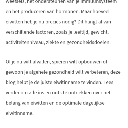
weefsels, het ondersteunen van je immuunsysteem
en het produceren van hormonen. Maar hoeveel
eiwitten heb je nu precies nodig? Dit hangt af van
verschillende factoren, zoals je leeftijd, gewicht,
activiteitenniveau, ziekte en gezondheidsdoelen.
Of je nu wilt afvallen, spieren wilt opbouwen of
gewoon je algehele gezondheid wilt verbeteren, deze
blog helpt je de juiste eiwitinname te vinden. Lees
verder om alle ins en outs te ontdekken over het
belang van eiwitten en de optimale dagelijkse
eiwitinname.