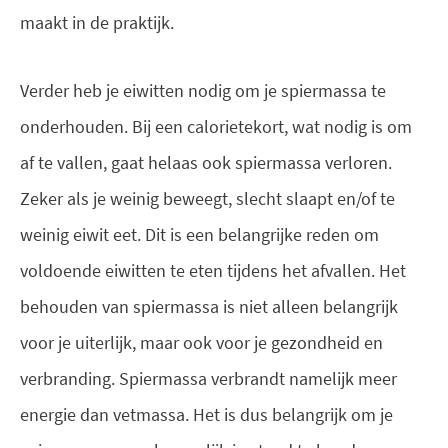
maakt in de praktijk.
Verder heb je eiwitten nodig om je spiermassa te
onderhouden. Bij een calorietekort, wat nodig is om
af te vallen, gaat helaas ook spiermassa verloren.
Zeker als je weinig beweegt, slecht slaapt en/of te
weinig eiwit eet. Dit is een belangrijke reden om
voldoende eiwitten te eten tijdens het afvallen. Het
behouden van spiermassa is niet alleen belangrijk
voor je uiterlijk, maar ook voor je gezondheid en
verbranding. Spiermassa verbrandt namelijk meer
energie dan vetmassa. Het is dus belangrijk om je