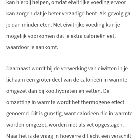
kan hierbij helpen, omdat eiwitrijke voeding ervoor
kan zorgen dat je beter verzadigd bent. Als gevolg ga
je dan minder eten. Met eiwitrijke voeding kun je
mogelijk voorkomen dat je extra calorieën eet,
waardoor je aankomt.
Daarnaast wordt bij de verwerking van eiwitten in je
lichaam een groter deel van de calorieën in warmte
omgezet dan bij koolhydraten en vetten. De
omzetting in warmte wordt het thermogene effect
genoemd. Dit is gunstig, want calorieën die in warmte
worden omgezet, worden niet als vet opgeslagen.
Maar het is de vraag in hoeverre dit echt een verschilt