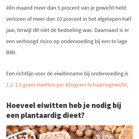
één maand meer dan 5 procent van je gewicht hebt
verloren of meer dan 10 procent in het afgelopen half
jaar, terwijl dit niet de bedoeling was. Daarnaast is er
een verhoogd risico op ondervoeding bij een te lage
BMI.
Een richtlijn voor de eiwitinname bij ondervoeding is
1,2-1,5 gram eiwitten per kilogram lichaamsgewicht
.
Hoeveel eiwitten heb je nodig bij
een plantaardig dieet?