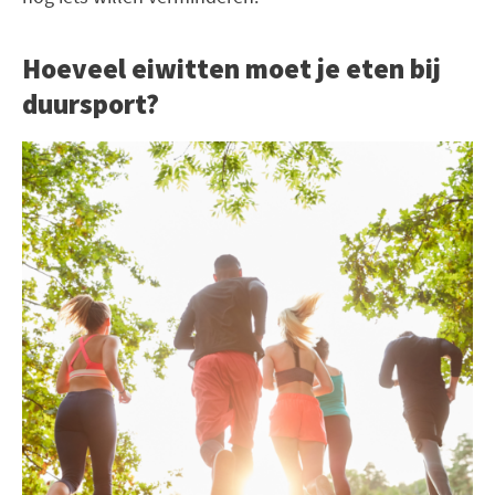
Hoeveel eiwitten moet je eten bij
duursport?