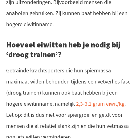
zijn uitzonderingen.
Bijvoorbeeld mensen die
anabolen gebruiken.
Zij kunnen baat hebben bij een
hogere eiwitinname.
Hoeveel eiwitten heb je nodig bij
‘droog trainen’?
Getrainde krachtsporters die hun spiermassa
maximaal willen behouden tijdens een vetverlies fase
(droog trainen) kunnen ook baat hebben bij een
hogere eiwitinname, namelijk
2,3-3,1 gram eiwit/kg
.
Let op: dit is dus niet voor spiergroei en geldt voor
mensen die al relatief slank zijn en die hun vetmassa
nog iets willen verminderen.