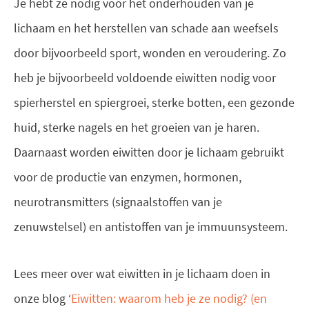
Je hebt ze nodig voor het onderhouden van je
lichaam en het herstellen van schade aan weefsels
door bijvoorbeeld sport, wonden en veroudering. Zo
heb je bijvoorbeeld voldoende eiwitten nodig voor
spierherstel en spiergroei, sterke botten, een gezonde
huid, sterke nagels en het groeien van je haren.
Daarnaast worden eiwitten door je lichaam gebruikt
voor de productie van enzymen, hormonen,
neurotransmitters (signaalstoffen van je
zenuwstelsel) en antistoffen van je immuunsysteem.
Lees meer over wat eiwitten in je lichaam doen in
onze blog
‘
Eiwitten: waarom heb je ze nodig? (en