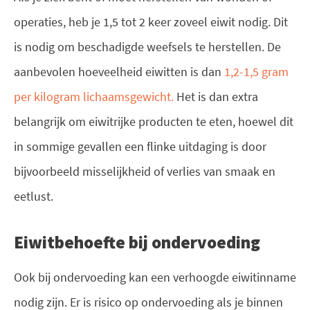
operaties, heb je 1,5 tot 2 keer zoveel eiwit nodig. Dit
is nodig om beschadigde weefsels te herstellen. De
aanbevolen hoeveelheid eiwitten is dan
1,2-1,5 gram
per kilogram lichaamsgewicht.
Het is dan extra
belangrijk om eiwitrijke producten te eten, hoewel dit
in sommige gevallen een flinke uitdaging is door
bijvoorbeeld misselijkheid of verlies van smaak en
eetlust.
Eiwitbehoefte bij ondervoeding
Ook bij ondervoeding kan een verhoogde eiwitinname
nodig zijn. Er is risico op ondervoeding als je binnen