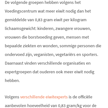
De volgende groepen hebben volgens het
Voedingscentrum wat meer eiwit nodig dan het
gemiddelde van 0,83 gram eiwit per kilogram
lichaamsgewicht: kinderen, zwangere vrouwen,
vrouwen die borstvoeding geven, mensen met
bepaalde ziekten en wonden, sommige personen die
ondervoed zijn, veganisten, vegetariërs en sporters.
Daarnaast vinden verschillende organisaties en
expertgroepen dat ouderen ook meer eiwit nodig
hebben.
Volgens
verschillende eiwitexperts
is de officiële
aanbevolen hoeveelheid van 0,83 gram/kg voor de