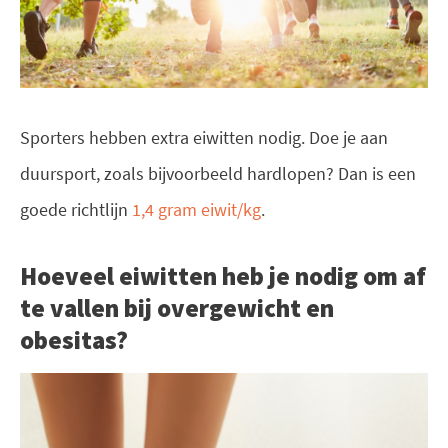
Sporters hebben extra eiwitten nodig. Doe je aan
duursport, zoals bijvoorbeeld hardlopen? Dan is een
goede richtlijn
1,4 gram eiwit/kg
.
Hoeveel eiwitten heb je nodig om af
te vallen bij overgewicht en
obesitas?