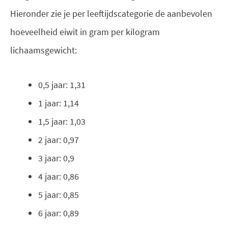
Hieronder zie je per leeftijdscategorie de aanbevolen
hoeveelheid eiwit in gram per kilogram
lichaamsgewicht:
0,5 jaar: 1,31
1 jaar: 1,14
1,5 jaar: 1,03
2 jaar: 0,97
3 jaar: 0,9
4 jaar: 0,86
5 jaar: 0,85
6 jaar: 0,89