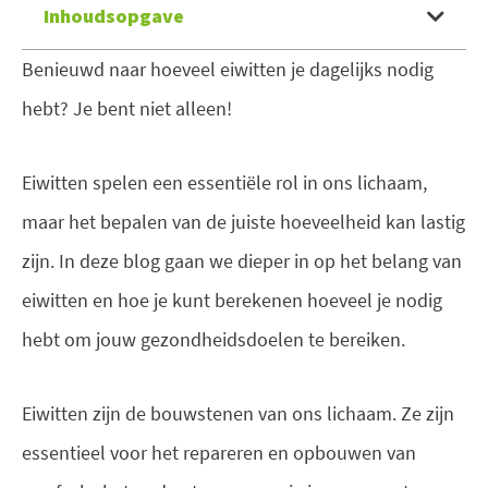
Inhoudsopgave
Benieuwd naar hoeveel eiwitten je dagelijks nodig
hebt? Je bent niet alleen!
Eiwitten spelen een essentiële rol in ons lichaam,
maar het bepalen van de juiste hoeveelheid kan lastig
zijn. In deze blog gaan we dieper in op het belang van
eiwitten en hoe je kunt berekenen hoeveel je nodig
hebt om jouw gezondheidsdoelen te bereiken.
Eiwitten zijn de bouwstenen van ons lichaam. Ze zijn
essentieel voor het repareren en opbouwen van