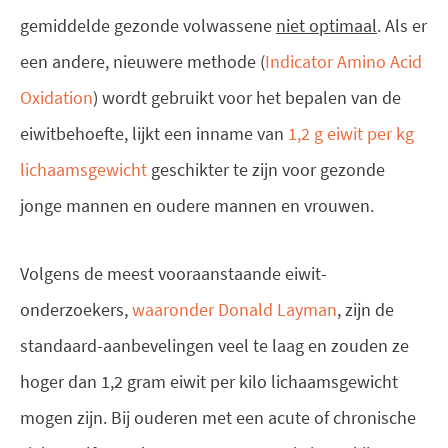
gemiddelde gezonde volwassene
niet optimaal
. Als er
een andere, nieuwere methode (
Indicator Amino Acid
Oxidation
) wordt gebruikt voor het bepalen van de
eiwitbehoefte, lijkt een inname van
1,2 g eiwit per kg
lichaamsgewicht
geschikter te zijn voor gezonde
jonge mannen en oudere mannen en vrouwen.
Volgens de meest vooraanstaande eiwit-
onderzoekers,
waaronder Donald Layman
, zijn de
standaard-aanbevelingen veel te laag en zouden ze
hoger dan 1,2 gram eiwit per kilo lichaamsgewicht
mogen zijn.
Bij ouderen met een acute of chronische