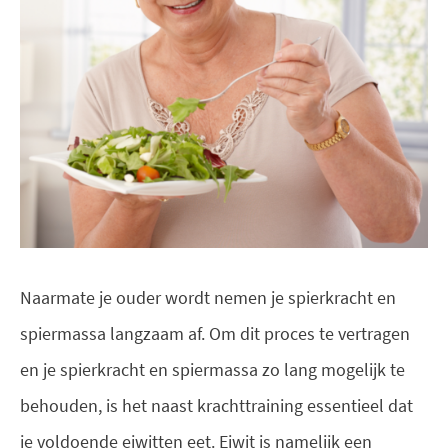
Naarmate je ouder wordt nemen je spierkracht en
spiermassa langzaam af. Om dit proces te vertragen
en je spierkracht en spiermassa zo lang mogelijk te
behouden, is het naast krachttraining essentieel dat
je voldoende eiwitten eet. Eiwit is namelijk een