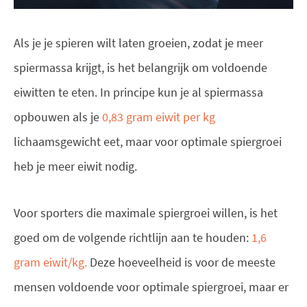
Als je je spieren wilt laten groeien, zodat je meer
spiermassa krijgt, is het belangrijk om voldoende
eiwitten te eten. In principe kun je al spiermassa
opbouwen als je
0,83 gram eiwit per kg
lichaamsgewicht eet, maar voor optimale spiergroei
heb je meer eiwit nodig.
Voor sporters die maximale spiergroei willen, is het
goed om de volgende richtlijn aan te houden:
1,6
gram eiwit/kg.
Deze hoeveelheid is voor de meeste
mensen voldoende voor optimale spiergroei, maar er