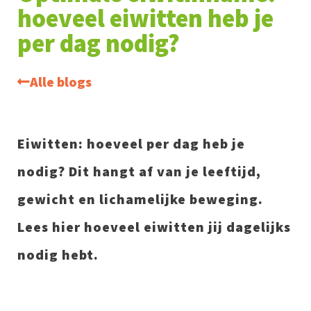
hoeveel eiwitten heb je
per dag nodig?
Alle blogs
Eiwitten: hoeveel per dag heb je
nodig? Dit hangt af van je leeftijd,
gewicht en lichamelijke beweging.
Lees hier hoeveel eiwitten jij dagelijks
nodig hebt.