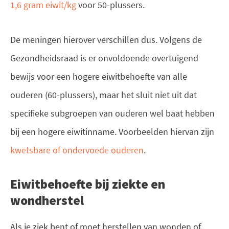
1,6 gram eiwit/kg
voor 50-plussers.
De meningen hierover verschillen dus. Volgens de
Gezondheidsraad is er onvoldoende overtuigend
bewijs voor een hogere eiwitbehoefte van alle
ouderen (60-plussers), maar het sluit niet uit dat
specifieke subgroepen van ouderen wel baat hebben
bij een hogere eiwitinname. Voorbeelden hiervan zijn
kwetsbare of ondervoede ouderen
.
Eiwitbehoefte bij ziekte en
wondherstel
Als je ziek bent of moet herstellen van wonden of