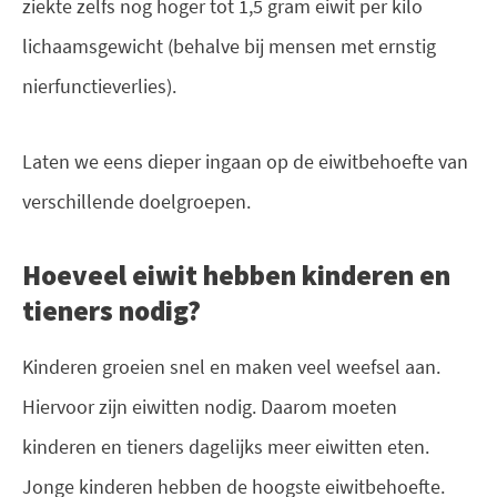
ziekte zelfs nog hoger tot 1,5 gram eiwit per kilo
lichaamsgewicht (behalve bij mensen met ernstig
nierfunctieverlies).
Laten we eens dieper ingaan op de eiwitbehoefte van
verschillende doelgroepen.
Hoeveel eiwit hebben kinderen en
tieners nodig?
Kinderen groeien snel en maken veel weefsel aan.
Hiervoor zijn eiwitten nodig. Daarom moeten
kinderen en tieners dagelijks meer eiwitten eten.
Jonge kinderen hebben de hoogste eiwitbehoefte.