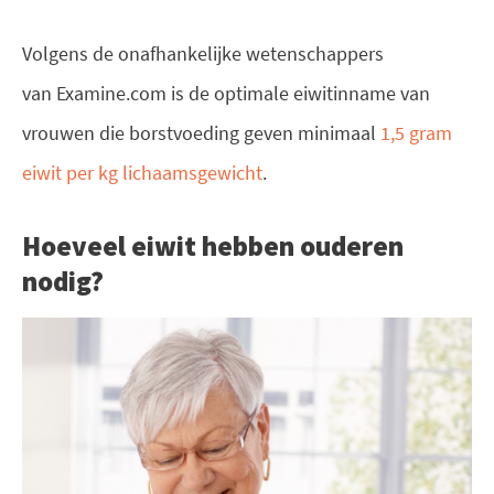
Volgens de onafhankelijke wetenschappers
van Examine.com is de optimale eiwitinname van
vrouwen die borstvoeding geven minimaal
1,5 gram
eiwit per kg lichaamsgewicht
.
Hoeveel eiwit hebben ouderen
nodig?