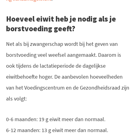
Hoeveel eiwit heb je nodig als je
borstvoeding geeft?
Net als bij zwangerschap wordt bij het geven van
borstvoeding veel weefsel aangemaakt. Daarom is
ook tijdens de lactatieperiode de dagelijkse
eiwitbehoefte hoger. De aanbevolen hoeveelheden
van het Voedingscentrum en de Gezondheidsraad zijn
als volgt:
0-6 maanden: 19 g eiwit meer dan normaal.
6-12 maanden: 13 g eiwit meer dan normaal.