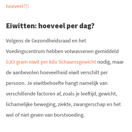
hoeveel?)
’
.
Eiwitten: hoeveel per dag?
Volgens de Gezondheidsraad en het
Voedingscentrum hebben volwassenen gemiddeld
0,83 gram eiwit per kilo lichaamsgewicht
nodig, maar
de aanbevolen hoeveelheid eiwit verschilt per
persoon. Je eiwitbehoefte hangt namelijk van
verschillende factoren af, zoals je leeftijd, gewicht,
lichamelijke beweging, ziekte, zwangerschap en het
wel of niet geven van borstvoeding.