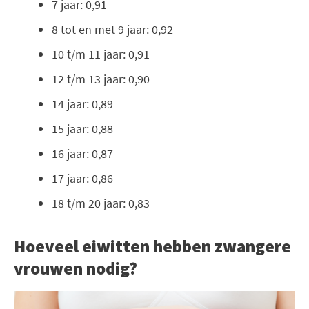
7 jaar: 0,91
8 tot en met 9 jaar: 0,92
10 t/m 11 jaar: 0,91
12 t/m 13 jaar: 0,90
14 jaar: 0,89
15 jaar: 0,88
16 jaar: 0,87
17 jaar: 0,86
18 t/m 20 jaar: 0,83
Hoeveel eiwitten hebben zwangere
vrouwen nodig?