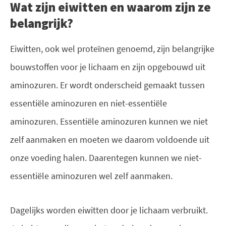
Wat zijn eiwitten en waarom zijn ze
belangrijk?
Eiwitten, ook wel proteïnen genoemd, zijn belangrijke
bouwstoffen voor je lichaam en zijn opgebouwd uit
aminozuren. Er wordt onderscheid gemaakt tussen
essentiële aminozuren en niet-essentiële
aminozuren. Essentiële aminozuren kunnen we niet
zelf aanmaken en moeten we daarom voldoende uit
onze voeding halen. Daarentegen kunnen we niet-
essentiële aminozuren wel zelf aanmaken.
Dagelijks worden eiwitten door je lichaam verbruikt.