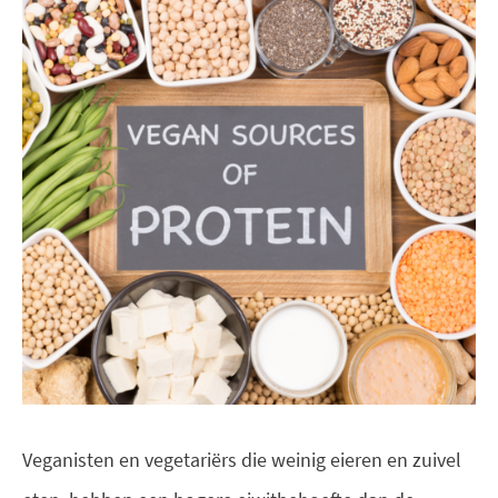
Veganisten en vegetariërs die weinig eieren en zuivel