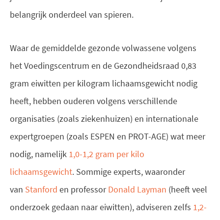
belangrijk onderdeel van spieren.
Waar de gemiddelde gezonde volwassene volgens
het Voedingscentrum en de Gezondheidsraad 0,83
gram eiwitten per kilogram lichaamsgewicht nodig
heeft, hebben ouderen volgens verschillende
organisaties (zoals ziekenhuizen) en internationale
expertgroepen (zoals ESPEN en PROT-AGE) wat meer
nodig, namelijk
1,0-1,2 gram per kilo
lichaamsgewicht
. Sommige experts, waaronder
van
Stanford
en professor
Donald Layman
(heeft veel
onderzoek gedaan naar eiwitten), adviseren zelfs
1,2-