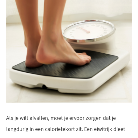
Als je wilt afvallen, moet je ervoor zorgen dat je
langdurig in een calorietekort zit. Een eiwitrijk dieet