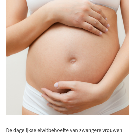
De dagelijkse eiwitbehoefte van zwangere vrouwen