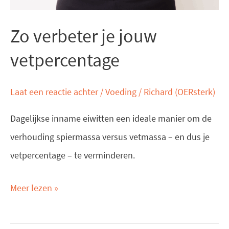
Zo verbeter je jouw
vetpercentage
Laat een reactie achter
/
Voeding
/
Richard (OERsterk)
Dagelijkse inname eiwitten een ideale manier om de
verhouding spiermassa versus vetmassa – en dus je
vetpercentage – te verminderen.
Meer lezen »