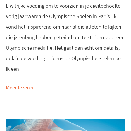
Eiwitrijke voeding om te voorzien in je eiwitbehoefte
Vorig jaar waren de Olympische Spelen in Parijs. Ik
vond het inspirerend om naar al die atleten te kijken
die jarenlang hebben getraind om te strijden voor een
Olympische medaille. Het gaat dan echt om details,
ook in de voeding. Tijdens de Olympische Spelen las
ik een
Meer lezen »
Waarom