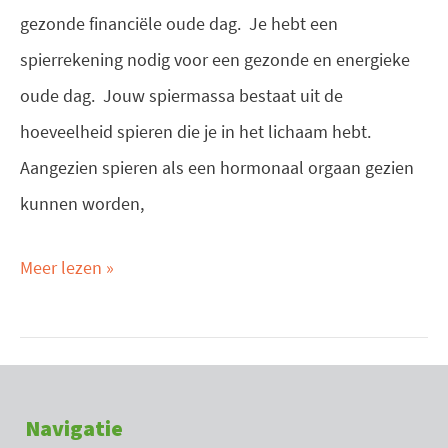
gezonde financiële oude dag. Je hebt een
spierrekening nodig voor een gezonde en energieke
oude dag. Jouw spiermassa bestaat uit de
hoeveelheid spieren die je in het lichaam hebt.
Aangezien spieren als een hormonaal orgaan gezien
kunnen worden,
Meer lezen »
Navigatie