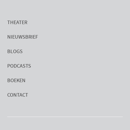
THEATER
NIEUWSBRIEF
BLOGS
PODCASTS
BOEKEN
CONTACT