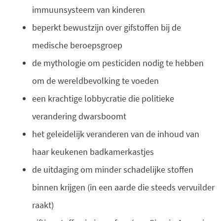
immuunsysteem van kinderen
beperkt bewustzijn over gifstoffen bij de
medische beroepsgroep
de mythologie om pesticiden nodig te hebben
om de wereldbevolking te voeden
een krachtige lobbycratie die politieke
verandering dwarsboomt
het geleidelijk veranderen van de inhoud van
haar keukenen badkamerkastjes
de uitdaging om minder schadelijke stoffen
binnen krijgen (in een aarde die steeds vervuilder
raakt)