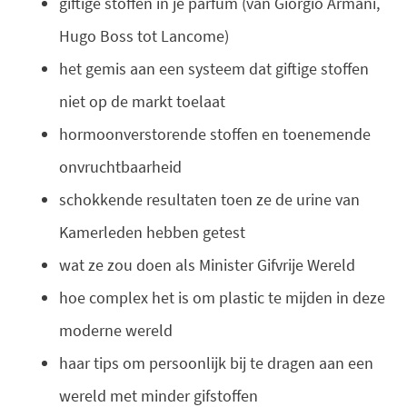
giftige stoffen in je parfum (van Giorgio Armani,
Hugo Boss tot Lancome)
het gemis aan een systeem dat giftige stoffen
niet op de markt toelaat
hormoonverstorende stoffen en toenemende
onvruchtbaarheid
schokkende resultaten toen ze de urine van
Kamerleden hebben getest
wat ze zou doen als Minister Gifvrije Wereld
hoe complex het is om plastic te mijden in deze
moderne wereld
haar tips om persoonlijk bij te dragen aan een
wereld met minder gifstoffen