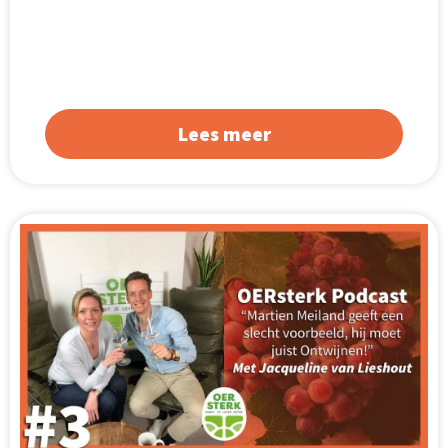
Lees meer