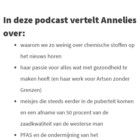
In deze podcast vertelt Annelies
over:
waarom we zo weinig over chemische stoffen op
het nieuws horen
haar passie voor alles wat met gezondheid te
maken heeft (en haar werk voor Artsen zonder
Grenzen)
meisjes die steeds eerder in de puberteit komen
en een afname van 50 procent van de
zaadkwaliteit van de westerse man
PFAS en de ondermijning van het