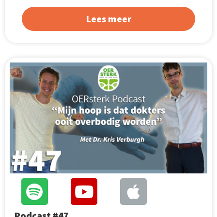
Lees meer
Podcast #47