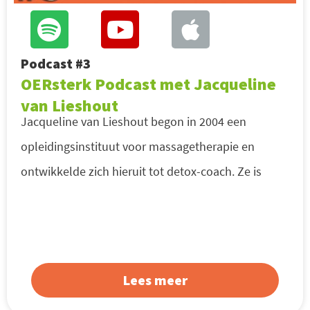
Podcast #3
OERsterk Podcast met Jacqueline
van Lieshout
Jacqueline van Lieshout begon in 2004 een
opleidingsinstituut voor massagetherapie en
ontwikkelde zich hieruit tot detox-coach. Ze is
Lees meer