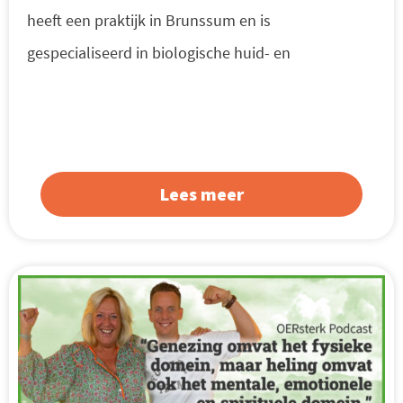
heeft een praktijk in Brunssum en is
gespecialiseerd in biologische huid- en
Lees meer