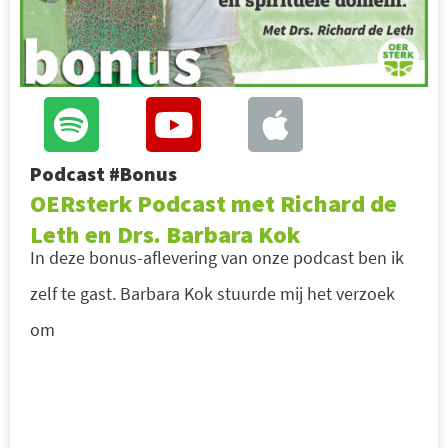
Podcast #Bonus
OERsterk Podcast met Richard de
Leth en Drs. Barbara Kok
In deze bonus-aflevering van onze podcast ben ik
zelf te gast. Barbara Kok stuurde mij het verzoek
om