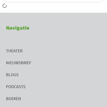
Navigatie
THEATER
NIEUWSBRIEF
BLOGS
PODCASTS
BOEKEN