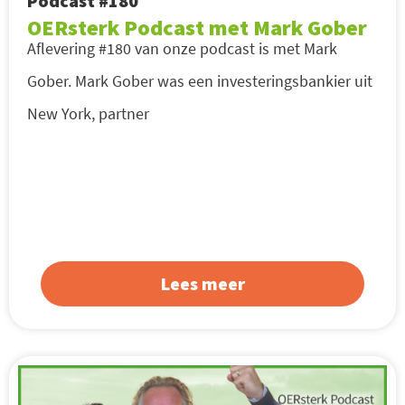
Podcast #180
OERsterk Podcast met Mark Gober
Aflevering #180 van onze podcast is met Mark
Gober. Mark Gober was een investeringsbankier uit
New York, partner
Lees meer