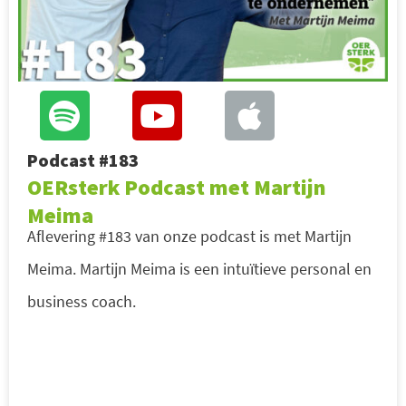
Podcast #183
OERsterk Podcast met Martijn
Meima
Aflevering #183 van onze podcast is met Martijn
Meima. Martijn Meima is een intuïtieve personal en
business coach.