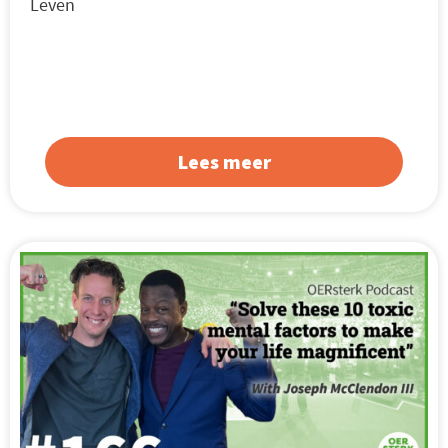
Leven
Lees meer