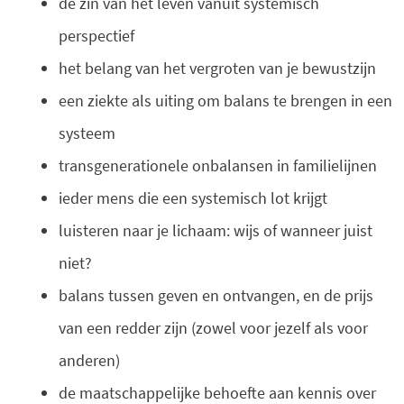
de zin van het leven vanuit systemisch
perspectief
het belang van het vergroten van je bewustzijn
een ziekte als uiting om balans te brengen in een
systeem
transgenerationele onbalansen in familielijnen
ieder mens die een systemisch lot krijgt
luisteren naar je lichaam: wijs of wanneer juist
niet?
balans tussen geven en ontvangen, en de prijs
van een redder zijn (zowel voor jezelf als voor
anderen)
de maatschappelijke behoefte aan kennis over