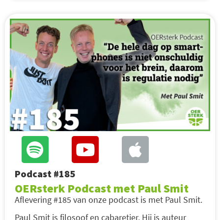
Podcast #185
OERsterk Podcast met Paul Smit
Aflevering #185 van onze podcast is met Paul Smit.
Paul Smit is filosoof en cabaretier. Hij is auteur