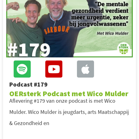
Podcast #179
OERsterk Podcast met Wico Mulder
Aflevering #179 van onze podcast is met Wico
Mulder. Wico Mulder is jeugdarts, arts Maatschappij
& Gezondheid en