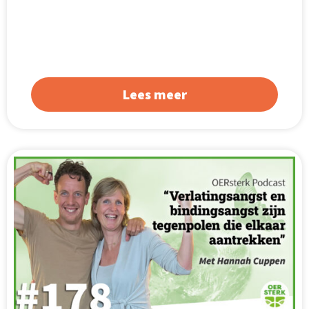
Lees meer