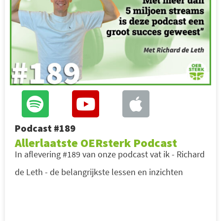
Podcast #189
Allerlaatste OERsterk Podcast
In aflevering #189 van onze podcast vat ik - Richard
de Leth - de belangrijkste lessen en inzichten