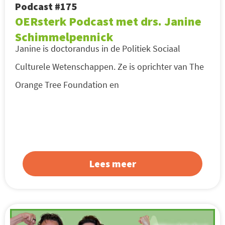
Podcast #175
OERsterk Podcast met drs. Janine
Schimmelpennick
Janine is doctorandus in de Politiek Sociaal
Culturele Wetenschappen. Ze is oprichter van The
Orange Tree Foundation en
Lees meer