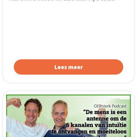
Lees meer