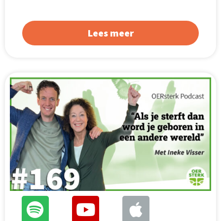
Lees meer