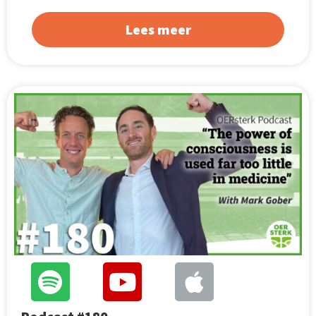
Lees meer