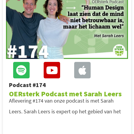
Podcast #174
OERsterk Podcast met Sarah Leers
Aflevering #174 van onze podcast is met Sarah
Leers. Sarah Leers is expert op het gebied van het