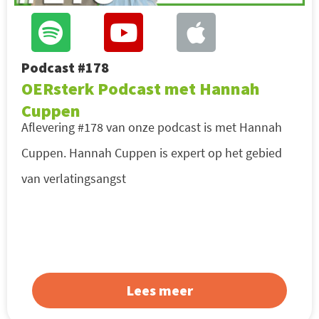
Podcast #178
OERsterk Podcast met Hannah
Cuppen
Aflevering #178 van onze podcast is met Hannah
Cuppen. Hannah Cuppen is expert op het gebied
van verlatingsangst
Lees meer