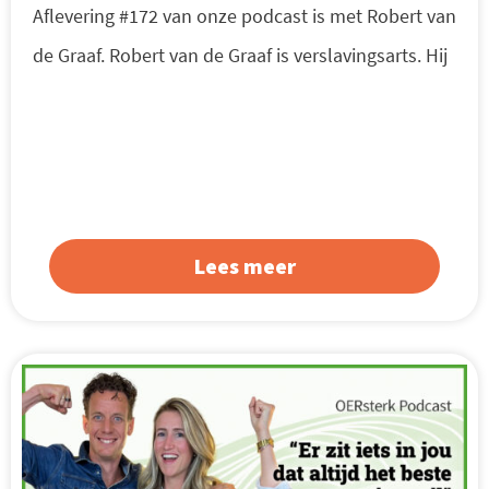
Aflevering #172 van onze podcast is met Robert van
de Graaf. Robert van de Graaf is verslavingsarts. Hij
Lees meer