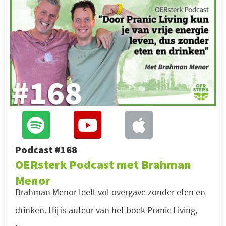
Podcast #168
OERsterk Podcast met Brahman
Menor
Brahman Menor leeft vol overgave zonder eten en
drinken. Hij is auteur van het boek Pranic Living,