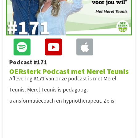
Podcast #171
OERsterk Podcast met Merel Teunis
Aflevering #171 van onze podcast is met Merel
Teunis. Merel Teunis is pedagoog,
transformatiecoach en hypnotherapeut. Ze is