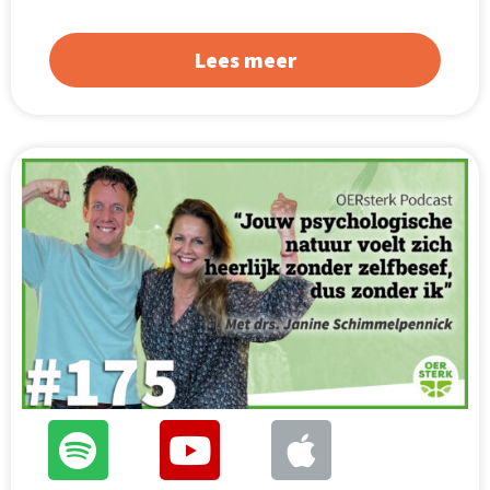
Lees meer