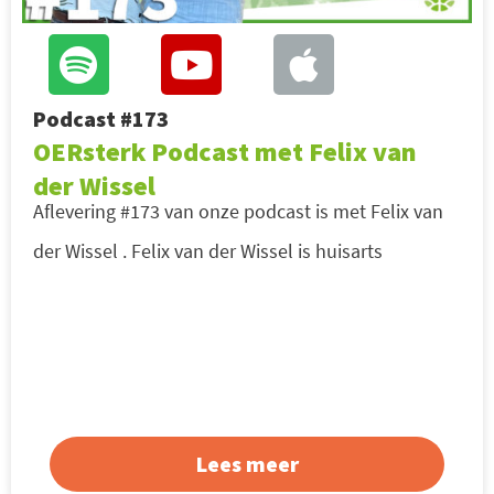
Podcast #173
OERsterk Podcast met Felix van
der Wissel
Aflevering #173 van onze podcast is met Felix van
der Wissel . Felix van der Wissel is huisarts
Lees meer