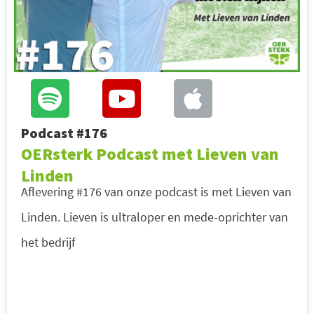
Podcast #176
OERsterk Podcast met Lieven van
Linden
Aflevering #176 van onze podcast is met Lieven van
Linden. Lieven is ultraloper en mede-oprichter van
het bedrijf