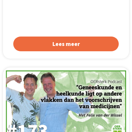
Lees meer