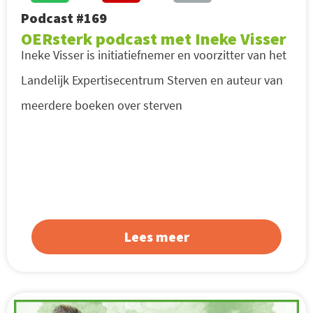
Podcast #169
OERsterk podcast met Ineke Visser
Ineke Visser is initiatiefnemer en voorzitter van het
Landelijk Expertisecentrum Sterven en auteur van
meerdere boeken over sterven
Lees meer