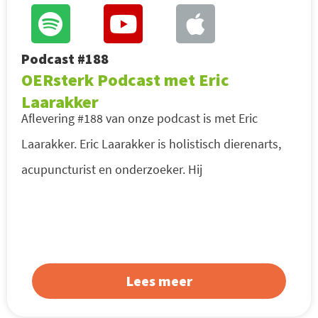
Podcast #188
OERsterk Podcast met Eric
Laarakker
Aflevering #188 van onze podcast is met Eric
Laarakker. Eric Laarakker is holistisch dierenarts,
acupuncturist en onderzoeker. Hij
Lees meer