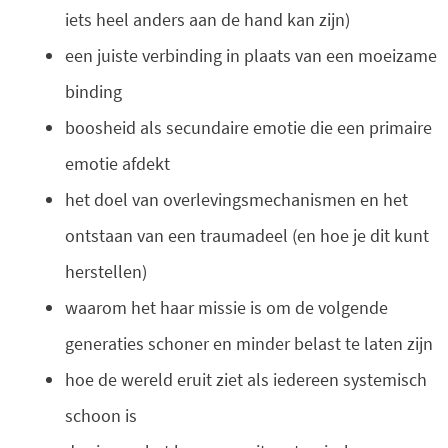
iets heel anders aan de hand kan zijn)
een juiste verbinding in plaats van een moeizame
binding
boosheid als secundaire emotie die een primaire
emotie afdekt
het doel van overlevingsmechanismen en het
ontstaan van een traumadeel (en hoe je dit kunt
herstellen)
waarom het haar missie is om de volgende
generaties schoner en minder belast te laten zijn
hoe de wereld eruit ziet als iedereen systemisch
schoon is