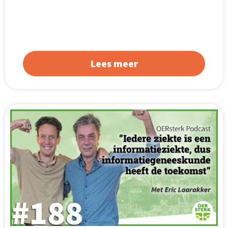
Lees meer