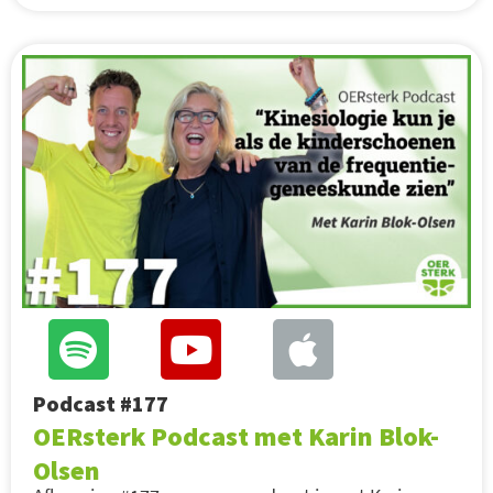
Podcast #177
OERsterk Podcast met Karin Blok-
Olsen