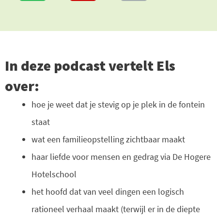
In deze podcast vertelt Els
over:
hoe je weet dat je stevig op je plek in de fontein
staat
wat een familieopstelling zichtbaar maakt
haar liefde voor mensen en gedrag via De Hogere
Hotelschool
het hoofd dat van veel dingen een logisch
rationeel verhaal maakt (terwijl er in de diepte