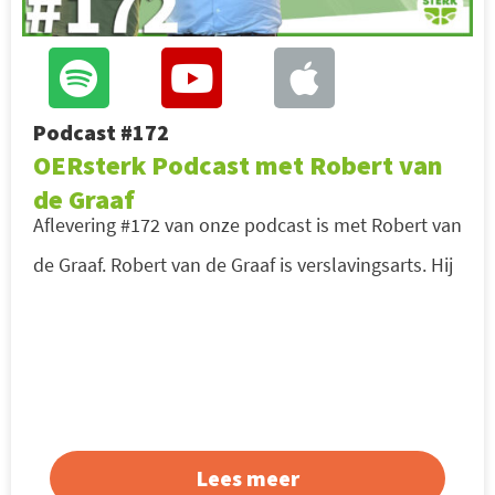
Podcast #172
OERsterk Podcast met Robert van
de Graaf
Aflevering #172 van onze podcast is met Robert van
de Graaf. Robert van de Graaf is verslavingsarts. Hij
Lees meer