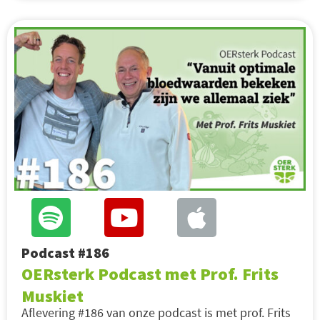
Podcast #186
OERsterk Podcast met Prof. Frits
Muskiet
Aflevering #186 van onze podcast is met prof. Frits