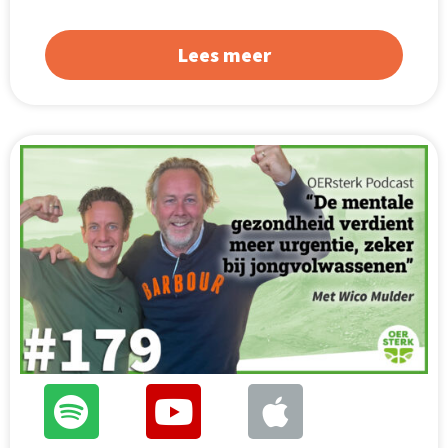
Lees meer