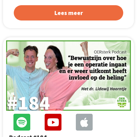
Lees meer