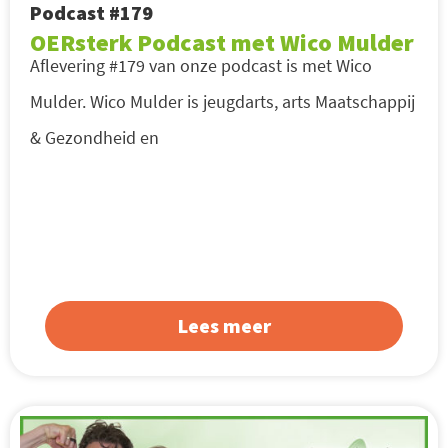
Podcast #179
OERsterk Podcast met Wico Mulder
Aflevering #179 van onze podcast is met Wico
Mulder. Wico Mulder is jeugdarts, arts Maatschappij
& Gezondheid en
Lees meer