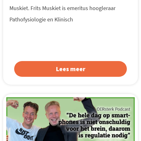
Muskiet. Frits Muskiet is emeritus hoogleraar
Pathofysiologie en Klinisch
Lees meer