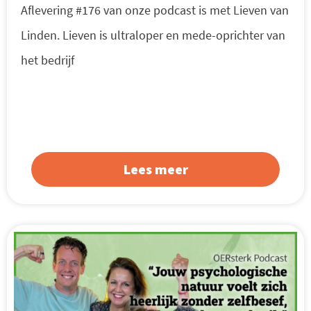
Aflevering #176 van onze podcast is met Lieven van
Linden. Lieven is ultraloper en mede-oprichter van
het bedrijf
Lees meer