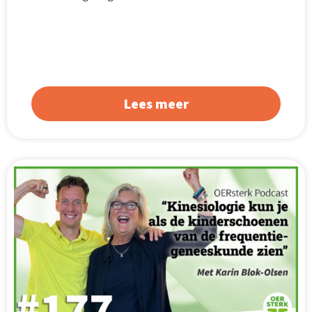
Lees meer