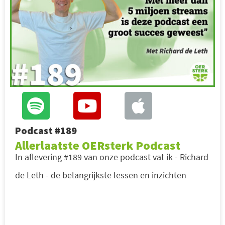
Podcast #189
Allerlaatste OERsterk Podcast
In aflevering #189 van onze podcast vat ik - Richard
de Leth - de belangrijkste lessen en inzichten