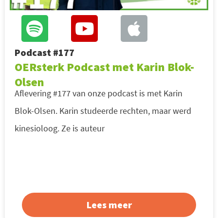
Podcast #177
OERsterk Podcast met Karin Blok-
Olsen
Aflevering #177 van onze podcast is met Karin
Blok-Olsen. Karin studeerde rechten, maar werd
kinesioloog. Ze is auteur
Lees meer