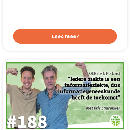
Lees meer