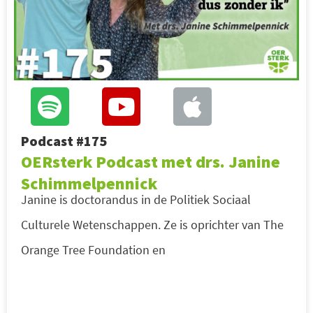
Podcast #175
OERsterk Podcast met drs. Janine
Schimmelpennick
Janine is doctorandus in de Politiek Sociaal
Culturele Wetenschappen. Ze is oprichter van The
Orange Tree Foundation en