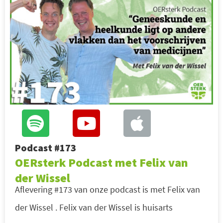
Podcast #173
OERsterk Podcast met Felix van
der Wissel
Aflevering #173 van onze podcast is met Felix van
der Wissel . Felix van der Wissel is huisarts