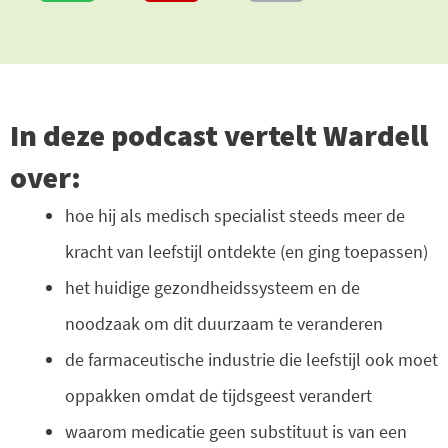
In deze podcast vertelt Wardell
over:
hoe hij als medisch specialist steeds meer de
kracht van leefstijl ontdekte (en ging toepassen)
het huidige gezondheidssysteem en de
noodzaak om dit duurzaam te veranderen
de farmaceutische industrie die leefstijl ook moet
oppakken omdat de tijdsgeest verandert
waarom medicatie geen substituut is van een