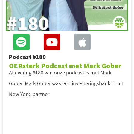
Podcast #180
OERsterk Podcast met Mark Gober
Aflevering #180 van onze podcast is met Mark
Gober. Mark Gober was een investeringsbankier uit
New York, partner