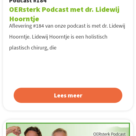
Podcast #184
OERsterk Podcast met dr. Lidewij
Hoorntje
Aflevering #184 van onze podcast is met dr. Lidewij
Hoorntje. Lidewij Hoorntje is een holistisch
plastisch chirurg, die
Lees meer