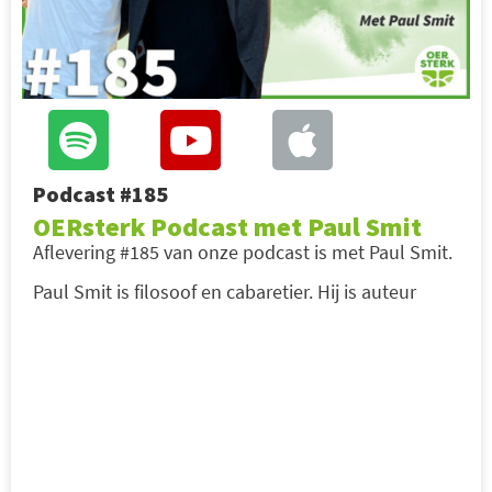
Podcast #185
OERsterk Podcast met Paul Smit
Aflevering #185 van onze podcast is met Paul Smit.
Paul Smit is filosoof en cabaretier. Hij is auteur