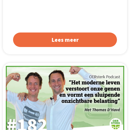
Lees meer