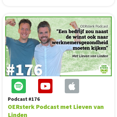
Podcast #176
OERsterk Podcast met Lieven van
Linden