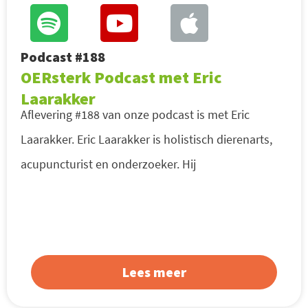
Podcast #188
OERsterk Podcast met Eric
Laarakker
Aflevering #188 van onze podcast is met Eric
Laarakker. Eric Laarakker is holistisch dierenarts,
acupuncturist en onderzoeker. Hij
Lees meer