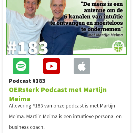
Podcast #183
OERsterk Podcast met Martijn
Meima
Aflevering #183 van onze podcast is met Martijn
Meima. Martijn Meima is een intuïtieve personal en
business coach.