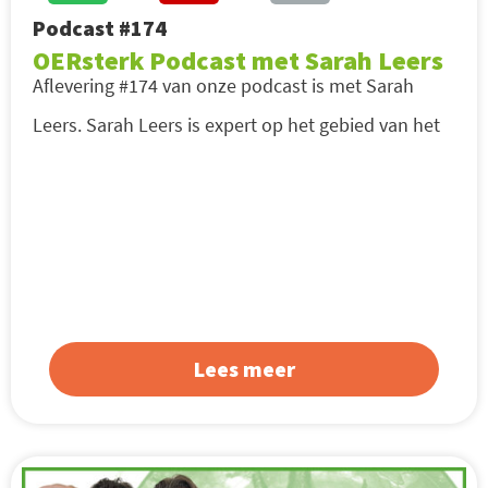
Podcast #174
OERsterk Podcast met Sarah Leers
Aflevering #174 van onze podcast is met Sarah
Leers. Sarah Leers is expert op het gebied van het
Lees meer