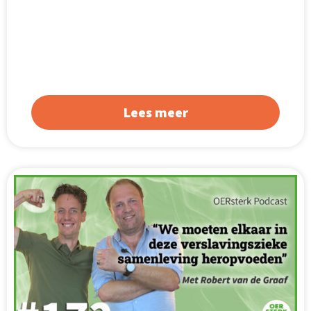
Lees meer