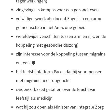
tegenwerkingen)
zingeving als kompas voor een gezond leven
vrijwilligerswerk als docent Engels in een arme
gemeenschap in het Amazone gebied
wereldwijde verschillen tussen arm en rijk, en de
koppeling met gezondheid(szorg)
zijn interesse voor de koppeling tussen migraine
en leefstijl
het leefstijlplatform Pacea dat hij voor mensen
met migraine heeft opgericht
evidence-based getallen over de kracht van
leefstijl als medicijn
wat hij zou doen als Minister van Integrale Zorg