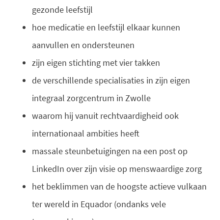
gezonde leefstijl
hoe medicatie en leefstijl elkaar kunnen
aanvullen en ondersteunen
zijn eigen stichting met vier takken
de verschillende specialisaties in zijn eigen
integraal zorgcentrum in Zwolle
waarom hij vanuit rechtvaardigheid ook
internationaal ambities heeft
massale steunbetuigingen na een post op
LinkedIn over zijn visie op menswaardige zorg
het beklimmen van de hoogste actieve vulkaan
ter wereld in Equador (ondanks vele