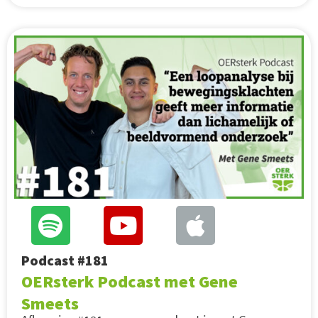
Podcast #181
OERsterk Podcast met Gene
Smeets