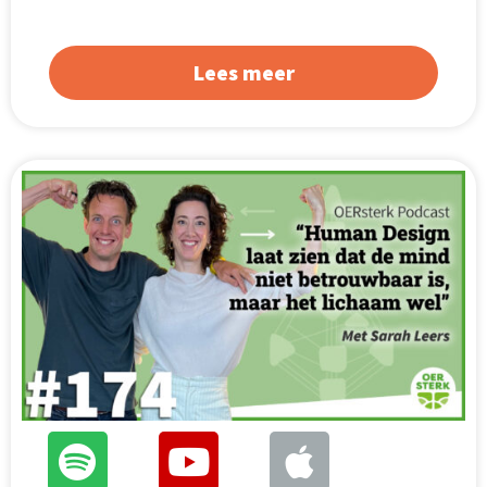
Lees meer