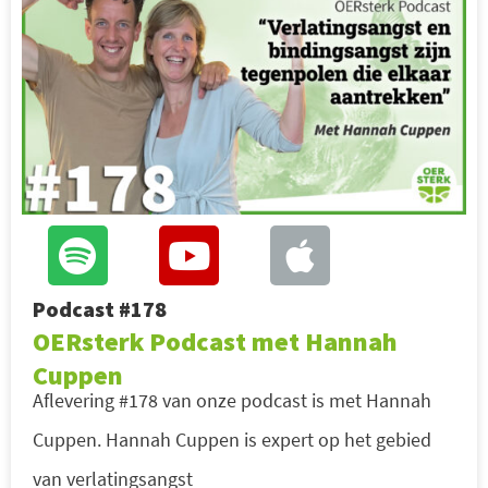
Podcast #178
OERsterk Podcast met Hannah
Cuppen
Aflevering #178 van onze podcast is met Hannah
Cuppen. Hannah Cuppen is expert op het gebied
van verlatingsangst