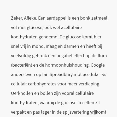
Zeker, Afieke. Een aardappel is een bonk zetmeel
vol met glucose, ook wel acellulaire
koolhydraten genoemd. De glucose komt hier
snel vrij in mond, maag en darmen en heeft bij
veelvuldig gebruik een negatief effect op de flora
(bacteriën) en de hormoonhuishouding. Google
anders even op Ian Spreadbury mbt acellulair vs
cellulair carbohydrates voor meer verdieping.
Oerknollen en bollen zijn vooral cellulaire
koolhydraten, waarbij de glucose in cellen zit
verpakt en pas lager in de spijsvertering vrijkomt