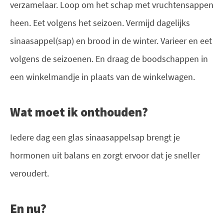
verzamelaar. Loop om het schap met vruchtensappen
heen. Eet volgens het seizoen. Vermijd dagelijks
sinaasappel(sap) en brood in de winter. Varieer en eet
volgens de seizoenen. En draag de boodschappen in
een winkelmandje in plaats van de winkelwagen.
Wat moet ik onthouden?
Iedere dag een glas sinaasappelsap brengt je
hormonen uit balans en zorgt ervoor dat je sneller
veroudert.
En nu?