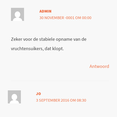
ADMIN
30 NOVEMBER -0001 OM 00:00
Zeker voor de stabiele opname van de
vruchtensuikers, dat klopt.
Antwoord
JO
3 SEPTEMBER 2016 OM 08:30