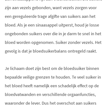
zijn aan vezels gebonden, want vezels zorgen voor
een gereguleerde trage afgifte van suikers aan het
bloed. Als je een sinaasappel uitperst, houd je losse
ongebonden suikers over die in je darm te snel in het
bloed worden opgenomen. Suiker zonder vezels. Het
gevolg is dat je bloedsuikerbalans ontregeld raakt.
Je lichaam doet zijn best om de bloedsuiker binnen
bepaalde veilige grenzen te houden. Te veel suiker in
het bloed heeft namelijk een schadelijk effect op de
bloedvatwanden en verschillende orgaanfuncties,
waaronder de lever. Dus het overschot aan suikers