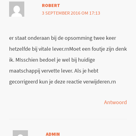
ROBERT
3 SEPTEMBER 2016 OM 17:13
er staat onderaan bij de opsomming twee keer
hetzelfde bij vitale lever.rnMoet een foutje zijn denk
ik. MIsschien bedoel je wel bij huidige
maatschappij vervette lever. Als je hebt
gecorrigeerd kun je deze reactie verwijderen.rn
Antwoord
ADMIN