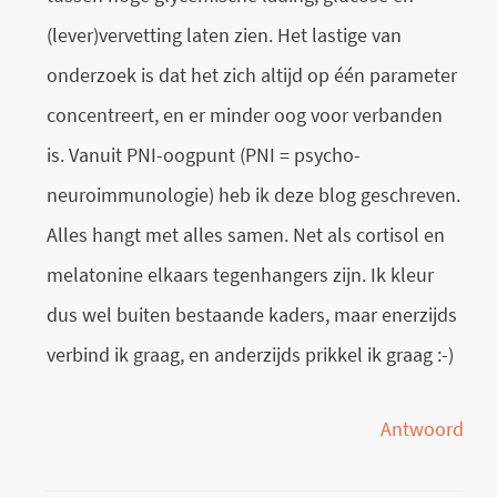
(lever)vervetting laten zien. Het lastige van
onderzoek is dat het zich altijd op één parameter
concentreert, en er minder oog voor verbanden
is. Vanuit PNI-oogpunt (PNI = psycho-
neuroimmunologie) heb ik deze blog geschreven.
Alles hangt met alles samen. Net als cortisol en
melatonine elkaars tegenhangers zijn. Ik kleur
dus wel buiten bestaande kaders, maar enerzijds
verbind ik graag, en anderzijds prikkel ik graag :-)
Antwoord