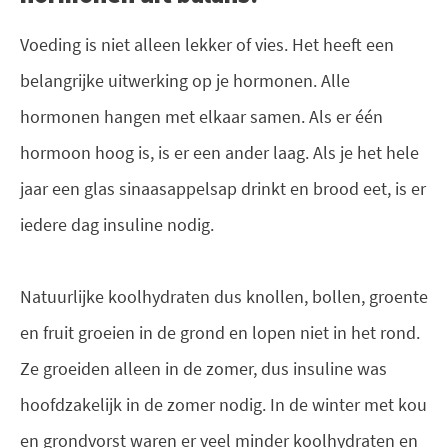
Voeding is niet alleen lekker of vies. Het heeft een
belangrijke uitwerking op je hormonen. Alle
hormonen hangen met elkaar samen. Als er één
hormoon hoog is, is er een ander laag. Als je het hele
jaar een glas sinaasappelsap drinkt en brood eet, is er
iedere dag insuline nodig.
Natuurlijke koolhydraten dus knollen, bollen, groente
en fruit groeien in de grond en lopen niet in het rond.
Ze groeiden alleen in de zomer, dus insuline was
hoofdzakelijk in de zomer nodig. In de winter met kou
en grondvorst waren er veel minder koolhydraten en