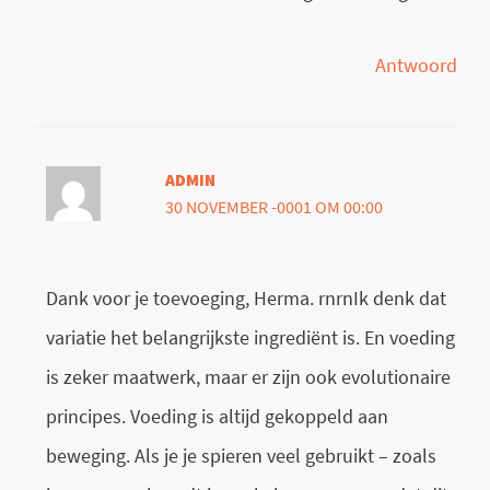
Antwoord
ADMIN
30 NOVEMBER -0001 OM 00:00
Dank voor je toevoeging, Herma. rnrnIk denk dat
variatie het belangrijkste ingrediënt is. En voeding
is zeker maatwerk, maar er zijn ook evolutionaire
principes. Voeding is altijd gekoppeld aan
beweging. Als je je spieren veel gebruikt – zoals