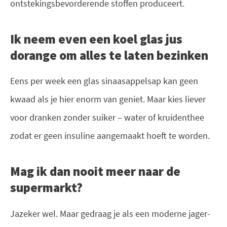
ontstekingsbevorderende stoffen produceert.
Ik neem even een koel glas jus
dorange om alles te laten bezinken
Eens per week een glas sinaasappelsap kan geen
kwaad als je hier enorm van geniet. Maar kies liever
voor dranken zonder suiker – water of kruidenthee
zodat er geen insuline aangemaakt hoeft te worden.
Mag ik dan nooit meer naar de
supermarkt?
Jazeker wel. Maar gedraag je als een moderne jager-