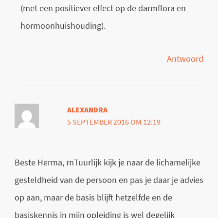
(met een positiever effect op de darmflora en
hormoonhuishouding).
Antwoord
ALEXANDRA
5 SEPTEMBER 2016 OM 12:19
Beste Herma, rnTuurlijk kijk je naar de lichamelijke
gesteldheid van de persoon en pas je daar je advies
op aan, maar de basis blijft hetzelfde en de
basiskennis in mijn opleiding is wel degelijk