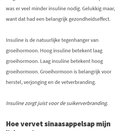
was er veel minder insuline nodig. Gelukkig maar,
want dat had een belangrijk gezondheidseffect.
Insuline is de natuurlijke tegenhanger van
groeihormoon. Hoog insuline betekent laag
groeihormoon. Laag insuline betekent hoog
groeihormoon. Groeihormoon is belangrijk voor
herstel, verjonging en de vetverbranding.
Insuline zorgt juist voor de suikerverbranding.
Hoe vervet sinaasappelsap mijn