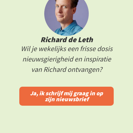
Richard de Leth
Wil je wekelijks een frisse dosis
nieuwsgierigheid en inspiratie
van Richard ontvangen?
Ja, ik schrijf mij graag in op
zijn nieuwsbrief