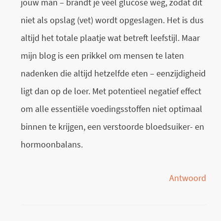
jouw man – brandt je veel glucose weg, zodat dit
niet als opslag (vet) wordt opgeslagen. Het is dus
altijd het totale plaatje wat betreft leefstijl. Maar
mijn blog is een prikkel om mensen te laten
nadenken die altijd hetzelfde eten – eenzijdigheid
ligt dan op de loer. Met potentieel negatief effect
om alle essentiële voedingsstoffen niet optimaal
binnen te krijgen, een verstoorde bloedsuiker- en
hormoonbalans.
Antwoord