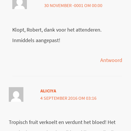
30 NOVEMBER -0001 OM 00:00
Klopt, Robert, dank voor het attenderen.
Inmiddels aangepast!
Antwoord
ALICIYA
4 SEPTEMBER 2016 OM 03:16
Tropisch fruit verkoelt en verdunt het bloed! Het