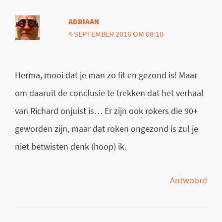
ADRIAAN
4 SEPTEMBER 2016 OM 08:10
Herma, mooi dat je man zo fit en gezond is! Maar
om daaruit de conclusie te trekken dat het verhaal
van Richard onjuist is… Er zijn ook rokers die 90+
geworden zijn, maar dat roken ongezond is zul je
niet betwisten denk (hoop) ik.
Antwoord