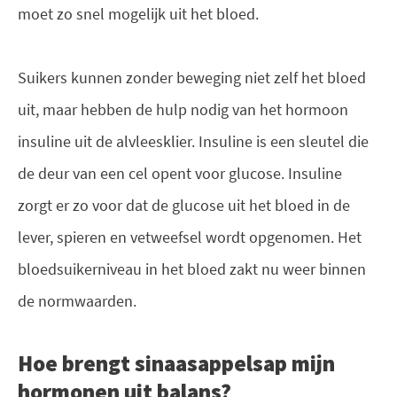
moet zo snel mogelijk uit het bloed.
Suikers kunnen zonder beweging niet zelf het bloed
uit, maar hebben de hulp nodig van het hormoon
insuline uit de alvleesklier. Insuline is een sleutel die
de deur van een cel opent voor glucose. Insuline
zorgt er zo voor dat de glucose uit het bloed in de
lever, spieren en vetweefsel wordt opgenomen. Het
bloedsuikerniveau in het bloed zakt nu weer binnen
de normwaarden.
Hoe brengt sinaasappelsap mijn
hormonen uit balans?