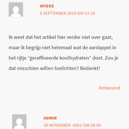
AFIEKE
5 SEPTEMBER 2016 OM 11:19
Ik weet dat het artikel hier verder niet over gaat,
maar ik begrijp niet helemaal wat de aardappel in
het rijtje “geraffineerde koolhydraten” doet. Zou je
dat misschien willen toelichten? Bedankt!
Antwoord
ADMIN
30 NOVEMBER -0001 OM 00:00