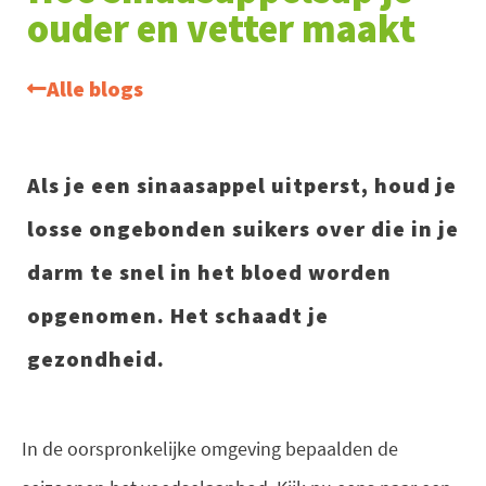
ouder en vetter maakt
Alle blogs
Als je een sinaasappel uitperst, houd je
losse ongebonden suikers over die in je
darm te snel in het bloed worden
opgenomen. Het schaadt je
gezondheid.
In de oorspronkelijke omgeving bepaalden de