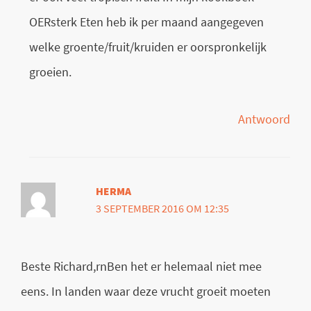
OERsterk Eten heb ik per maand aangegeven
welke groente/fruit/kruiden er oorspronkelijk
groeien.
Antwoord
HERMA
3 SEPTEMBER 2016 OM 12:35
Beste Richard,rnBen het er helemaal niet mee
eens. In landen waar deze vrucht groeit moeten