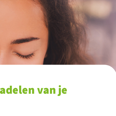
nadelen van je