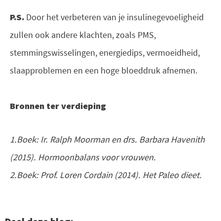
P.S.
Door het verbeteren van je insulinegevoeligheid
zullen ook andere klachten, zoals PMS,
stemmingswisselingen, energiedips, vermoeidheid,
slaapproblemen en een hoge bloeddruk afnemen.
Bronnen ter verdieping
1.Boek: Ir. Ralph Moorman en drs. Barbara Havenith
(2015). Hormoonbalans voor vrouwen.
2.Boek: Prof. Loren Cordain (2014). Het Paleo dieet.