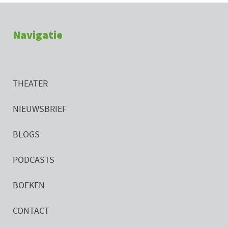
Navigatie
THEATER
NIEUWSBRIEF
BLOGS
PODCASTS
BOEKEN
CONTACT