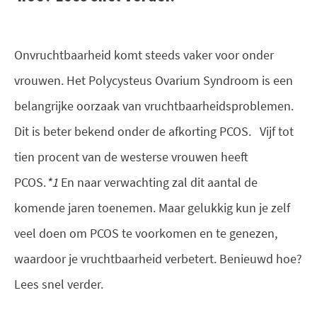
Onvruchtbaarheid komt steeds vaker voor onder
vrouwen. Het Polycysteus Ovarium Syndroom is een
belangrijke oorzaak van vruchtbaarheidsproblemen.
Dit is beter bekend onder de afkorting PCOS. Vijf tot
tien procent van de westerse vrouwen heeft
PCOS.
*1
En naar verwachting zal dit aantal de
komende jaren toenemen. Maar gelukkig kun je zelf
veel doen om PCOS te voorkomen en te genezen,
waardoor je vruchtbaarheid verbetert. Benieuwd hoe?
Lees snel verder.