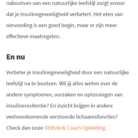
nabootsen van een natuurlijke leefstijl zorgt ervoor
dat je insulinegevoeligheid verbetert. Het eten van
oervoeding is een goed begin, maar er zijn meer
effectieve maatregelen.
En nu
Verbeter je insulinegevoeligheid door een natuurlijke
leefstijl na te bootsen. Wil jij alles weten over de
andere symptomen, oorzaken en oplossingen van
insulineresitentie? En inzicht krijgen in andere
veelvoorkomende verstoorde lichaamsfuncties?
Check dan onze
OERsterk Coach Opleiding
.