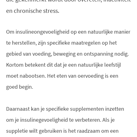
en chronische stress.
Om insulineongevoeligheid op een natuurlijke manier
te herstellen, zijn specifieke maatregelen op het
gebied van voeding, beweging en ontspanning nodig.
Kortom betekent dit dat je een natuurlijke leefstijl
moet nabootsen. Het eten van oervoeding is een
goed begin.
Daarnaast kan je specifieke supplementen inzetten
om je insulinegevoeligheid te verbeteren. Als je
suppletie wilt gebruiken is het raadzaam om een