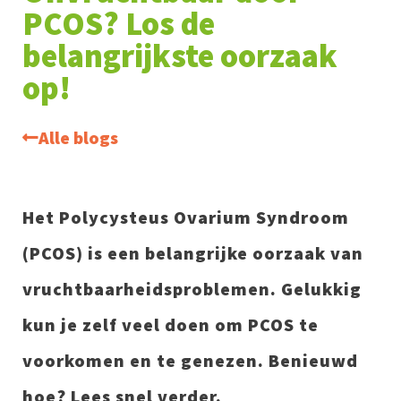
PCOS? Los de
belangrijkste oorzaak
op!
Alle blogs
Het Polycysteus Ovarium Syndroom
(PCOS) is een belangrijke oorzaak van
vruchtbaarheidsproblemen. Gelukkig
kun je zelf veel doen om PCOS te
voorkomen en te genezen. Benieuwd
hoe? Lees snel verder.