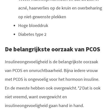
acné, haarverlies op de kruin en overbeharing
op niet-gewenste plekken
Hoge bloeddruk
Diabetes type 2
De belangrijkste oorzaak van PCOS
Insulineongevoeligheid is de belangrijkste oorzaak
van PCOS en onvruchtbaarheid. Bijna iedere vrouw
met PCOS is ongevoelig voor het hormoon insuline.
En de meeste hebben ook overgewicht.
*2
Dat is ook
niet vreemd, want overgewicht en
insulineongevoeligheid gaan hand in hand.