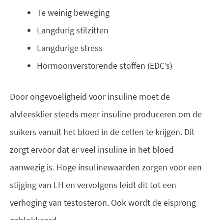
Te weinig beweging
Langdurig stilzitten
Langdurige stress
Hormoonverstorende stoffen (EDC’s)
Door ongevoeligheid voor insuline moet de
alvleesklier steeds meer insuline produceren om de
suikers vanuit het bloed in de cellen te krijgen. Dit
zorgt ervoor dat er veel insuline in het bloed
aanwezig is. Hoge insulinewaarden zorgen voor een
stijging van LH en vervolgens leidt dit tot een
verhoging van testosteron. Ook wordt de eisprong