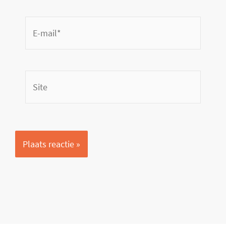
E-
mail*
Site