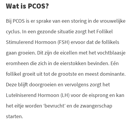
Wat is PCOS?
Bij PCOS is er sprake van een storing in de vrouwelijke
cyclus. In een gezonde situatie zorgt het Follikel
Stimulerend Hormoon (FSH) ervoor dat de follikels
gaan groeien. Dit zijn de eicellen met het vochtblaasje
eromheen die zich in de eierstokken bevinden. Eén
follikel groeit uit tot de grootste en meest dominante.
Deze blijft doorgroeien en vervolgens zorgt het
Luteïniserend Hormoon (LH) voor de eisprong en kan
het eitje worden ‘bevrucht’ en de zwangerschap
starten.