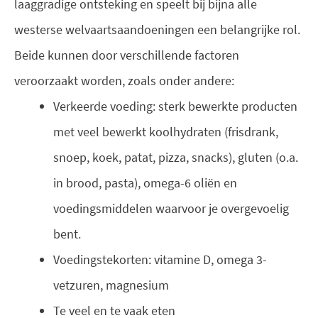
laaggradige ontsteking en speelt bij bijna alle
westerse welvaartsaandoeningen een belangrijke rol.
Beide kunnen door verschillende factoren
veroorzaakt worden, zoals onder andere:
Verkeerde voeding: sterk bewerkte producten
met veel bewerkt koolhydraten (frisdrank,
snoep, koek, patat, pizza, snacks), gluten (o.a.
in brood, pasta), omega-6 oliën en
voedingsmiddelen waarvoor je overgevoelig
bent.
Voedingstekorten: vitamine D, omega 3-
vetzuren, magnesium
Te veel en te vaak eten