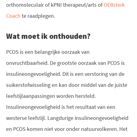
orthomoleculair of kPNI therapeut/arts of
OERsterk
Coach
te raadplegen.
Wat moet ik onthouden?
PCOS is een belangrijke oorzaak van
onvruchtbaarheid. De grootste oorzaak van PCOS is
insulineongevoeligheid. Dit is een verstoring van de
suikerstofwisseling en kan door middel van de juiste
leefstijlaanpassingen worden hersteld.
Insulineongevoeligheid is het resultaat van een
westerse leefstijl. Langdurige insulineongevoeligheid
en PCOS komen niet voor onder natuurvolkeren. Het