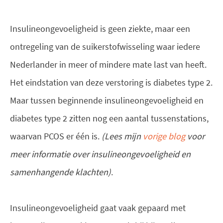
Insulineongevoeligheid is geen ziekte, maar een
ontregeling van de suikerstofwisseling waar iedere
Nederlander in meer of mindere mate last van heeft.
Het eindstation van deze verstoring is diabetes type 2.
Maar tussen beginnende insulineongevoeligheid en
diabetes type 2 zitten nog een aantal tussenstations,
waarvan PCOS er één is.
(Lees mijn
vorige blog
voor
meer informatie over insulineongevoeligheid en
samenhangende klachten)
.
Insulineongevoeligheid gaat vaak gepaard met