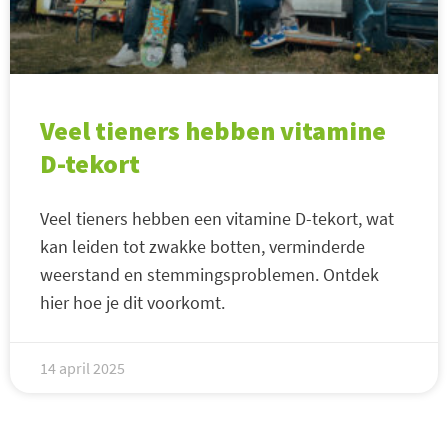
Veel tieners hebben vitamine
D-tekort
Veel tieners hebben een vitamine D-tekort, wat
kan leiden tot zwakke botten, verminderde
weerstand en stemmingsproblemen. Ontdek
hier hoe je dit voorkomt.
14 april 2025