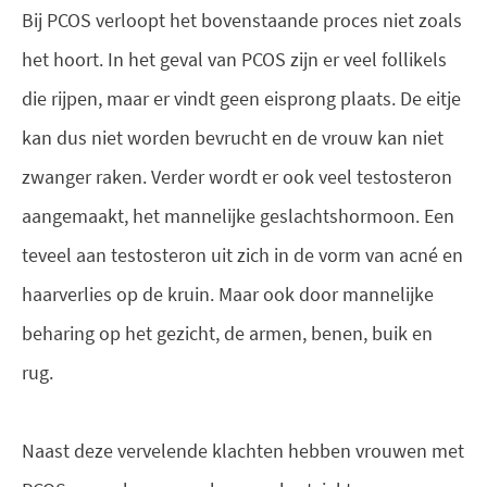
Bij PCOS verloopt het bovenstaande proces niet zoals
het hoort. In het geval van PCOS zijn er veel follikels
die rijpen, maar er vindt geen eisprong plaats. De eitje
kan dus niet worden bevrucht en de vrouw kan niet
zwanger raken. Verder wordt er ook veel testosteron
aangemaakt, het mannelijke geslachtshormoon. Een
teveel aan testosteron uit zich in de vorm van acné en
haarverlies op de kruin. Maar ook door mannelijke
beharing op het gezicht, de armen, benen, buik en
rug.
Naast deze vervelende klachten hebben vrouwen met