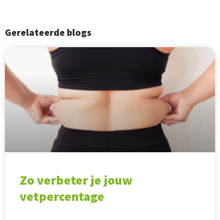
Gerelateerde blogs
Zo verbeter je jouw
vetpercentage