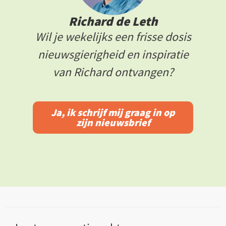
Richard de Leth
Wil je wekelijks een frisse dosis
nieuwsgierigheid en inspiratie
van Richard ontvangen?
Ja, ik schrijf mij graag in op
zijn nieuwsbrief