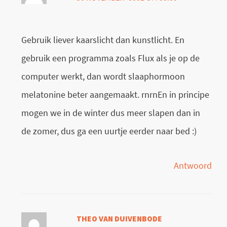
Gebruik liever kaarslicht dan kunstlicht. En
gebruik een programma zoals Flux als je op de
computer werkt, dan wordt slaaphormoon
melatonine beter aangemaakt. rnrnEn in principe
mogen we in de winter dus meer slapen dan in
de zomer, dus ga een uurtje eerder naar bed :)
Antwoord
THEO VAN DUIVENBODE