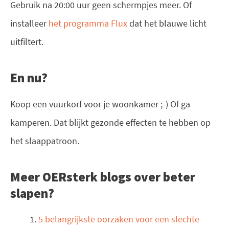
Gebruik na 20:00 uur geen schermpjes meer. Of
installeer
het programma Flux
dat het blauwe licht
uitfiltert.
En nu?
Koop een vuurkorf voor je woonkamer ;-) Of ga
kamperen. Dat blijkt gezonde effecten te hebben op
het slaappatroon.
Meer OERsterk blogs over beter
slapen?
5 belangrijkste oorzaken voor een slechte