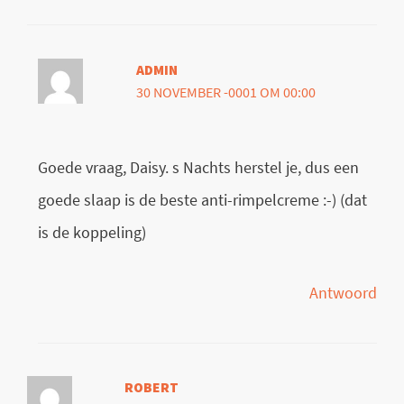
ADMIN
30 NOVEMBER -0001 OM 00:00
Goede vraag, Daisy. s Nachts herstel je, dus een
goede slaap is de beste anti-rimpelcreme :-) (dat
is de koppeling)
Antwoord
ROBERT