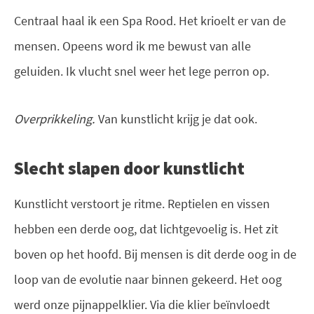
Centraal haal ik een Spa Rood. Het krioelt er van de
mensen. Opeens word ik me bewust van alle
geluiden. Ik vlucht snel weer het lege perron op.
Overprikkeling.
Van kunstlicht krijg je dat ook.
Slecht slapen door kunstlicht
Kunstlicht verstoort je ritme. Reptielen en vissen
hebben een derde oog, dat lichtgevoelig is. Het zit
boven op het hoofd. Bij mensen is dit derde oog in de
loop van de evolutie naar binnen gekeerd. Het oog
werd onze pijnappelklier. Via die klier beïnvloedt