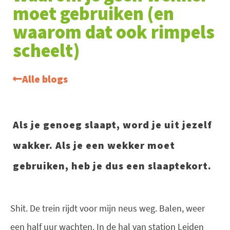
moet gebruiken (en
waarom dat ook rimpels
scheelt)
Alle blogs
Als je genoeg slaapt, word je uit jezelf
wakker. Als je een wekker moet
gebruiken, heb je dus een slaaptekort.
Shit. De trein rijdt voor mijn neus weg. Balen, weer
een half uur wachten. In de hal van station Leiden