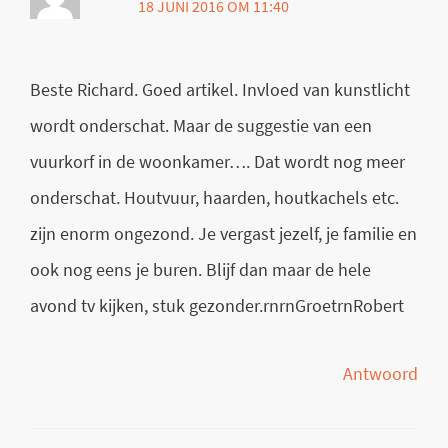
18 JUNI 2016 OM 11:40
Beste Richard. Goed artikel. Invloed van kunstlicht
wordt onderschat. Maar de suggestie van een
vuurkorf in de woonkamer…. Dat wordt nog meer
onderschat. Houtvuur, haarden, houtkachels etc.
zijn enorm ongezond. Je vergast jezelf, je familie en
ook nog eens je buren. Blijf dan maar de hele
avond tv kijken, stuk gezonder.rnrnGroetrnRobert
Antwoord