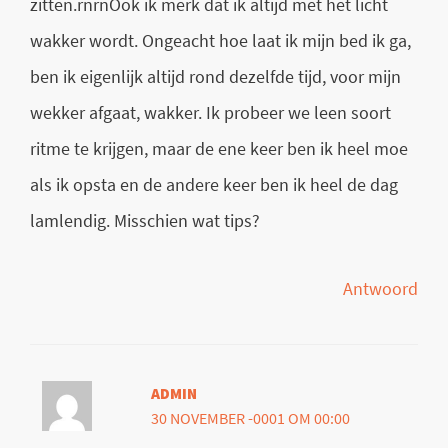
zitten.rnrnOok ik merk dat ik altijd met het licht
wakker wordt. Ongeacht hoe laat ik mijn bed ik ga,
ben ik eigenlijk altijd rond dezelfde tijd, voor mijn
wekker afgaat, wakker. Ik probeer we leen soort
ritme te krijgen, maar de ene keer ben ik heel moe
als ik opsta en de andere keer ben ik heel de dag
lamlendig. Misschien wat tips?
Antwoord
ADMIN
30 NOVEMBER -0001 OM 00:00