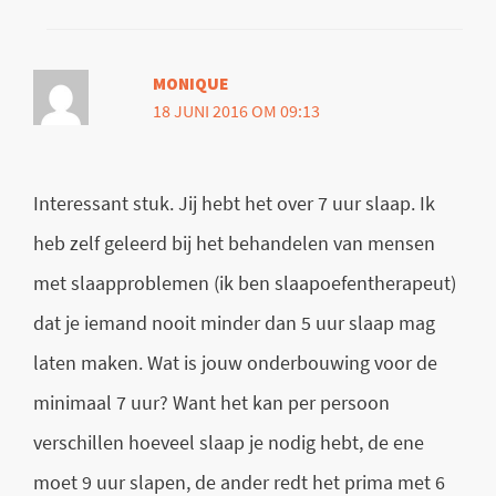
MONIQUE
18 JUNI 2016 OM 09:13
Interessant stuk. Jij hebt het over 7 uur slaap. Ik
heb zelf geleerd bij het behandelen van mensen
met slaapproblemen (ik ben slaapoefentherapeut)
dat je iemand nooit minder dan 5 uur slaap mag
laten maken. Wat is jouw onderbouwing voor de
minimaal 7 uur? Want het kan per persoon
verschillen hoeveel slaap je nodig hebt, de ene
moet 9 uur slapen, de ander redt het prima met 6