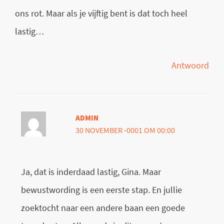
ons rot. Maar als je vijftig bent is dat toch heel
lastig…
Antwoord
ADMIN
30 NOVEMBER -0001 OM 00:00
Ja, dat is inderdaad lastig, Gina. Maar
bewustwording is een eerste stap. En jullie
zoektocht naar een andere baan een goede