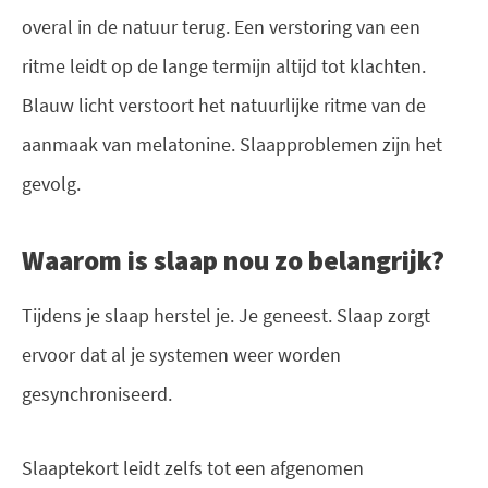
overal in de natuur terug. Een verstoring van een
ritme leidt op de lange termijn altijd tot klachten.
Blauw licht verstoort het natuurlijke ritme van de
aanmaak van melatonine. Slaapproblemen zijn het
gevolg.
Waarom is slaap nou zo belangrijk?
Tijdens je slaap herstel je. Je geneest. Slaap zorgt
ervoor dat al je systemen weer worden
gesynchroniseerd.
Slaaptekort leidt zelfs tot een afgenomen