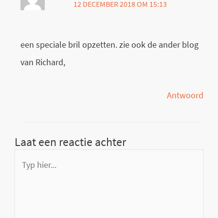
12 DECEMBER 2018 OM 15:13
een speciale bril opzetten. zie ook de ander blog
van Richard,
Antwoord
Laat een reactie achter
Typ
hier...