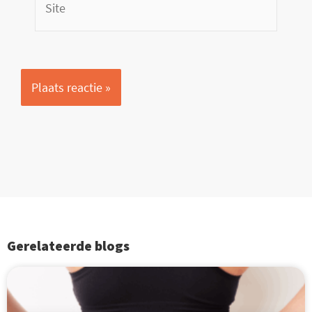
Gerelateerde blogs