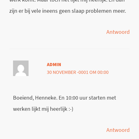
zijn er bij vele ineens geen slaap problemen meer.
Antwoord
ADMIN
30 NOVEMBER -0001 OM 00:00
Boeiend, Henneke. En 10:00 uur starten met
werken lijkt mij heerlijk :-)
Antwoord