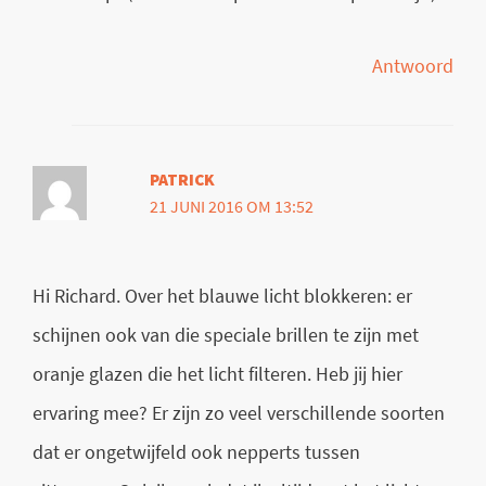
Antwoord
PATRICK
21 JUNI 2016 OM 13:52
Hi Richard. Over het blauwe licht blokkeren: er
schijnen ook van die speciale brillen te zijn met
oranje glazen die het licht filteren. Heb jij hier
ervaring mee? Er zijn zo veel verschillende soorten
dat er ongetwijfeld ook nepperts tussen