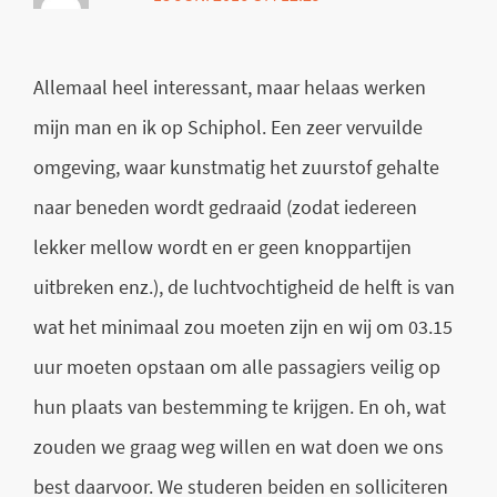
Allemaal heel interessant, maar helaas werken
mijn man en ik op Schiphol. Een zeer vervuilde
omgeving, waar kunstmatig het zuurstof gehalte
naar beneden wordt gedraaid (zodat iedereen
lekker mellow wordt en er geen knoppartijen
uitbreken enz.), de luchtvochtigheid de helft is van
wat het minimaal zou moeten zijn en wij om 03.15
uur moeten opstaan om alle passagiers veilig op
hun plaats van bestemming te krijgen. En oh, wat
zouden we graag weg willen en wat doen we ons
best daarvoor. We studeren beiden en solliciteren