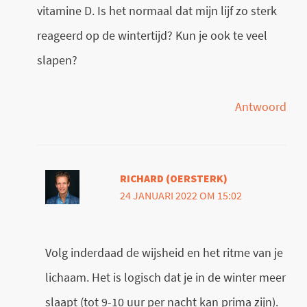
vitamine D. Is het normaal dat mijn lijf zo sterk
reageerd op de wintertijd? Kun je ook te veel
slapen?
Antwoord
RICHARD (OERSTERK)
24 JANUARI 2022 OM 15:02
Volg inderdaad de wijsheid en het ritme van je
lichaam. Het is logisch dat je in de winter meer
slaapt (tot 9-10 uur per nacht kan prima zijn).