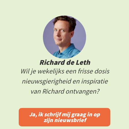
Richard de Leth
Wil je wekelijks een frisse dosis
nieuwsgierigheid en inspiratie
van Richard ontvangen?
Ja, ik schrijf mij graag in op
zijn nieuwsbrief