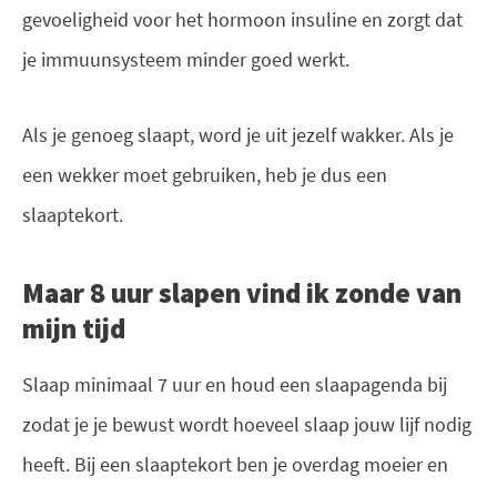
gevoeligheid voor het hormoon insuline en zorgt dat
je immuunsysteem minder goed werkt.
Als je genoeg slaapt, word je uit jezelf wakker. Als je
een wekker moet gebruiken, heb je dus een
slaaptekort.
Maar 8 uur slapen vind ik zonde van
mijn tijd
Slaap minimaal 7 uur en houd een slaapagenda bij
zodat je je bewust wordt hoeveel slaap jouw lijf nodig
heeft. Bij een slaaptekort ben je overdag moeier en