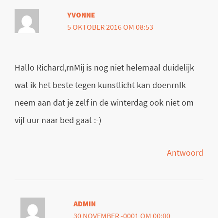
YVONNE
5 OKTOBER 2016 OM 08:53
Hallo Richard,rnMij is nog niet helemaal duidelijk
wat ik het beste tegen kunstlicht kan doenrnIk
neem aan dat je zelf in de winterdag ook niet om
vijf uur naar bed gaat :-)
Antwoord
ADMIN
30 NOVEMBER -0001 OM 00:00