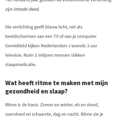
zijn intrede deed.
Die verlichting geeft blauw licht, net als
beeldschermen van een TV of van je computer.
Gemiddeld kijken Nederlanders s’avonds 3 uur
televisie. Ruim 2 miljoen mensen slikken
slaapmedicatie.
Wat heeft ritme te maken met mijn
gezondheid en slaap?
Ritme is de basis. Zomer en winter, eb en vloed,
overvloed en schaarste, dag en nacht. Ritme zie je