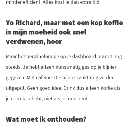
minder efficiënt. Alles kost je dan extra tijd.
Yo Richard, maar met een kop koffie
is mijn moeheid ook snel
verdwenen, hoor
Maar het benzinelampje op je dashboard brandt nog
steeds. Je hebt alleen kunstmatig gas op je bijnier
gegeven. Met cafeïne. Die bijnier raakt nog verder
uitgeput. Geen goed idee. Drink dus alleen koffie als
je er trek in hebt, niet als je moe bent.
Wat moet ik onthouden?