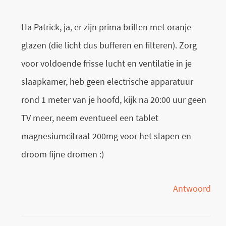
Ha Patrick, ja, er zijn prima brillen met oranje
glazen (die licht dus bufferen en filteren). Zorg
voor voldoende frisse lucht en ventilatie in je
slaapkamer, heb geen electrische apparatuur
rond 1 meter van je hoofd, kijk na 20:00 uur geen
TV meer, neem eventueel een tablet
magnesiumcitraat 200mg voor het slapen en
droom fijne dromen :)
Antwoord