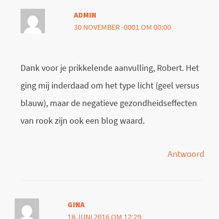
ADMIN
30 NOVEMBER -0001 OM 00:00
Dank voor je prikkelende aanvulling, Robert. Het
ging mij inderdaad om het type licht (geel versus
blauw), maar de negatieve gezondheidseffecten
van rook zijn ook een blog waard.
Antwoord
GINA
18 JUNI 2016 OM 12:29