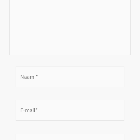
Naam
*
E-
mail*
Site