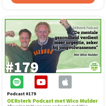
Podcast #179
OERsterk Podcast met Wico Mulder