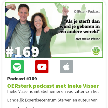
Podcast #169
OERsterk podcast met Ineke Visser
Ineke Visser is initiatiefnemer en voorzitter van het
Landelijk Expertisecentrum Sterven en auteur van