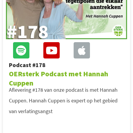
Podcast #178
OERsterk Podcast met Hannah
Cuppen
Aflevering #178 van onze podcast is met Hannah
Cuppen. Hannah Cuppen is expert op het gebied
van verlatingsangst