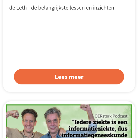
de Leth - de belangrijkste lessen en inzichten
Lees meer