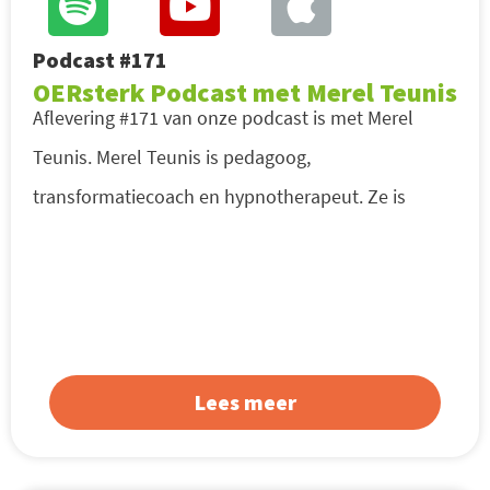
Podcast #171
OERsterk Podcast met Merel Teunis
Aflevering #171 van onze podcast is met Merel
Teunis. Merel Teunis is pedagoog,
transformatiecoach en hypnotherapeut. Ze is
Lees meer