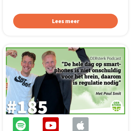
Lees meer