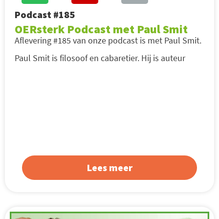
Podcast #185
OERsterk Podcast met Paul Smit
Aflevering #185 van onze podcast is met Paul Smit.
Paul Smit is filosoof en cabaretier. Hij is auteur
Lees meer