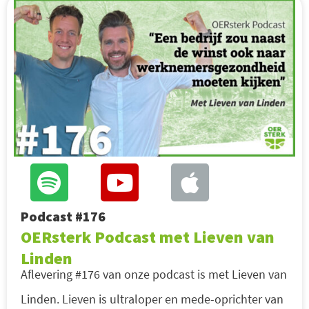
Podcast #176
OERsterk Podcast met Lieven van
Linden
Aflevering #176 van onze podcast is met Lieven van
Linden. Lieven is ultraloper en mede-oprichter van