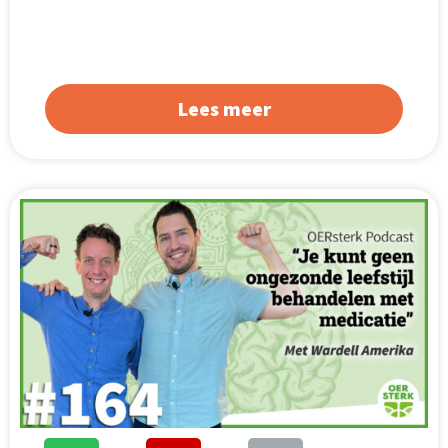
Lees meer