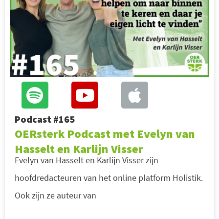
Podcast #165
OERsterk Podcast met Evelyn van
Hasselt en Karlijn Visser
Evelyn van Hasselt en Karlijn Visser zijn
hoofdredacteuren van het online platform Holistik.
Ook zijn ze auteur van