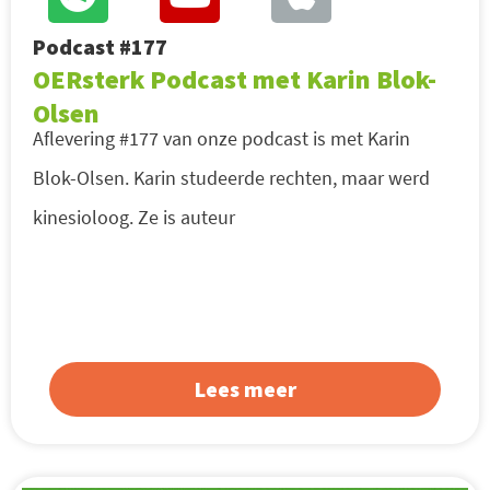
Podcast #177
OERsterk Podcast met Karin Blok-
Olsen
Aflevering #177 van onze podcast is met Karin
Blok-Olsen. Karin studeerde rechten, maar werd
kinesioloog. Ze is auteur
Lees meer