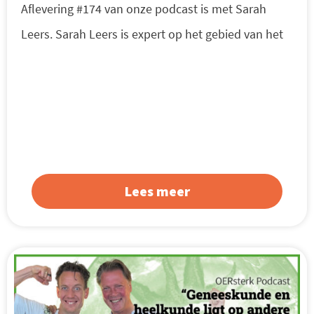
Aflevering #174 van onze podcast is met Sarah
Leers. Sarah Leers is expert op het gebied van het
Lees meer