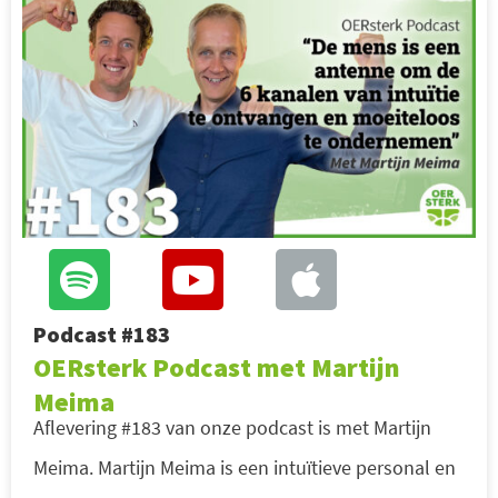
Podcast #183
OERsterk Podcast met Martijn
Meima
Aflevering #183 van onze podcast is met Martijn
Meima. Martijn Meima is een intuïtieve personal en