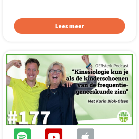
Lees meer