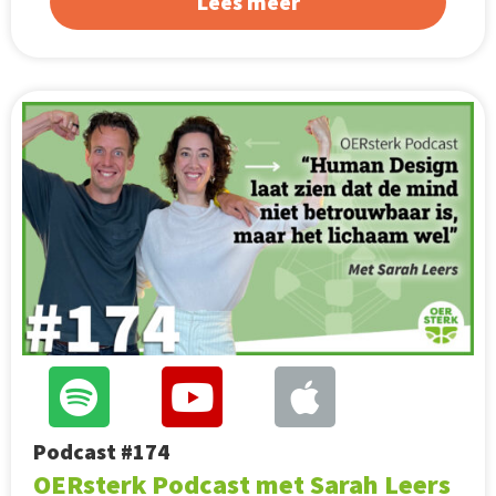
Lees meer
Podcast #174
OERsterk Podcast met Sarah Leers