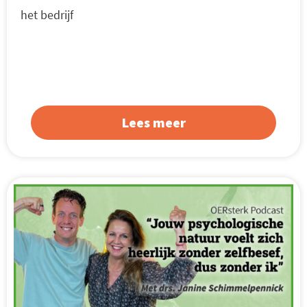
het bedrijf
Lees meer