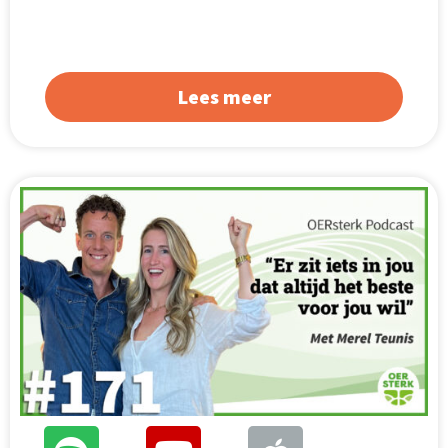
Lees meer