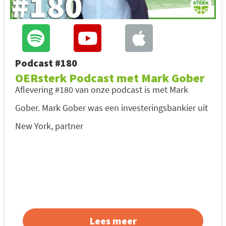
Podcast #180
OERsterk Podcast met Mark Gober
Aflevering #180 van onze podcast is met Mark
Gober. Mark Gober was een investeringsbankier uit
New York, partner
Lees meer