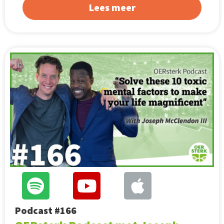
Lees meer
Podcast #166