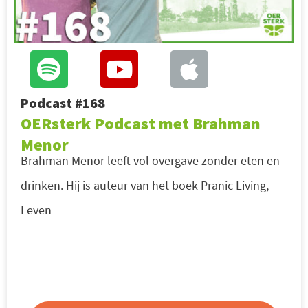
Podcast #168
OERsterk Podcast met Brahman
Menor
Brahman Menor leeft vol overgave zonder eten en
drinken. Hij is auteur van het boek Pranic Living,
Leven