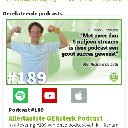
Gerelateerde podcasts
Podcast #189
Allerlaatste OERsterk Podcast
In aflevering #189 van onze podcast vat ik - Richard