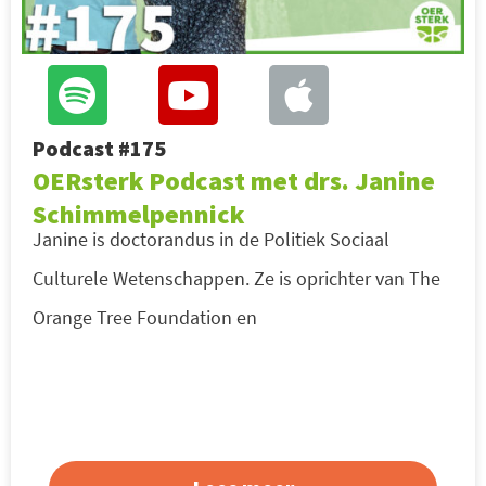
Podcast #175
OERsterk Podcast met drs. Janine
Schimmelpennick
Janine is doctorandus in de Politiek Sociaal
Culturele Wetenschappen. Ze is oprichter van The
Orange Tree Foundation en