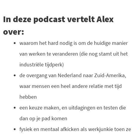
In deze podcast vertelt Alex
over:
waarom het hard nodig is om de huidige manier
van werken te veranderen (die nog stamt uit het
industriële tijdperk)
de overgang van Nederland naar Zuid-Amerika,
waar mensen een heel andere relatie met tijd
hebben
een keuze maken, en uitdagingen en testen die
dan op je pad komen
fysiek en mentaal afkicken als werkjunkie toen ze