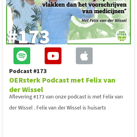
Podcast #173
OERsterk Podcast met Felix van
der Wissel
Aflevering #173 van onze podcast is met Felix van
der Wissel . Felix van der Wissel is huisarts