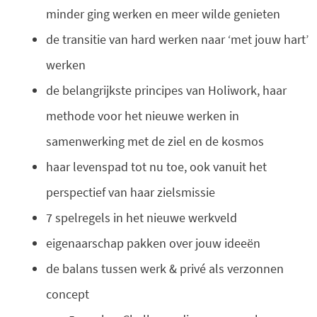
minder ging werken en meer wilde genieten
de transitie van hard werken naar ‘met jouw hart’
werken
de belangrijkste principes van Holiwork, haar
methode voor het nieuwe werken in
samenwerking met de ziel en de kosmos
haar levenspad tot nu toe, ook vanuit het
perspectief van haar zielsmissie
7 spelregels in het nieuwe werkveld
eigenaarschap pakken over jouw ideeën
de balans tussen werk & privé als verzonnen
concept