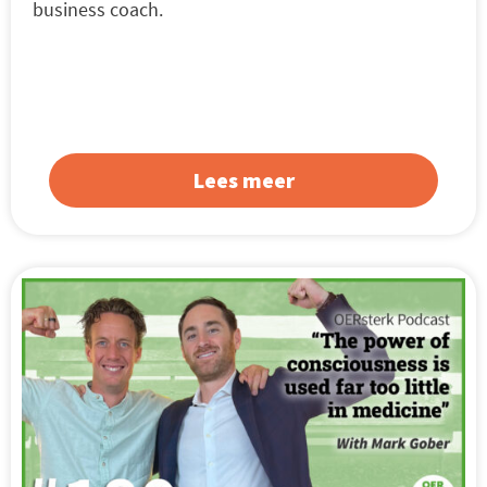
business coach.
Lees meer