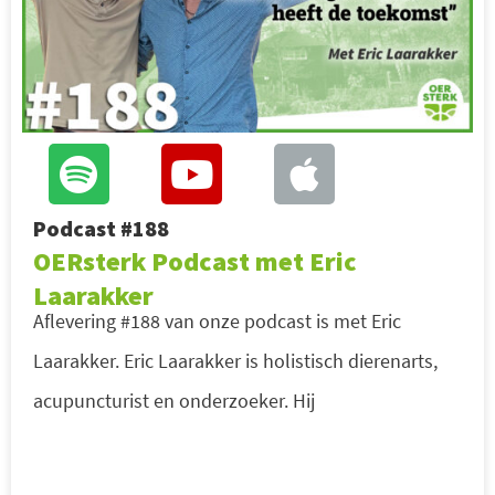
Podcast #188
OERsterk Podcast met Eric
Laarakker
Aflevering #188 van onze podcast is met Eric
Laarakker. Eric Laarakker is holistisch dierenarts,
acupuncturist en onderzoeker. Hij