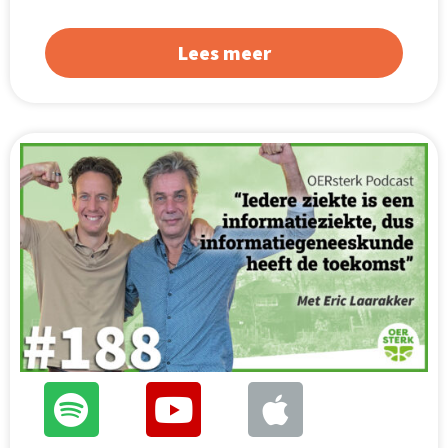
Lees meer