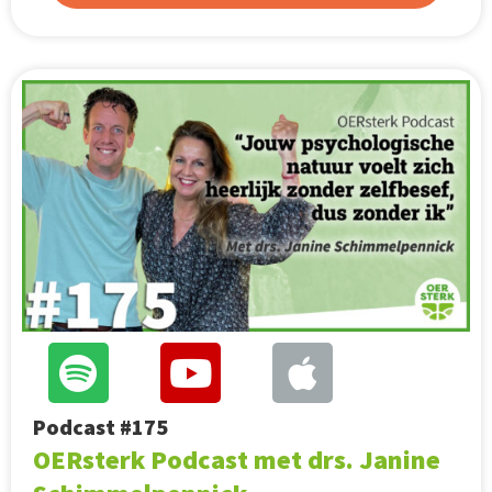
Podcast #175
OERsterk Podcast met drs. Janine