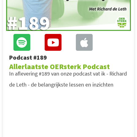
Podcast #189
Allerlaatste OERsterk Podcast
In aflevering #189 van onze podcast vat ik - Richard
de Leth - de belangrijkste lessen en inzichten