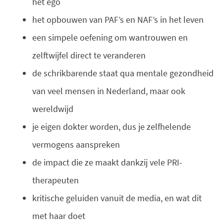
het ego
het opbouwen van PAF’s en NAF’s in het leven
een simpele oefening om wantrouwen en
zelftwijfel direct te veranderen
de schrikbarende staat qua mentale gezondheid
van veel mensen in Nederland, maar ook
wereldwijd
je eigen dokter worden, dus je zelfhelende
vermogens aanspreken
de impact die ze maakt dankzij vele PRI-
therapeuten
kritische geluiden vanuit de media, en wat dit
met haar doet