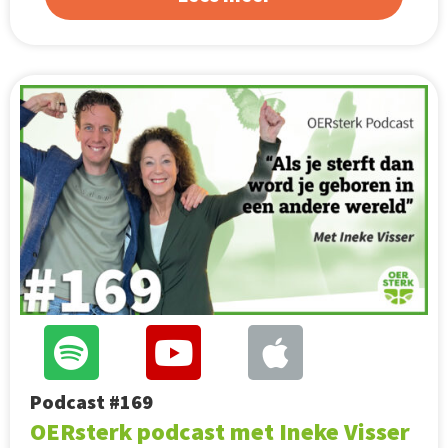
Podcast #169
OERsterk podcast met Ineke Visser