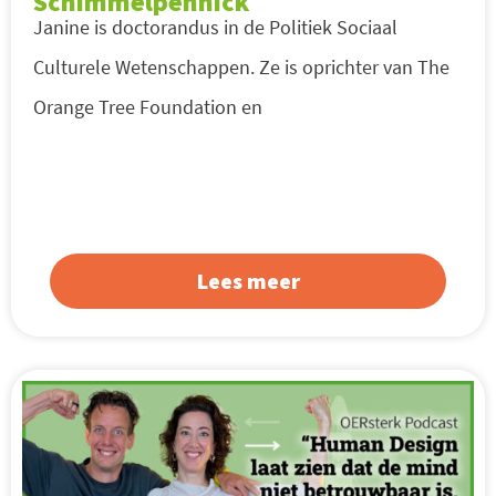
Schimmelpennick
Janine is doctorandus in de Politiek Sociaal
Culturele Wetenschappen. Ze is oprichter van The
Orange Tree Foundation en
Lees meer