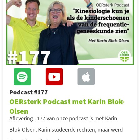
Podcast #177
OERsterk Podcast met Karin Blok-
Olsen
Aflevering #177 van onze podcast is met Karin
Blok-Olsen. Karin studeerde rechten, maar werd