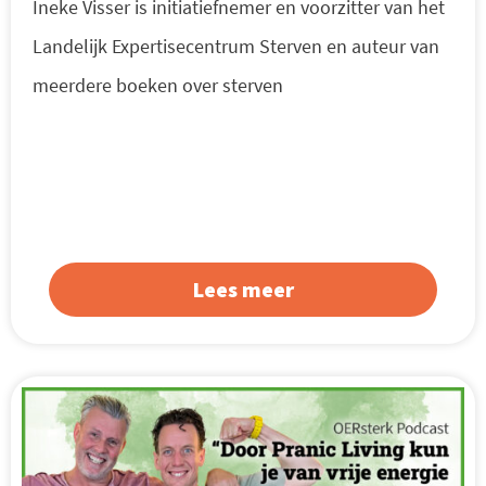
Ineke Visser is initiatiefnemer en voorzitter van het
Landelijk Expertisecentrum Sterven en auteur van
meerdere boeken over sterven
Lees meer