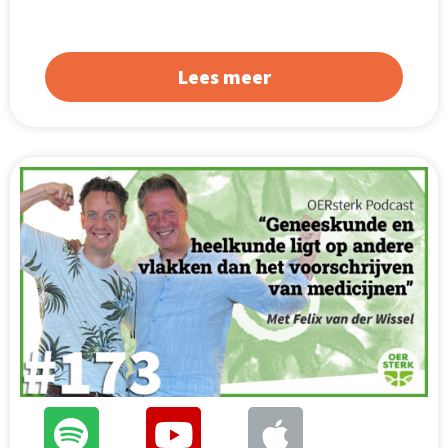
Lees meer