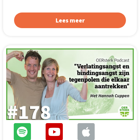
Lees meer