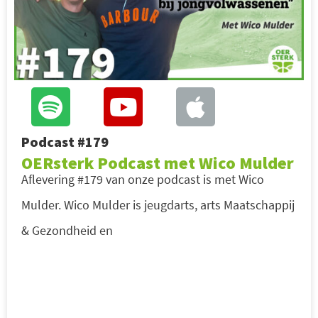
Podcast #179
OERsterk Podcast met Wico Mulder
Aflevering #179 van onze podcast is met Wico
Mulder. Wico Mulder is jeugdarts, arts Maatschappij
& Gezondheid en