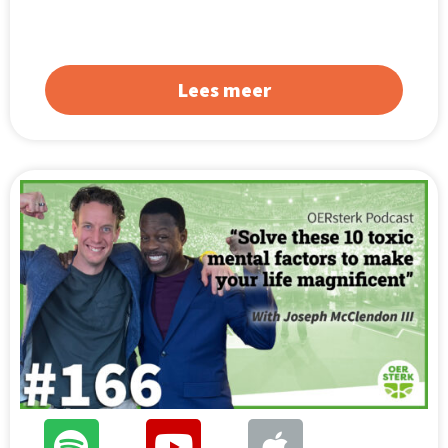
Lees meer