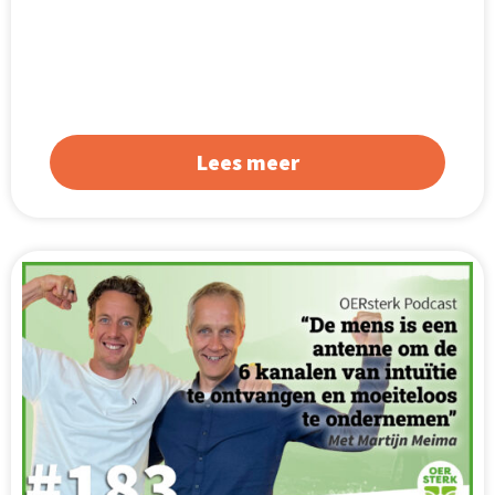
Lees meer