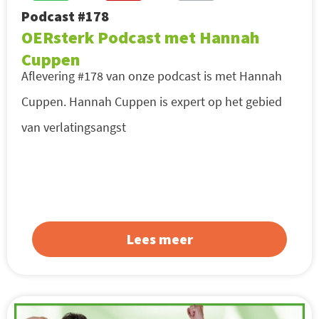
Podcast #178
OERsterk Podcast met Hannah
Cuppen
Aflevering #178 van onze podcast is met Hannah
Cuppen. Hannah Cuppen is expert op het gebied
van verlatingsangst
Lees meer