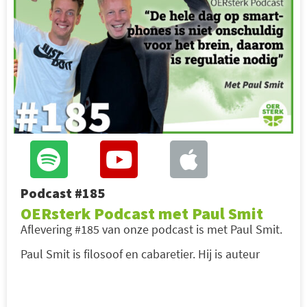
Podcast #185
OERsterk Podcast met Paul Smit
Aflevering #185 van onze podcast is met Paul Smit.
Paul Smit is filosoof en cabaretier. Hij is auteur