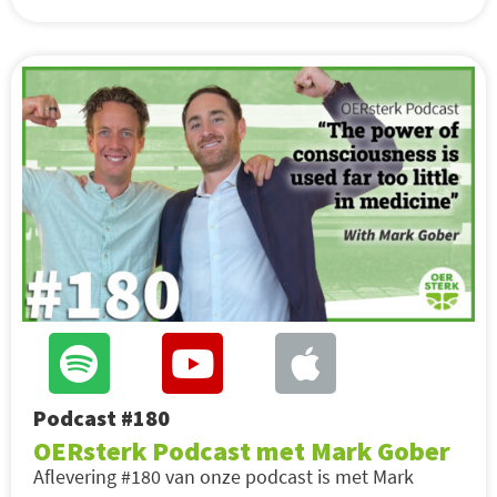
Podcast #180
OERsterk Podcast met Mark Gober
Aflevering #180 van onze podcast is met Mark