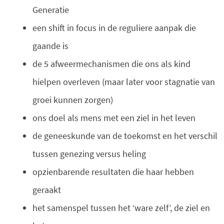
Generatie
een shift in focus in de reguliere aanpak die
gaande is
de 5 afweermechanismen die ons als kind
hielpen overleven (maar later voor stagnatie van
groei kunnen zorgen)
ons doel als mens met een ziel in het leven
de geneeskunde van de toekomst en het verschil
tussen genezing versus heling
opzienbarende resultaten die haar hebben
geraakt
het samenspel tussen het ‘ware zelf’, de ziel en