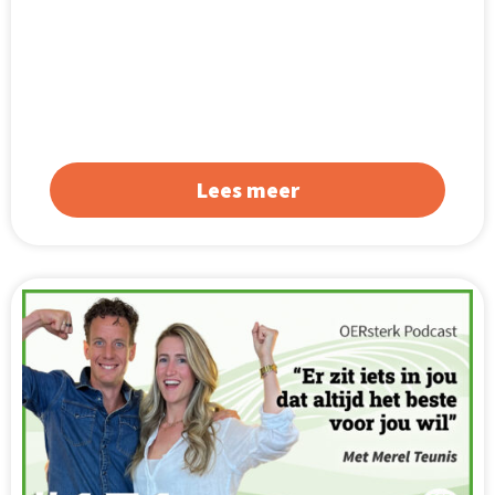
Lees meer