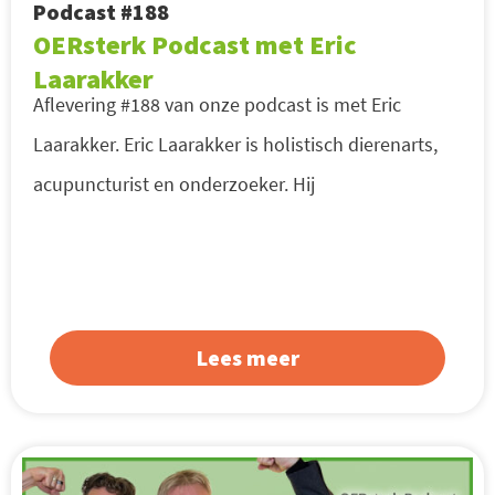
Podcast #188
OERsterk Podcast met Eric
Laarakker
Aflevering #188 van onze podcast is met Eric
Laarakker. Eric Laarakker is holistisch dierenarts,
acupuncturist en onderzoeker. Hij
Lees meer