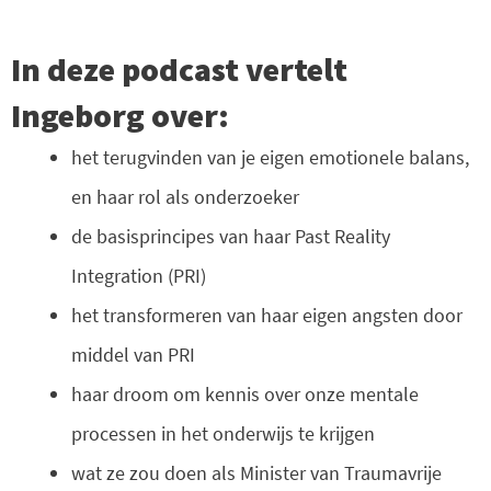
In deze podcast vertelt
Ingeborg over:
het terugvinden van je eigen emotionele balans,
en haar rol als onderzoeker
de basisprincipes van haar Past Reality
Integration (PRI)
het transformeren van haar eigen angsten door
middel van PRI
haar droom om kennis over onze mentale
processen in het onderwijs te krijgen
wat ze zou doen als Minister van Traumavrije