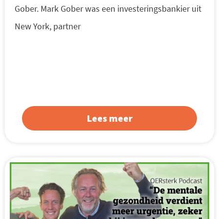
Gober. Mark Gober was een investeringsbankier uit
New York, partner
Lees meer