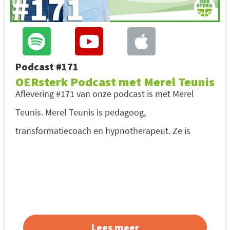
Podcast #171
OERsterk Podcast met Merel Teunis
Aflevering #171 van onze podcast is met Merel
Teunis. Merel Teunis is pedagoog,
transformatiecoach en hypnotherapeut. Ze is
Lees meer