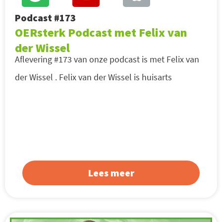
Podcast #173
OERsterk Podcast met Felix van
der Wissel
Aflevering #173 van onze podcast is met Felix van
der Wissel . Felix van der Wissel is huisarts
Lees meer