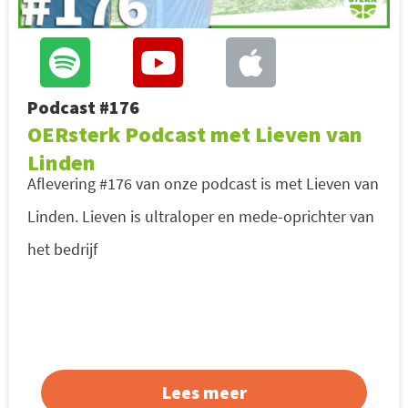
Podcast #176
OERsterk Podcast met Lieven van
Linden
Aflevering #176 van onze podcast is met Lieven van
Linden. Lieven is ultraloper en mede-oprichter van
het bedrijf
Lees meer