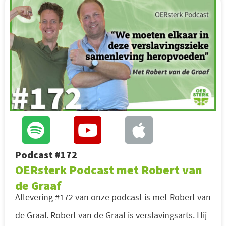
Podcast #172
OERsterk Podcast met Robert van
de Graaf
Aflevering #172 van onze podcast is met Robert van
de Graaf. Robert van de Graaf is verslavingsarts. Hij