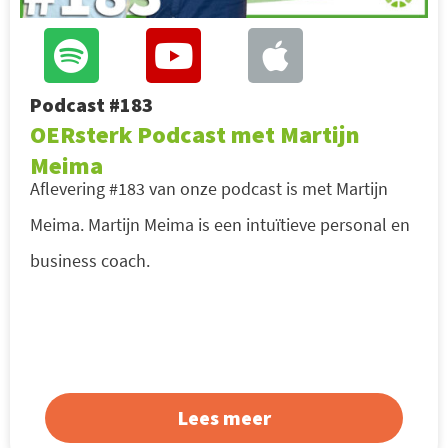
Podcast #183
OERsterk Podcast met Martijn
Meima
Aflevering #183 van onze podcast is met Martijn
Meima. Martijn Meima is een intuïtieve personal en
business coach.
Lees meer