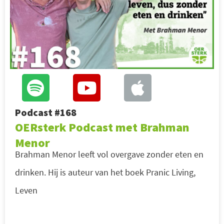
Podcast #168
OERsterk Podcast met Brahman
Menor
Brahman Menor leeft vol overgave zonder eten en
drinken. Hij is auteur van het boek Pranic Living,
Leven