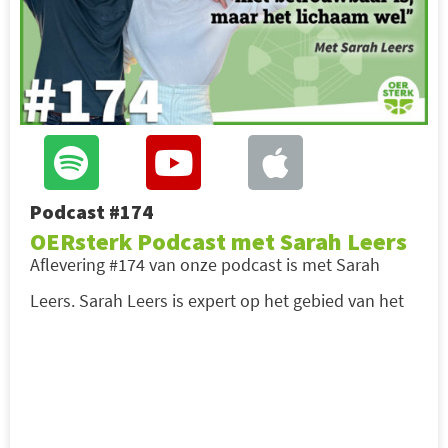
Podcast #174
OERsterk Podcast met Sarah Leers
Aflevering #174 van onze podcast is met Sarah
Leers. Sarah Leers is expert op het gebied van het