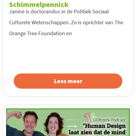
Schimmelpennick
Janine is doctorandus in de Politiek Sociaal
Culturele Wetenschappen. Ze is oprichter van The
Orange Tree Foundation en
Lees meer