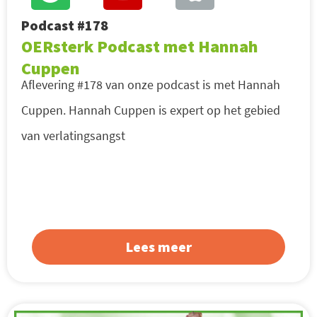
Podcast #178
OERsterk Podcast met Hannah
Cuppen
Aflevering #178 van onze podcast is met Hannah
Cuppen. Hannah Cuppen is expert op het gebied
van verlatingsangst
Lees meer