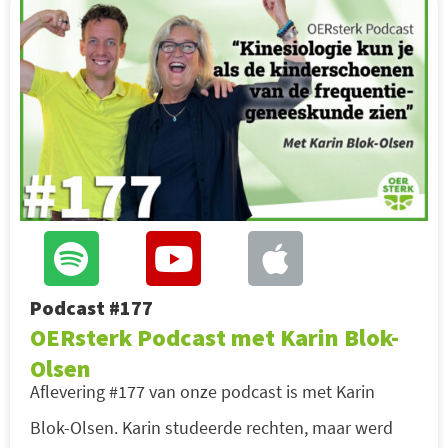
Podcast #177
OERsterk Podcast met Karin Blok-
Olsen
Aflevering #177 van onze podcast is met Karin
Blok-Olsen. Karin studeerde rechten, maar werd