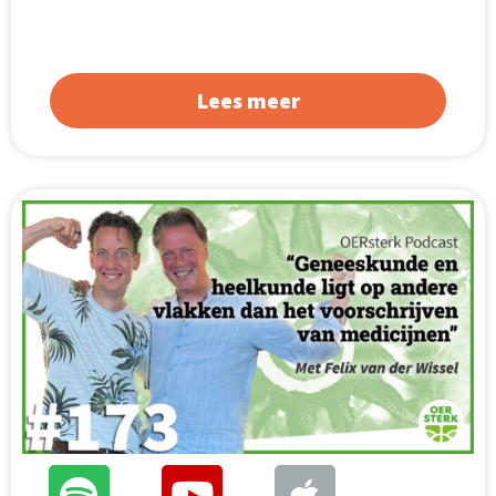
Lees meer