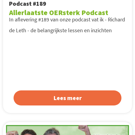
Podcast #189
Allerlaatste OERsterk Podcast
In aflevering #189 van onze podcast vat ik - Richard
de Leth - de belangrijkste lessen en inzichten
Lees meer