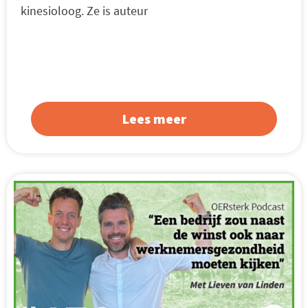
kinesioloog. Ze is auteur
Lees meer