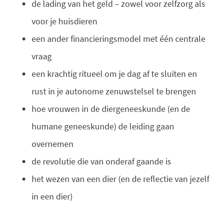
de lading van het geld – zowel voor zelfzorg als
voor je huisdieren
een ander financieringsmodel met één centrale
vraag
een krachtig ritueel om je dag af te sluiten en
rust in je autonome zenuwstelsel te brengen
hoe vrouwen in de diergeneeskunde (en de
humane geneeskunde) de leiding gaan
overnemen
de revolutie die van onderaf gaande is
het wezen van een dier (en de reflectie van jezelf
in een dier)