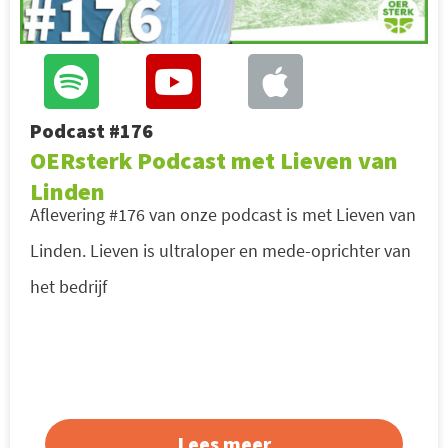
Podcast #176
OERsterk Podcast met Lieven van
Linden
Aflevering #176 van onze podcast is met Lieven van
Linden. Lieven is ultraloper en mede-oprichter van
het bedrijf
Lees meer