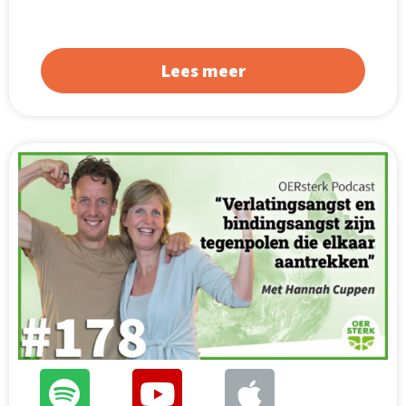
Lees meer