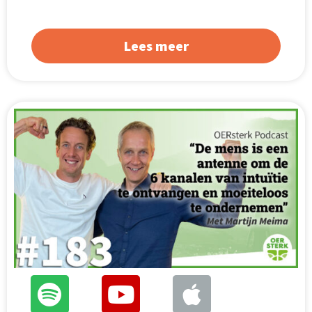
Lees meer