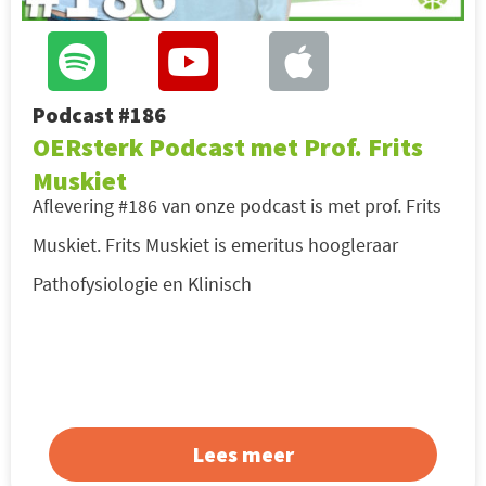
Podcast #186
OERsterk Podcast met Prof. Frits
Muskiet
Aflevering #186 van onze podcast is met prof. Frits
Muskiet. Frits Muskiet is emeritus hoogleraar
Pathofysiologie en Klinisch
Lees meer