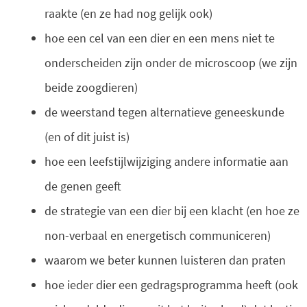
raakte (en ze had nog gelijk ook)
hoe een cel van een dier en een mens niet te
onderscheiden zijn onder de microscoop (we zijn
beide zoogdieren)
de weerstand tegen alternatieve geneeskunde
(en of dit juist is)
hoe een leefstijlwijziging andere informatie aan
de genen geeft
de strategie van een dier bij een klacht (en hoe ze
non-verbaal en energetisch communiceren)
waarom we beter kunnen luisteren dan praten
hoe ieder dier een gedragsprogramma heeft (ook