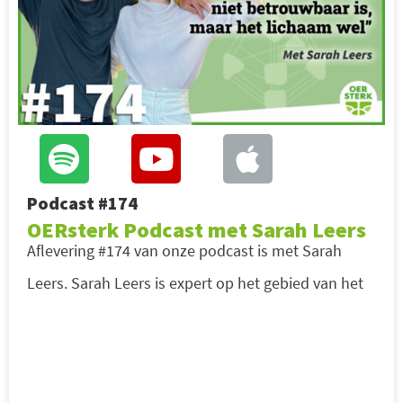
Podcast #174
OERsterk Podcast met Sarah Leers
Aflevering #174 van onze podcast is met Sarah
Leers. Sarah Leers is expert op het gebied van het