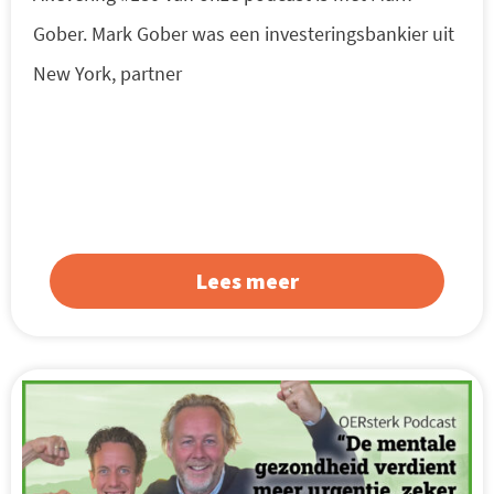
Gober. Mark Gober was een investeringsbankier uit
New York, partner
Lees meer