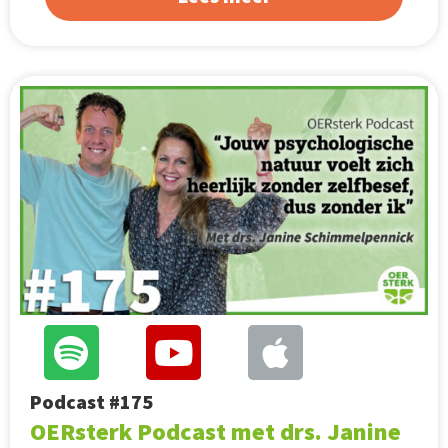
Podcast #175
OERsterk Podcast met drs. Janine