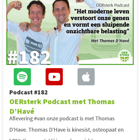
Podcast #182
OERsterk Podcast met Thomas
D’Havé
Aflevering #van onze podcast is met Thomas
D’Have. Thomas D’Have is kinesist, osteopaat en