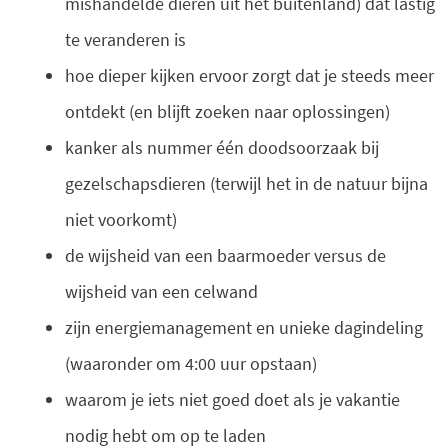
mishandelde dieren uit het buitenland) dat lastig
te veranderen is
hoe dieper kijken ervoor zorgt dat je steeds meer
ontdekt (en blijft zoeken naar oplossingen)
kanker als nummer één doodsoorzaak bij
gezelschapsdieren (terwijl het in de natuur bijna
niet voorkomt)
de wijsheid van een baarmoeder versus de
wijsheid van een celwand
zijn energiemanagement en unieke dagindeling
(waaronder om 4:00 uur opstaan)
waarom je iets niet goed doet als je vakantie
nodig hebt om op te laden