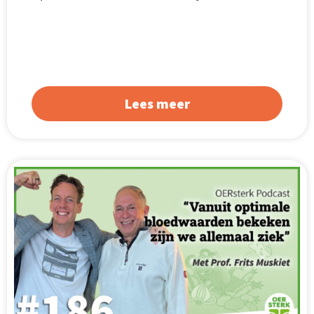
Lees meer