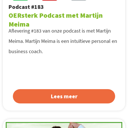
Podcast #183
OERsterk Podcast met Martijn
Meima
Aflevering #183 van onze podcast is met Martijn
Meima. Martijn Meima is een intuïtieve personal en
business coach.
Lees meer