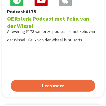
Podcast #173
OERsterk Podcast met Felix van
der Wissel
Aflevering #173 van onze podcast is met Felix van
der Wissel . Felix van der Wissel is huisarts
Lees meer