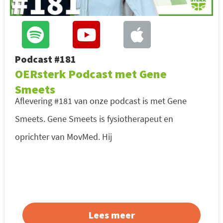
Podcast #181
OERsterk Podcast met Gene
Smeets
Aflevering #181 van onze podcast is met Gene
Smeets. Gene Smeets is fysiotherapeut en
oprichter van MovMed. Hij
Lees meer