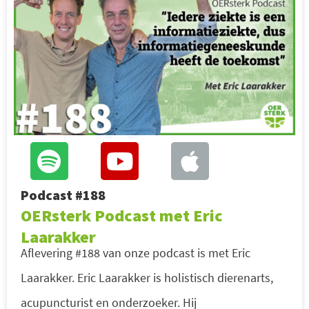
Podcast #188
OERsterk Podcast met Eric
Laarakker
Aflevering #188 van onze podcast is met Eric
Laarakker. Eric Laarakker is holistisch dierenarts,
acupuncturist en onderzoeker. Hij