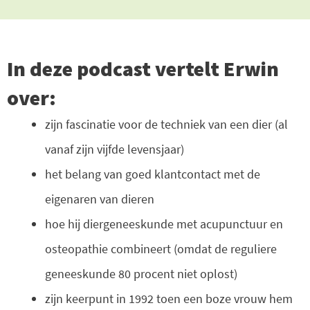
In deze podcast vertelt Erwin
over:
zijn fascinatie voor de techniek van een dier (al
vanaf zijn vijfde levensjaar)
het belang van goed klantcontact met de
eigenaren van dieren
hoe hij diergeneeskunde met acupunctuur en
osteopathie combineert (omdat de reguliere
geneeskunde 80 procent niet oplost)
zijn keerpunt in 1992 toen een boze vrouw hem