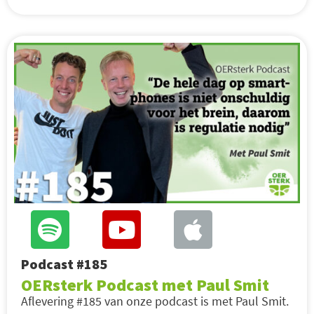
Podcast #185
OERsterk Podcast met Paul Smit
Aflevering #185 van onze podcast is met Paul Smit.