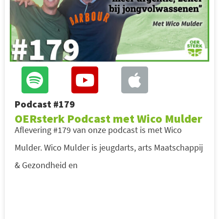
Podcast #179
OERsterk Podcast met Wico Mulder
Aflevering #179 van onze podcast is met Wico
Mulder. Wico Mulder is jeugdarts, arts Maatschappij
& Gezondheid en