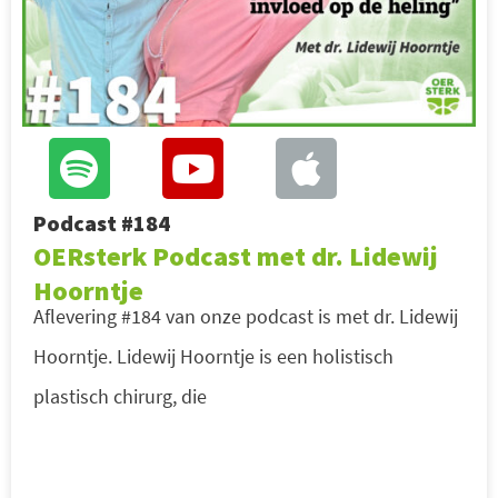
Podcast #184
OERsterk Podcast met dr. Lidewij
Hoorntje
Aflevering #184 van onze podcast is met dr. Lidewij
Hoorntje. Lidewij Hoorntje is een holistisch
plastisch chirurg, die