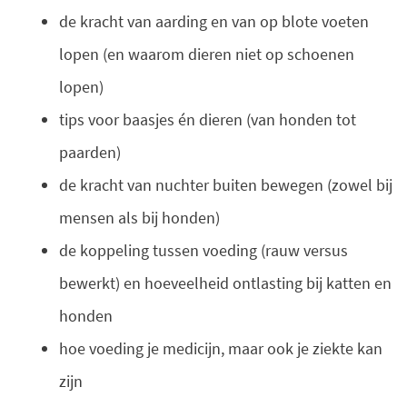
de kracht van aarding en van op blote voeten
lopen (en waarom dieren niet op schoenen
lopen)
tips voor baasjes én dieren (van honden tot
paarden)
de kracht van nuchter buiten bewegen (zowel bij
mensen als bij honden)
de koppeling tussen voeding (rauw versus
bewerkt) en hoeveelheid ontlasting bij katten en
honden
hoe voeding je medicijn, maar ook je ziekte kan
zijn