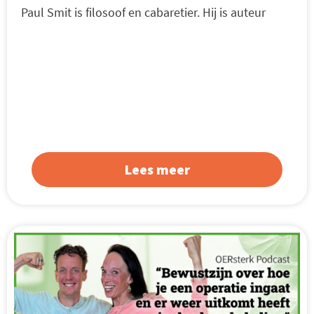
Paul Smit is filosoof en cabaretier. Hij is auteur
Lees meer