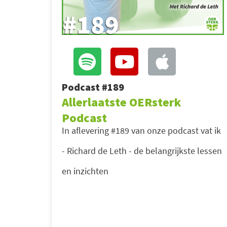
Podcast #189
Allerlaatste OERsterk
Podcast
In aflevering #189 van onze podcast vat ik
- Richard de Leth - de belangrijkste lessen
en inzichten