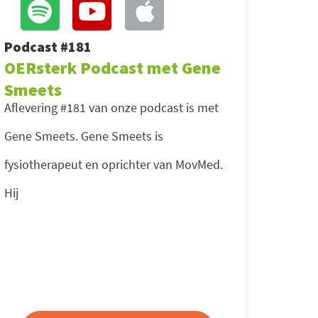
Podcast #181
OERsterk Podcast met Gene
Smeets
Aflevering #181 van onze podcast is met
Gene Smeets. Gene Smeets is
fysiotherapeut en oprichter van MovMed.
Hij