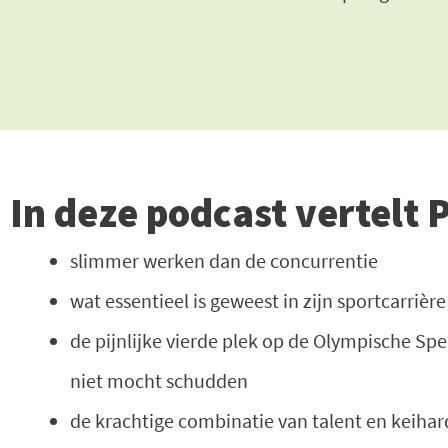
In deze podcast vertelt P
slimmer werken dan de concurrentie
wat essentieel is geweest in zijn sportcarri
de pijnlijke vierde plek op de Olympische Sp
niet mocht schudden
de krachtige combinatie van talent en keiha