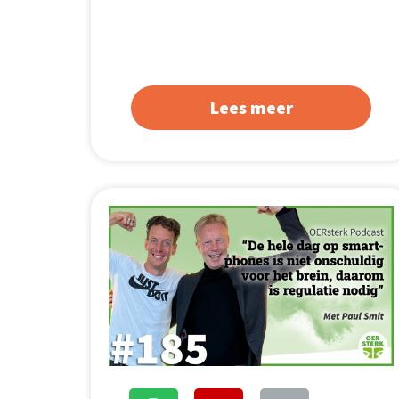
Lees meer