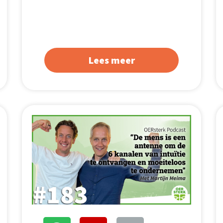
Lees meer