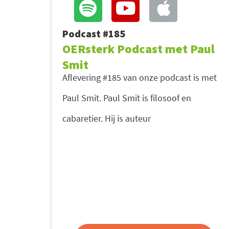
Podcast #185
OERsterk Podcast met Paul
Smit
Aflevering #185 van onze podcast is met
Paul Smit. Paul Smit is filosoof en
cabaretier. Hij is auteur