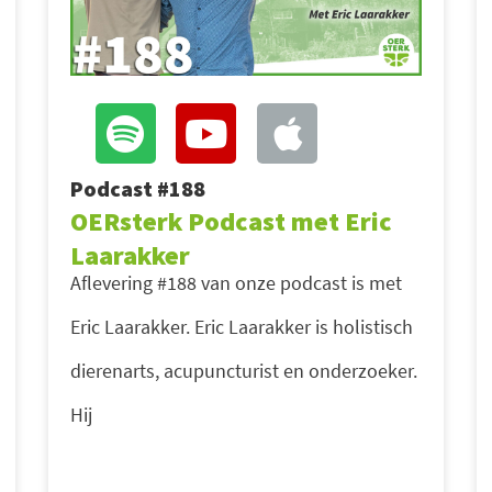
Podcast #188
OERsterk Podcast met Eric
Laarakker
Aflevering #188 van onze podcast is met
Eric Laarakker. Eric Laarakker is holistisch
dierenarts, acupuncturist en onderzoeker.
Hij