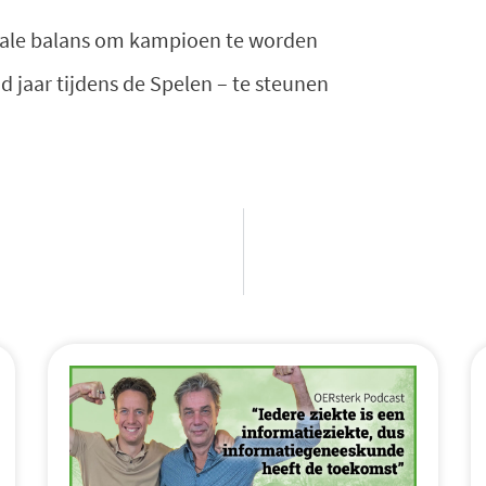
tale balans om kampioen te worden
d jaar tijdens de Spelen – te steunen