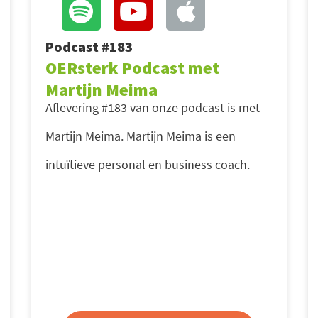
Podcast #183
OERsterk Podcast met
Martijn Meima
Aflevering #183 van onze podcast is met
Martijn Meima. Martijn Meima is een
intuïtieve personal en business coach.