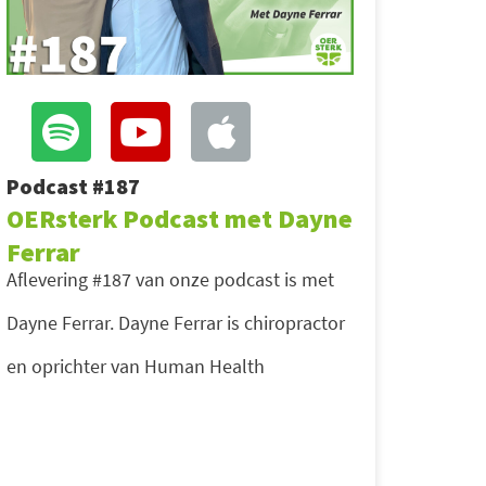
Podcast #187
OERsterk Podcast met Dayne
Ferrar
Aflevering #187 van onze podcast is met
Dayne Ferrar. Dayne Ferrar is chiropractor
en oprichter van Human Health