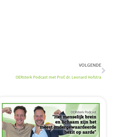
Volgende
VOLGENDE
OERsterk Podcast met Prof. dr. Leonard Hofstra