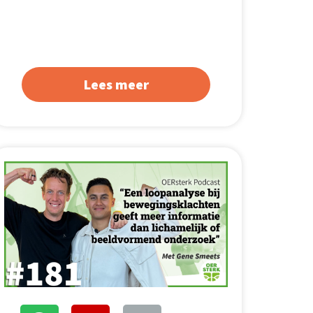
Lees meer