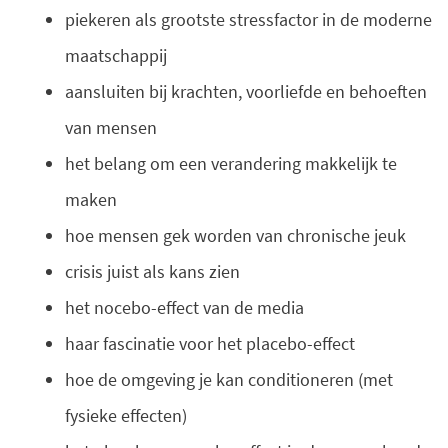
piekeren als grootste stressfactor in de moderne
maatschappij
aansluiten bij krachten, voorliefde en behoeften
van mensen
het belang om een verandering makkelijk te
maken
hoe mensen gek worden van chronische jeuk
crisis juist als kans zien
het nocebo-effect van de media
haar fascinatie voor het placebo-effect
hoe de omgeving je kan conditioneren (met
fysieke effecten)