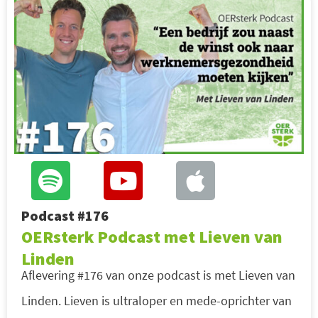
Podcast #176
OERsterk Podcast met Lieven van
Linden
Aflevering #176 van onze podcast is met Lieven van
Linden. Lieven is ultraloper en mede-oprichter van