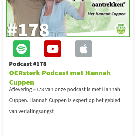
Podcast #178
OERsterk Podcast met Hannah
Cuppen
Aflevering #178 van onze podcast is met Hannah
Cuppen. Hannah Cuppen is expert op het gebied
van verlatingsangst