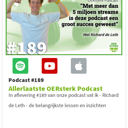
Podcast #189
Allerlaatste OERsterk Podcast
In aflevering #189 van onze podcast vat ik - Richard
de Leth - de belangrijkste lessen en inzichten