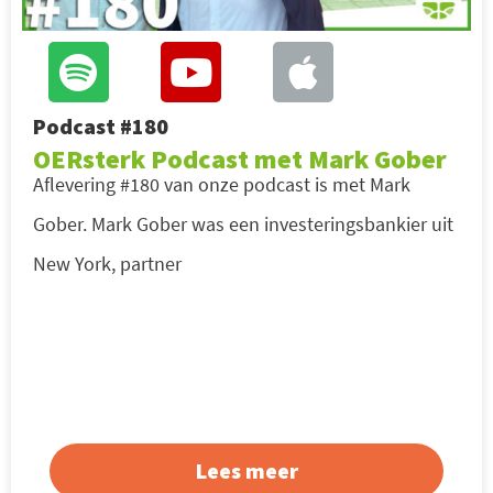
Podcast #180
OERsterk Podcast met Mark Gober
Aflevering #180 van onze podcast is met Mark
Gober. Mark Gober was een investeringsbankier uit
New York, partner
Lees meer