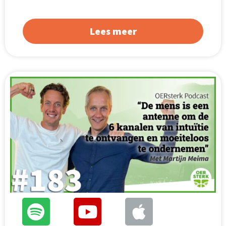
Lees meer