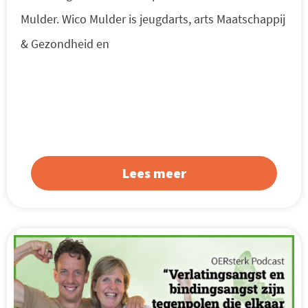
Mulder. Wico Mulder is jeugdarts, arts Maatschappij
& Gezondheid en
Lees meer