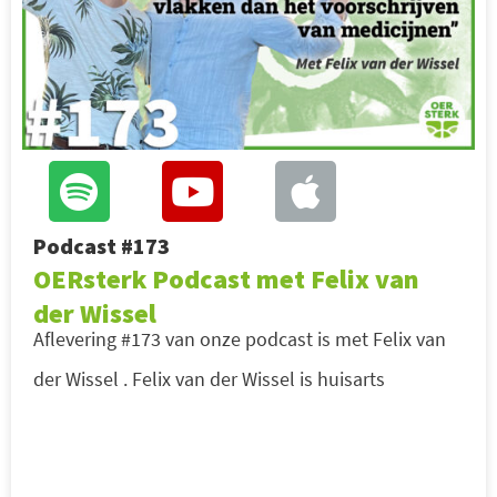
Podcast #173
OERsterk Podcast met Felix van
der Wissel
Aflevering #173 van onze podcast is met Felix van
der Wissel . Felix van der Wissel is huisarts