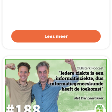
Lees meer