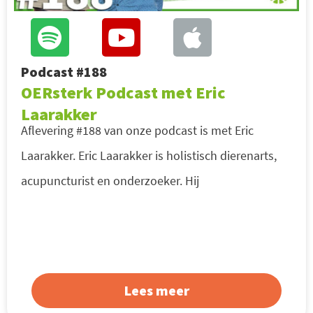
Podcast #188
OERsterk Podcast met Eric
Laarakker
Aflevering #188 van onze podcast is met Eric
Laarakker. Eric Laarakker is holistisch dierenarts,
acupuncturist en onderzoeker. Hij
Lees meer