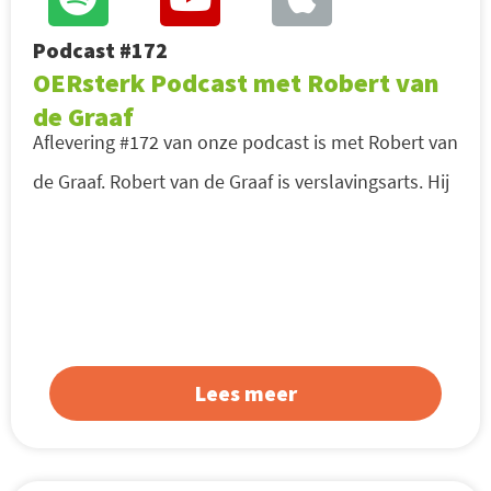
Podcast #172
OERsterk Podcast met Robert van
de Graaf
Aflevering #172 van onze podcast is met Robert van
de Graaf. Robert van de Graaf is verslavingsarts. Hij
Lees meer