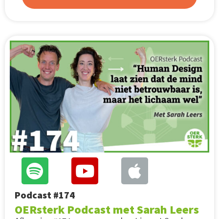
Podcast #174
OERsterk Podcast met Sarah Leers