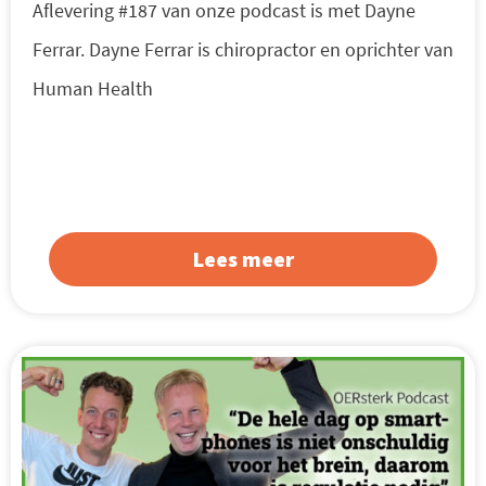
Aflevering #187 van onze podcast is met Dayne
Ferrar. Dayne Ferrar is chiropractor en oprichter van
Human Health
Lees meer