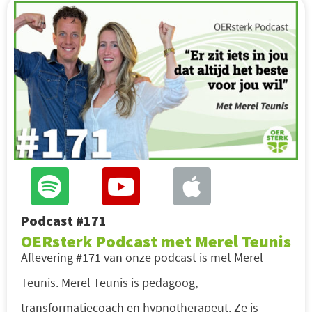
Podcast #171
OERsterk Podcast met Merel Teunis
Aflevering #171 van onze podcast is met Merel
Teunis. Merel Teunis is pedagoog,
transformatiecoach en hypnotherapeut. Ze is