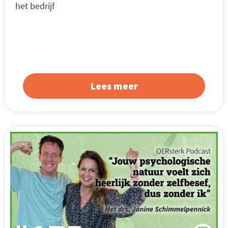
het bedrijf
Lees meer