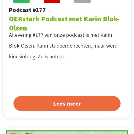
Podcast #177
OERsterk Podcast met Karin Blok-
Olsen
Aflevering #177 van onze podcast is met Karin
Blok-Olsen. Karin studeerde rechten, maar werd
kinesioloog. Ze is auteur
Lees meer