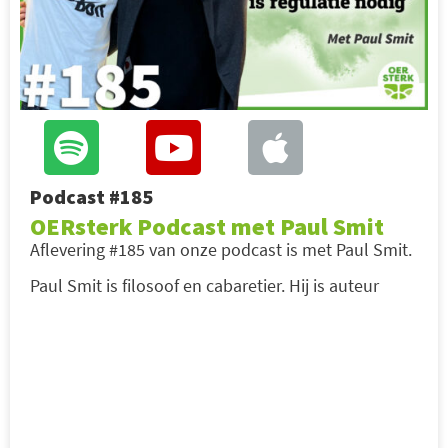
Podcast #185
OERsterk Podcast met Paul Smit
Aflevering #185 van onze podcast is met Paul Smit.
Paul Smit is filosoof en cabaretier. Hij is auteur