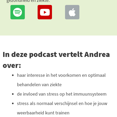
gezondheid en ziekte.
In deze podcast vertelt Andrea
over:
haar interesse in het voorkomen en optimaal
behandelen van ziekte
de invloed van stress op het immuunsysteem
stress als normaal verschijnsel en hoe je jouw
weerbaarheid kunt trainen