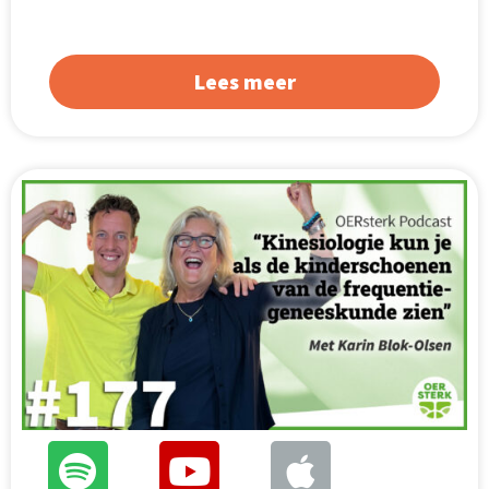
Lees meer