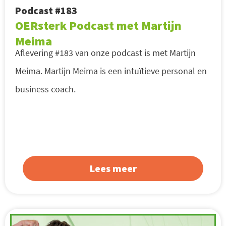
Podcast #183
OERsterk Podcast met Martijn
Meima
Aflevering #183 van onze podcast is met Martijn
Meima. Martijn Meima is een intuïtieve personal en
business coach.
Lees meer