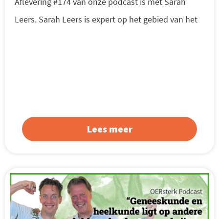
Aflevering #174 van onze podcast is met Sarah
Leers. Sarah Leers is expert op het gebied van het
Lees meer