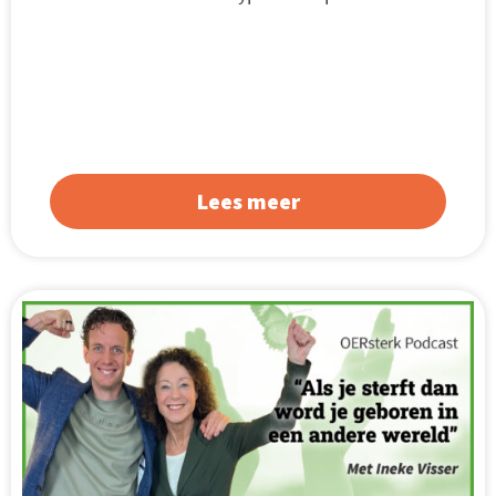
Lees meer