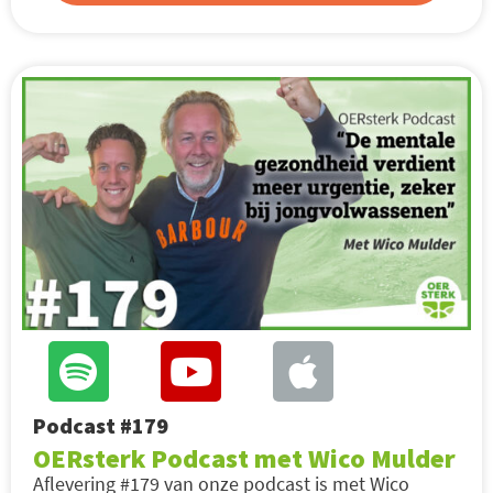
Podcast #179
OERsterk Podcast met Wico Mulder
Aflevering #179 van onze podcast is met Wico