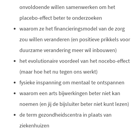
onvoldoende willen samenwerken om het
placebo-effect beter te onderzoeken
waarom ze het financieringsmodel van de zorg
zou willen veranderen (en positieve prikkels voor
duurzame verandering meer wil inbouwen)
het evolutionaire voordeel van het nocebo-effect
(maar hoe het nu tegen ons werkt)
fysieke inspanning om mentaal te ontspannen
waarom een arts bijwerkingen beter niet kan
noemen (en jij de bijsluiter beter niet kunt lezen)
de term gezondheidscentra in plaats van
ziekenhuizen