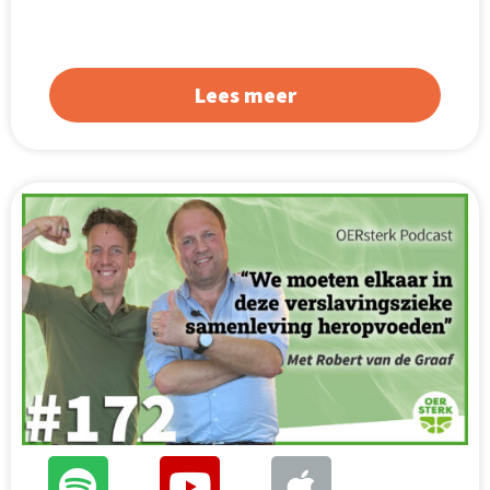
Lees meer