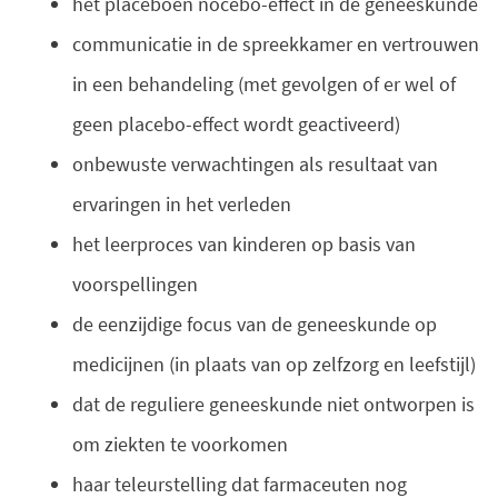
het placeboen nocebo-effect in de geneeskunde
communicatie in de spreekkamer en vertrouwen
in een behandeling (met gevolgen of er wel of
geen placebo-effect wordt geactiveerd)
onbewuste verwachtingen als resultaat van
ervaringen in het verleden
het leerproces van kinderen op basis van
voorspellingen
de eenzijdige focus van de geneeskunde op
medicijnen (in plaats van op zelfzorg en leefstijl)
dat de reguliere geneeskunde niet ontworpen is
om ziekten te voorkomen
haar teleurstelling dat farmaceuten nog