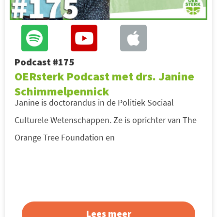
Podcast #175
OERsterk Podcast met drs. Janine
Schimmelpennick
Janine is doctorandus in de Politiek Sociaal
Culturele Wetenschappen. Ze is oprichter van The
Orange Tree Foundation en
Lees meer