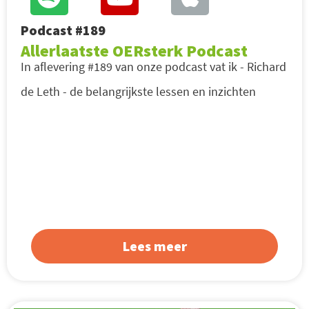
Podcast #189
Allerlaatste OERsterk Podcast
In aflevering #189 van onze podcast vat ik - Richard
de Leth - de belangrijkste lessen en inzichten
Lees meer