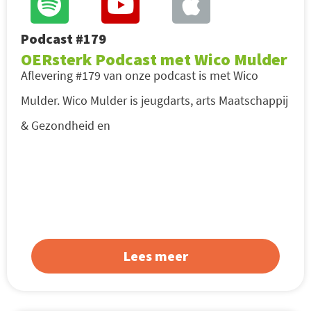
Podcast #179
OERsterk Podcast met Wico Mulder
Aflevering #179 van onze podcast is met Wico
Mulder. Wico Mulder is jeugdarts, arts Maatschappij
& Gezondheid en
Lees meer