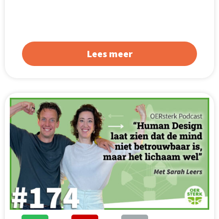
Lees meer