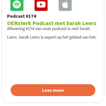
Podcast #174
OERsterk Podcast met Sarah Leers
Aflevering #174 van onze podcast is met Sarah
Leers. Sarah Leers is expert op het gebied van het
Lees meer