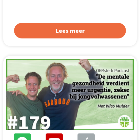
Lees meer