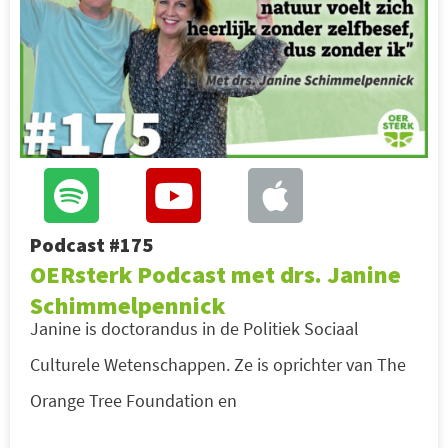
Podcast #175
OERsterk Podcast met drs. Janine
Schimmelpennick
Janine is doctorandus in de Politiek Sociaal
Culturele Wetenschappen. Ze is oprichter van The
Orange Tree Foundation en