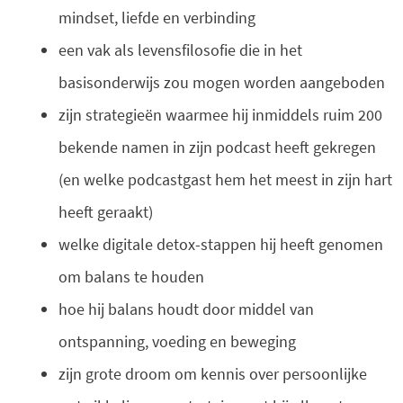
mindset, liefde en verbinding
een vak als levensfilosofie die in het
basisonderwijs zou mogen worden aangeboden
zijn strategieën waarmee hij inmiddels ruim 200
bekende namen in zijn podcast heeft gekregen
(en welke podcastgast hem het meest in zijn hart
heeft geraakt)
welke digitale detox-stappen hij heeft genomen
om balans te houden
hoe hij balans houdt door middel van
ontspanning, voeding en beweging
zijn grote droom om kennis over persoonlijke