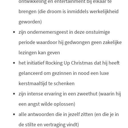
ontwikkeling en entertainment bij elkaar te
brengen (die droom is inmiddels werkelijkheid
geworden)
zijn ondernemersgeest in deze onstuimige
periode waardoor hij gedwongen geen zakelijke
lezingen kan geven
het initiatief Rocking Up Christmas dat hij heeft
gelanceerd om gezinnen in nood een luxe
kerstmaaltijd te schenken
zijn intense ervaring in een zweethut (waarin hij
een angst wilde oplossen)
alle antwoorden die in jezelf zitten (en die je in
de stilte en vertraging vindt)