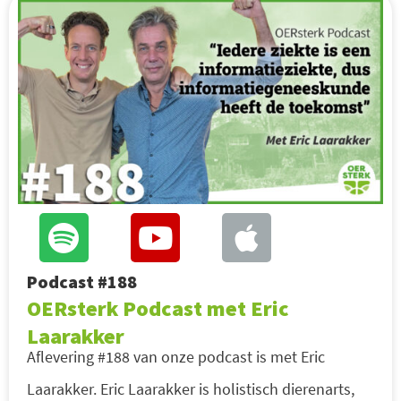
Podcast #188
OERsterk Podcast met Eric
Laarakker
Aflevering #188 van onze podcast is met Eric
Laarakker. Eric Laarakker is holistisch dierenarts,