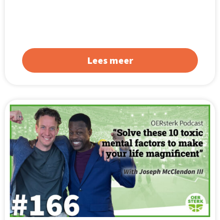
Lees meer