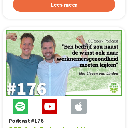
Lees meer
Podcast #176