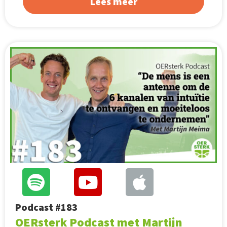
Lees meer
Podcast #183
OERsterk Podcast met Martijn