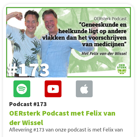
Podcast #173
OERsterk Podcast met Felix van
der Wissel
Aflevering #173 van onze podcast is met Felix van