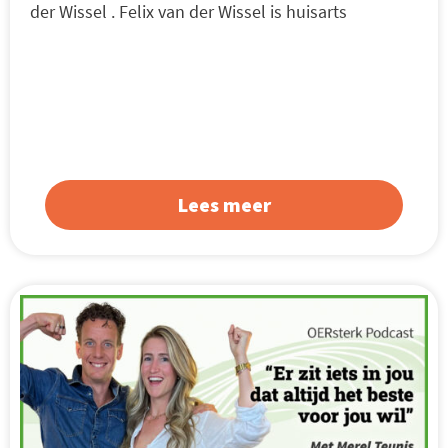
der Wissel . Felix van der Wissel is huisarts
Lees meer