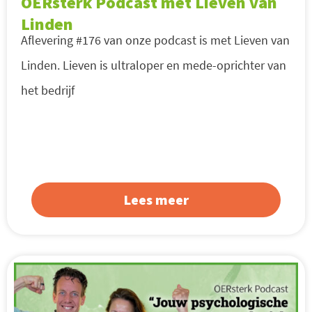
OERsterk Podcast met Lieven van
Linden
Aflevering #176 van onze podcast is met Lieven van
Linden. Lieven is ultraloper en mede-oprichter van
het bedrijf
Lees meer