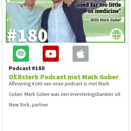
Podcast #180
OERsterk Podcast met Mark Gober
Aflevering #180 van onze podcast is met Mark
Gober. Mark Gober was een investeringsbankier uit
New York, partner