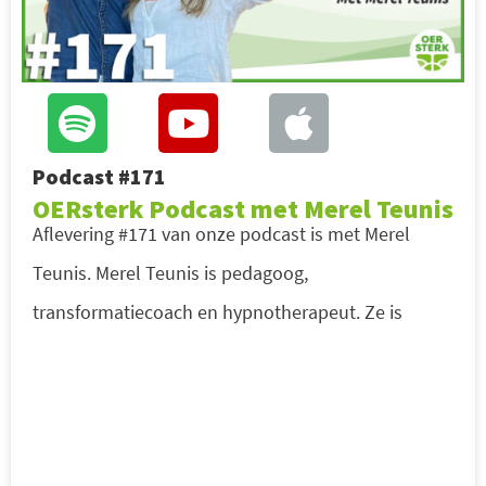
Podcast #171
OERsterk Podcast met Merel Teunis
Aflevering #171 van onze podcast is met Merel
Teunis. Merel Teunis is pedagoog,
transformatiecoach en hypnotherapeut. Ze is