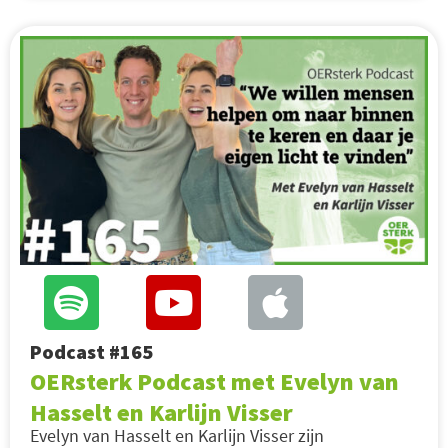
Podcast #165
OERsterk Podcast met Evelyn van
Hasselt en Karlijn Visser
Evelyn van Hasselt en Karlijn Visser zijn