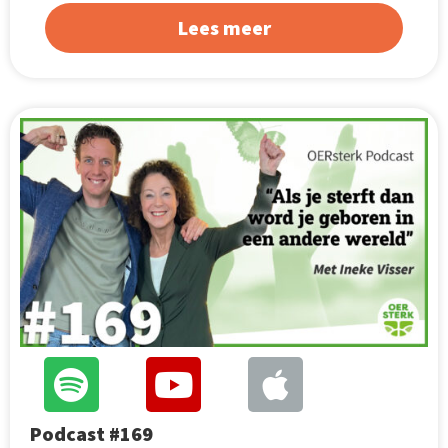
Lees meer
Podcast #169