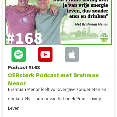
Podcast #168
OERsterk Podcast met Brahman
Menor
Brahman Menor leeft vol overgave zonder eten en
drinken. Hij is auteur van het boek Pranic Living,
Leven