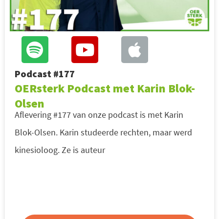
Podcast #177
OERsterk Podcast met Karin Blok-
Olsen
Aflevering #177 van onze podcast is met Karin
Blok-Olsen. Karin studeerde rechten, maar werd
kinesioloog. Ze is auteur