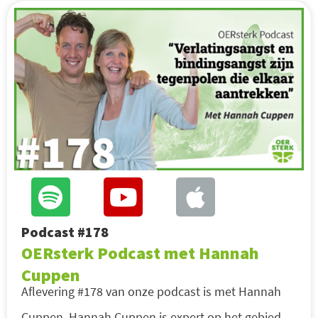
Podcast #178
OERsterk Podcast met Hannah
Cuppen
Aflevering #178 van onze podcast is met Hannah
Cuppen. Hannah Cuppen is expert op het gebied