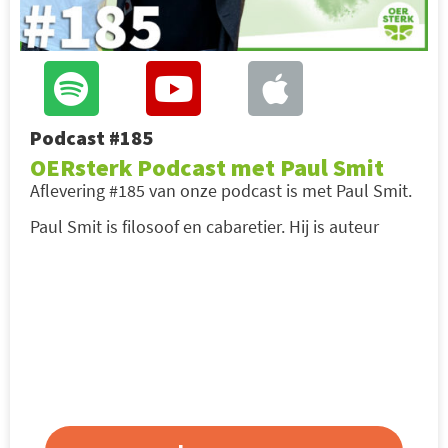
Podcast #185
OERsterk Podcast met Paul Smit
Aflevering #185 van onze podcast is met Paul Smit.
Paul Smit is filosoof en cabaretier. Hij is auteur