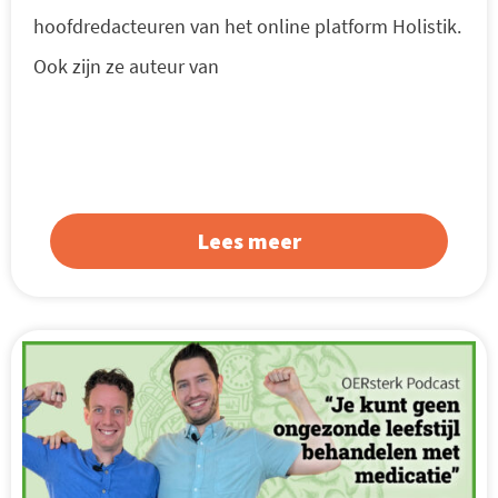
hoofdredacteuren van het online platform Holistik.
Ook zijn ze auteur van
Lees meer