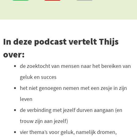
In deze podcast vertelt Thijs
over:
de zoektocht van mensen naar het bereiken van
geluk en succes
het niet genoegen nemen met een zesje in zijn
leven
de verbinding met jezelf durven aangaan (en
trouw zijn aan jezelf)
vier thema’s voor geluk, namelijk dromen,