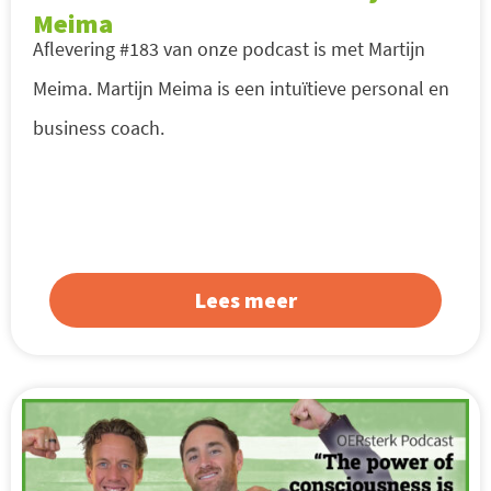
Meima
Aflevering #183 van onze podcast is met Martijn
Meima. Martijn Meima is een intuïtieve personal en
business coach.
Lees meer