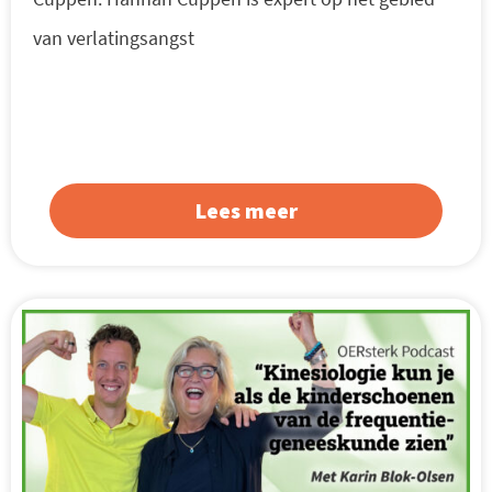
van verlatingsangst
Lees meer