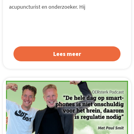
acupuncturist en onderzoeker. Hij
Lees meer