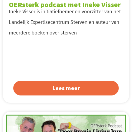
OERsterk podcast met Ineke Visser
Ineke Visser is initiatiefnemer en voorzitter van het
Landelijk Expertisecentrum Sterven en auteur van
meerdere boeken over sterven
Lees meer