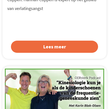
van verlatingsangst
Lees meer