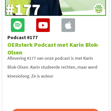
Podcast #177
OERsterk Podcast met Karin Blok-
Olsen
Aflevering #177 van onze podcast is met Karin
Blok-Olsen. Karin studeerde rechten, maar werd
kinesioloog. Ze is auteur