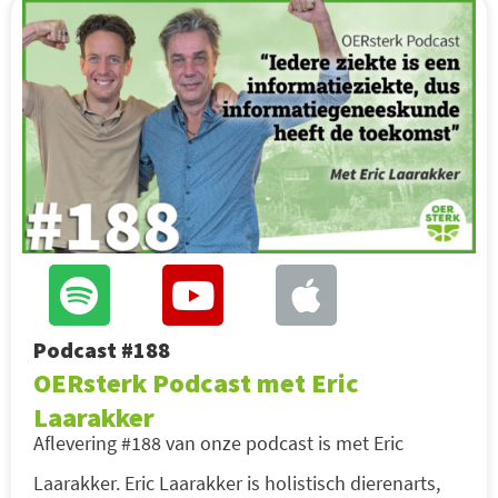
Podcast #188
OERsterk Podcast met Eric
Laarakker
Aflevering #188 van onze podcast is met Eric
Laarakker. Eric Laarakker is holistisch dierenarts,