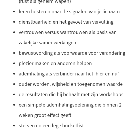
(rust als geheim wapen)
leren luisteren naar de signalen van je lichaam
dienstbaarheid en het gevoel van vervulling
vertrouwen versus wantrouwen als basis van
zakelijke samenwerkingen
bewustwording als voorwaarde voor verandering
plezier maken en anderen helpen
ademhaling als verbinder naar het ‘hier en nu’
ouder worden, wijsheid en toegenomen waarde
de resultaten die hij behaalt met zijn workshops
een simpele ademhalingsoefening die binnen 2
weken groot effect geeft
sterven en een lege bucketlist