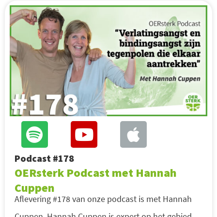
Podcast #178
OERsterk Podcast met Hannah
Cuppen
Aflevering #178 van onze podcast is met Hannah
Cuppen. Hannah Cuppen is expert op het gebied