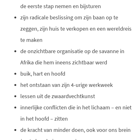
de eerste stap nemen en bijsturen
zijn radicale beslissing om zijn baan op te
zeggen, zijn huis te verkopen en een wereldreis
te maken
de onzichtbare organisatie op de savanne in
Afrika die hem ineens zichtbaar werd
buik, hart en hoofd
het ontstaan van zijn 4-urige werkweek
lessen uit de zwaardvechtkunst
innerlijke conflicten die in het lichaam – en niet
in het hoofd – zitten
de kracht van minder doen, ook voor ons brein