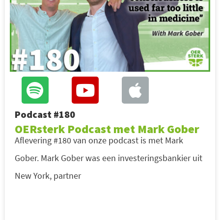
Podcast #180
OERsterk Podcast met Mark Gober
Aflevering #180 van onze podcast is met Mark
Gober. Mark Gober was een investeringsbankier uit
New York, partner