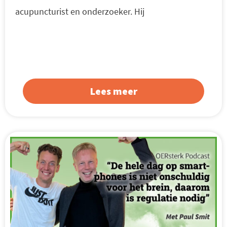
acupuncturist en onderzoeker. Hij
Lees meer