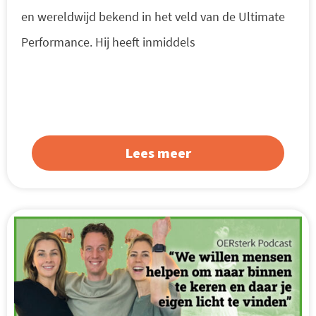
en wereldwijd bekend in het veld van de Ultimate
Performance. Hij heeft inmiddels
Lees meer