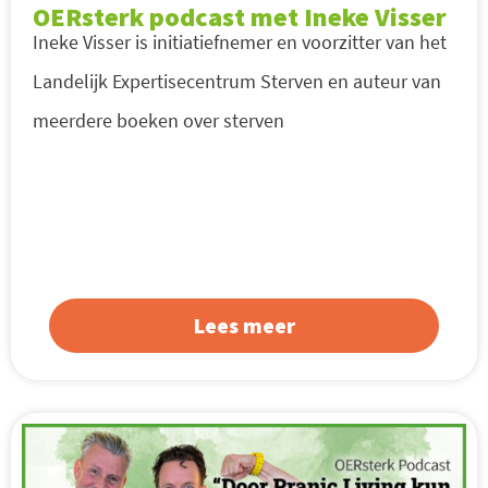
OERsterk podcast met Ineke Visser
Ineke Visser is initiatiefnemer en voorzitter van het
Landelijk Expertisecentrum Sterven en auteur van
meerdere boeken over sterven
Lees meer