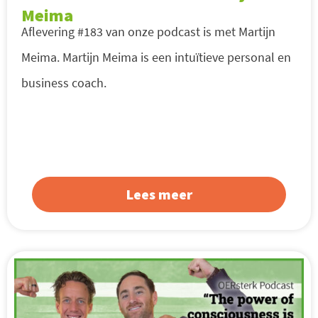
Meima
Aflevering #183 van onze podcast is met Martijn
Meima. Martijn Meima is een intuïtieve personal en
business coach.
Lees meer