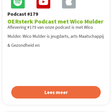
Podcast #179
OERsterk Podcast met Wico Mulder
Aflevering #179 van onze podcast is met Wico
Mulder. Wico Mulder is jeugdarts, arts Maatschappij
& Gezondheid en
Lees meer