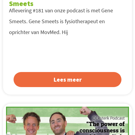
Smeets
Aflevering #181 van onze podcast is met Gene
Smeets. Gene Smeets is fysiotherapeut en
oprichter van MovMed. Hij
Lees meer