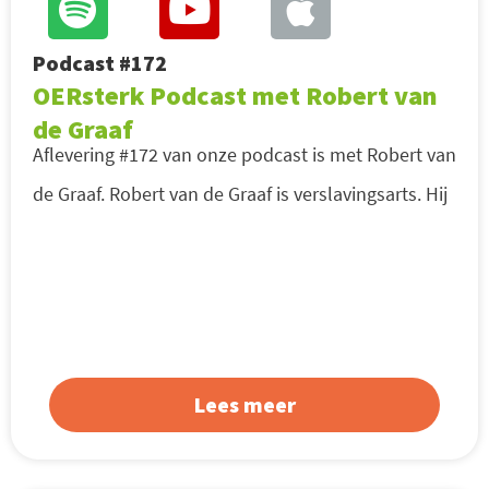
Podcast #172
OERsterk Podcast met Robert van
de Graaf
Aflevering #172 van onze podcast is met Robert van
de Graaf. Robert van de Graaf is verslavingsarts. Hij
Lees meer