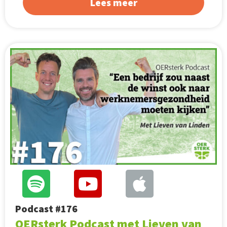
Lees meer
Podcast #176
OERsterk Podcast met Lieven van