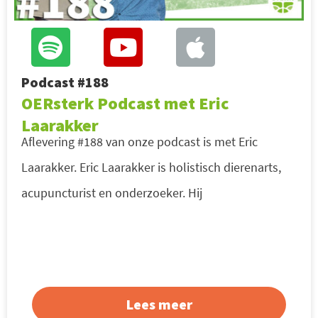
Podcast #188
OERsterk Podcast met Eric
Laarakker
Aflevering #188 van onze podcast is met Eric
Laarakker. Eric Laarakker is holistisch dierenarts,
acupuncturist en onderzoeker. Hij
Lees meer