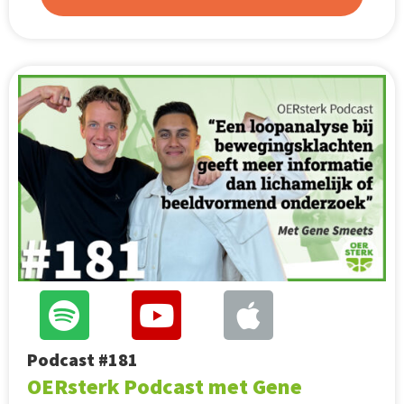
Podcast #181
OERsterk Podcast met Gene