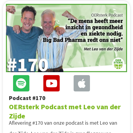
Podcast #170
OERsterk Podcast met Leo van der
Zijde
Aflevering #170 van onze podcast is met Leo van