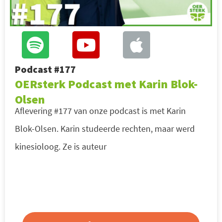
Podcast #177
OERsterk Podcast met Karin Blok-
Olsen
Aflevering #177 van onze podcast is met Karin
Blok-Olsen. Karin studeerde rechten, maar werd
kinesioloog. Ze is auteur