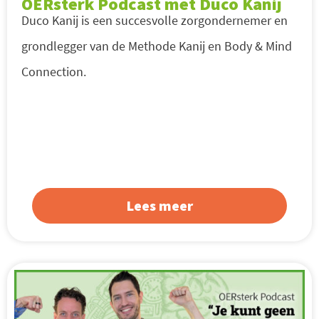
OERsterk Podcast met Duco Kanij
Duco Kanij is een succesvolle zorgondernemer en
grondlegger van de Methode Kanij en Body & Mind
Connection.
Lees meer