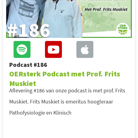
Podcast #186
OERsterk Podcast met Prof. Frits
Muskiet
Aflevering #186 van onze podcast is met prof. Frits
Muskiet. Frits Muskiet is emeritus hoogleraar
Pathofysiologie en Klinisch