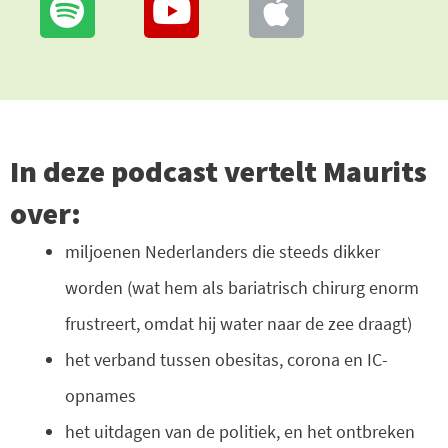
In deze podcast vertelt Maurits
over:
miljoenen Nederlanders die steeds dikker
worden (wat hem als bariatrisch chirurg enorm
frustreert, omdat hij water naar de zee draagt)
het verband tussen obesitas, corona en IC-
opnames
het uitdagen van de politiek, en het ontbreken