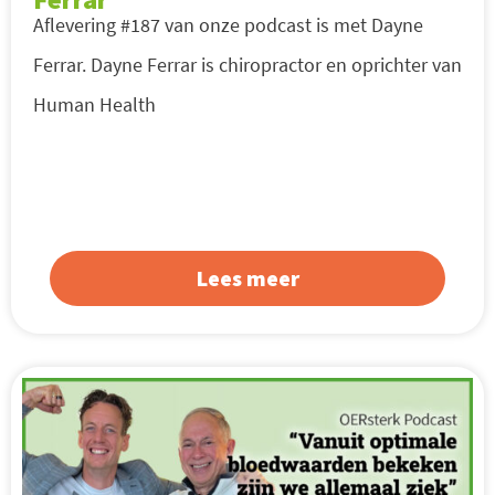
Aflevering #187 van onze podcast is met Dayne
Ferrar. Dayne Ferrar is chiropractor en oprichter van
Human Health
Lees meer