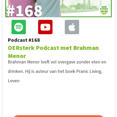
Podcast #168
OERsterk Podcast met Brahman
Menor
Brahman Menor leeft vol overgave zonder eten en
drinken. Hij is auteur van het boek Pranic Living,
Leven