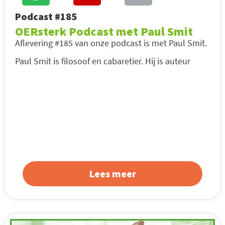
Podcast #185
OERsterk Podcast met Paul Smit
Aflevering #185 van onze podcast is met Paul Smit.
Paul Smit is filosoof en cabaretier. Hij is auteur
Lees meer