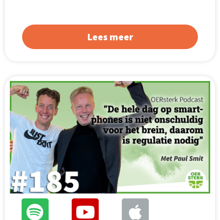
Lees meer