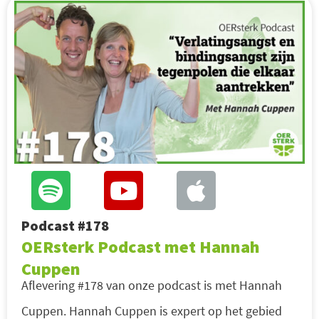
Podcast #178
OERsterk Podcast met Hannah
Cuppen
Aflevering #178 van onze podcast is met Hannah
Cuppen. Hannah Cuppen is expert op het gebied