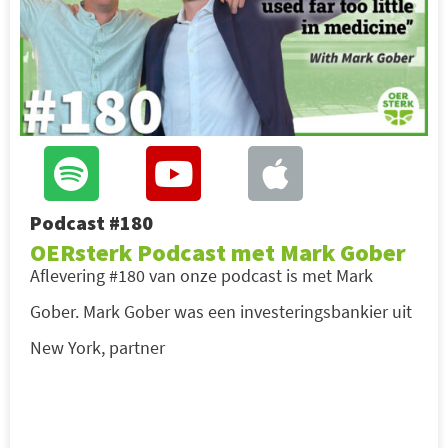
Podcast #180
OERsterk Podcast met Mark Gober
Aflevering #180 van onze podcast is met Mark
Gober. Mark Gober was een investeringsbankier uit
New York, partner