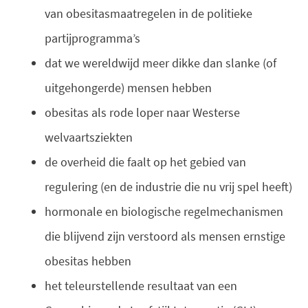
van obesitasmaatregelen in de politieke
partijprogramma’s
dat we wereldwijd meer dikke dan slanke (of
uitgehongerde) mensen hebben
obesitas als rode loper naar Westerse
welvaartsziekten
de overheid die faalt op het gebied van
regulering (en de industrie die nu vrij spel heeft)
hormonale en biologische regelmechanismen
die blijvend zijn verstoord als mensen ernstige
obesitas hebben
het teleurstellende resultaat van een