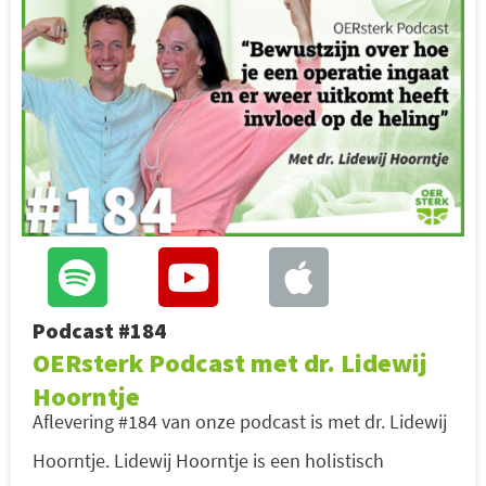
Podcast #184
OERsterk Podcast met dr. Lidewij
Hoorntje
Aflevering #184 van onze podcast is met dr. Lidewij
Hoorntje. Lidewij Hoorntje is een holistisch