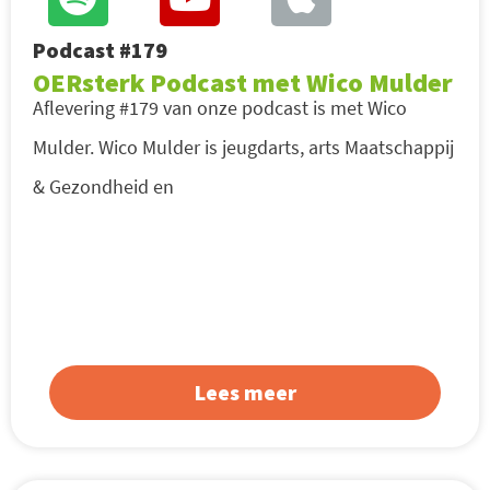
Podcast #179
OERsterk Podcast met Wico Mulder
Aflevering #179 van onze podcast is met Wico
Mulder. Wico Mulder is jeugdarts, arts Maatschappij
& Gezondheid en
Lees meer