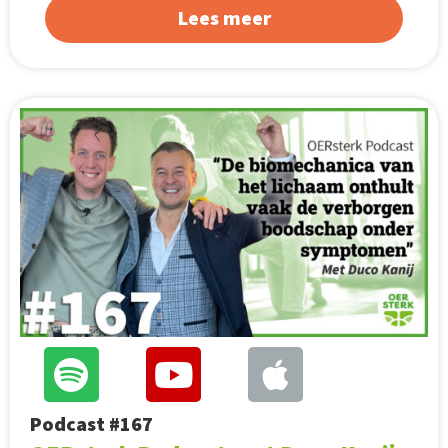
Lees meer
Podcast #167