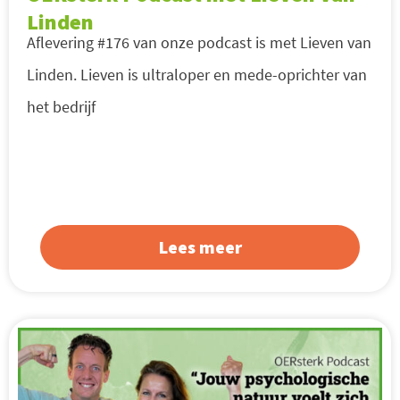
Linden
Aflevering #176 van onze podcast is met Lieven van
Linden. Lieven is ultraloper en mede-oprichter van
het bedrijf
Lees meer