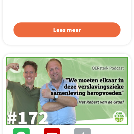
Lees meer