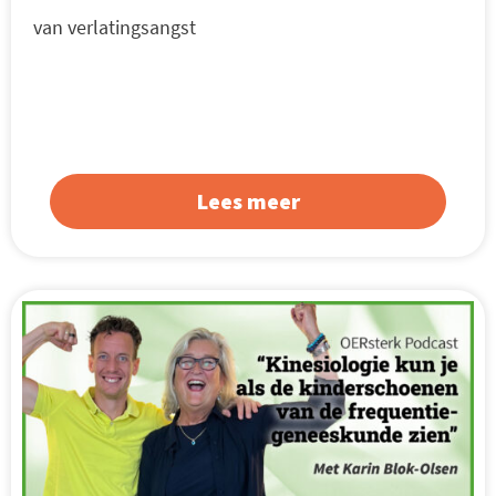
van verlatingsangst
Lees meer