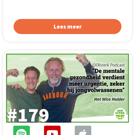
Lees meer