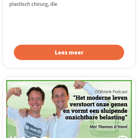
plastisch chirurg, die
Lees meer