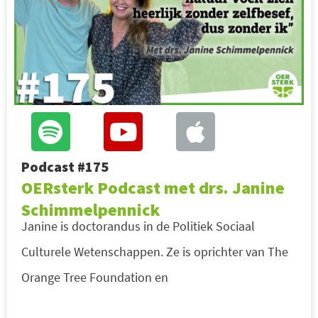
Podcast #175
OERsterk Podcast met drs. Janine
Schimmelpennick
Janine is doctorandus in de Politiek Sociaal
Culturele Wetenschappen. Ze is oprichter van The
Orange Tree Foundation en