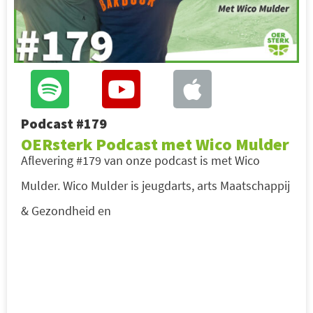
Podcast #179
OERsterk Podcast met Wico Mulder
Aflevering #179 van onze podcast is met Wico
Mulder. Wico Mulder is jeugdarts, arts Maatschappij
& Gezondheid en