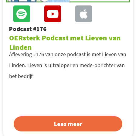
Podcast #176
OERsterk Podcast met Lieven van
Linden
Aflevering #176 van onze podcast is met Lieven van
Linden. Lieven is ultraloper en mede-oprichter van
het bedrijf
Lees meer