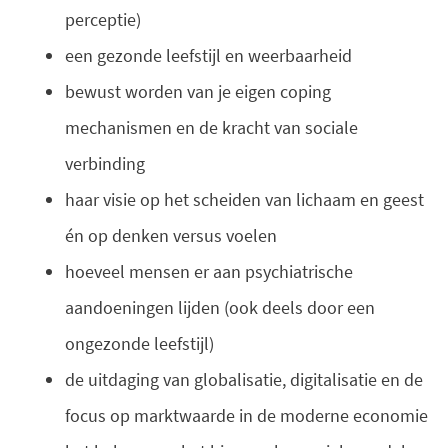
perceptie)
een gezonde leefstijl en weerbaarheid
bewust worden van je eigen coping
mechanismen en de kracht van sociale
verbinding
haar visie op het scheiden van lichaam en geest
én op denken versus voelen
hoeveel mensen er aan psychiatrische
aandoeningen lijden (ook deels door een
ongezonde leefstijl)
de uitdaging van globalisatie, digitalisatie en de
focus op marktwaarde in de moderne economie