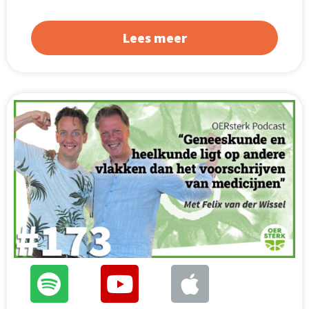
Lees meer