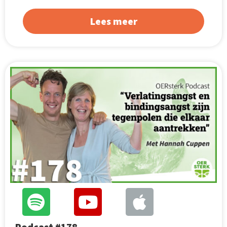
Lees meer
Podcast #178