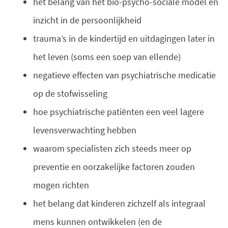
het belang van het bio-psycho-sociale model en
inzicht in de persoonlijkheid
trauma’s in de kindertijd en uitdagingen later in
het leven (soms een soep van ellende)
negatieve effecten van psychiatrische medicatie
op de stofwisseling
hoe psychiatrische patiënten een veel lagere
levensverwachting hebben
waarom specialisten zich steeds meer op
preventie en oorzakelijke factoren zouden
mogen richten
het belang dat kinderen zichzelf als integraal
mens kunnen ontwikkelen (en de