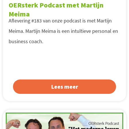
OERsterk Podcast met Martijn
Meima
Aflevering #183 van onze podcast is met Martijn
Meima. Martijn Meima is een intuïtieve personal en
business coach.
Lees meer