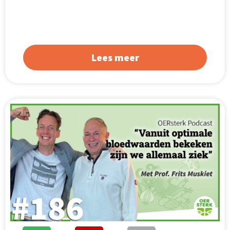
Lees meer