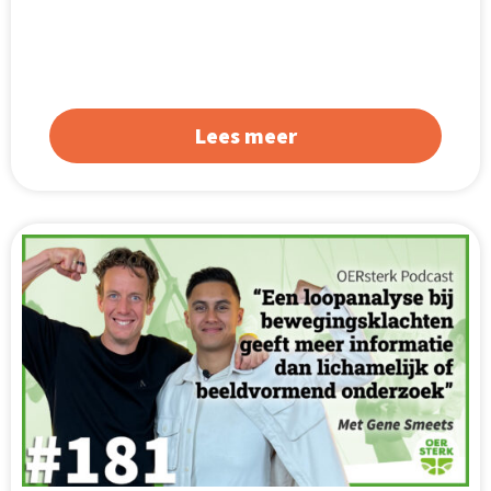
Lees meer