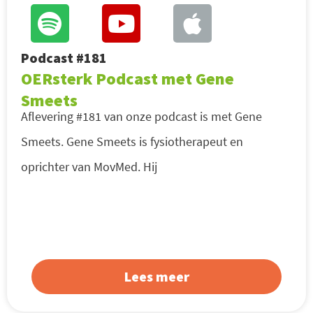
Podcast #181
OERsterk Podcast met Gene
Smeets
Aflevering #181 van onze podcast is met Gene
Smeets. Gene Smeets is fysiotherapeut en
oprichter van MovMed. Hij
Lees meer