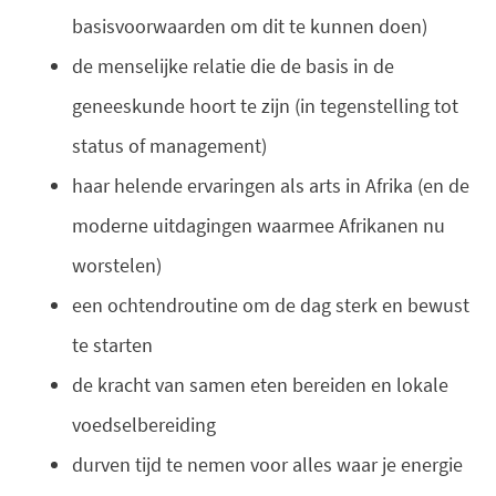
basisvoorwaarden om dit te kunnen doen)
de menselijke relatie die de basis in de
geneeskunde hoort te zijn (in tegenstelling tot
status of management)
haar helende ervaringen als arts in Afrika (en de
moderne uitdagingen waarmee Afrikanen nu
worstelen)
een ochtendroutine om de dag sterk en bewust
te starten
de kracht van samen eten bereiden en lokale
voedselbereiding
durven tijd te nemen voor alles waar je energie