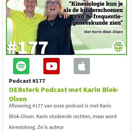
Podcast #177
OERsterk Podcast met Karin Blok-
Olsen
Aflevering #177 van onze podcast is met Karin
Blok-Olsen. Karin studeerde rechten, maar werd
kinesioloog. Ze is auteur