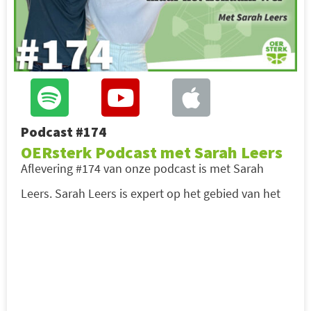
Podcast #174
OERsterk Podcast met Sarah Leers
Aflevering #174 van onze podcast is met Sarah
Leers. Sarah Leers is expert op het gebied van het