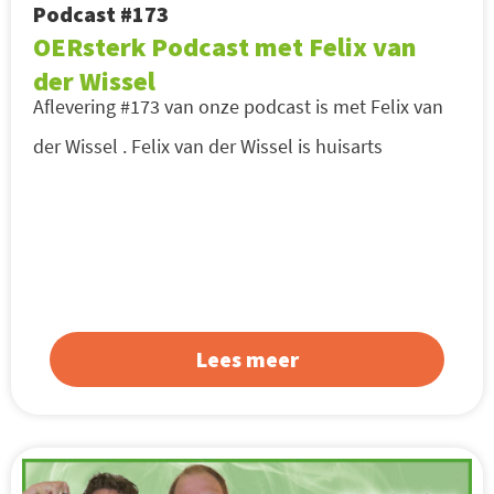
Podcast #173
OERsterk Podcast met Felix van
der Wissel
Aflevering #173 van onze podcast is met Felix van
der Wissel . Felix van der Wissel is huisarts
Lees meer