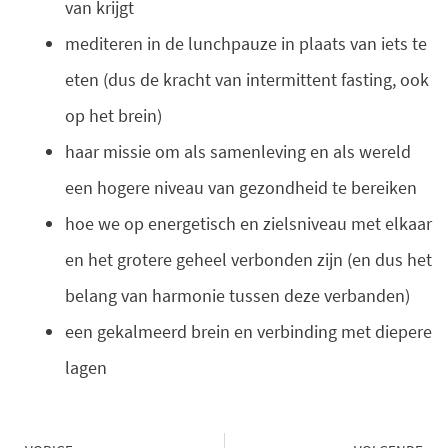
van krijgt
mediteren in de lunchpauze in plaats van iets te
eten (dus de kracht van intermittent fasting, ook
op het brein)
haar missie om als samenleving en als wereld
een hogere niveau van gezondheid te bereiken
hoe we op energetisch en zielsniveau met elkaar
en het grotere geheel verbonden zijn (en dus het
belang van harmonie tussen deze verbanden)
een gekalmeerd brein en verbinding met diepere
lagen