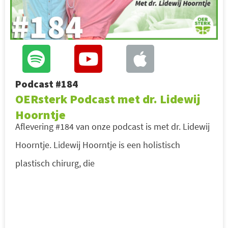
Podcast #184
OERsterk Podcast met dr. Lidewij
Hoorntje
Aflevering #184 van onze podcast is met dr. Lidewij
Hoorntje. Lidewij Hoorntje is een holistisch
plastisch chirurg, die