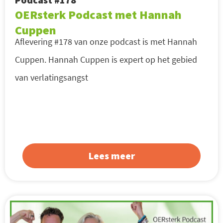
OERsterk Podcast met Hannah
Cuppen
Aflevering #178 van onze podcast is met Hannah
Cuppen. Hannah Cuppen is expert op het gebied
van verlatingsangst
Lees meer