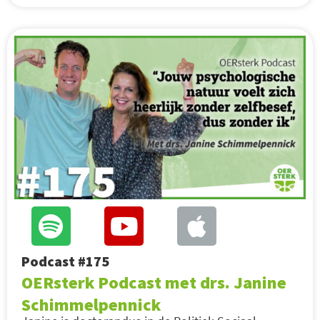
Podcast #175
OERsterk Podcast met drs. Janine
Schimmelpennick