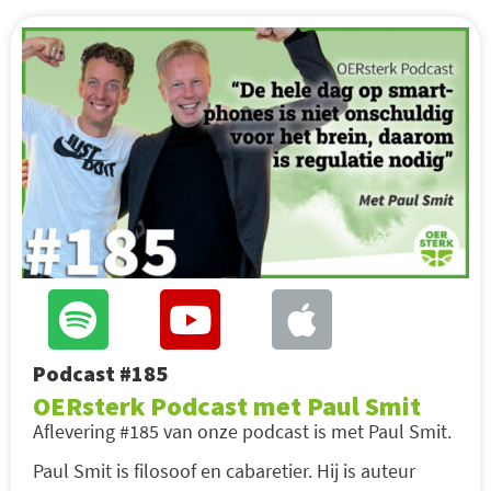
Podcast #185
OERsterk Podcast met Paul Smit
Aflevering #185 van onze podcast is met Paul Smit.
Paul Smit is filosoof en cabaretier. Hij is auteur