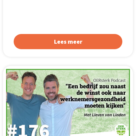
Lees meer