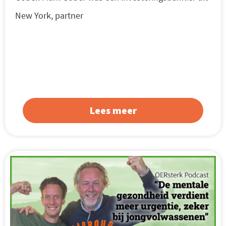
New York, partner
Lees meer