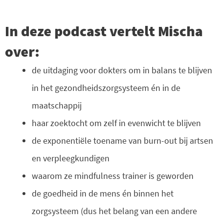
In deze podcast vertelt Mischa
over:
de uitdaging voor dokters om in balans te blijven
in het gezondheidszorgsysteem én in de
maatschappij
haar zoektocht om zelf in evenwicht te blijven
de exponentiële toename van burn-out bij artsen
en verpleegkundigen
waarom ze mindfulness trainer is geworden
de goedheid in de mens én binnen het
zorgsysteem (dus het belang van een andere