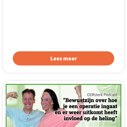
Lees meer