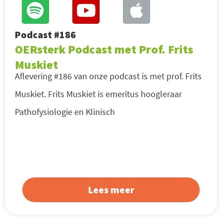
Podcast #186
OERsterk Podcast met Prof. Frits
Muskiet
Aflevering #186 van onze podcast is met prof. Frits
Muskiet. Frits Muskiet is emeritus hoogleraar
Pathofysiologie en Klinisch
Lees meer