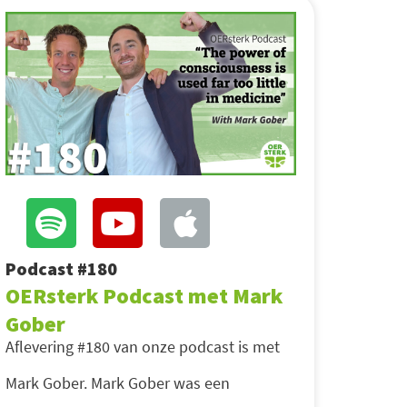
Podcast #180
OERsterk Podcast met Mark
Gober
Aflevering #180 van onze podcast is met
Mark Gober. Mark Gober was een