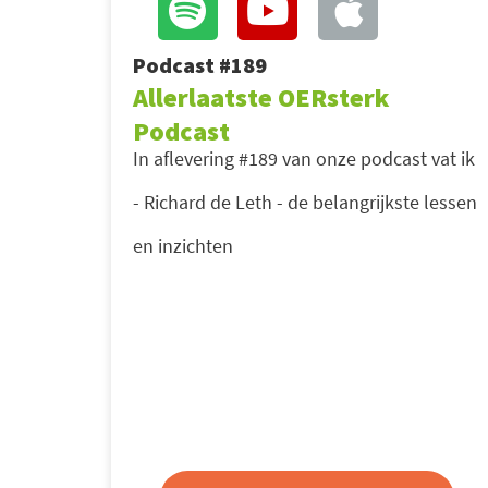
Podcast #189
Allerlaatste OERsterk
Podcast
In aflevering #189 van onze podcast vat ik
- Richard de Leth - de belangrijkste lessen
en inzichten