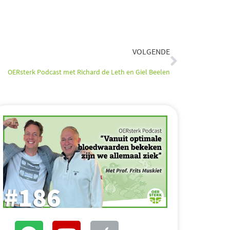
Volgende
VOLGENDE
OERsterk Podcast met Richard de Leth en Giel Beelen