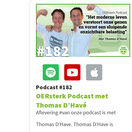
Podcast #182
OERsterk Podcast met
Thomas D’Havé
Aflevering #van onze podcast is met
Thomas D’Have. Thomas D’Have is