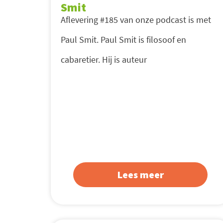
Smit
Aflevering #185 van onze podcast is met
Paul Smit. Paul Smit is filosoof en
cabaretier. Hij is auteur
Lees meer