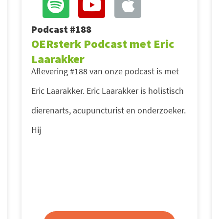
Podcast #188
OERsterk Podcast met Eric
Laarakker
Aflevering #188 van onze podcast is met
Eric Laarakker. Eric Laarakker is holistisch
dierenarts, acupuncturist en onderzoeker.
Hij