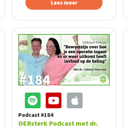
Lees meer
Podcast #184
OERsterk Podcast met dr.