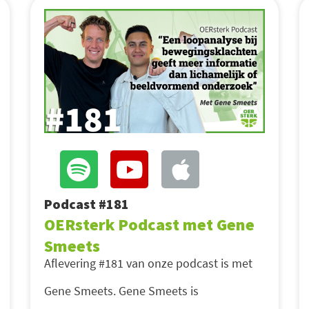
Podcast #181
OERsterk Podcast met Gene
Smeets
Aflevering #181 van onze podcast is met
Gene Smeets. Gene Smeets is