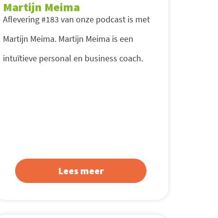
Martijn Meima
Aflevering #183 van onze podcast is met
Martijn Meima. Martijn Meima is een
intuïtieve personal en business coach.
Lees meer