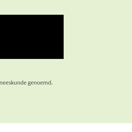
 Geneeskunde genoemd.