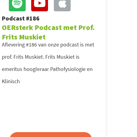
Podcast #186
OERsterk Podcast met Prof.
Frits Muskiet
Aflevering #186 van onze podcast is met
prof. Frits Muskiet. Frits Muskiet is
emeritus hoogleraar Pathofysiologie en
Klinisch