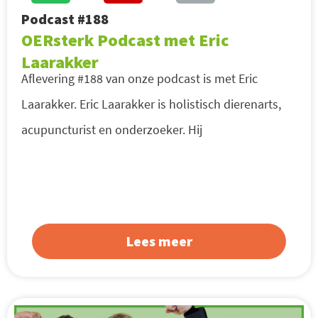
Podcast #188
OERsterk Podcast met Eric
Laarakker
Aflevering #188 van onze podcast is met Eric
Laarakker. Eric Laarakker is holistisch dierenarts,
acupuncturist en onderzoeker. Hij
Lees meer