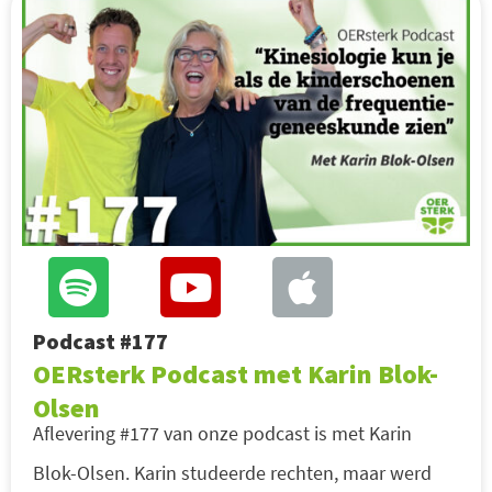
Podcast #177
OERsterk Podcast met Karin Blok-
Olsen
Aflevering #177 van onze podcast is met Karin
Blok-Olsen. Karin studeerde rechten, maar werd