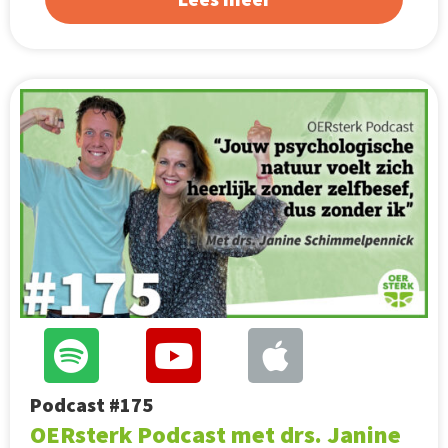
Podcast #175
OERsterk Podcast met drs. Janine