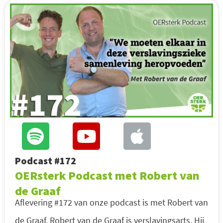
Podcast #172
OERsterk Podcast met Robert van
de Graaf
Aflevering #172 van onze podcast is met Robert van
de Graaf. Robert van de Graaf is verslavingsarts. Hij