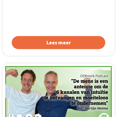
Lees meer