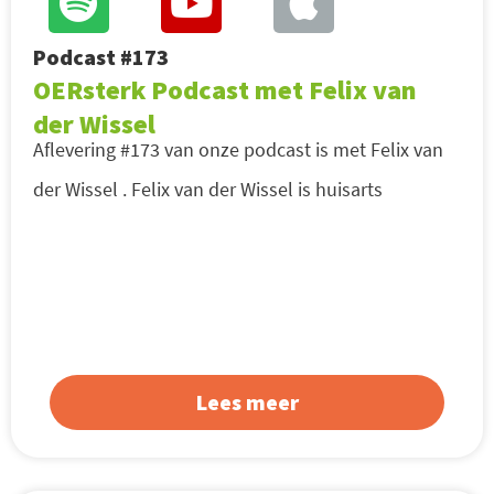
Podcast #173
OERsterk Podcast met Felix van
der Wissel
Aflevering #173 van onze podcast is met Felix van
der Wissel . Felix van der Wissel is huisarts
Lees meer