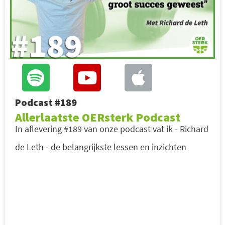
Podcast #189
Allerlaatste OERsterk Podcast
In aflevering #189 van onze podcast vat ik - Richard
de Leth - de belangrijkste lessen en inzichten