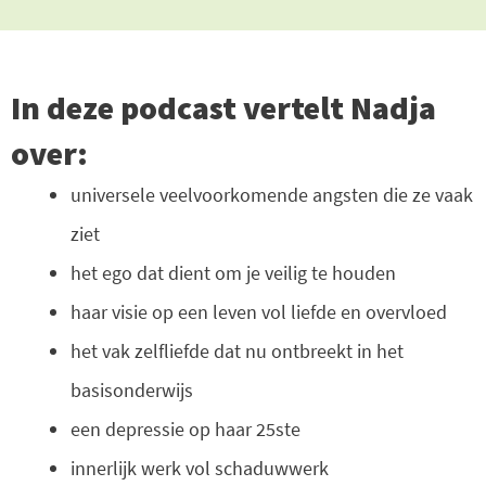
In deze podcast vertelt Nadja
over:
universele veelvoorkomende angsten die ze vaak
ziet
het ego dat dient om je veilig te houden
haar visie op een leven vol liefde en overvloed
het vak zelfliefde dat nu ontbreekt in het
basisonderwijs
een depressie op haar 25ste
innerlijk werk vol schaduwwerk