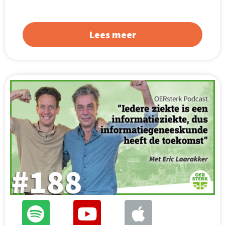
Lees meer