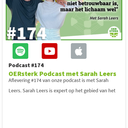
Podcast #174
OERsterk Podcast met Sarah Leers
Aflevering #174 van onze podcast is met Sarah
Leers. Sarah Leers is expert op het gebied van het