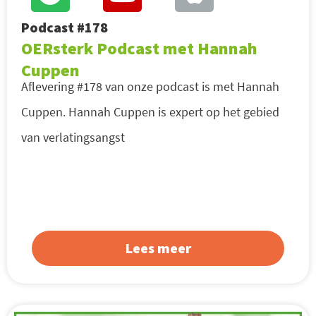
Podcast #178
OERsterk Podcast met Hannah
Cuppen
Aflevering #178 van onze podcast is met Hannah
Cuppen. Hannah Cuppen is expert op het gebied
van verlatingsangst
Lees meer