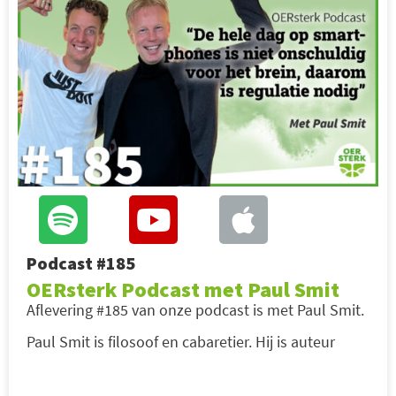
Podcast #185
OERsterk Podcast met Paul Smit
Aflevering #185 van onze podcast is met Paul Smit.
Paul Smit is filosoof en cabaretier. Hij is auteur