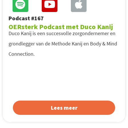
Podcast #167
OERsterk Podcast met Duco Kanij
Duco Kanij is een succesvolle zorgondernemer en
grondlegger van de Methode Kanij en Body & Mind
Connection.
Lees meer