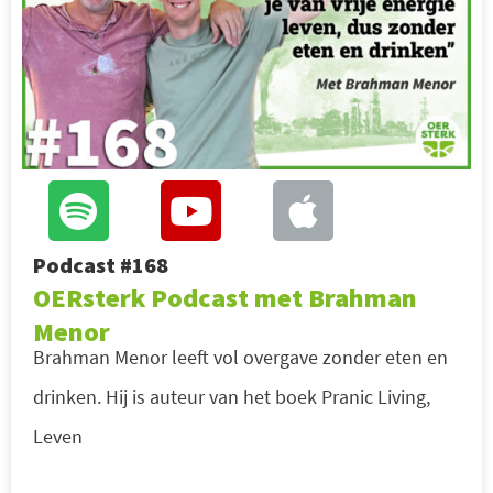
Podcast #168
OERsterk Podcast met Brahman
Menor
Brahman Menor leeft vol overgave zonder eten en
drinken. Hij is auteur van het boek Pranic Living,
Leven