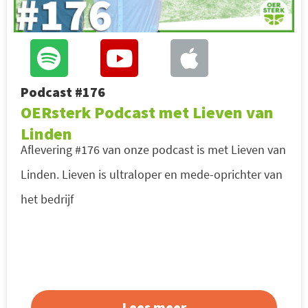
Podcast #176
OERsterk Podcast met Lieven van
Linden
Aflevering #176 van onze podcast is met Lieven van
Linden. Lieven is ultraloper en mede-oprichter van
het bedrijf
Lees meer