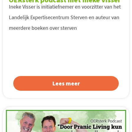
Ineke Visser is initiatiefnemer en voorzitter van het
Landelijk Expertisecentrum Sterven en auteur van
meerdere boeken over sterven
Lees meer