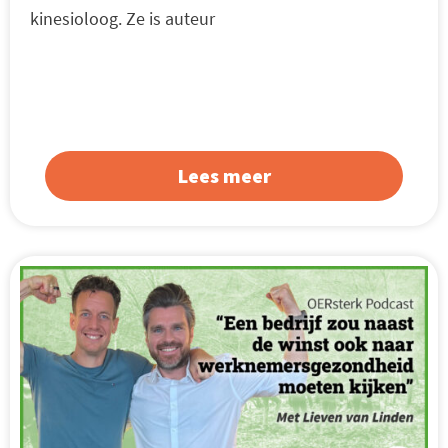
kinesioloog. Ze is auteur
Lees meer