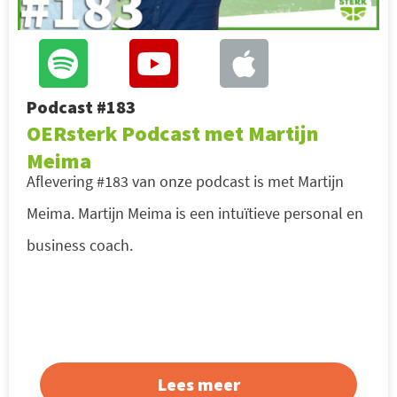
Podcast #183
OERsterk Podcast met Martijn
Meima
Aflevering #183 van onze podcast is met Martijn
Meima. Martijn Meima is een intuïtieve personal en
business coach.
Lees meer