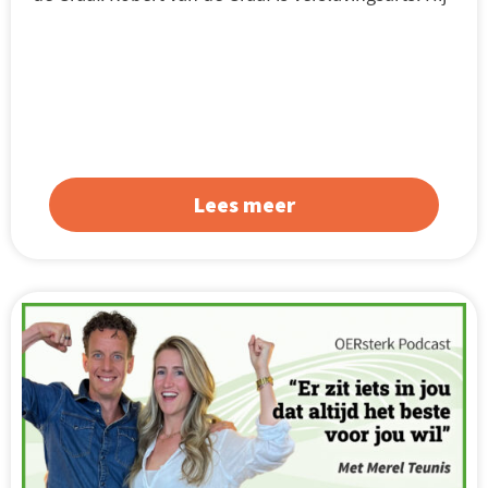
Lees meer