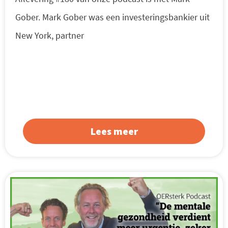
Gober. Mark Gober was een investeringsbankier uit
New York, partner
Lees meer