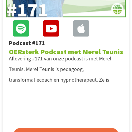
Podcast #171
OERsterk Podcast met Merel Teunis
Aflevering #171 van onze podcast is met Merel
Teunis. Merel Teunis is pedagoog,
transformatiecoach en hypnotherapeut. Ze is