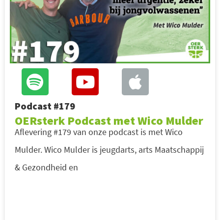
Podcast #179
OERsterk Podcast met Wico Mulder
Aflevering #179 van onze podcast is met Wico
Mulder. Wico Mulder is jeugdarts, arts Maatschappij
& Gezondheid en