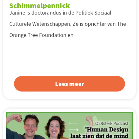
Schimmelpennick
Janine is doctorandus in de Politiek Sociaal
Culturele Wetenschappen. Ze is oprichter van The
Orange Tree Foundation en
Lees meer