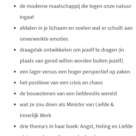
de moderne maatschappij die tegen onze natuur
ingaat
afdalen in je lichaam en voelen wat er schuilt aan
onverwerkte emoties
draagvlak ontwikkelen om jezelf te dragen (in
plaats van gered willen worden buiten jezelf)
een lager versus een hoger perspectief op zaken
het positieve van een crisis en chaos
de bouwstenen van een liefdevolle wereld
wat ze zou doen als Minister van Liefde &
Innerlijk Werk
drie thema’s in haar boek: Angst, Heling en Liefde