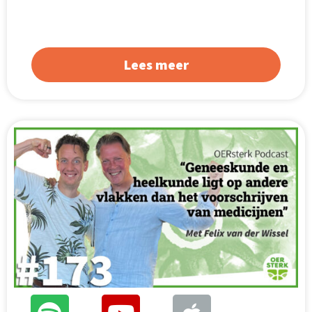
Lees meer