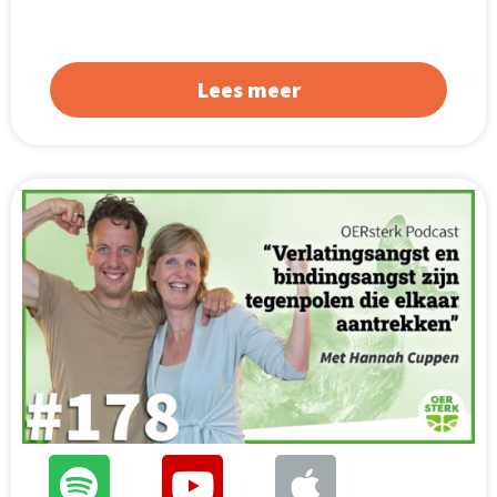
Lees meer