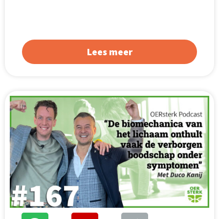
Lees meer