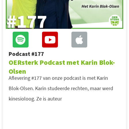
Podcast #177
OERsterk Podcast met Karin Blok-
Olsen
Aflevering #177 van onze podcast is met Karin
Blok-Olsen. Karin studeerde rechten, maar werd
kinesioloog. Ze is auteur