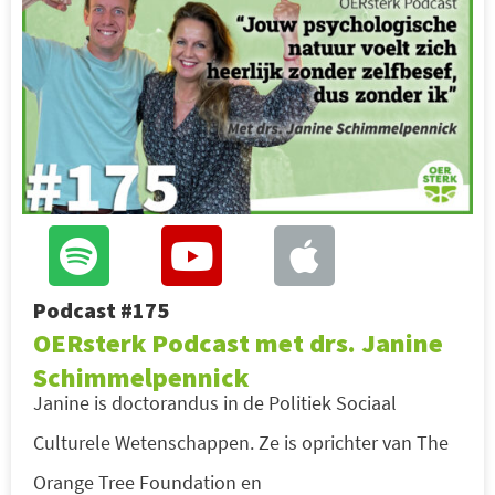
Podcast #175
OERsterk Podcast met drs. Janine
Schimmelpennick
Janine is doctorandus in de Politiek Sociaal
Culturele Wetenschappen. Ze is oprichter van The
Orange Tree Foundation en