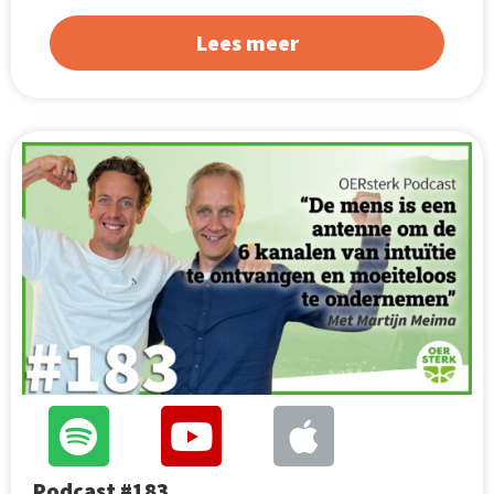
Lees meer
Podcast #183