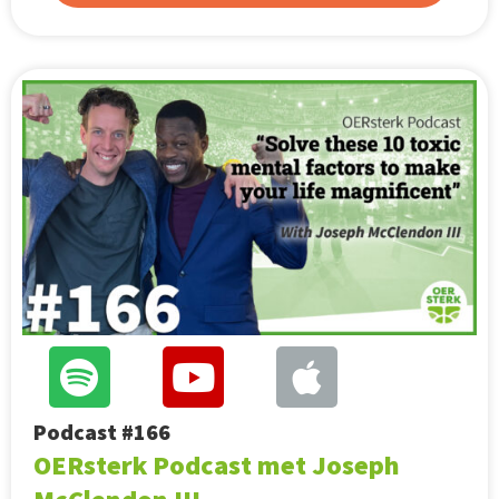
Podcast #166
OERsterk Podcast met Joseph