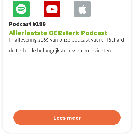
Podcast #189
Allerlaatste OERsterk Podcast
In aflevering #189 van onze podcast vat ik - Richard
de Leth - de belangrijkste lessen en inzichten
Lees meer