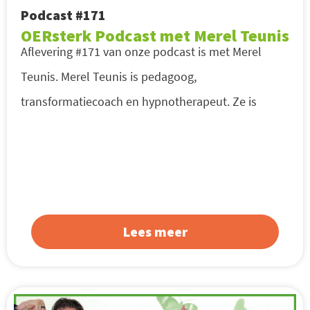
Podcast #171
OERsterk Podcast met Merel Teunis
Aflevering #171 van onze podcast is met Merel
Teunis. Merel Teunis is pedagoog,
transformatiecoach en hypnotherapeut. Ze is
Lees meer