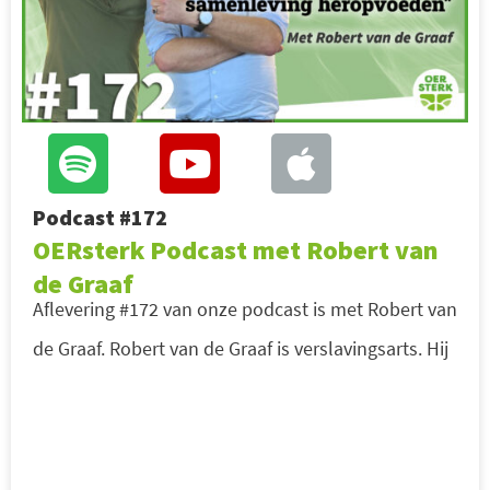
Podcast #172
OERsterk Podcast met Robert van
de Graaf
Aflevering #172 van onze podcast is met Robert van
de Graaf. Robert van de Graaf is verslavingsarts. Hij