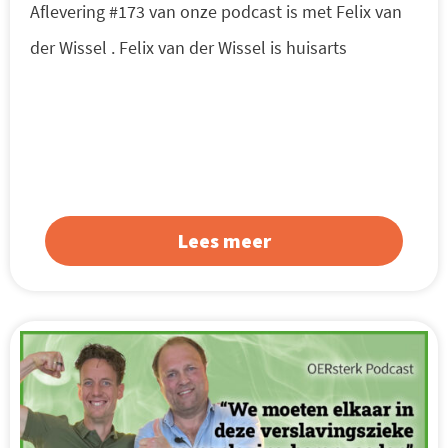
Aflevering #173 van onze podcast is met Felix van
der Wissel . Felix van der Wissel is huisarts
Lees meer