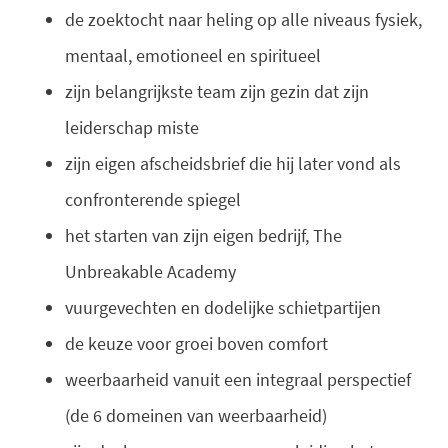
de zoektocht naar heling op alle niveaus fysiek,
mentaal, emotioneel en spiritueel
zijn belangrijkste team zijn gezin dat zijn
leiderschap miste
zijn eigen afscheidsbrief die hij later vond als
confronterende spiegel
het starten van zijn eigen bedrijf, The
Unbreakable Academy
vuurgevechten en dodelijke schietpartijen
de keuze voor groei boven comfort
weerbaarheid vanuit een integraal perspectief
(de 6 domeinen van weerbaarheid)