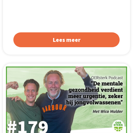
Lees meer