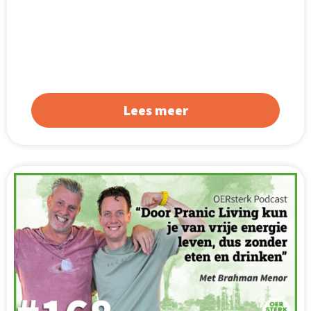
Lees meer