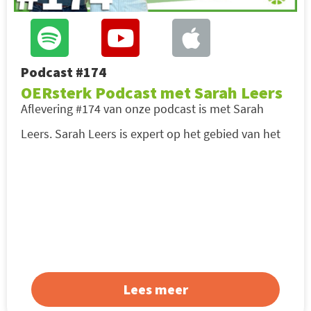
Podcast #174
OERsterk Podcast met Sarah Leers
Aflevering #174 van onze podcast is met Sarah
Leers. Sarah Leers is expert op het gebied van het
Lees meer