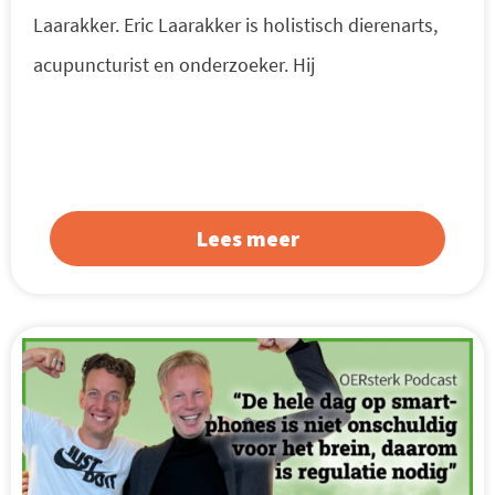
Laarakker. Eric Laarakker is holistisch dierenarts,
acupuncturist en onderzoeker. Hij
Lees meer