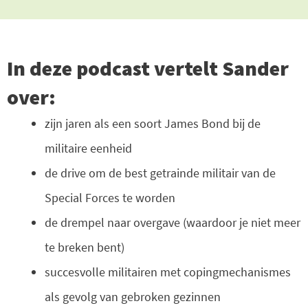
In deze podcast vertelt Sander
over:
zijn jaren als een soort James Bond bij de
militaire eenheid
de drive om de best getrainde militair van de
Special Forces te worden
de drempel naar overgave (waardoor je niet meer
te breken bent)
succesvolle militairen met copingmechanismes
als gevolg van gebroken gezinnen