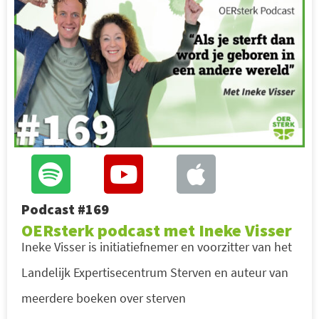
Podcast #169
OERsterk podcast met Ineke Visser
Ineke Visser is initiatiefnemer en voorzitter van het
Landelijk Expertisecentrum Sterven en auteur van
meerdere boeken over sterven