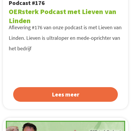
Podcast #176
OERsterk Podcast met Lieven van
Linden
Aflevering #176 van onze podcast is met Lieven van
Linden. Lieven is ultraloper en mede-oprichter van
het bedrijf
Lees meer