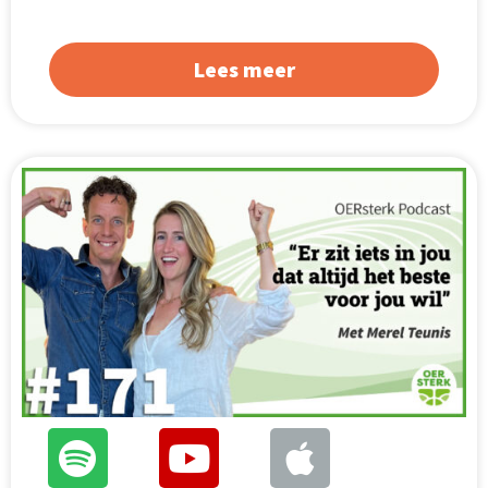
Lees meer