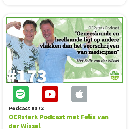
Podcast #173
OERsterk Podcast met Felix van
der Wissel