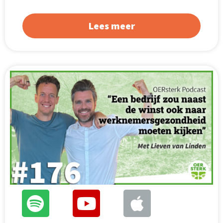
Lees meer