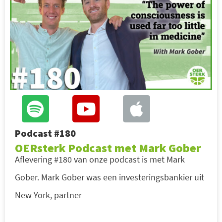
Podcast #180
OERsterk Podcast met Mark Gober
Aflevering #180 van onze podcast is met Mark
Gober. Mark Gober was een investeringsbankier uit
New York, partner