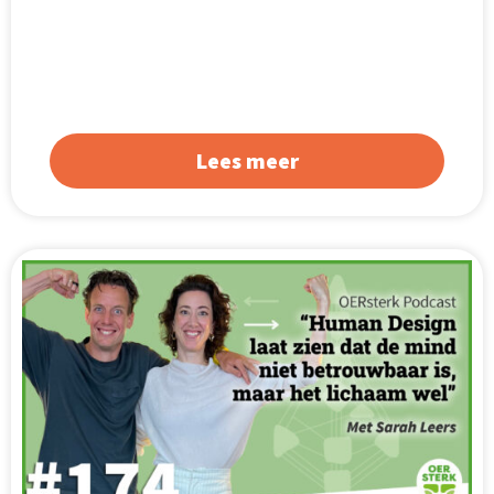
Lees meer