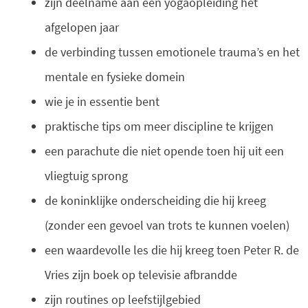
zijn deelname aan een yogaopleiding het
afgelopen jaar
de verbinding tussen emotionele trauma’s en het
mentale en fysieke domein
wie je in essentie bent
praktische tips om meer discipline te krijgen
een parachute die niet opende toen hij uit een
vliegtuig sprong
de koninklijke onderscheiding die hij kreeg
(zonder een gevoel van trots te kunnen voelen)
een waardevolle les die hij kreeg toen Peter R. de
Vries zijn boek op televisie afbrandde
zijn routines op leefstijlgebied