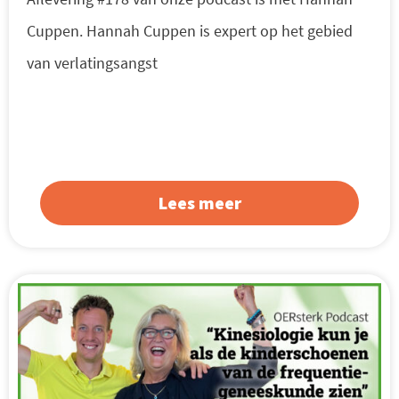
Cuppen. Hannah Cuppen is expert op het gebied
van verlatingsangst
Lees meer