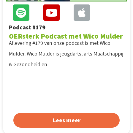
Podcast #179
OERsterk Podcast met Wico Mulder
Aflevering #179 van onze podcast is met Wico
Mulder. Wico Mulder is jeugdarts, arts Maatschappij
& Gezondheid en
Lees meer