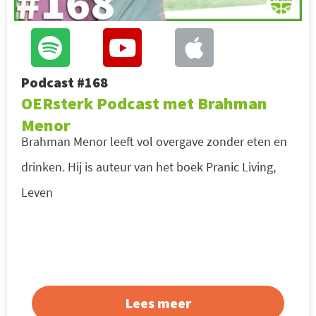
Podcast #168
OERsterk Podcast met Brahman
Menor
Brahman Menor leeft vol overgave zonder eten en
drinken. Hij is auteur van het boek Pranic Living,
Leven
Lees meer