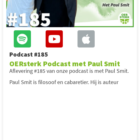
Podcast #185
OERsterk Podcast met Paul Smit
Aflevering #185 van onze podcast is met Paul Smit.
Paul Smit is filosoof en cabaretier. Hij is auteur