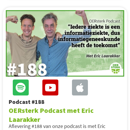
Podcast #188
OERsterk Podcast met Eric
Laarakker
Aflevering #188 van onze podcast is met Eric