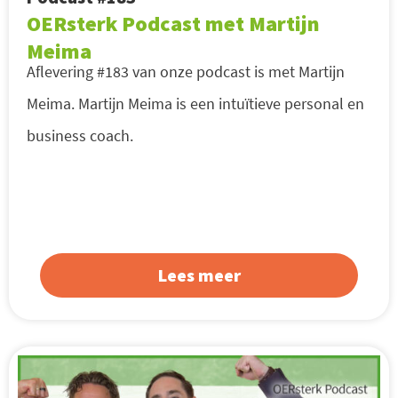
OERsterk Podcast met Martijn
Meima
Aflevering #183 van onze podcast is met Martijn
Meima. Martijn Meima is een intuïtieve personal en
business coach.
Lees meer