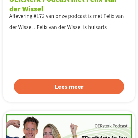
der Wissel
Aflevering #173 van onze podcast is met Felix van
der Wissel . Felix van der Wissel is huisarts
Lees meer