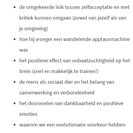
de omgekeerde link tussen zelfacceptatie en met
kritiek kunnen omgaan (zowel van jezelf als van
je omgeving)
hoe hij vroeger een wandelende applausmachine
was
het positieve effect van onbaatzuchtigheid op het
brein (snel en makkelijk te trainen!)
de mens als sociaal dier en het belang van
samenwerking en verbondenheid
het doorvoelen van dankbaarheid en positieve
emoties
waarom we een evolutionaire voorkeur hebben