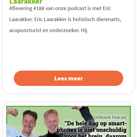
Laarakker
Aflevering #188 van onze podcast is met Eric
Laarakker. Eric Laarakker is holistisch dierenarts,
acupuncturist en onderzoeker. Hij
Lees meer