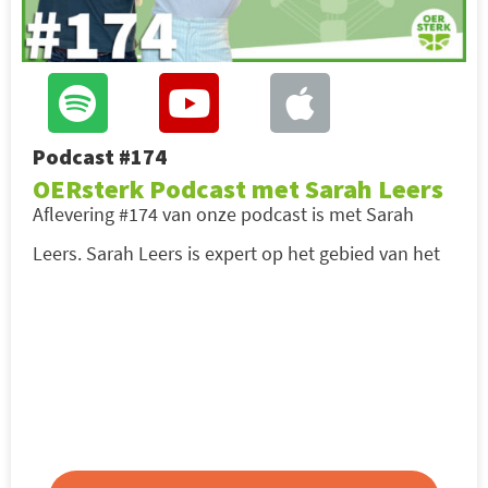
Podcast #174
OERsterk Podcast met Sarah Leers
Aflevering #174 van onze podcast is met Sarah
Leers. Sarah Leers is expert op het gebied van het