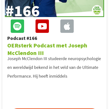
Podcast #166
OERsterk Podcast met Joseph
McClendon III
Joseph McClendon III studeerde neuropsychologie
en wereldwijd bekend in het veld van de Ultimate
Performance. Hij heeft inmiddels