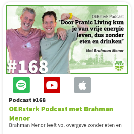
Podcast #168
OERsterk Podcast met Brahman
Menor
Brahman Menor leeft vol overgave zonder eten en