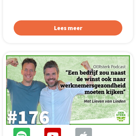
Lees meer