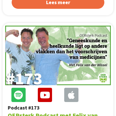
Lees meer
Podcast #173
OERsterk Podcast met Felix van