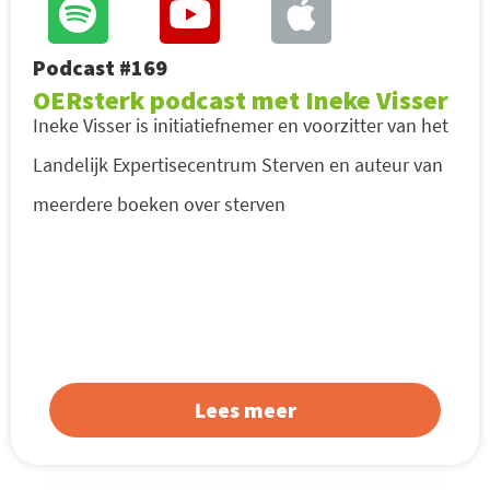
Podcast #169
OERsterk podcast met Ineke Visser
Ineke Visser is initiatiefnemer en voorzitter van het
Landelijk Expertisecentrum Sterven en auteur van
meerdere boeken over sterven
Lees meer