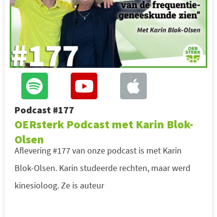
Podcast #177
OERsterk Podcast met Karin Blok-
Olsen
Aflevering #177 van onze podcast is met Karin
Blok-Olsen. Karin studeerde rechten, maar werd
kinesioloog. Ze is auteur