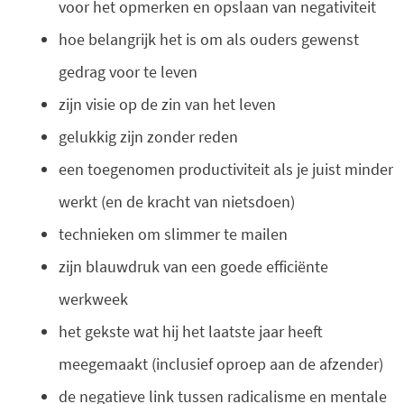
voor het opmerken en opslaan van negativiteit
hoe belangrijk het is om als ouders gewenst
gedrag voor te leven
zijn visie op de zin van het leven
gelukkig zijn zonder reden
een toegenomen productiviteit als je juist minder
werkt (en de kracht van nietsdoen)
technieken om slimmer te mailen
zijn blauwdruk van een goede efficiënte
werkweek
het gekste wat hij het laatste jaar heeft
meegemaakt (inclusief oproep aan de afzender)
de negatieve link tussen radicalisme en mentale