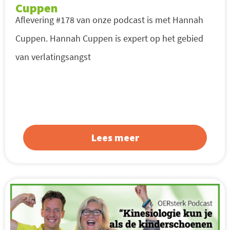
Cuppen
Aflevering #178 van onze podcast is met Hannah
Cuppen. Hannah Cuppen is expert op het gebied
van verlatingsangst
Lees meer