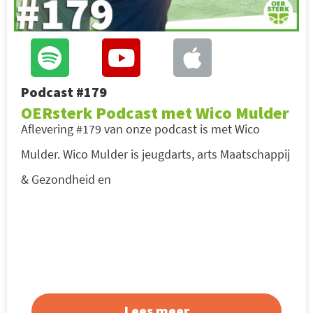
Podcast #179
OERsterk Podcast met Wico Mulder
Aflevering #179 van onze podcast is met Wico
Mulder. Wico Mulder is jeugdarts, arts Maatschappij
& Gezondheid en
Lees meer