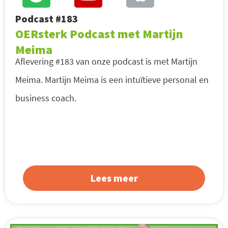
Podcast #183
OERsterk Podcast met Martijn
Meima
Aflevering #183 van onze podcast is met Martijn
Meima. Martijn Meima is een intuïtieve personal en
business coach.
Lees meer