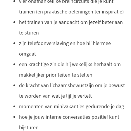
vier onafhankelijke breincircuits die je kunt
trainen (en praktische oefeningen ter inspiratie)
het trainen van je aandacht om jezelf beter aan
te sturen
zijn telefoonverslaving en hoe hij hiermee
omgaat
een krachtige zin die hij wekelijks herhaalt om
makkelijker prioriteiten te stellen
de kracht van lichaamsbewustzijn om je bewust
te worden van wat je lijf je vertelt
momenten van minivakanties gedurende je dag
hoe je jouw interne conversaties positief kunt
bijsturen