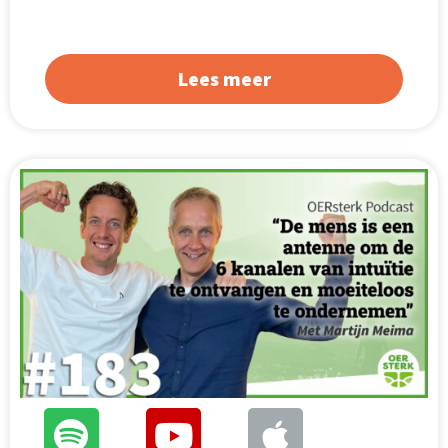
Lees meer