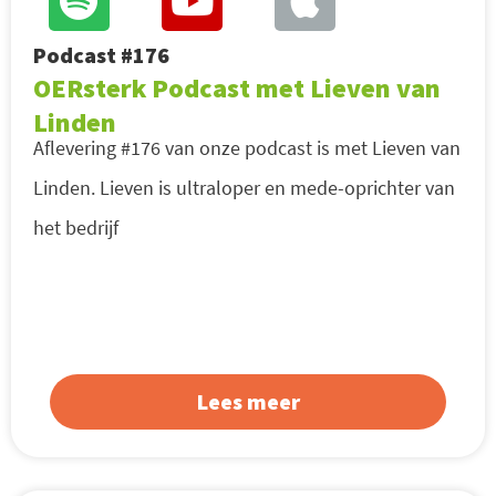
Podcast #176
OERsterk Podcast met Lieven van
Linden
Aflevering #176 van onze podcast is met Lieven van
Linden. Lieven is ultraloper en mede-oprichter van
het bedrijf
Lees meer