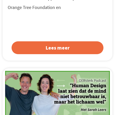
Orange Tree Foundation en
Lees meer