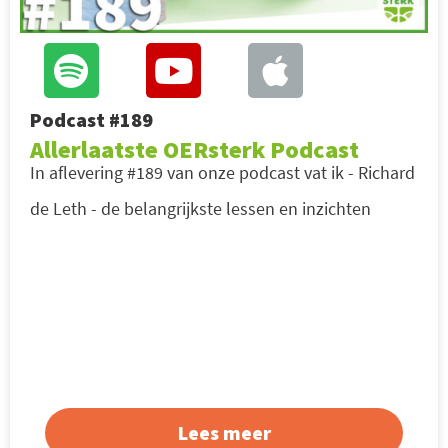
Podcast #189
Allerlaatste OERsterk Podcast
In aflevering #189 van onze podcast vat ik - Richard
de Leth - de belangrijkste lessen en inzichten
Lees meer