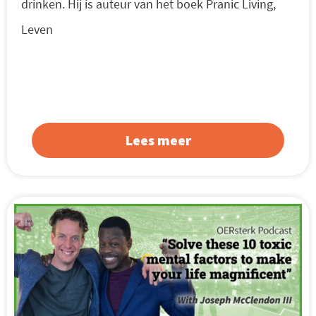
drinken. Hij is auteur van het boek Pranic Living,
Leven
Lees meer