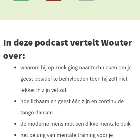
In deze podcast vertelt Wouter
over:
waarom hij op zoek ging naar technieken om je
geest positief te beïnvloeden toen hij zelf niet
lekker in zijn vel zat
hoe lichaam en geest één zijn en continu de
tango dansen
de moderne mens met een dikke mentale buik
het belang van mentale training voor je