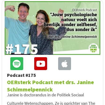
Podcast #175
OERsterk Podcast met drs. Janine
Schimmelpennick
Janine is doctorandus in de Politiek Sociaal
Culturele Wetenschappen. Ze is oprichter van The