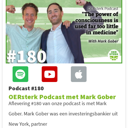
Podcast #180
OERsterk Podcast met Mark Gober
Aflevering #180 van onze podcast is met Mark
Gober. Mark Gober was een investeringsbankier uit
New York, partner