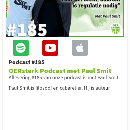
Podcast #185
OERsterk Podcast met Paul Smit
Aflevering #185 van onze podcast is met Paul Smit.
Paul Smit is filosoof en cabaretier. Hij is auteur