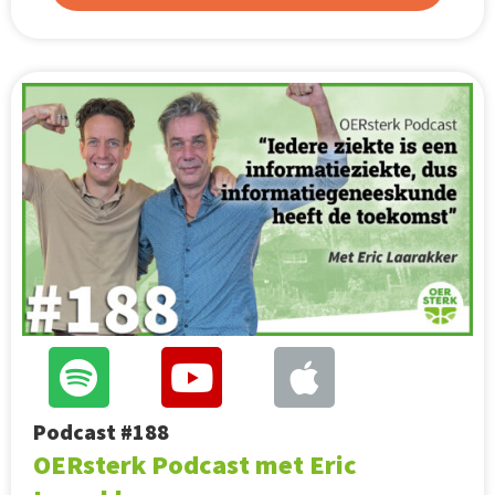
Podcast #188
OERsterk Podcast met Eric