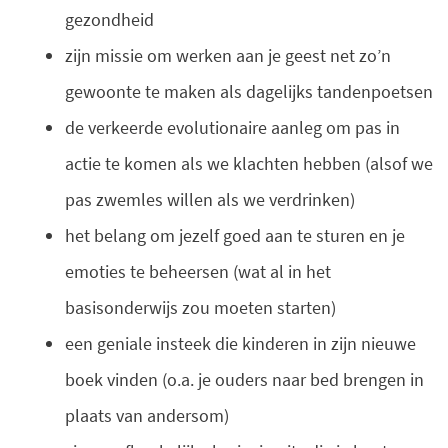
gezondheid
zijn missie om werken aan je geest net zo’n
gewoonte te maken als dagelijks tandenpoetsen
de verkeerde evolutionaire aanleg om pas in
actie te komen als we klachten hebben (alsof we
pas zwemles willen als we verdrinken)
het belang om jezelf goed aan te sturen en je
emoties te beheersen (wat al in het
basisonderwijs zou moeten starten)
een geniale insteek die kinderen in zijn nieuwe
boek vinden (o.a. je ouders naar bed brengen in
plaats van andersom)