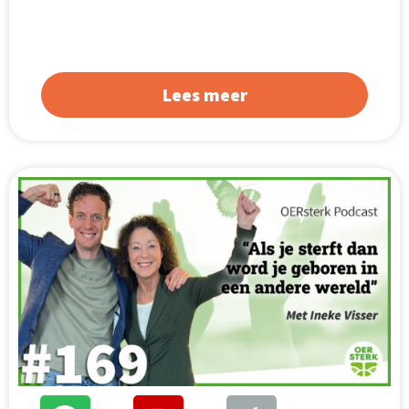
Lees meer