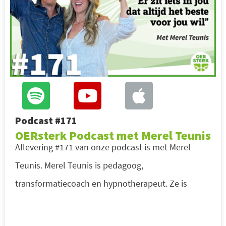
Podcast #171
OERsterk Podcast met Merel Teunis
Aflevering #171 van onze podcast is met Merel
Teunis. Merel Teunis is pedagoog,
transformatiecoach en hypnotherapeut. Ze is