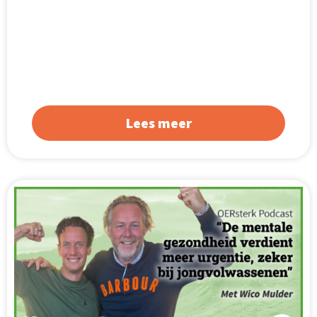
Lees meer