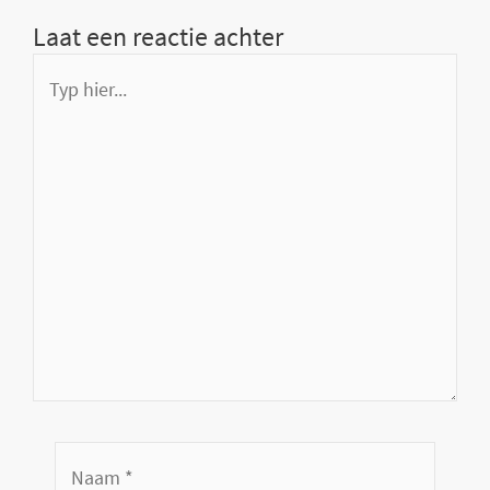
Laat een reactie achter
Typ
hier...
Naam