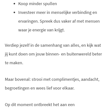
Koop minder spullen
Investeer meer in menselijke verbinding en
ervaringen. Spreek dus vaker af met mensen
waar je energie van krijgt.
Verdiep jezelf in de samenhang van alles, en kijk wat
jij kunt doen om jouw binnen- en buitenwereld beter
te maken.
Maar bovenal: strooi met complimentjes, aandacht,
begroetingen en wees lief voor elkaar.
Op dit moment ontbreekt het aan een