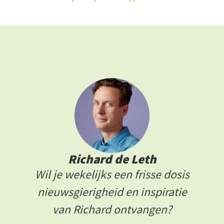
Richard de Leth
Wil je wekelijks een frisse dosis
nieuwsgierigheid en inspiratie
van Richard ontvangen?