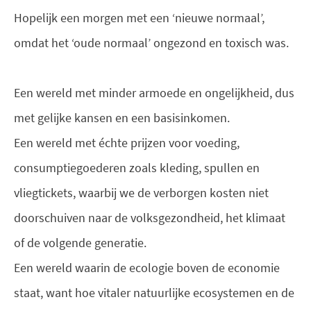
Hopelijk een morgen met een ‘nieuwe normaal’,
omdat het ‘oude normaal’ ongezond en toxisch was.
Een wereld met minder armoede en ongelijkheid, dus
met gelijke kansen en een basisinkomen.
Een wereld met échte prijzen voor voeding,
consumptiegoederen zoals kleding, spullen en
vliegtickets, waarbij we de verborgen kosten niet
doorschuiven naar de volksgezondheid, het klimaat
of de volgende generatie.
Een wereld waarin de ecologie boven de economie
staat, want hoe vitaler natuurlijke ecosystemen en de