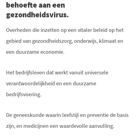
behoefte aan een
gezondheidsvirus.
Overheden die inzetten op een vitaler beleid op het
gebied van gezondheidszorg, onderwijs, klimaat en
een duurzame economie.
Het bedrijfsleven dat werkt vanuit universele
verantwoordelijkheid en een duurzame
bedrijfsvoering.
De geneeskunde waarin leefstijl en preventie de basis
zijn, en medicijnen een waardevolle aanvulling.