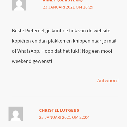
23 JANUARI 2021 OM 18:29
Beste Pieternel, je kunt de link van de website
kopiëren en dan plakken en knippen naar je mail
of WhatsApp. Hoop dat het lukt! Nog een mooi
weekend gewenst!
Antwoord
CHRISTEL LUTGENS
23 JANUARI 2021 OM 22:04