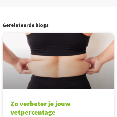
Gerelateerde blogs
Zo verbeter je jouw
vetpercentage