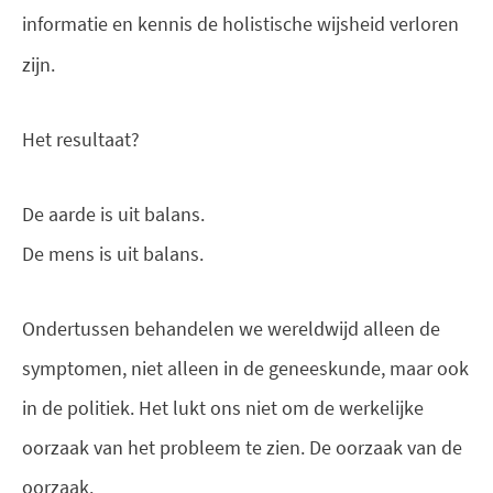
informatie en kennis de holistische wijsheid verloren
zijn.
Het resultaat?
De aarde is uit balans.
De mens is uit balans.
Ondertussen behandelen we wereldwijd alleen de
symptomen, niet alleen in de geneeskunde, maar ook
in de politiek.
Het lukt ons niet om de werkelijke
oorzaak van het probleem te zien. De oorzaak van de
oorzaak.