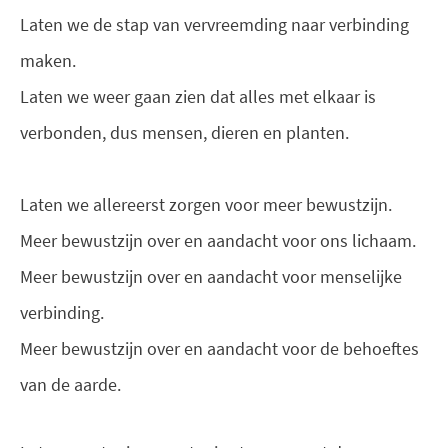
Laten we de stap van vervreemding naar verbinding
maken.
Laten we weer gaan zien dat alles met elkaar is
verbonden, dus mensen, dieren en planten.
Laten we allereerst zorgen voor meer bewustzijn.
Meer bewustzijn over en aandacht voor ons lichaam.
Meer bewustzijn over en aandacht voor menselijke
verbinding.
Meer bewustzijn over en aandacht voor de behoeftes
van de aarde.