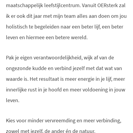
maatschappelijk leefstijlcentrum. Vanuit OERsterk zal
ik er ook dit jaar met mijn team alles aan doen om jou
holistisch te begeleiden naar een beter lijf, een beter
leven en hiermee een betere wereld.
Pak je eigen verantwoordelijkheid, wijk af van de
ongezonde kudde en verbind jezelf met dat wat van
waarde is. Het resultaat is meer energie in je lijf, meer
innerlijke rust in je hoofd en meer voldoening in jouw
leven.
Kies voor minder vervreemding en meer verbinding,
zowel met jezelf, de ander én de natuur.