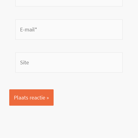
*
E-
mail*
Site