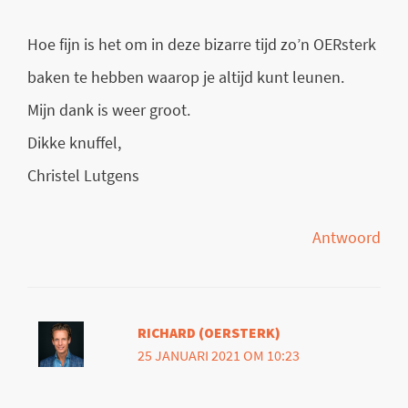
Hoe fijn is het om in deze bizarre tijd zo’n OERsterk
baken te hebben waarop je altijd kunt leunen.
Mijn dank is weer groot.
Dikke knuffel,
Christel Lutgens
Antwoord
RICHARD (OERSTERK)
25 JANUARI 2021 OM 10:23