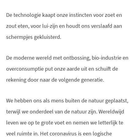
De technologie kaapt onze instincten voor zoet en
zout eten, voor lui-zijn en houdt ons verslaafd aan
schermpjes gekluisterd.
De moderne wereld met ontbossing, bio-industrie en
overconsumptie put onze aarde uit en schuift de
rekening door naar de volgende generatie.
We hebben ons als mens buiten de natuur geplaatst,
terwijl we onderdeel van de natuur zijn. Wereldwijd
leven we op te grote voet en nemen we letterlijk te
veel ruimte in. Het coronavirus is een logische