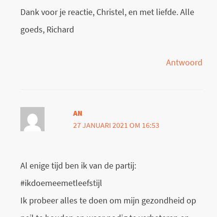
Dank voor je reactie, Christel, en met liefde. Alle
goeds, Richard
Antwoord
AN
27 JANUARI 2021 OM 16:53
Al enige tijd ben ik van de partij:
#ikdoemeemetleefstijl
Ik probeer alles te doen om mijn gezondheid op