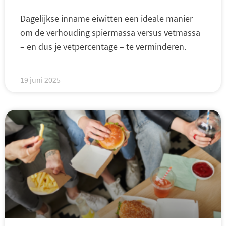
Dagelijkse inname eiwitten een ideale manier
om de verhouding spiermassa versus vetmassa
– en dus je vetpercentage – te verminderen.
19 juni 2025