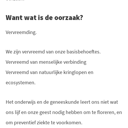
Want wat is de oorzaak?
Vervreemding.
We zijn vervreemd van onze basisbehoeftes.
Vervreemd van menselijke verbinding
Vervreemd van natuurlijke kringlopen en
ecosystemen.
Het onderwijs en de geneeskunde leert ons niet wat
ons lijf en onze geest nodig hebben om te floreren, en
om preventief ziekte te voorkomen.