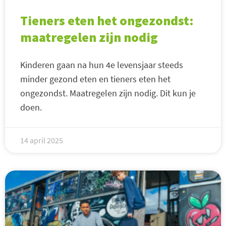
Tieners eten het ongezondst:
maatregelen zijn nodig
Kinderen gaan na hun 4e levensjaar steeds
minder gezond eten en tieners eten het
ongezondst. Maatregelen zijn nodig. Dit kun je
doen.
14 april 2025