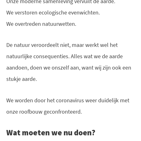
Onze moderne samenleving vervuilt de aarde.
We verstoren ecologische evenwichten.
We overtreden natuurwetten.
De natuur veroordeelt niet, maar werkt wel het
natuurlijke consequenties. Alles wat we de aarde
aandoen, doen we onszelf aan, want wij zijn ook een
stukje aarde.
We worden door het coronavirus weer duidelijk met
onze roofbouw geconfronteerd.
Wat moeten we nu doen?