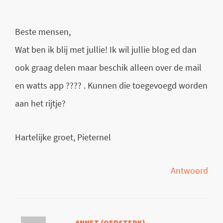
Beste mensen,
Wat ben ik blij met jullie! Ik wil jullie blog ed dan
ook graag delen maar beschik alleen over de mail
en watts app ???? . Kunnen die toegevoegd worden
aan het rijtje?
Hartelijke groet, Pieternel
Antwoord
ANNET (OERSTERK)