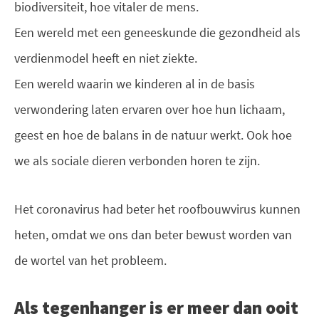
biodiversiteit, hoe vitaler de mens.
Een wereld met een geneeskunde die gezondheid als
verdienmodel heeft en niet ziekte.
Een wereld waarin we kinderen al in de basis
verwondering laten ervaren over hoe hun lichaam,
geest en hoe de balans in de natuur werkt. Ook hoe
we als sociale dieren verbonden horen te zijn.
Het coronavirus had beter het roofbouwvirus kunnen
heten, omdat we ons dan beter bewust worden van
de wortel van het probleem.
Als tegenhanger is er meer dan ooit