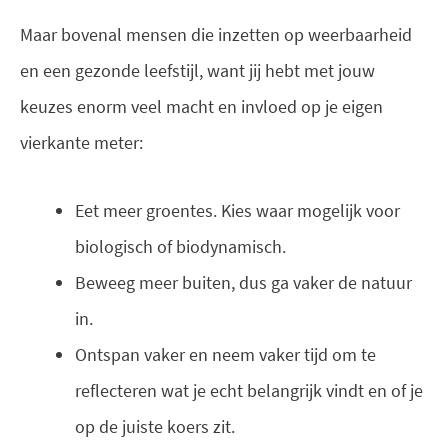
Maar bovenal mensen die inzetten op weerbaarheid
en een gezonde leefstijl, want jij hebt met jouw
keuzes enorm veel macht en invloed op je eigen
vierkante meter:
Eet meer groentes. Kies waar mogelijk voor
biologisch of biodynamisch.
Beweeg meer buiten, dus ga vaker de natuur
in.
Ontspan vaker en neem vaker tijd om te
reflecteren wat je echt belangrijk vindt en of je
op de juiste koers zit.