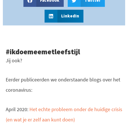
Facebook
Twitter
LinkedIn
#ikdoemeemetleefstijl
Jij ook?
Eerder publiceerden we onderstaande blogs over het
coronavirus:
April 2020:
Het echte probleem onder de huidige crisis
(en wat je er zelf aan kunt doen)