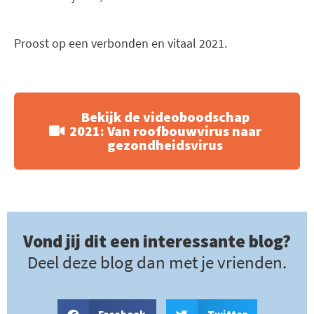
Proost op een verbonden en vitaal 2021.
Bekijk de videoboodschap
2021: Van roofbouwvirus naar
gezondheidsvirus
Vond jij dit een interessante blog?
Deel deze blog dan met je vrienden.