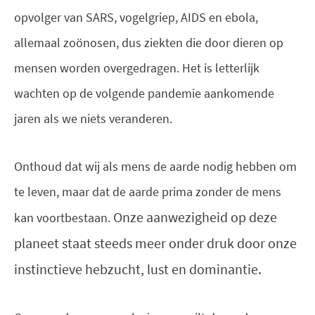
opvolger van SARS, vogelgriep, AIDS en ebola,
allemaal zoönosen, dus ziekten die door dieren op
mensen worden overgedragen. Het is letterlijk
wachten op de volgende pandemie aankomende
jaren als we niets veranderen.
Onthoud dat wij als mens de aarde nodig hebben om
te leven, maar dat de aarde prima zonder de mens
Onze aanwezigheid op deze
kan voortbestaan.
planeet staat steeds meer onder druk door onze
instinctieve hebzucht, lust en dominantie.