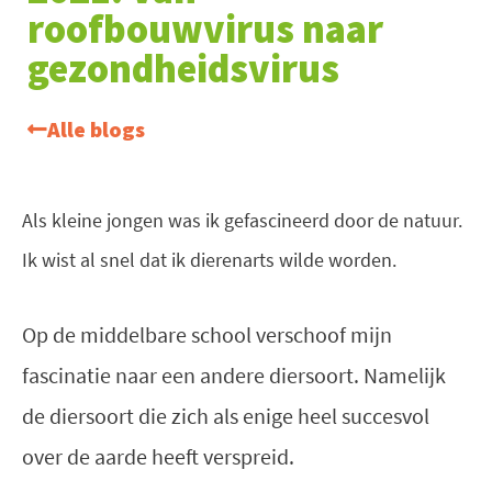
roofbouwvirus naar
gezondheidsvirus
Alle blogs
Als kleine jongen was ik gefascineerd door de natuur.
Ik wist al snel dat ik dierenarts wilde worden.
Op de middelbare school verschoof mijn
fascinatie naar een andere diersoort. Namelijk
de diersoort die zich als enige heel succesvol
over de aarde heeft verspreid.