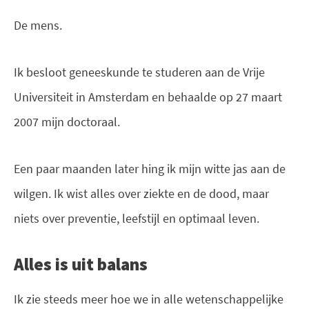
De mens.
Ik besloot geneeskunde te studeren aan de Vrije
Universiteit in Amsterdam en behaalde op 27 maart
2007 mijn doctoraal.
Een paar maanden later hing ik mijn witte jas aan de
wilgen. Ik wist alles over ziekte en de dood, maar
niets over preventie, leefstijl en optimaal leven.
Alles is uit balans
Ik zie steeds meer hoe we in alle wetenschappelijke