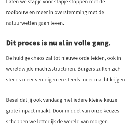
Laten we stapje voor stapje stoppen met de
roofbouw en meer in overstemming met de
natuurwetten gaan leven.
Dit proces is nu al in volle gang.
De huidige chaos zal tot nieuwe orde leiden, ook in
wereldwijde machtsstructuren. Burgers zullen zich
steeds meer verenigen en steeds meer macht krijgen.
Besef dat jij ook vandaag met iedere kleine keuze
grote impact maakt. Door middel van onze keuzes
scheppen we letterlijk de wereld van morgen.