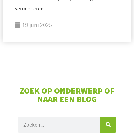
verminderen.
19 juni 2025
ZOEK OP ONDERWERP OF
NAAR EEN BLOG
Zoeken