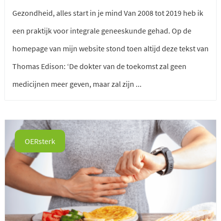
Gezondheid, alles start in je mind Van 2008 tot 2019 heb ik
een praktijk voor integrale geneeskunde gehad. Op de
homepage van mijn website stond toen altijd deze tekst van
Thomas Edison: ‘De dokter van de toekomst zal geen
medicijnen meer geven, maar zal zijn ...
OERsterk