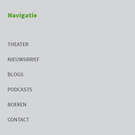
Navigatie
THEATER
NIEUWSBRIEF
BLOGS
PODCASTS
BOEKEN
CONTACT