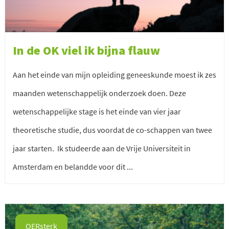
In de OK viel ik bijna flauw
Aan het einde van mijn opleiding geneeskunde moest ik zes
maanden wetenschappelijk onderzoek doen. Deze
wetenschappelijke stage is het einde van vier jaar
theoretische studie, dus voordat de co-schappen van twee
jaar starten. Ik studeerde aan de Vrije Universiteit in
Amsterdam en belandde voor dit ...
OERsterk