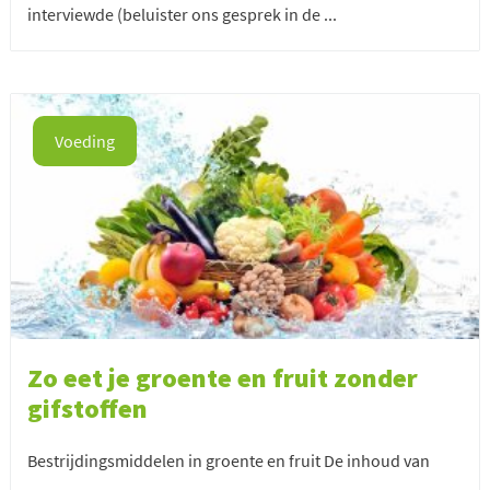
interviewde (beluister ons gesprek in de ...
Voeding
Zo eet je groente en fruit zonder
gifstoffen
Bestrijdingsmiddelen in groente en fruit De inhoud van