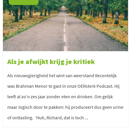
Als je afwijkt krijg je kritiek
Als nieuwsgierigheid het wint van weerstand Recentelijk
was Brahman Menor te gast in onze OERsterk Podcast. Hij
leeft al zo’n zes jaar zonder eten en drinken. Om gelijk
maar logisch door te pakken: hij produceert dus geen urine
of ontlasting. ‘Huh, Richard, dat is toch ...