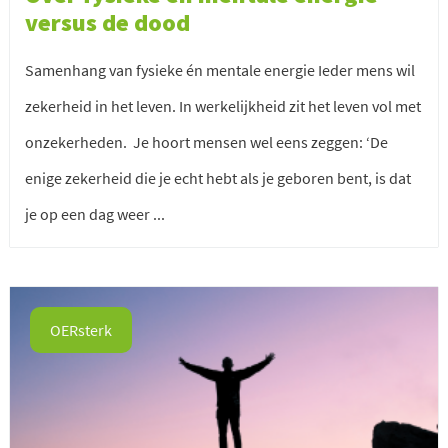
versus de dood
Samenhang van fysieke én mentale energie Ieder mens wil
zekerheid in het leven. In werkelijkheid zit het leven vol met
onzekerheden. Je hoort mensen wel eens zeggen: ‘De
enige zekerheid die je echt hebt als je geboren bent, is dat
je op een dag weer ...
OERsterk