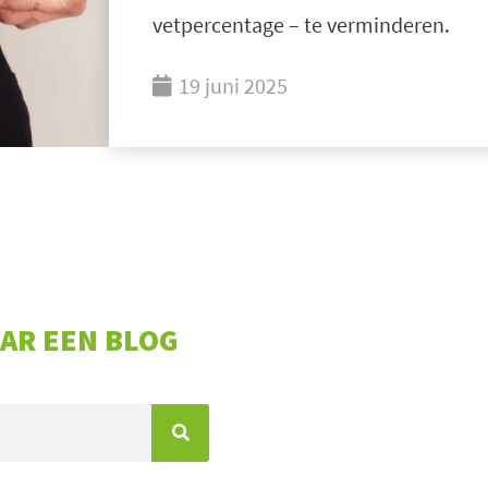
vetpercentage – te verminderen.
19 juni 2025
AR EEN BLOG