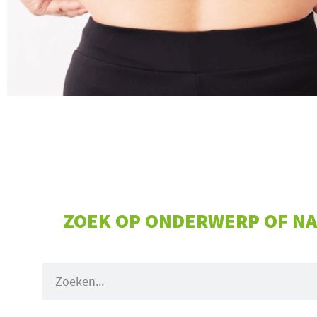
ZOEK OP ONDERWERP OF NA
Zoeken