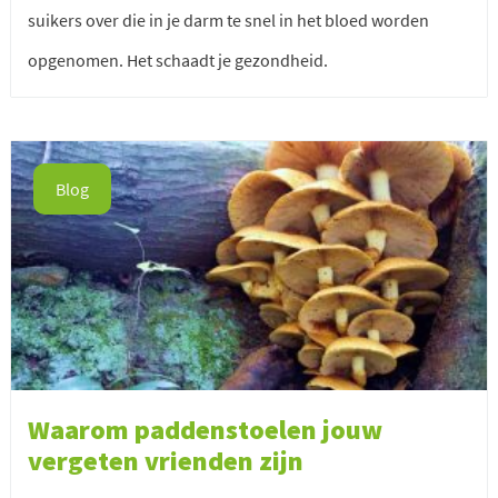
suikers over die in je darm te snel in het bloed worden
opgenomen. Het schaadt je gezondheid.
Blog
Waarom paddenstoelen jouw
vergeten vrienden zijn