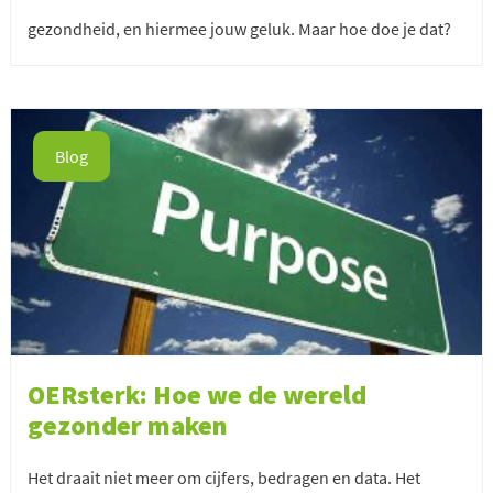
gezondheid, en hiermee jouw geluk. Maar hoe doe je dat?
Blog
OERsterk: Hoe we de wereld
gezonder maken
Het draait niet meer om cijfers, bedragen en data. Het