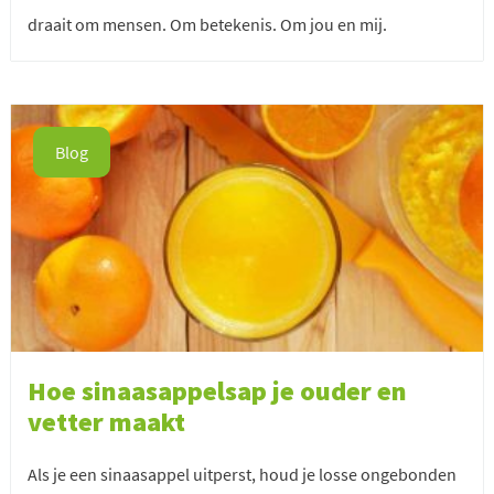
draait om mensen. Om betekenis. Om jou en mij.
Blog
Hoe sinaasappelsap je ouder en
vetter maakt
Als je een sinaasappel uitperst, houd je losse ongebonden