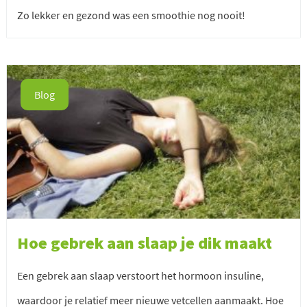
Zo lekker en gezond was een smoothie nog nooit!
Blog
Hoe gebrek aan slaap je dik maakt
Een gebrek aan slaap verstoort het hormoon insuline,
waardoor je relatief meer nieuwe vetcellen aanmaakt. Hoe