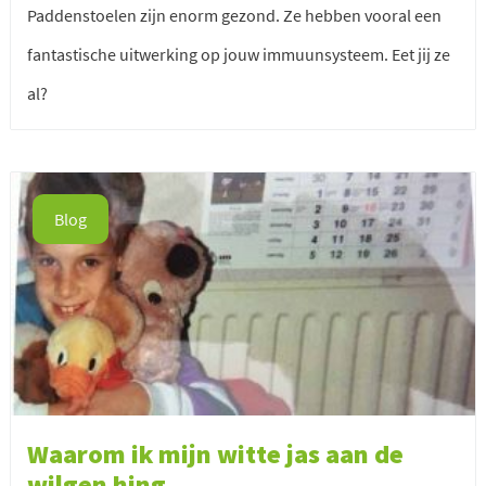
Paddenstoelen zijn enorm gezond. Ze hebben vooral een
fantastische uitwerking op jouw immuunsysteem. Eet jij ze
al?
Blog
Waarom ik mijn witte jas aan de
wilgen hing