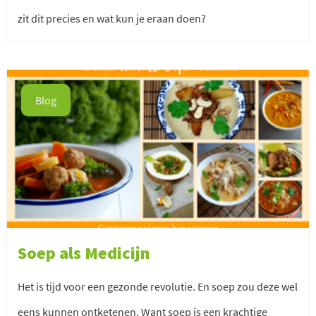
zit dit precies en wat kun je eraan doen?
Blog
Soep als Medicijn
Het is tijd voor een gezonde revolutie. En soep zou deze wel
eens kunnen ontketenen. Want soep is een krachtige