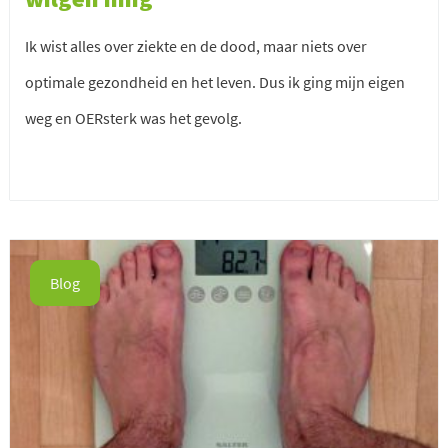
Ik wist alles over ziekte en de dood, maar niets over
optimale gezondheid en het leven. Dus ik ging mijn eigen
weg en OERsterk was het gevolg.
Blog