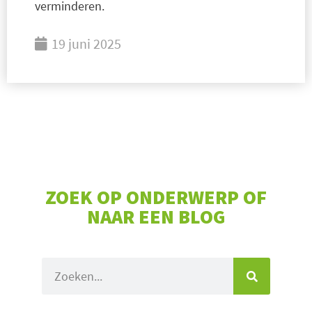
verminderen.
19 juni 2025
ZOEK OP ONDERWERP OF
NAAR EEN BLOG
Zoeken