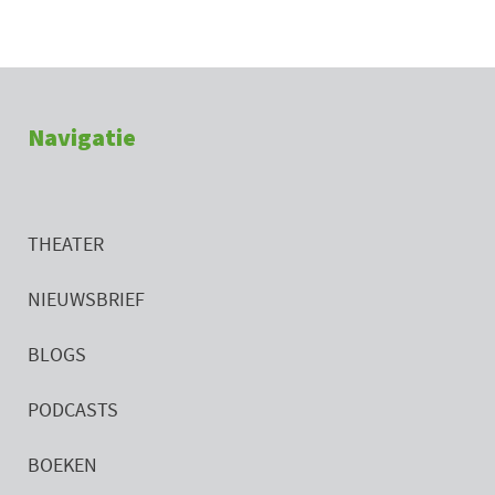
Navigatie
THEATER
NIEUWSBRIEF
BLOGS
PODCASTS
BOEKEN