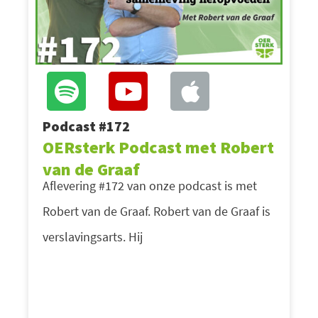
Podcast #172
OERsterk Podcast met Robert
van de Graaf
Aflevering #172 van onze podcast is met
Robert van de Graaf. Robert van de Graaf is
verslavingsarts. Hij