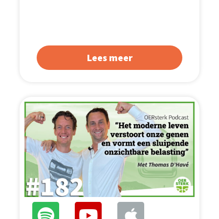
Lees meer