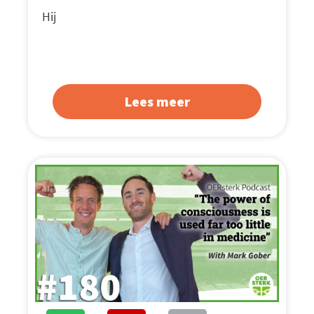
Hij
Lees meer