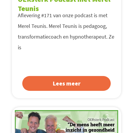
Teunis
Aflevering #171 van onze podcast is met
Merel Teunis. Merel Teunis is pedagoog,
transformatiecoach en hypnotherapeut. Ze
is
Lees meer