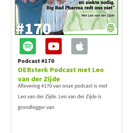
Podcast #170
OERsterk Podcast met Leo
van der Zijde
Aflevering #170 van onze podcast is met
Leo van der Zijde. Leo van der Zijde is
grondlegger van