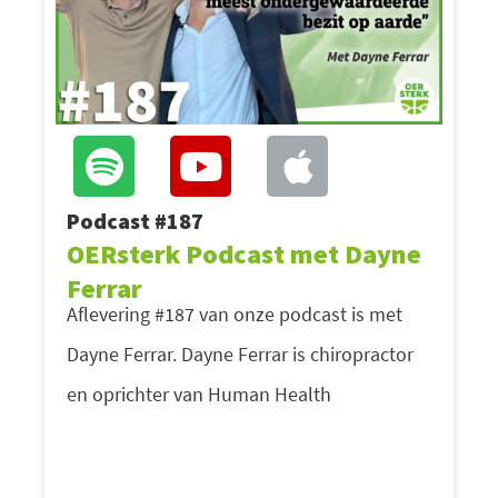
Podcast #187
OERsterk Podcast met Dayne
Ferrar
Aflevering #187 van onze podcast is met
Dayne Ferrar. Dayne Ferrar is chiropractor
en oprichter van Human Health