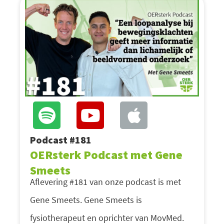
Podcast #181
OERsterk Podcast met Gene
Smeets
Aflevering #181 van onze podcast is met
Gene Smeets. Gene Smeets is
fysiotherapeut en oprichter van MovMed.