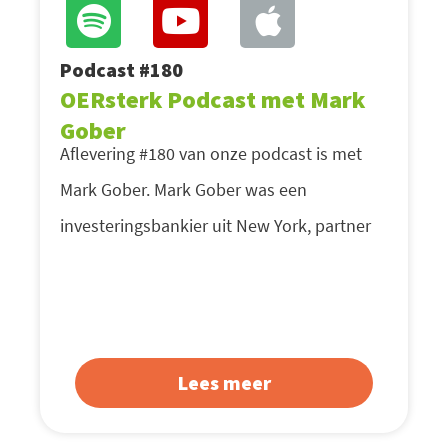
Podcast #180
OERsterk Podcast met Mark
Gober
Aflevering #180 van onze podcast is met
Mark Gober. Mark Gober was een
investeringsbankier uit New York, partner
Lees meer