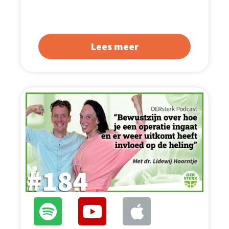
Lees meer