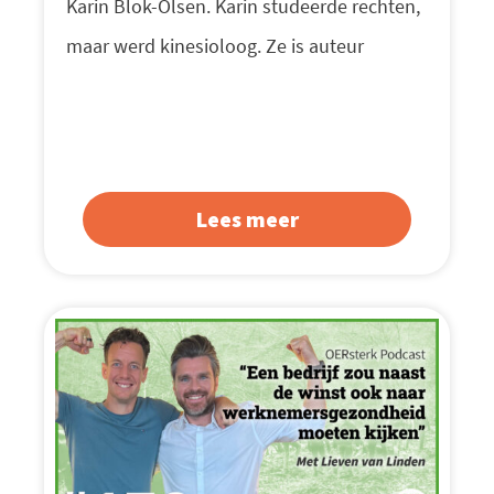
Karin Blok-Olsen. Karin studeerde rechten,
maar werd kinesioloog. Ze is auteur
Lees meer