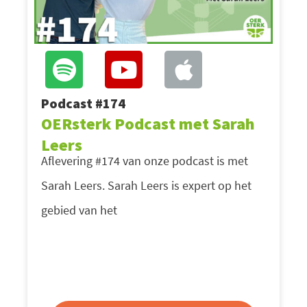
Podcast #174
OERsterk Podcast met Sarah
Leers
Aflevering #174 van onze podcast is met
Sarah Leers. Sarah Leers is expert op het
gebied van het