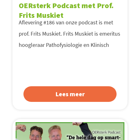
OERsterk Podcast met Prof.
Frits Muskiet
Aflevering #186 van onze podcast is met
prof. Frits Muskiet. Frits Muskiet is emeritus
hoogleraar Pathofysiologie en Klinisch
Lees meer