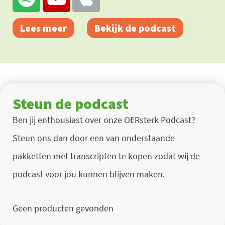
Lees meer
Bekijk de podcast
Steun de podcast
Ben jij enthousiast over onze OERsterk Podcast?
Steun ons dan door een van onderstaande
pakketten met transcripten te kopen zodat wij de
podcast voor jou kunnen blijven maken.
Geen producten gevonden