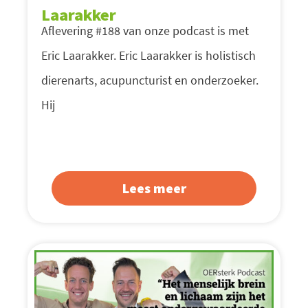
Laarakker
Aflevering #188 van onze podcast is met
Eric Laarakker. Eric Laarakker is holistisch
dierenarts, acupuncturist en onderzoeker.
Hij
Lees meer