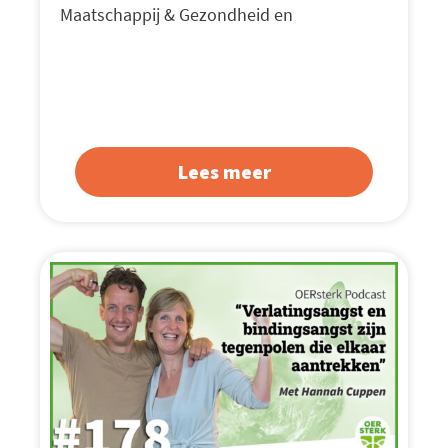
Maatschappij & Gezondheid en
Lees meer