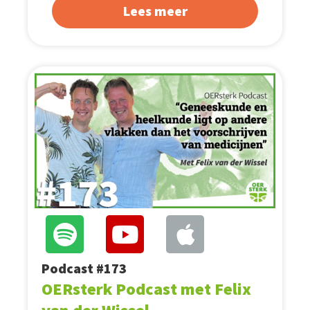
Lees meer
Podcast #173
OERsterk Podcast met Felix