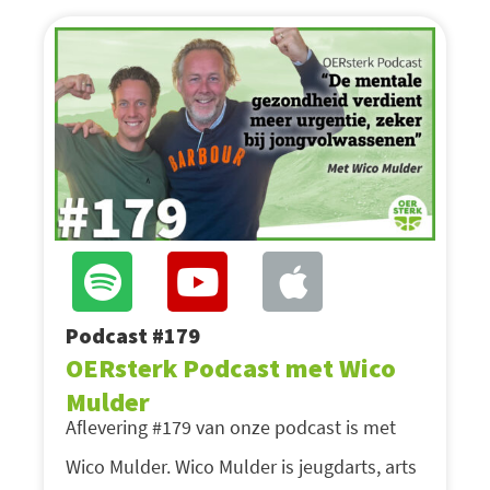
Podcast #179
OERsterk Podcast met Wico
Mulder
Aflevering #179 van onze podcast is met
Wico Mulder. Wico Mulder is jeugdarts, arts