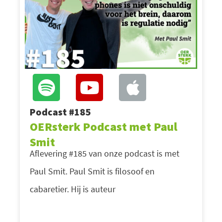
Podcast #185
OERsterk Podcast met Paul
Smit
Aflevering #185 van onze podcast is met
Paul Smit. Paul Smit is filosoof en
cabaretier. Hij is auteur