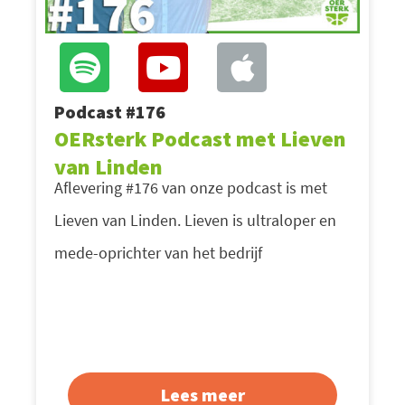
Podcast #176
OERsterk Podcast met Lieven
van Linden
Aflevering #176 van onze podcast is met
Lieven van Linden. Lieven is ultraloper en
mede-oprichter van het bedrijf
Lees meer