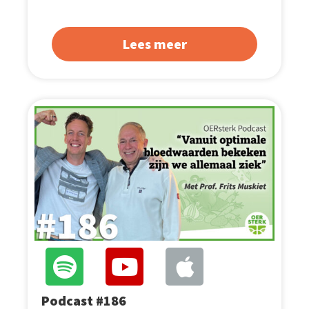
Lees meer
Podcast #186