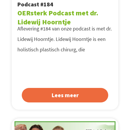
Podcast #184
OERsterk Podcast met dr.
Lidewij Hoorntje
Aflevering #184 van onze podcast is met dr.
Lidewij Hoorntje. Lidewij Hoorntje is een
holistisch plastisch chirurg, die
Lees meer