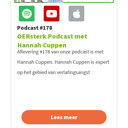
Podcast #178
OERsterk Podcast met
Hannah Cuppen
Aflevering #178 van onze podcast is met
Hannah Cuppen. Hannah Cuppen is expert
op het gebied van verlatingsangst
Lees meer