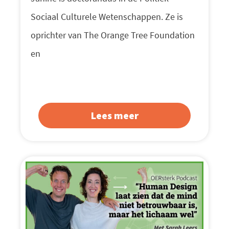
Sociaal Culturele Wetenschappen. Ze is
oprichter van The Orange Tree Foundation
en
Lees meer