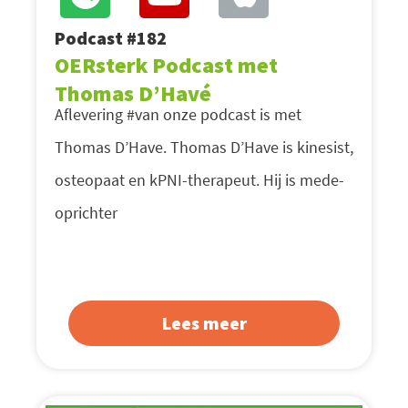
Podcast #182
OERsterk Podcast met
Thomas D’Havé
Aflevering #van onze podcast is met
Thomas D’Have. Thomas D’Have is kinesist,
osteopaat en kPNI-therapeut. Hij is mede-
oprichter
Lees meer