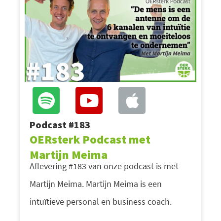
Podcast #183
OERsterk Podcast met
Martijn Meima
Aflevering #183 van onze podcast is met
Martijn Meima. Martijn Meima is een
intuïtieve personal en business coach.