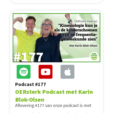
Podcast #177
OERsterk Podcast met Karin
Blok-Olsen
Aflevering #177 van onze podcast is met